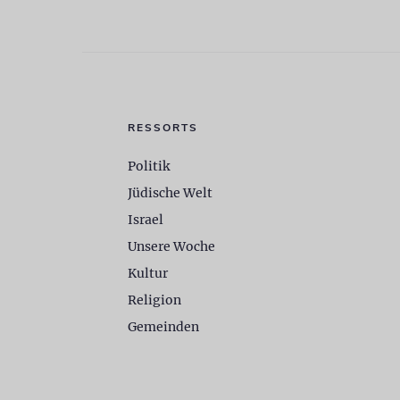
RESSORTS
Politik
Jüdische Welt
Israel
Unsere Woche
Kultur
Religion
Gemeinden