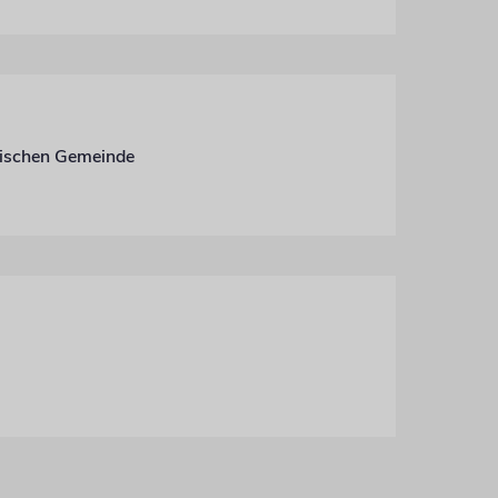
üdischen Gemeinde