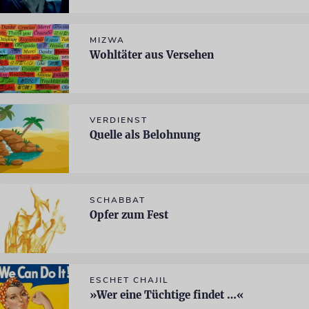
MIZWA
Wohltäter aus Versehen
VERDIENST
Quelle als Belohnung
SCHABBAT
Opfer zum Fest
ESCHET CHAJIL
»Wer eine Tüchtige findet …«