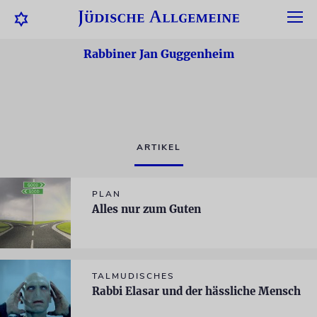
Rabbiner Jan Guggenheim
ARTIKEL
PLAN
Alles nur zum Guten
TALMUDISCHES
Rabbi Elasar und der hässliche Mensch