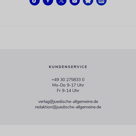
KUNDENSERVICE
+49 30 275833 0
Mo-Do 9-17 Uhr
Fr 9-14 Uhr
verlag@juedische-allgemeine.de
redaktion@juedische-allgemeine.de