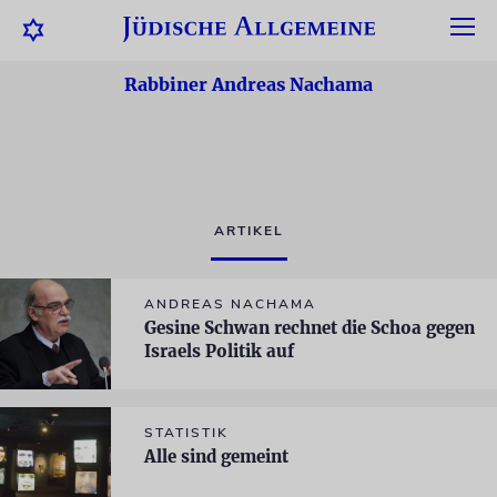
Rabbiner Andreas Nachama
ARTIKEL
ANDREAS NACHAMA
Gesine Schwan rechnet die Schoa gegen
Israels Politik auf
STATISTIK
Alle sind gemeint