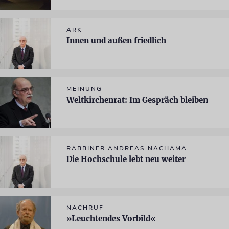
ARK
Innen und außen friedlich
MEINUNG
Weltkirchenrat: Im Gespräch bleiben
RABBINER ANDREAS NACHAMA
Die Hochschule lebt neu weiter
NACHRUF
»Leuchtendes Vorbild«