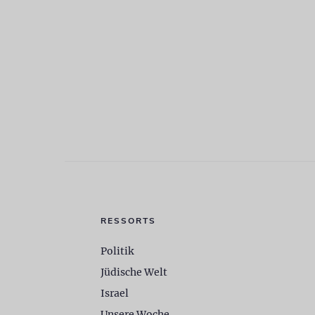
RESSORTS
Politik
Jüdische Welt
Israel
Unsere Woche