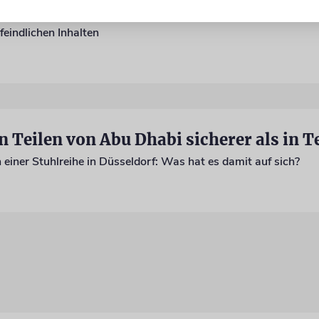
eindlichen Inhalten
 einer Stuhlreihe in Düsseldorf: Was hat es damit auf sich?