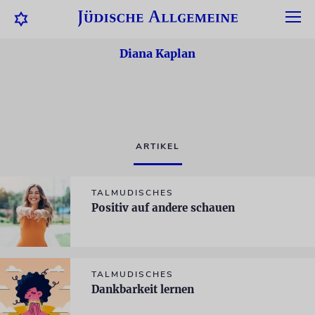
Diana Kaplan
ARTIKEL
TALMUDISCHES
Positiv auf andere schauen
TALMUDISCHES
Dankbarkeit lernen