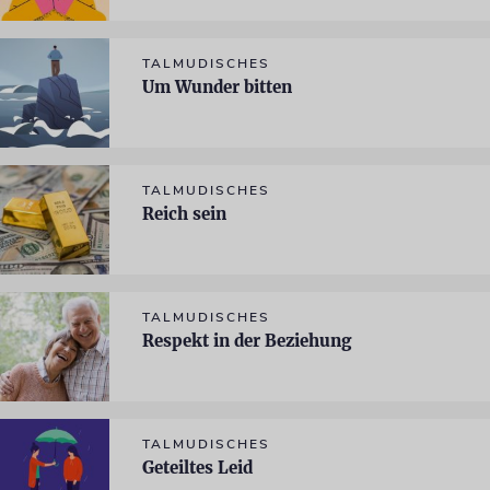
TALMUDISCHES
Um Wunder bitten
TALMUDISCHES
Reich sein
TALMUDISCHES
Respekt in der Beziehung
TALMUDISCHES
Geteiltes Leid