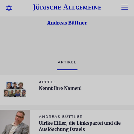
Andreas Büttner
ARTIKEL
APPELL
Nennt ihre Namen!
ANDREAS BÜTTNER
Ulrike Eifler, die Linkspartei und die
Auslöschung Israels