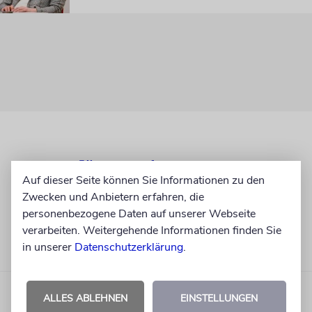
Auf dieser Seite können Sie Informationen zu den
Zwecken und Anbietern erfahren, die
personenbezogene Daten auf unserer Webseite
verarbeiten. Weitergehende Informationen finden Sie
in unserer
Datenschutzerklärung
.
ALLES ABLEHNEN
EINSTELLUNGEN