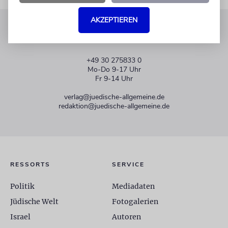
AKZEPTIEREN
KUNDENSERVICE
+49 30 275833 0
Mo-Do 9-17 Uhr
Fr 9-14 Uhr
verlag@juedische-allgemeine.de
redaktion@juedische-allgemeine.de
RESSORTS
SERVICE
Politik
Mediadaten
Jüdische Welt
Fotogalerien
Israel
Autoren