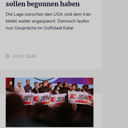
sollen begonnen haben
Die Lage zwischen den USA und dem Iran
bleibt weiter angespannt. Dennoch laufen
nun Gespräche im Golfstaat Katar
01.07.2026