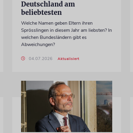
Deutschland am
beliebtesten
Welche Namen geben Eltern ihren
Sprösslingen in diesem Jahr am liebsten? In
welchen Bundesländern gibt es
Abweichungen?
04.07.2026
Aktualisiert