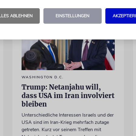
LLES ABLEHNEN
EINSTELLUNGEN
AKZEPTIER
WASHINGTON D.C.
Trump: Netanjahu will,
dass USA im Iran involviert
bleiben
Unterschiedliche Interessen Israels und der
USA sind im Iran-Krieg mehrfach zutage
getreten. Kurz vor seinem Treffen mit