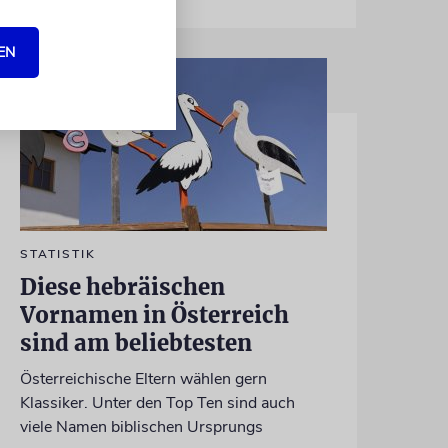
EN
STATISTIK
Diese hebräischen
Vornamen in Österreich
sind am beliebtesten
Österreichische Eltern wählen gern
Klassiker. Unter den Top Ten sind auch
viele Namen biblischen Ursprungs