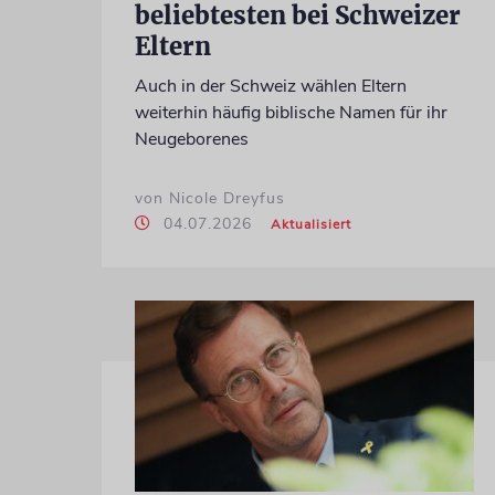
beliebtesten bei Schweizer
Eltern
Auch in der Schweiz wählen Eltern
weiterhin häufig biblische Namen für ihr
Neugeborenes
von Nicole Dreyfus
04.07.2026
Aktualisiert