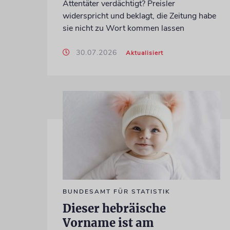
Attentäter verdächtigt? Preisler
widerspricht und beklagt, die Zeitung habe
sie nicht zu Wort kommen lassen
30.07.2026
Aktualisiert
BUNDESAMT FÜR STATISTIK
Dieser hebräische
Vorname ist am