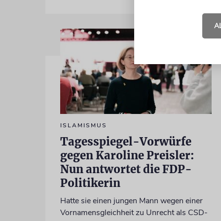
A
ISLAMISMUS
Tagesspiegel-Vorwürfe
gegen Karoline Preisler:
Nun antwortet die FDP-
Politikerin
Hatte sie einen jungen Mann wegen einer
Vornamensgleichheit zu Unrecht als CSD-