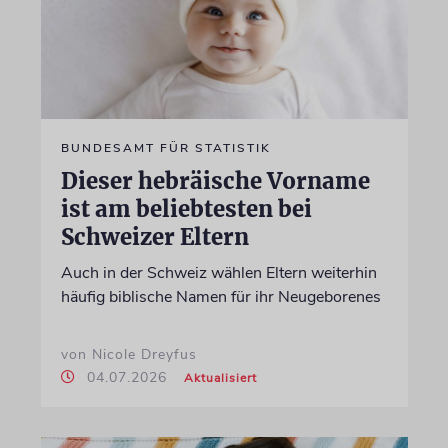
BUNDESAMT FÜR STATISTIK
Dieser hebräische Vorname
ist am beliebtesten bei
Schweizer Eltern
Auch in der Schweiz wählen Eltern weiterhin
häufig biblische Namen für ihr Neugeborenes
von Nicole Dreyfus
04.07.2026
Aktualisiert