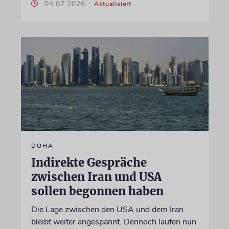
04.07.2026
Aktualisiert
DOHA
Indirekte Gespräche
zwischen Iran und USA
sollen begonnen haben
Die Lage zwischen den USA und dem Iran
bleibt weiter angespannt. Dennoch laufen nun