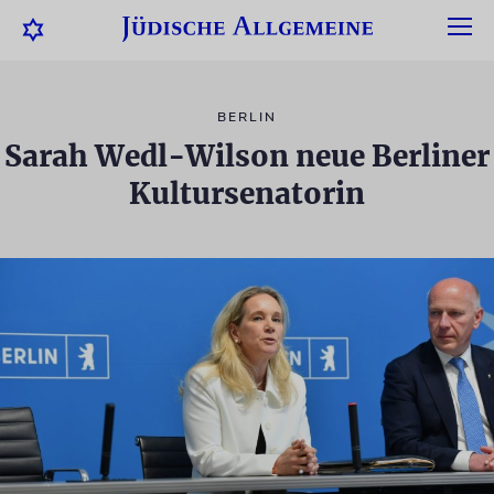
BERLIN
Sarah Wedl-Wilson neue Berliner
Kultursenatorin