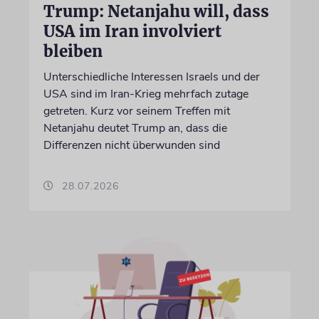
Trump: Netanjahu will, dass
USA im Iran involviert
bleiben
Unterschiedliche Interessen Israels und der
USA sind im Iran-Krieg mehrfach zutage
getreten. Kurz vor seinem Treffen mit
Netanjahu deutet Trump an, dass die
Differenzen nicht überwunden sind
28.07.2026