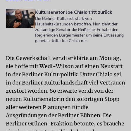
Kultursenator Joe Chialo tritt zurück
Die Berliner Kultur ist stark von
Haushaltskürzungen betroffen. Nun zieht der
zuständige Senator die Reißleine. Er habe den
Regierenden Bürgermeister um seine Entlassung
gebeten, teilte Joe Chialo mit
Die Gewerkschaft ver.di erklärte am Montag,
sie hoffe mit Wedl-Wilson auf einen Neustart
in der Berliner Kulturpolitik. Unter Chialo sei
in der Berliner Kulturlandschaft viel Vertrauen
zerstört worden. So erwarte ver.di von der
neuen Kultursenatorin den sofortigen Stopp
aller weiteren Planungen für die
Ausgründungen der Berliner Bühnen. Die
Berliner Grünen-Fraktion betonte, es brauche