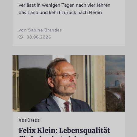
verlässt in wenigen Tagen nach vier Jahren
das Land und kehrt zurück nach Berlin
von Sabine Brandes
30.06.2026
RESÜMEE
Felix Klein: Lebensqualität