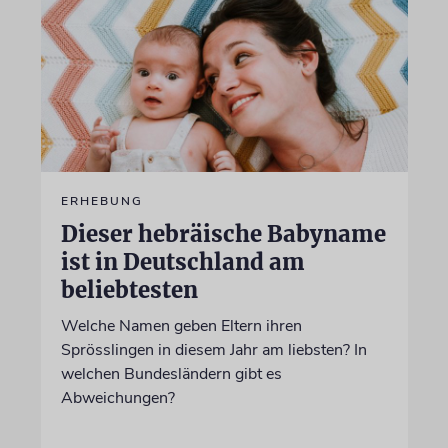
ERHEBUNG
Dieser hebräische Babyname
ist in Deutschland am
beliebtesten
Welche Namen geben Eltern ihren
Sprösslingen in diesem Jahr am liebsten? In
welchen Bundesländern gibt es
Abweichungen?