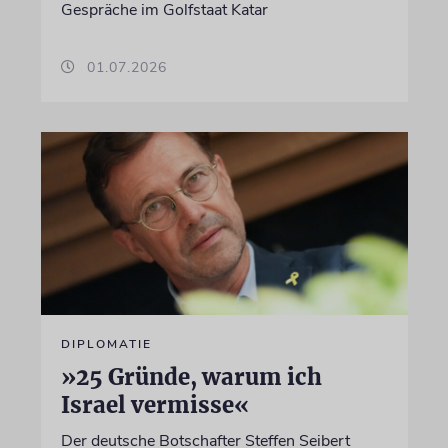
Gespräche im Golfstaat Katar
01.07.2026
DIPLOMATIE
»25 Gründe, warum ich
Israel vermisse«
Der deutsche Botschafter Steffen Seibert