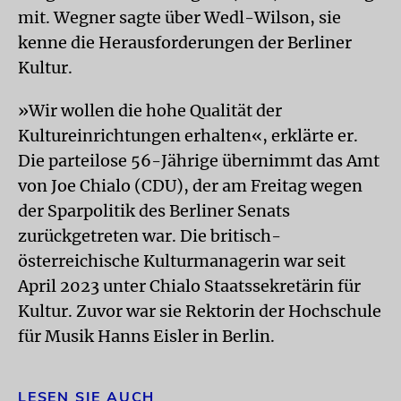
mit. Wegner sagte über Wedl-Wilson, sie
kenne die Herausforderungen der Berliner
Kultur.
»Wir wollen die hohe Qualität der
Kultureinrichtungen erhalten«, erklärte er.
Die parteilose 56-Jährige übernimmt das Amt
von Joe Chialo (CDU), der am Freitag wegen
der Sparpolitik des Berliner Senats
zurückgetreten war. Die britisch-
österreichische Kulturmanagerin war seit
April 2023 unter Chialo Staatssekretärin für
Kultur. Zuvor war sie Rektorin der Hochschule
für Musik Hanns Eisler in Berlin.
LESEN SIE AUCH