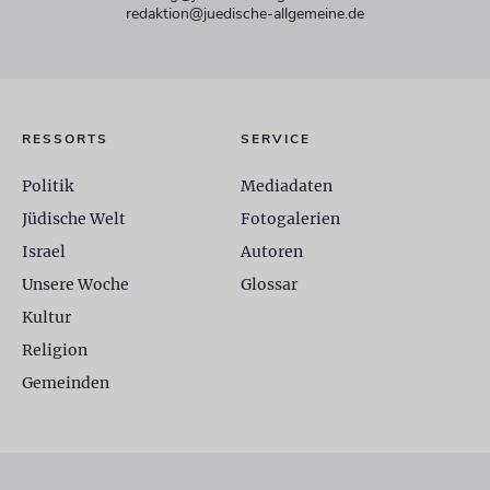
redaktion@juedische-allgemeine.de
RESSORTS
SERVICE
Politik
Mediadaten
Jüdische Welt
Fotogalerien
Israel
Autoren
Unsere Woche
Glossar
Kultur
Religion
Gemeinden