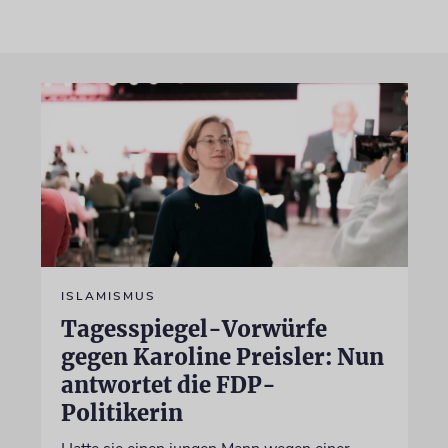
ISLAMISMUS
Tagesspiegel-Vorwürfe
gegen Karoline Preisler: Nun
antwortet die FDP-
Politikerin