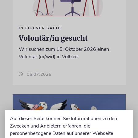
IN EIGENER SACHE
Volontär/in gesucht
Wir suchen zum 15. Oktober 2026 einen
Volontär (m/w/d) in Vollzeit
06.07.2026
Auf dieser Seite können Sie Informationen zu den
Zwecken und Anbietern erfahren, die
personenbezogene Daten auf unserer Webseite