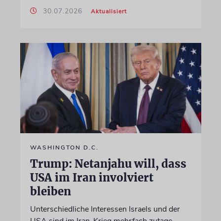
30.07.2026
Aktualisiert
WASHINGTON D.C.
Trump: Netanjahu will, dass
USA im Iran involviert
bleiben
Unterschiedliche Interessen Israels und der