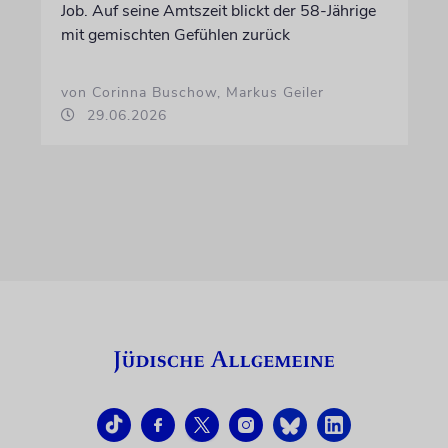
Job. Auf seine Amtszeit blickt der 58-Jährige
mit gemischten Gefühlen zurück
von Corinna Buschow, Markus Geiler
29.06.2026