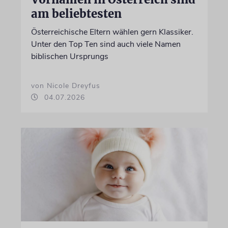
am beliebtesten
Österreichische Eltern wählen gern Klassiker.
Unter den Top Ten sind auch viele Namen
biblischen Ursprungs
von Nicole Dreyfus
04.07.2026