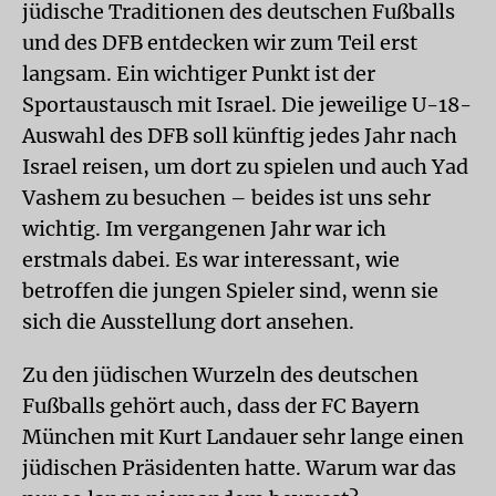
jüdische Traditionen des deutschen Fußballs
und des DFB entdecken wir zum Teil erst
langsam. Ein wichtiger Punkt ist der
Sportaustausch mit Israel. Die jeweilige U-18-
Auswahl des DFB soll künftig jedes Jahr nach
Israel reisen, um dort zu spielen und auch Yad
Vashem zu besuchen – beides ist uns sehr
wichtig. Im vergangenen Jahr war ich
erstmals dabei. Es war interessant, wie
betroffen die jungen Spieler sind, wenn sie
sich die Ausstellung dort ansehen.
Zu den jüdischen Wurzeln des deutschen
Fußballs gehört auch, dass der FC Bayern
München mit Kurt Landauer sehr lange einen
jüdischen Präsidenten hatte. Warum war das