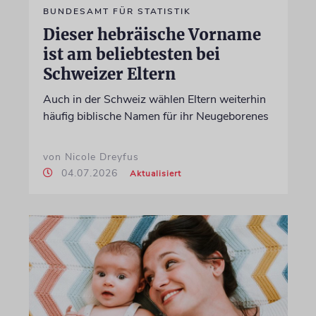
BUNDESAMT FÜR STATISTIK
Dieser hebräische Vorname
ist am beliebtesten bei
Schweizer Eltern
Auch in der Schweiz wählen Eltern weiterhin
häufig biblische Namen für ihr Neugeborenes
von Nicole Dreyfus
04.07.2026
Aktualisiert