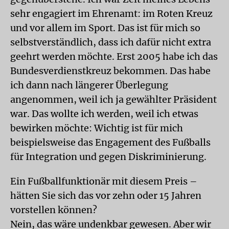
sehr engagiert im Ehrenamt: im Roten Kreuz
und vor allem im Sport. Das ist für mich so
selbstverständlich, dass ich dafür nicht extra
geehrt werden möchte. Erst 2005 habe ich das
Bundesverdienstkreuz bekommen. Das habe
ich dann nach längerer Überlegung
angenommen, weil ich ja gewählter Präsident
war. Das wollte ich werden, weil ich etwas
bewirken möchte: Wichtig ist für mich
beispielsweise das Engagement des Fußballs
für Integration und gegen Diskriminierung.
Ein Fußballfunktionär mit diesem Preis –
hätten Sie sich das vor zehn oder 15 Jahren
vorstellen können?
Nein, das wäre undenkbar gewesen. Aber wir