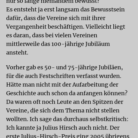
nur so lange niemandem bewusst?
Es entsteht ja erst langsam das Bewusstsein
dafür, dass die Vereine sich mit ihrer
Vergangenheit beschäftigen. Vielleicht liegt
es daran, dass bei vielen Vereinen
mittlerweile das 100-jährige Jubiläum
ansteht.
Vorher gab es 50- und 75-jährige Jubiläen,
für die auch Festschriften verfasst wurden.
Hätte man nicht mit der Aufarbeitung der
Geschichte auch schon da anfangen können?
Da waren oft noch Leute an den Spitzen der
Vereine, die sich dem Thema nicht stellen
wollten. Ich sage das durchaus selbstkritisch:
Ich kannte ja Julius Hirsch auch nicht. Der
erste Julius-Hirsch-Preis ging 2005 übrigens