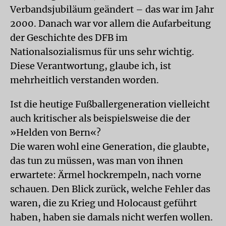
Verbandsjubiläum geändert – das war im Jahr
2000. Danach war vor allem die Aufarbeitung
der Geschichte des DFB im
Nationalsozialismus für uns sehr wichtig.
Diese Verantwortung, glaube ich, ist
mehrheitlich verstanden worden.
Ist die heutige Fußballergeneration vielleicht
auch kritischer als beispielsweise die der
»Helden von Bern«?
Die waren wohl eine Generation, die glaubte,
das tun zu müssen, was man von ihnen
erwartete: Ärmel hockrempeln, nach vorne
schauen. Den Blick zurück, welche Fehler das
waren, die zu Krieg und Holocaust geführt
haben, haben sie damals nicht werfen wollen.