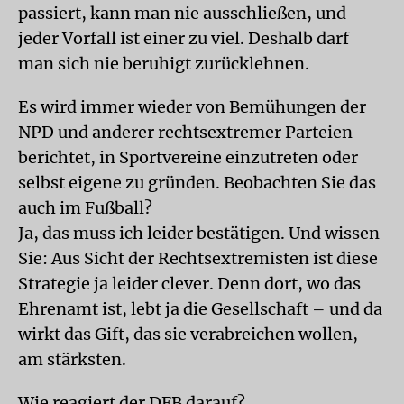
passiert, kann man nie ausschließen, und
jeder Vorfall ist einer zu viel. Deshalb darf
man sich nie beruhigt zurücklehnen.
Es wird immer wieder von Bemühungen der
NPD und anderer rechtsextremer Parteien
berichtet, in Sportvereine einzutreten oder
selbst eigene zu gründen. Beobachten Sie das
auch im Fußball?
Ja, das muss ich leider bestätigen. Und wissen
Sie: Aus Sicht der Rechtsextremisten ist diese
Strategie ja leider clever. Denn dort, wo das
Ehrenamt ist, lebt ja die Gesellschaft – und da
wirkt das Gift, das sie verabreichen wollen,
am stärksten.
Wie reagiert der DFB darauf?