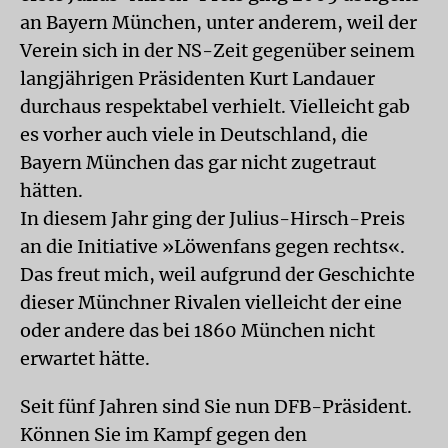
an Bayern München, unter anderem, weil der
Verein sich in der NS-Zeit gegenüber seinem
langjährigen Präsidenten Kurt Landauer
durchaus respektabel verhielt. Vielleicht gab
es vorher auch viele in Deutschland, die
Bayern München das gar nicht zugetraut
hätten.
In diesem Jahr ging der Julius-Hirsch-Preis
an die Initiative »Löwenfans gegen rechts«.
Das freut mich, weil aufgrund der Geschichte
dieser Münchner Rivalen vielleicht der eine
oder andere das bei 1860 München nicht
erwartet hätte.
Seit fünf Jahren sind Sie nun DFB-Präsident.
Können Sie im Kampf gegen den