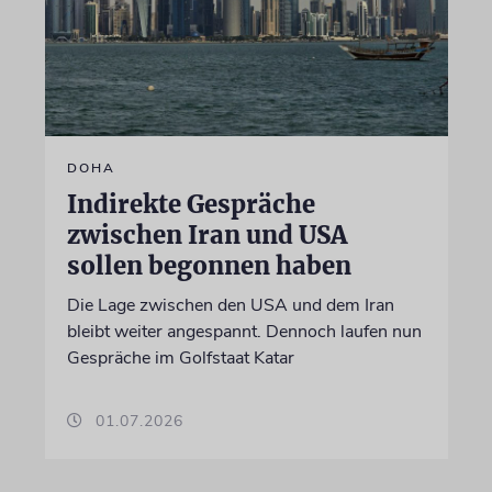
DOHA
Indirekte Gespräche
zwischen Iran und USA
sollen begonnen haben
Die Lage zwischen den USA und dem Iran
bleibt weiter angespannt. Dennoch laufen nun
Gespräche im Golfstaat Katar
01.07.2026