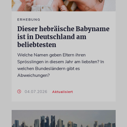
ERHEBUNG
Dieser hebräische Babyname
ist in Deutschland am
beliebtesten
Welche Namen geben Eltern ihren
Sprösslingen in diesem Jahr am liebsten? In
welchen Bundesländern gibt es
Abweichungen?
04.07.2026
Aktualisiert