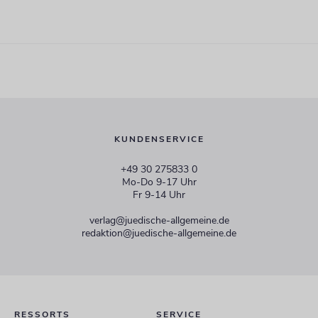
KUNDENSERVICE
+49 30 275833 0
Mo-Do 9-17 Uhr
Fr 9-14 Uhr
verlag@juedische-allgemeine.de
redaktion@juedische-allgemeine.de
RESSORTS
SERVICE