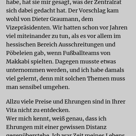
habe, hat sie mir gesagt, was der Zentralrat
sich dabei gedacht hat. Der Vorschlag kam
wohl von Dieter Graumann, dem
Vizepräsidenten. Wir hatten schon vor Jahren
viel miteinander zu tun, als es vor allem im
hessischen Bereich Ausschreitungen und
Pöbeleien gab, wenn Fußballteams von
Makkabi spielten. Dagegen musste etwas
unternommen werden, und ich habe damals
viel gelernt, denn mit solchen Themen muss
man sensibel umgehen.
Allzu viele Preise und Ehrungen sind in Ihrer
Vita nicht zu entdecken.
Wer mich kennt, weiß genau, dass ich
Ehrungen mit einer gewissen Distanz
gegenüberstehe. Ich war Zeit meines Lebens