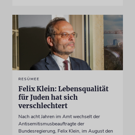
RESÜMEE
Felix Klein: Lebensqualität
für Juden hat sich
verschlechtert
Nach acht Jahren im Amt wechselt der
Antisemitismusbeauftragte der
Bundesregierung, Felix Klein, im August den