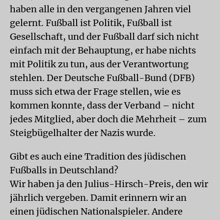
haben alle in den vergangenen Jahren viel
gelernt. Fußball ist Politik, Fußball ist
Gesellschaft, und der Fußball darf sich nicht
einfach mit der Behauptung, er habe nichts
mit Politik zu tun, aus der Verantwortung
stehlen. Der Deutsche Fußball-Bund (DFB)
muss sich etwa der Frage stellen, wie es
kommen konnte, dass der Verband – nicht
jedes Mitglied, aber doch die Mehrheit – zum
Steigbügelhalter der Nazis wurde.
Gibt es auch eine Tradition des jüdischen
Fußballs in Deutschland?
Wir haben ja den Julius-Hirsch-Preis, den wir
jährlich vergeben. Damit erinnern wir an
einen jüdischen Nationalspieler. Andere