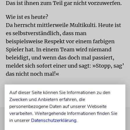
Das ist ihnen zum Teil gar nicht vorzuwerfen.
Wie ist es heute?
Da herrscht mittlerweile Multikulti. Heute ist
es selbstverständlich, dass man
beispielsweise Respekt vor einem farbigen
Spieler hat. In einem Team wird niemand
beleidigt, und wenn das doch mal passiert,
meldet sich sofort einer und sagt: »Stopp, sag’
das nicht noch mal!«
Auf dieser Seite können Sie Informationen zu den
Zwecken und Anbietern erfahren, die
personenbezogene Daten auf unserer Webseite
verarbeiten. Weitergehende Informationen finden Sie
in unserer
Datenschutzerklärung
.