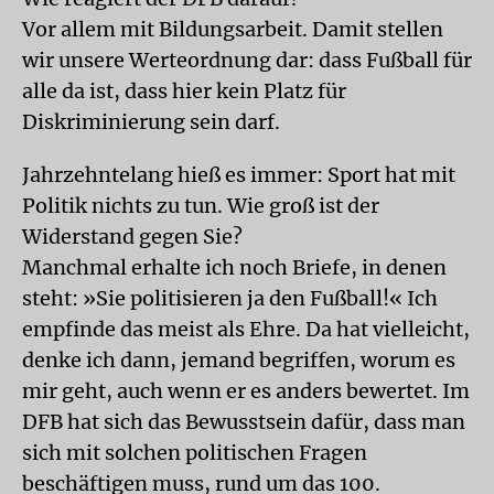
Vor allem mit Bildungsarbeit. Damit stellen
wir unsere Werteordnung dar: dass Fußball für
alle da ist, dass hier kein Platz für
Diskriminierung sein darf.
Jahrzehntelang hieß es immer: Sport hat mit
Politik nichts zu tun. Wie groß ist der
Widerstand gegen Sie?
Manchmal erhalte ich noch Briefe, in denen
steht: »Sie politisieren ja den Fußball!« Ich
empfinde das meist als Ehre. Da hat vielleicht,
denke ich dann, jemand begriffen, worum es
mir geht, auch wenn er es anders bewertet. Im
DFB hat sich das Bewusstsein dafür, dass man
sich mit solchen politischen Fragen
beschäftigen muss, rund um das 100.