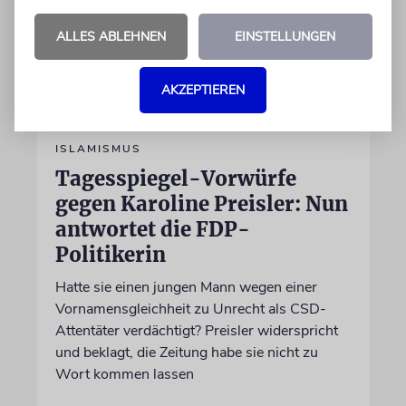
ALLES ABLEHNEN
EINSTELLUNGEN
AKZEPTIEREN
ISLAMISMUS
Tagesspiegel-Vorwürfe
gegen Karoline Preisler: Nun
antwortet die FDP-
Politikerin
Hatte sie einen jungen Mann wegen einer
Vornamensgleichheit zu Unrecht als CSD-
Attentäter verdächtigt? Preisler widerspricht
und beklagt, die Zeitung habe sie nicht zu
Wort kommen lassen