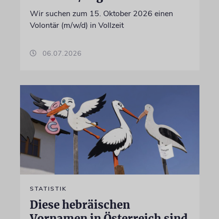
Wir suchen zum 15. Oktober 2026 einen
Volontär (m/w/d) in Vollzeit
06.07.2026
STATISTIK
Diese hebräischen
Vornamen in Österreich sind