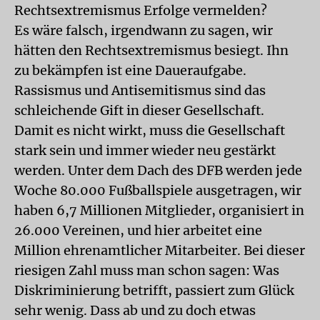
Rechtsextremismus Erfolge vermelden?
Es wäre falsch, irgendwann zu sagen, wir
hätten den Rechtsextremismus besiegt. Ihn
zu bekämpfen ist eine Daueraufgabe.
Rassismus und Antisemitismus sind das
schleichende Gift in dieser Gesellschaft.
Damit es nicht wirkt, muss die Gesellschaft
stark sein und immer wieder neu gestärkt
werden. Unter dem Dach des DFB werden jede
Woche 80.000 Fußballspiele ausgetragen, wir
haben 6,7 Millionen Mitglieder, organisiert in
26.000 Vereinen, und hier arbeitet eine
Million ehrenamtlicher Mitarbeiter. Bei dieser
riesigen Zahl muss man schon sagen: Was
Diskriminierung betrifft, passiert zum Glück
sehr wenig. Dass ab und zu doch etwas