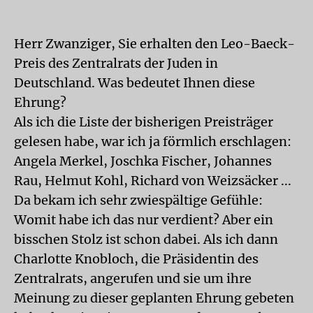
Herr Zwanziger, Sie erhalten den Leo-Baeck-
Preis des Zentralrats der Juden in
Deutschland. Was bedeutet Ihnen diese
Ehrung?
Als ich die Liste der bisherigen Preisträger
gelesen habe, war ich ja förmlich erschlagen:
Angela Merkel, Joschka Fischer, Johannes
Rau, Helmut Kohl, Richard von Weizsäcker ...
Da bekam ich sehr zwiespältige Gefühle:
Womit habe ich das nur verdient? Aber ein
bisschen Stolz ist schon dabei. Als ich dann
Charlotte Knobloch, die Präsidentin des
Zentralrats, angerufen und sie um ihre
Meinung zu dieser geplanten Ehrung gebeten