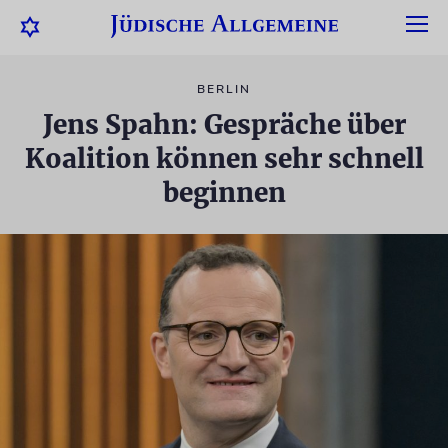
BERLIN
Jens Spahn: Gespräche über
Koalition können sehr schnell
beginnen