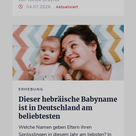
04.07.2026
Aktualisiert
ERHEBUNG
Dieser hebräische Babyname
ist in Deutschland am
beliebtesten
Welche Namen geben Eltern ihren
Sprösslingen in diesem Jahr am liebsten? In