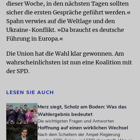
dieser Woche, in den nächsten Tagen sollten
sicher die ersten Gespräche geführt werden.«
Spahn verwies auf die Weltlage und den
Ukraine-Konflikt. »Da braucht es deutsche
Führung in Europa.«
Die Union hat die Wahl klar gewonnen. Am
wahrscheinlichsten ist nun eine Koalition mit
der SPD.
LESEN SIE AUCH
Merz siegt, Scholz am Boden: Was das
Wahlergebnis bedeutet
Die wichtigsten Fragen und Antworten
Hoffnung auf einen wirklichen Wechsel
Nach dem Scheitern der Ampel-Regierung