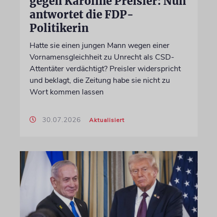
gegen Karoline Preisler: Nun
antwortet die FDP-
Politikerin
Hatte sie einen jungen Mann wegen einer
Vornamensgleichheit zu Unrecht als CSD-
Attentäter verdächtigt? Preisler widerspricht
und beklagt, die Zeitung habe sie nicht zu
Wort kommen lassen
30.07.2026
Aktualisiert