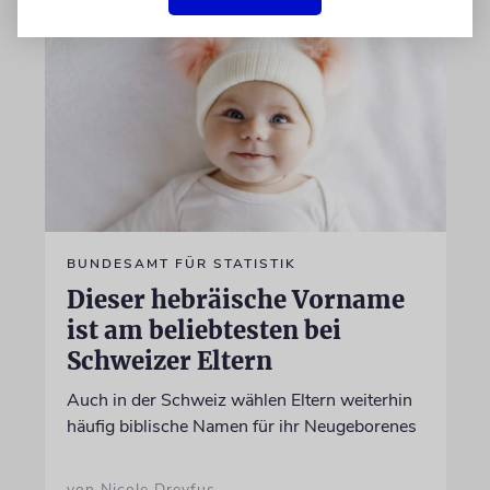
BUNDESAMT FÜR STATISTIK
Dieser hebräische Vorname
ist am beliebtesten bei
Schweizer Eltern
Auch in der Schweiz wählen Eltern weiterhin
häufig biblische Namen für ihr Neugeborenes
von Nicole Dreyfus