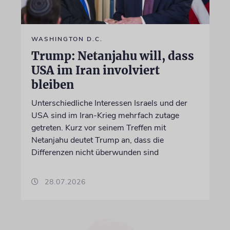
WASHINGTON D.C.
Trump: Netanjahu will, dass
USA im Iran involviert
bleiben
Unterschiedliche Interessen Israels und der
USA sind im Iran-Krieg mehrfach zutage
getreten. Kurz vor seinem Treffen mit
Netanjahu deutet Trump an, dass die
Differenzen nicht überwunden sind
28.07.2026