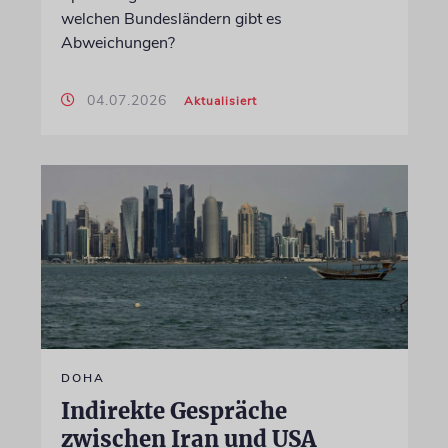
welchen Bundesländern gibt es
Abweichungen?
04.07.2026
Aktualisiert
DOHA
Indirekte Gespräche
zwischen Iran und USA