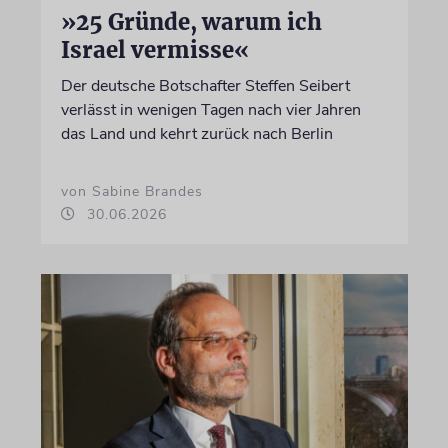
»25 Gründe, warum ich
Israel vermisse«
Der deutsche Botschafter Steffen Seibert
verlässt in wenigen Tagen nach vier Jahren
das Land und kehrt zurück nach Berlin
von Sabine Brandes
30.06.2026