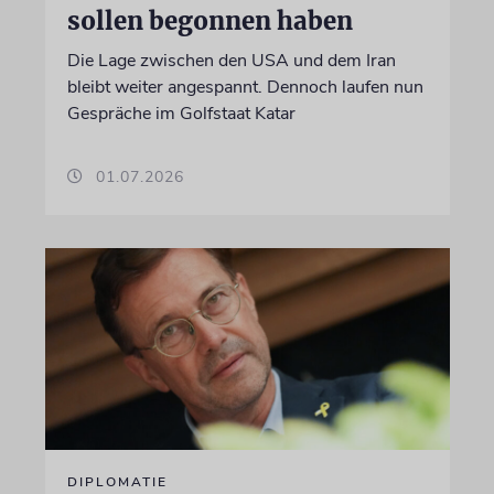
sollen begonnen haben
Die Lage zwischen den USA und dem Iran
bleibt weiter angespannt. Dennoch laufen nun
Gespräche im Golfstaat Katar
01.07.2026
DIPLOMATIE