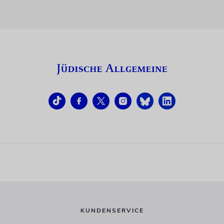
KUNDENSERVICE