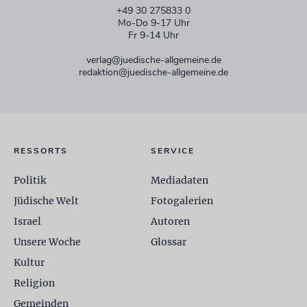
+49 30 275833 0
Mo-Do 9-17 Uhr
Fr 9-14 Uhr
verlag@juedische-allgemeine.de
redaktion@juedische-allgemeine.de
RESSORTS
SERVICE
Politik
Mediadaten
Jüdische Welt
Fotogalerien
Israel
Autoren
Unsere Woche
Glossar
Kultur
Religion
Gemeinden