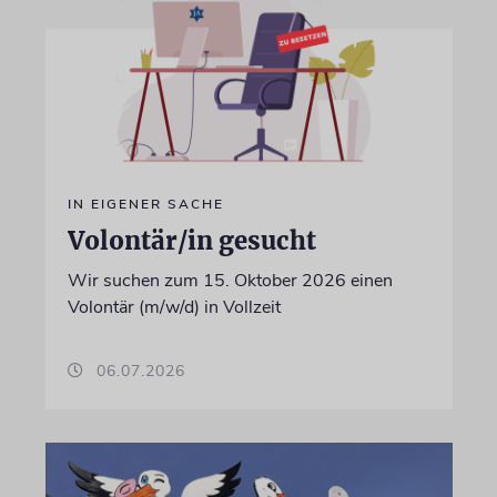
IN EIGENER SACHE
Volontär/in gesucht
Wir suchen zum 15. Oktober 2026 einen
Volontär (m/w/d) in Vollzeit
06.07.2026