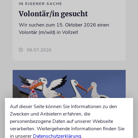
IN EIGENER SACHE
Volontär/in gesucht
Wir suchen zum 15. Oktober 2026 einen
Volontär (m/w/d) in Vollzeit
06.07.2026
Auf dieser Seite können Sie Informationen zu den
Zwecken und Anbietern erfahren, die
personenbezogene Daten auf unserer Webseite
verarbeiten. Weitergehende Informationen finden Sie
in unserer
Datenschutzerklärung
.
STATISTIK