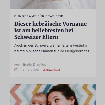
BUNDESAMT FÜR STATISTIK
Dieser hebräische Vorname
ist am beliebtesten bei
Schweizer Eltern
Auch in der Schweiz wählen Eltern weiterhin
häufig biblische Namen für ihr Neugeborenes
von Nicole Dreyfus
04.07.2026
Aktualisiert