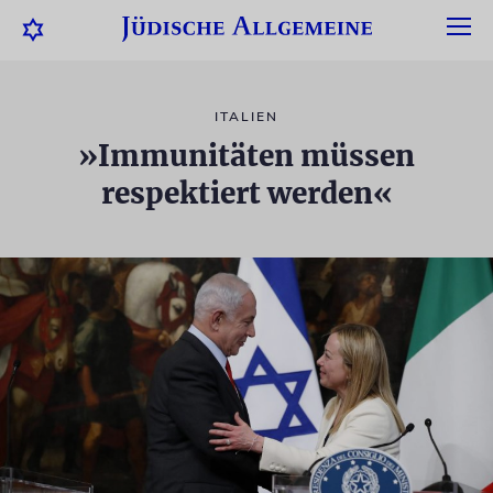
ITALIEN
»Immunitäten müssen
respektiert werden«