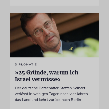
DIPLOMATIE
»25 Gründe, warum ich
Israel vermisse«
Der deutsche Botschafter Steffen Seibert
verlässt in wenigen Tagen nach vier Jahren
das Land und kehrt zurück nach Berlin