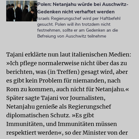
Polen: Netanjahu würde bei Auschwitz-
Gedenken nicht verhaftet werden
Israels Regierungschef wird per Haftbefehl
gesucht. Polen will ihn trotzdem nicht
festnehmen, sollte er am Gedenken an die
Befreiung von Auschwitz teilnehme
Tajani erklärte nun laut italienischen Medien:
»Ich pflege normalerweise nicht über das zu
berichten, was (in Treffen) gesagt wird, aber
es gibt kein Problem für niemanden, nach
Rom zu kommen, auch nicht für Netanjahu.«
Später sagte Tajani vor Journalisten,
Netanjahu genieße als Regierungschef
diplomatischen Schutz. »Es gibt
Immunitäten, und Immunitäten müssen
respektiert werden«, so der Minister von der