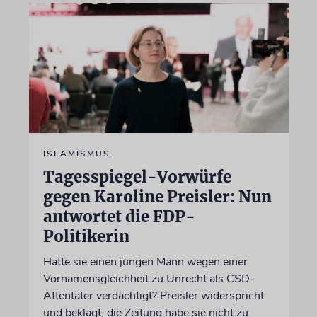
ISLAMISMUS
Tagesspiegel-Vorwürfe
gegen Karoline Preisler: Nun
antwortet die FDP-
Politikerin
Hatte sie einen jungen Mann wegen einer
Vornamensgleichheit zu Unrecht als CSD-
Attentäter verdächtigt? Preisler widerspricht
und beklagt, die Zeitung habe sie nicht zu