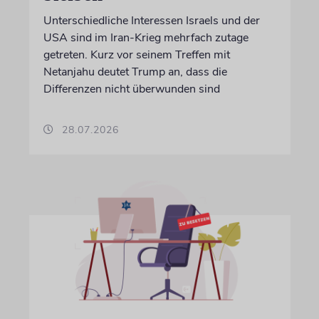
Unterschiedliche Interessen Israels und der
USA sind im Iran-Krieg mehrfach zutage
getreten. Kurz vor seinem Treffen mit
Netanjahu deutet Trump an, dass die
Differenzen nicht überwunden sind
28.07.2026