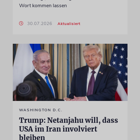
Wort kommen lassen
30.07.2026
Aktualisiert
WASHINGTON D.C.
Trump: Netanjahu will, dass
USA im Iran involviert
bleiben