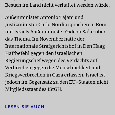
Besuch im Land nicht verhaftet werden würde.
Außenminister Antonio Tajani und
Justizminister Carlo Nordio sprachen in Rom
mit Israels Außenminister Gideon Sa’ar über
das Thema. Im November hatte der
Internationale Strafgerichtshof in Den Haag
Haftbefehl gegen den israelischen
Regierungschef wegen des Verdachts auf
Verbrechen gegen die Menschlichkeit und
Kriegsverbrechen in Gaza erlassen. Israel ist
jedoch im Gegensatz zu den EU-Staaten nicht
Mitgliedsstaat des IStGH.
LESEN SIE AUCH