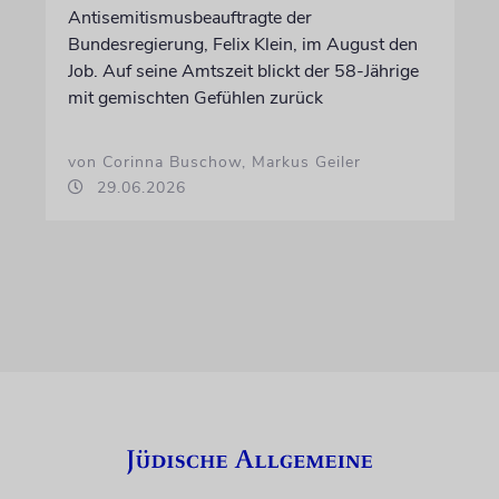
Antisemitismusbeauftragte der
Bundesregierung, Felix Klein, im August den
Job. Auf seine Amtszeit blickt der 58-Jährige
mit gemischten Gefühlen zurück
von Corinna Buschow, Markus Geiler
29.06.2026