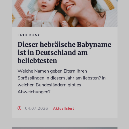
ERHEBUNG
Dieser hebräische Babyname
ist in Deutschland am
beliebtesten
Welche Namen geben Eltern ihren
Sprösslingen in diesem Jahr am liebsten? In
welchen Bundesländern gibt es
Abweichungen?
04.07.2026
Aktualisiert