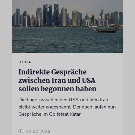
DOHA
Indirekte Gespräche
zwischen Iran und USA
sollen begonnen haben
Die Lage zwischen den USA und dem Iran
bleibt weiter angespannt. Dennoch laufen nun
Gespräche im Golfstaat Katar
01.07.2026