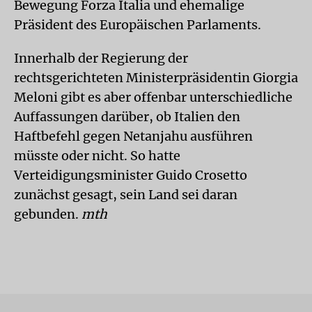
Bewegung Forza Italia und ehemalige
Präsident des Europäischen Parlaments.
Innerhalb der Regierung der
rechtsgerichteten Ministerpräsidentin Giorgia
Meloni gibt es aber offenbar unterschiedliche
Auffassungen darüber, ob Italien den
Haftbefehl gegen Netanjahu ausführen
müsste oder nicht. So hatte
Verteidigungsminister Guido Crosetto
zunächst gesagt, sein Land sei daran
gebunden.
mth