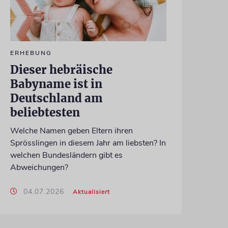
ERHEBUNG
Dieser hebräische
Babyname ist in
Deutschland am
beliebtesten
Welche Namen geben Eltern ihren
Sprösslingen in diesem Jahr am liebsten? In
welchen Bundesländern gibt es
Abweichungen?
04.07.2026
Aktualisiert