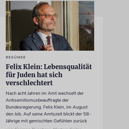
RESÜMEE
Felix Klein: Lebensqualität
für Juden hat sich
verschlechtert
Nach acht Jahren im Amt wechselt der
Antisemitismusbeauftragte der
Bundesregierung, Felix Klein, im August
den Job. Auf seine Amtszeit blickt der 58-
Jährige mit gemischten Gefühlen zurück