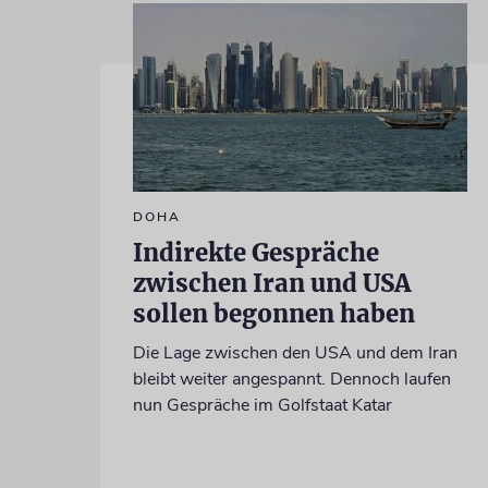
DOHA
Indirekte Gespräche
zwischen Iran und USA
sollen begonnen haben
Die Lage zwischen den USA und dem Iran
bleibt weiter angespannt. Dennoch laufen
nun Gespräche im Golfstaat Katar