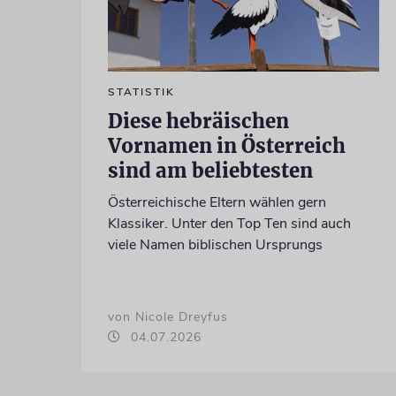
STATISTIK
Diese hebräischen
Vornamen in Österreich
sind am beliebtesten
Österreichische Eltern wählen gern
Klassiker. Unter den Top Ten sind auch
viele Namen biblischen Ursprungs
von Nicole Dreyfus
04.07.2026