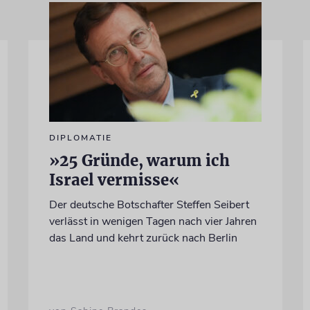
DIPLOMATIE
»25 Gründe, warum ich
Israel vermisse«
Der deutsche Botschafter Steffen Seibert
verlässt in wenigen Tagen nach vier Jahren
das Land und kehrt zurück nach Berlin