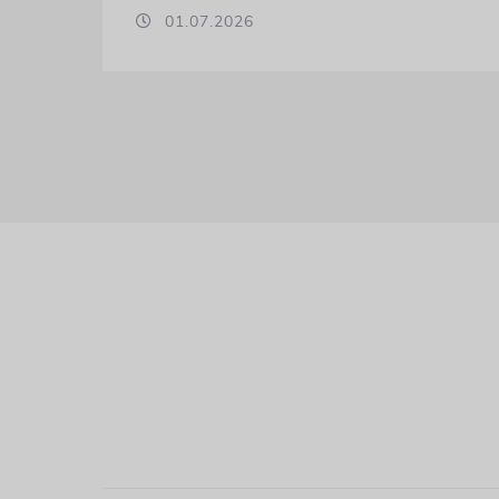
01.07.2026