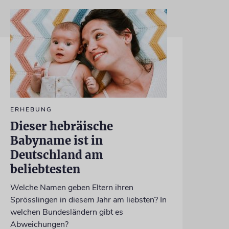
ERHEBUNG
Dieser hebräische
Babyname ist in
Deutschland am
beliebtesten
Welche Namen geben Eltern ihren
Sprösslingen in diesem Jahr am liebsten? In
welchen Bundesländern gibt es
Abweichungen?