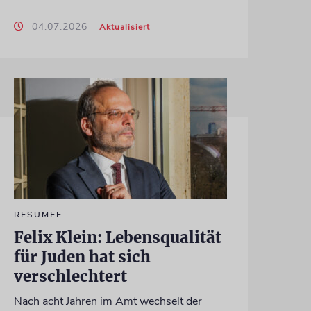
04.07.2026
Aktualisiert
RESÜMEE
Felix Klein: Lebensqualität
für Juden hat sich
verschlechtert
Nach acht Jahren im Amt wechselt der