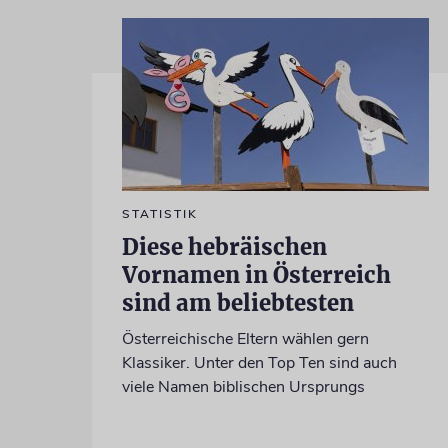
STATISTIK
Diese hebräischen
Vornamen in Österreich
sind am beliebtesten
Österreichische Eltern wählen gern
Klassiker. Unter den Top Ten sind auch
viele Namen biblischen Ursprungs