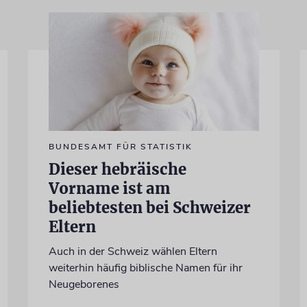
BUNDESAMT FÜR STATISTIK
Dieser hebräische
Vorname ist am
beliebtesten bei Schweizer
Eltern
Auch in der Schweiz wählen Eltern
weiterhin häufig biblische Namen für ihr
Neugeborenes