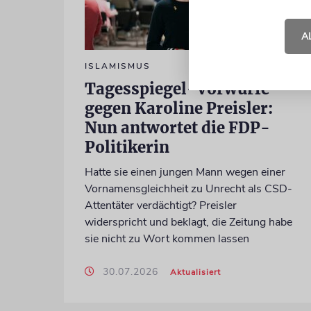
A
ISLAMISMUS
Tagesspiegel-Vorwürfe
gegen Karoline Preisler:
Nun antwortet die FDP-
Politikerin
Hatte sie einen jungen Mann wegen einer
Vornamensgleichheit zu Unrecht als CSD-
Attentäter verdächtigt? Preisler
widerspricht und beklagt, die Zeitung habe
sie nicht zu Wort kommen lassen
30.07.2026
Aktualisiert