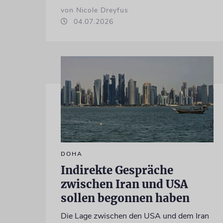
von Nicole Dreyfus
04.07.2026
DOHA
Indirekte Gespräche
zwischen Iran und USA
sollen begonnen haben
Die Lage zwischen den USA und dem Iran