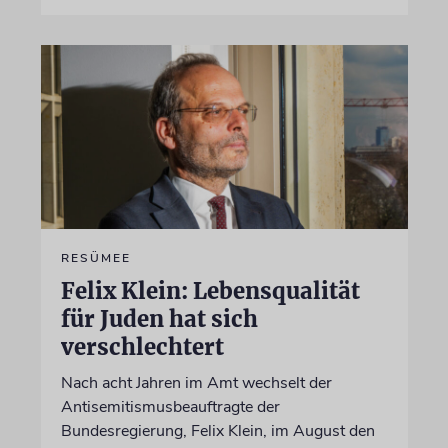
RESÜMEE
Felix Klein: Lebensqualität
für Juden hat sich
verschlechtert
Nach acht Jahren im Amt wechselt der
Antisemitismusbeauftragte der
Bundesregierung, Felix Klein, im August den