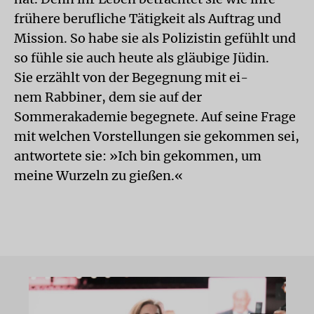
frühere berufliche Tätigkeit als Auftrag und
Mission. So habe sie als Polizistin gefühlt und
so fühle sie auch heute als gläubige Jüdin.
Sie erzählt von der Begegnung mit ei-
nem Rabbiner, dem sie auf der
Sommerakademie begegnete. Auf seine Frage
mit welchen Vorstellungen sie gekommen sei,
antwortete sie: »Ich bin gekommen, um
meine Wurzeln zu gießen.«