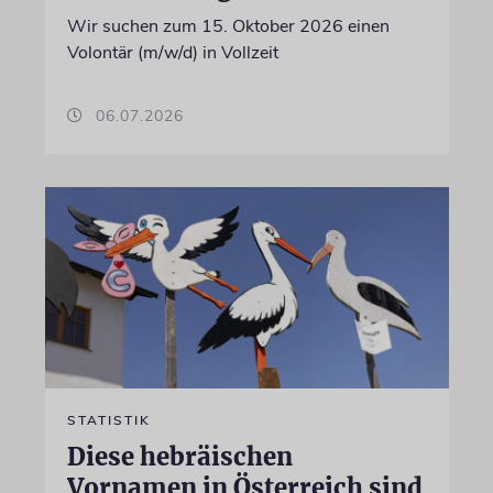
Wir suchen zum 15. Oktober 2026 einen
Volontär (m/w/d) in Vollzeit
06.07.2026
STATISTIK
Diese hebräischen
Vornamen in Österreich sind