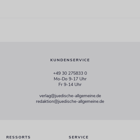
KUNDENSERVICE
+49 30 275833 0
Mo-Do 9-17 Uhr
Fr 9-14 Uhr
verlag@juedische-allgemeine.de
redaktion@juedische-allgemeine.de
RESSORTS
SERVICE