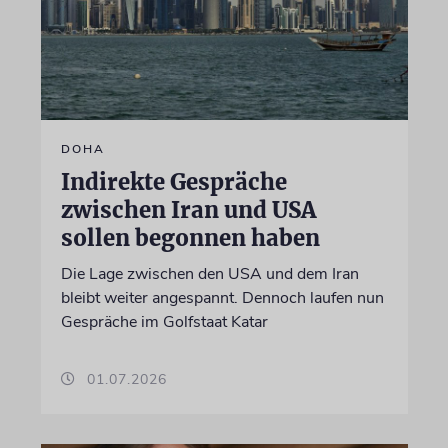
DOHA
Indirekte Gespräche
zwischen Iran und USA
sollen begonnen haben
Die Lage zwischen den USA und dem Iran
bleibt weiter angespannt. Dennoch laufen nun
Gespräche im Golfstaat Katar
01.07.2026