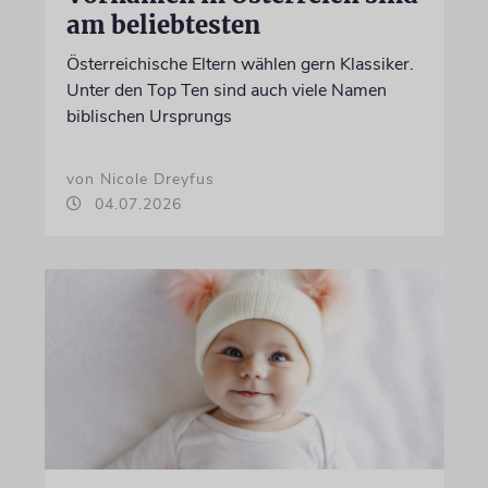
am beliebtesten
Österreichische Eltern wählen gern Klassiker.
Unter den Top Ten sind auch viele Namen
biblischen Ursprungs
von Nicole Dreyfus
04.07.2026