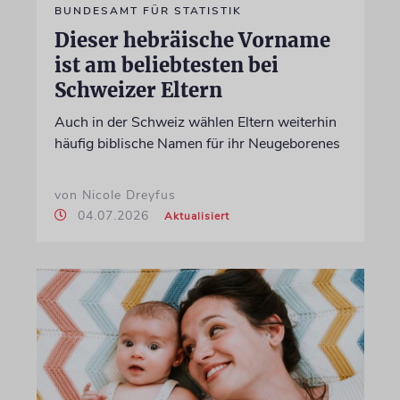
BUNDESAMT FÜR STATISTIK
Dieser hebräische Vorname
ist am beliebtesten bei
Schweizer Eltern
Auch in der Schweiz wählen Eltern weiterhin
häufig biblische Namen für ihr Neugeborenes
von Nicole Dreyfus
04.07.2026
Aktualisiert