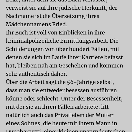
verweist sie auf ihre jüdische Herkunft, der
Nachname ist die Übersetzung ihres
Mädchennamens Fried.
Ihr Buch ist voll von Einblicken in ihre
kriminalpolizeiliche Ermittlungsarbeit. Die
Schilderungen von über hundert Fällen, mit
denen sie sich im Laufe ihrer Karriere befasst
hat, bleiben nah am Geschehen und kommen
sehr authentisch daher.
Über die Arbeit sagt die 56-Jährige selbst,
dass man sie entweder besessen ausführen
könne oder schlecht. Unter der Besessenheit,
mit der sie an ihren Fällen arbeitete, litt
natürlich auch das Privatleben der Mutter
eines Sohnes, die heute mit ihrem Mann in
Dunaharaszti, einer kleinen ungarndeutschen