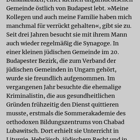
Gemeinde östlich von Budapest lebt. »Meine
Kollegen und auch meine Familie haben mich
manchmal für verrückt gehalten«, gibt sie zu.
Seit drei Jahren besucht sie mit ihrem Mann
auch wieder regelmäßig die Synagoge. In
einer kleinen jüdischen Gemeinde im 20.
Budapester Bezirk, die zum Verband der
jüdischen Gemeinden in Ungarn gehört,
wurde sie freundlich aufgenommen. Im
vergangenen Jahr besuchte die ehemalige
Kriminalistin, die aus gesundheitlichen
Gründen frühzeitig den Dienst quittieren
musste, erstmals die Sommerakademie des
orthodoxen Bildungszentrums von Chabad
Lubawitsch. Dort erhielt sie Unterricht in
Liturgie, Hebräisch, jüdischem Recht und in