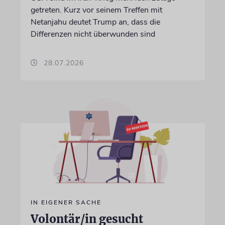
getreten. Kurz vor seinem Treffen mit
Netanjahu deutet Trump an, dass die
Differenzen nicht überwunden sind
28.07.2026
IN EIGENER SACHE
Volontär/in gesucht