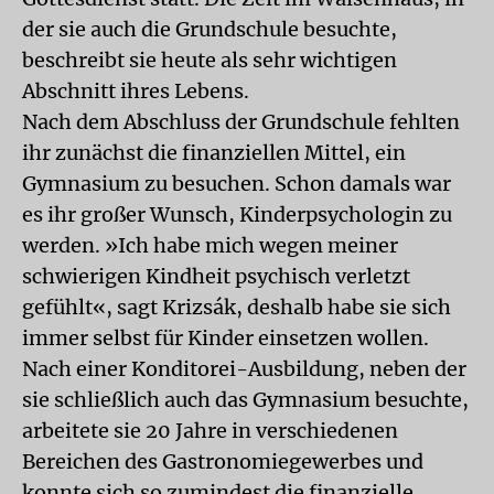
der sie auch die Grundschule besuchte,
beschreibt sie heute als sehr wichtigen
Abschnitt ihres Lebens.
Nach dem Abschluss der Grundschule fehlten
ihr zunächst die finanziellen Mittel, ein
Gymnasium zu besuchen. Schon damals war
es ihr großer Wunsch, Kinderpsychologin zu
werden. »Ich habe mich wegen meiner
schwierigen Kindheit psychisch verletzt
gefühlt«, sagt Krizsák, deshalb habe sie sich
immer selbst für Kinder einsetzen wollen.
Nach einer Konditorei-Ausbildung, neben der
sie schließlich auch das Gymnasium besuchte,
arbeitete sie 20 Jahre in verschiedenen
Bereichen des Gastronomiegewerbes und
konnte sich so zumindest die finanzielle