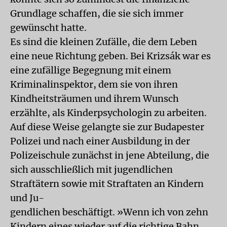
Grundlage schaffen, die sie sich immer
gewünscht hatte.
Es sind die kleinen Zufälle, die dem Leben
eine neue Richtung geben. Bei Krizsák war es
eine zufällige Begegnung mit einem
Kriminalinspektor, dem sie von ihren
Kindheitsträumen und ihrem Wunsch
erzählte, als Kinderpsychologin zu arbeiten.
Auf diese Weise gelangte sie zur Budapester
Polizei und nach einer Ausbildung in der
Polizeischule zunächst in jene Abteilung, die
sich ausschließlich mit jugendlichen
Straftätern sowie mit Straftaten an Kindern
und Ju-
gendlichen beschäftigt. »Wenn ich von zehn
Kindern eines wieder auf die richtige Bahn