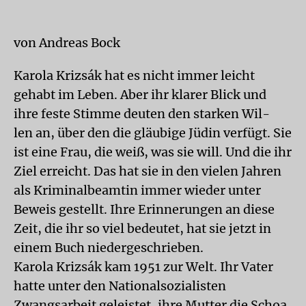
von Andreas Bock
Karola Krizsák hat es nicht immer leicht
gehabt im Leben. Aber ihr klarer Blick und
ihre feste Stimme deuten den starken Wil-
len an, über den die gläubige Jüdin verfügt. Sie
ist eine Frau, die weiß, was sie will. Und die ihr
Ziel erreicht. Das hat sie in den vielen Jahren
als Kriminalbeamtin immer wieder unter
Beweis gestellt. Ihre Erinnerungen an diese
Zeit, die ihr so viel bedeutet, hat sie jetzt in
einem Buch niedergeschrieben.
Karola Krizsák kam 1951 zur Welt. Ihr Vater
hatte unter den Nationalsozialisten
Zwangsarbeit geleistet, ihre Mutter die Schoa