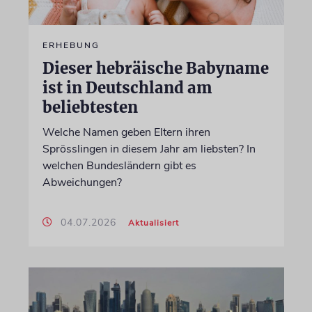
ERHEBUNG
Dieser hebräische Babyname
ist in Deutschland am
beliebtesten
Welche Namen geben Eltern ihren
Sprösslingen in diesem Jahr am liebsten? In
welchen Bundesländern gibt es
Abweichungen?
04.07.2026
Aktualisiert