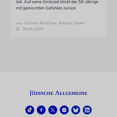
Job. Auf seine Amtszeit blickt der 58-Jährige
mit gemischten Gefühlen zurück
von Corinna Buschow, Markus Geiler
29.06.2026