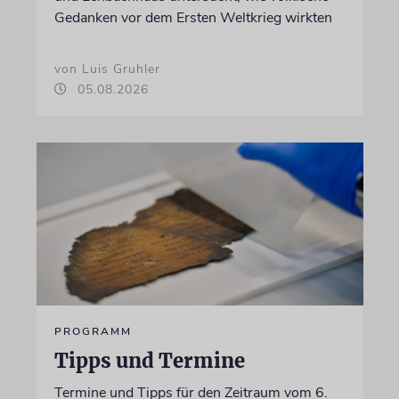
Gedanken vor dem Ersten Weltkrieg wirkten
von Luis Gruhler
05.08.2026
PROGRAMM
Tipps und Termine
Termine und Tipps für den Zeitraum vom 6.