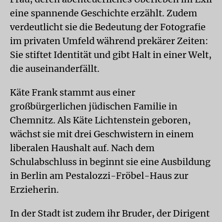
eine spannende Geschichte erzählt. Zudem
verdeutlicht sie die Bedeutung der Fotografie
im privaten Umfeld während prekärer Zeiten:
Sie stiftet Identität und gibt Halt in einer Welt,
die auseinanderfällt.
Käte Frank stammt aus einer
großbürgerlichen jüdischen Familie in
Chemnitz. Als Käte Lichtenstein geboren,
wächst sie mit drei Geschwistern in einem
liberalen Haushalt auf. Nach dem
Schulabschluss in beginnt sie eine Ausbildung
in Berlin am Pestalozzi-Fröbel-Haus zur
Erzieherin.
In der Stadt ist zudem ihr Bruder, der Dirigent