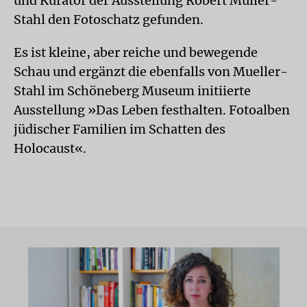
und Kurator der Ausstellung Robert Müller-
Stahl den Fotoschatz gefunden.
Es ist kleine, aber reiche und bewegende
Schau und ergänzt die ebenfalls von Mueller-
Stahl im Schöneberg Museum initiierte
Ausstellung »Das Leben festhalten. Fotoalben
jüdischer Familien im Schatten des
Holocaust«.