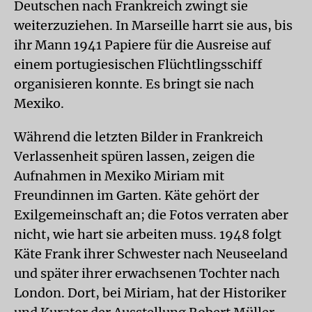
Deutschen nach Frankreich zwingt sie
weiterzuziehen. In Marseille harrt sie aus, bis
ihr Mann 1941 Papiere für die Ausreise auf
einem portugiesischen Flüchtlingsschiff
organisieren konnte. Es bringt sie nach
Mexiko.
Während die letzten Bilder in Frankreich
Verlassenheit spüren lassen, zeigen die
Aufnahmen in Mexiko Miriam mit
Freundinnen im Garten. Käte gehört der
Exilgemeinschaft an; die Fotos verraten aber
nicht, wie hart sie arbeiten muss. 1948 folgt
Käte Frank ihrer Schwester nach Neuseeland
und später ihrer erwachsenen Tochter nach
London. Dort, bei Miriam, hat der Historiker