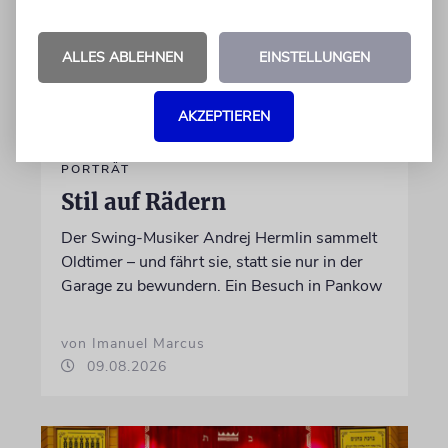
ALLES ABLEHNEN
EINSTELLUNGEN
AKZEPTIEREN
PORTRÄT
Stil auf Rädern
Der Swing-Musiker Andrej Hermlin sammelt
Oldtimer – und fährt sie, statt sie nur in der
Garage zu bewundern. Ein Besuch in Pankow
von Imanuel Marcus
09.08.2026