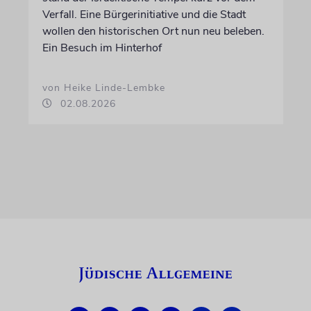
Verfall. Eine Bürgerinitiative und die Stadt
wollen den historischen Ort nun neu beleben.
Ein Besuch im Hinterhof
von Heike Linde-Lembke
02.08.2026