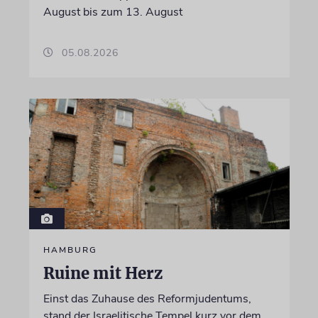
August bis zum 13. August
05.08.2026
HAMBURG
Ruine mit Herz
Einst das Zuhause des Reformjudentums,
stand der Israelitische Tempel kurz vor dem