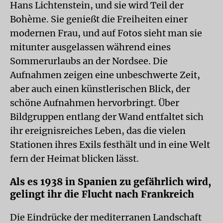
Hans Lichtenstein, und sie wird Teil der
Bohème. Sie genießt die Freiheiten einer
modernen Frau, und auf Fotos sieht man sie
mitunter ausgelassen während eines
Sommerurlaubs an der Nordsee. Die
Aufnahmen zeigen eine unbeschwerte Zeit,
aber auch einen künstlerischen Blick, der
schöne Aufnahmen hervorbringt. Über
Bildgruppen entlang der Wand entfaltet sich
ihr ereignisreiches Leben, das die vielen
Stationen ihres Exils festhält und in eine Welt
fern der Heimat blicken lässt.
Als es 1938 in Spanien zu gefährlich wird,
gelingt ihr die Flucht nach Frankreich
Die Eindrücke der mediterranen Landschaft