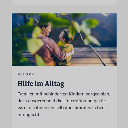
REFORM
Hilfe im Alltag
Familien mit behinderten Kindern sorgen sich,
dass ausgerechnet die Unterstützung gekürzt
wird, die ihnen ein selbstbestimmtes Leben
ermöglicht