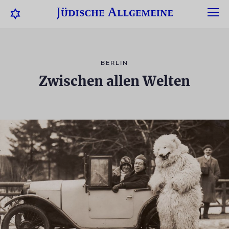
BERLIN
Zwischen allen Welten