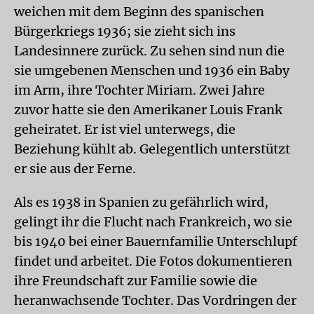
weichen mit dem Beginn des spanischen
Bürgerkriegs 1936; sie zieht sich ins
Landesinnere zurück. Zu sehen sind nun die
sie umgebenen Menschen und 1936 ein Baby
im Arm, ihre Tochter Miriam. Zwei Jahre
zuvor hatte sie den Amerikaner Louis Frank
geheiratet. Er ist viel unterwegs, die
Beziehung kühlt ab. Gelegentlich unterstützt
er sie aus der Ferne.
Als es 1938 in Spanien zu gefährlich wird,
gelingt ihr die Flucht nach Frankreich, wo sie
bis 1940 bei einer Bauernfamilie Unterschlupf
findet und arbeitet. Die Fotos dokumentieren
ihre Freundschaft zur Familie sowie die
heranwachsende Tochter. Das Vordringen der