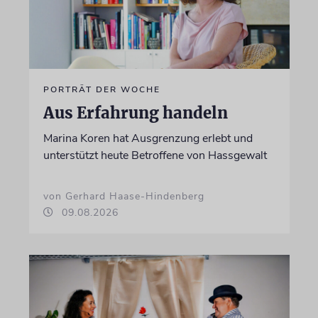
PORTRÄT DER WOCHE
Aus Erfahrung handeln
Marina Koren hat Ausgrenzung erlebt und
unterstützt heute Betroffene von Hassgewalt
von Gerhard Haase-Hindenberg
09.08.2026