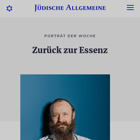
PORTRÄT DER WOCHE
Zurück zur Essenz