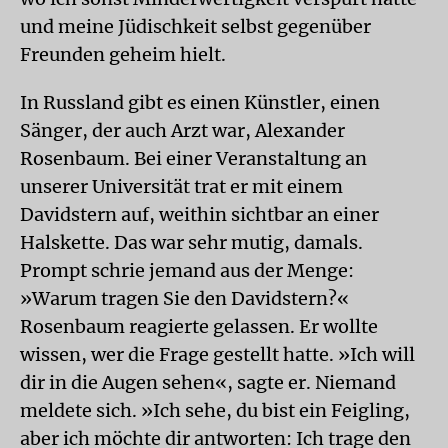
und meine Jüdischkeit selbst gegenüber
Freunden geheim hielt.
In Russland gibt es einen Künstler, einen
Sänger, der auch Arzt war, Alexander
Rosenbaum. Bei einer Veranstaltung an
unserer Universität trat er mit einem
Davidstern auf, weithin sichtbar an einer
Halskette. Das war sehr mutig, damals.
Prompt schrie jemand aus der Menge:
»Warum tragen Sie den Davidstern?«
Rosenbaum reagierte gelassen. Er wollte
wissen, wer die Frage gestellt hatte. »Ich will
dir in die Augen sehen«, sagte er. Niemand
meldete sich. »Ich sehe, du bist ein Feigling,
aber ich möchte dir antworten: Ich trage den