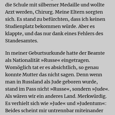
die Schule mit silberner Medaille und wollte
Arzt werden, Chirurg. Meine Eltern sorgten
sich. Es stand zu befürchten, dass ich keinen
Studienplatz bekommen würde. Aber es
klappte, und das nur dank eines Fehlers des
Standesamtes.
In meiner Geburtsurkunde hatte der Beamte
als Nationalität »Russe« eingetragen.
Womöglich tat er es absichtlich, so genau
konnte Mutter das nicht sagen. Denn wenn
man in Russland als Jude geboren wurde,
stand im Pass nicht »Russe«, sondern »Jude«.
Als wären wir ein anderes Land. Merkwürdig.
Es verhielt sich wie »Jude« und »Judentum«:
Beides scheint mir untrennbar miteinander