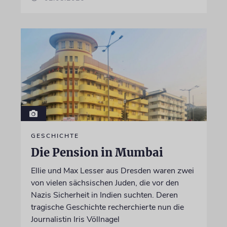
GESCHICHTE
Die Pension in Mumbai
Ellie und Max Lesser aus Dresden waren zwei
von vielen sächsischen Juden, die vor den
Nazis Sicherheit in Indien suchten. Deren
tragische Geschichte recherchierte nun die
Journalistin Iris Völlnagel