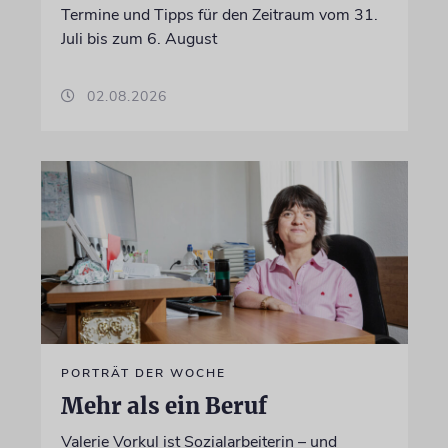
Termine und Tipps für den Zeitraum vom 31.
Juli bis zum 6. August
02.08.2026
PORTRÄT DER WOCHE
Mehr als ein Beruf
Valerie Vorkul ist Sozialarbeiterin – und