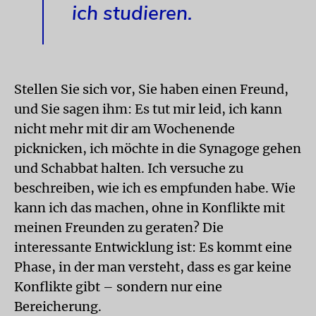
ich studieren.
Stellen Sie sich vor, Sie haben einen Freund,
und Sie sagen ihm: Es tut mir leid, ich kann
nicht mehr mit dir am Wochenende
picknicken, ich möchte in die Synagoge gehen
und Schabbat halten. Ich versuche zu
beschreiben, wie ich es empfunden habe. Wie
kann ich das machen, ohne in Konflikte mit
meinen Freunden zu geraten? Die
interessante Entwicklung ist: Es kommt eine
Phase, in der man versteht, dass es gar keine
Konflikte gibt – sondern nur eine
Bereicherung.