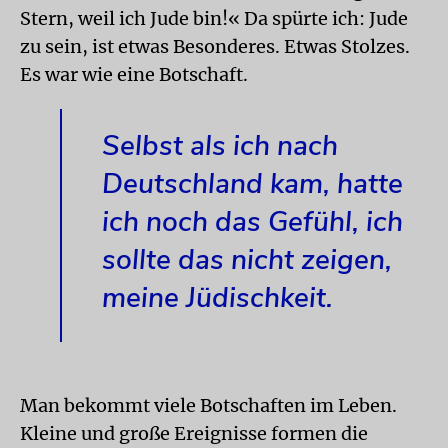
Stern, weil ich Jude bin!« Da spürte ich: Jude
zu sein, ist etwas Besonderes. Etwas Stolzes.
Es war wie eine Botschaft.
Selbst als ich nach
Deutschland kam, hatte
ich noch das Gefühl, ich
sollte das nicht zeigen,
meine Jüdischkeit.
Man bekommt viele Botschaften im Leben.
Kleine und große Ereignisse formen die