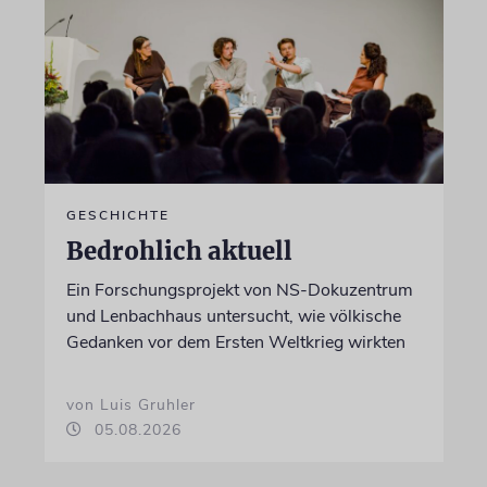
GESCHICHTE
Bedrohlich aktuell
Ein Forschungsprojekt von NS-Dokuzentrum
und Lenbachhaus untersucht, wie völkische
Gedanken vor dem Ersten Weltkrieg wirkten
von Luis Gruhler
05.08.2026