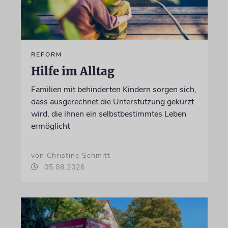
REFORM
Hilfe im Alltag
Familien mit behinderten Kindern sorgen sich,
dass ausgerechnet die Unterstützung gekürzt
wird, die ihnen ein selbstbestimmtes Leben
ermöglicht
von Christine Schmitt
05.08.2026