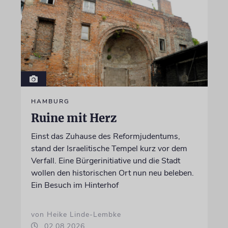
HAMBURG
Ruine mit Herz
Einst das Zuhause des Reformjudentums,
stand der Israelitische Tempel kurz vor dem
Verfall. Eine Bürgerinitiative und die Stadt
wollen den historischen Ort nun neu beleben.
Ein Besuch im Hinterhof
von Heike Linde-Lembke
02.08.2026