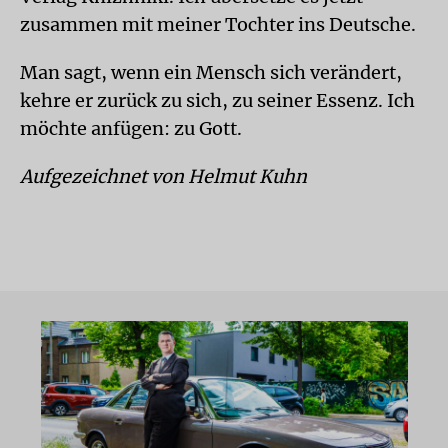
zusammen mit meiner Tochter ins Deutsche.
Man sagt, wenn ein Mensch sich verändert,
kehre er zurück zu sich, zu seiner Essenz. Ich
möchte anfügen: zu Gott.
Aufgezeichnet von Helmut Kuhn