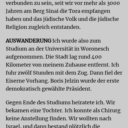
verbunden zu sein, seit wir vor mehr als 3000
Jahren am Berg Sinai die Tora empfangen
haben und das jüdische Volk und die jüdische
Religion zugleich entstanden.
AUSWANDERUNG
Ich wurde also zum
Studium an der Universität in Woronesch
aufgenommen. Die Stadt lag rund 400
Kilometer von meinem Zuhause entfernt. Ich
fuhr zwölf Stunden mit dem Zug. Dann fiel der
Eiserne Vorhang. Boris Jelzin wurde der erste
demokratisch gewählte Präsident.
Gegen Ende des Studiums heiratete ich. Wir
bekamen eine Tochter. Ich konnte als Chirurg
keine Anstellung finden. Wir wollten nach
Israel, und dann bestand plötzlich die