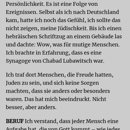
Persönlichkeit. Es ist eine Folge von
Ereignissen. Selbst als ich nach Deutschland
kam, hatte ich noch das Gefühl, ich sollte das
nicht zeigen, meine Jüdischkeit. Bis ich einen
hebräischen Schriftzug an einem Gebäude las
und dachte: Wow, was für mutige Menschen.
Ich brachte in Erfahrung, dass es eine
Synagoge von Chabad Lubawitsch war.
Ich traf dort Menschen, die Freude hatten,
Juden zu sein, und sich keine Sorgen
machten, dass sie anders oder besonders
waren. Das hat mich beeindruckt. Nicht
besser, aber anders.
BERUF
Ich verstand, dass jeder Mensch eine
Aufgabe hat, die von Gott kommt – wie jedes