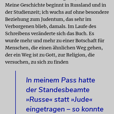
Meine Geschichte beginnt in Russland und in
der Studienzeit; ich wuchs auf ohne besondere
Beziehung zum Judentum, das sehr im
Verborgenen blieb, damals. Im Laufe des
Schreibens veränderte sich das Buch. Es
wurde mehr und mehr zu einer Botschaft für
Menschen, die einen ähnlichen Weg gehen,
der ein Weg ist zu Gott, zur Religion, die
versuchen, zu sich zu finden
In meinem Pass hatte
der Standesbeamte
»Russe« statt »Jude«
eingetragen – so konnte