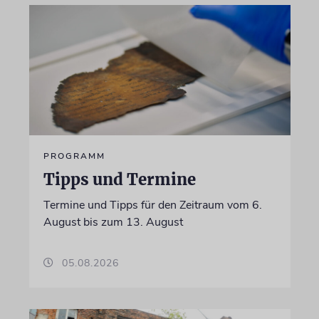
PROGRAMM
Tipps und Termine
Termine und Tipps für den Zeitraum vom 6.
August bis zum 13. August
05.08.2026