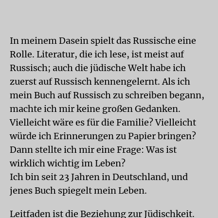
In meinem Dasein spielt das Russische eine
Rolle. Literatur, die ich lese, ist meist auf
Russisch; auch die jüdische Welt habe ich
zuerst auf Russisch kennengelernt. Als ich
mein Buch auf Russisch zu schreiben begann,
machte ich mir keine großen Gedanken.
Vielleicht wäre es für die Familie? Vielleicht
würde ich Erinnerungen zu Papier bringen?
Dann stellte ich mir eine Frage: Was ist
wirklich wichtig im Leben?
Ich bin seit 23 Jahren in Deutschland, und
jenes Buch spiegelt mein Leben.
Leitfaden ist die Beziehung zur Jüdischkeit.