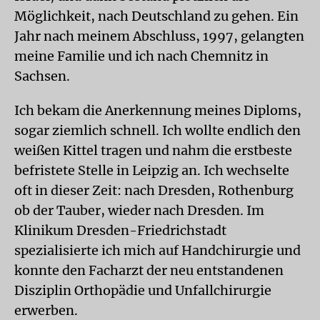
Möglichkeit, nach Deutschland zu gehen. Ein
Jahr nach meinem Abschluss, 1997, gelangten
meine Familie und ich nach Chemnitz in
Sachsen.
Ich bekam die Anerkennung meines Diploms,
sogar ziemlich schnell. Ich wollte endlich den
weißen Kittel tragen und nahm die erstbeste
befristete Stelle in Leipzig an. Ich wechselte
oft in dieser Zeit: nach Dresden, Rothenburg
ob der Tauber, wieder nach Dresden. Im
Klinikum Dresden-Friedrichstadt
spezialisierte ich mich auf Handchirurgie und
konnte den Facharzt der neu entstandenen
Disziplin Orthopädie und Unfallchirurgie
erwerben.