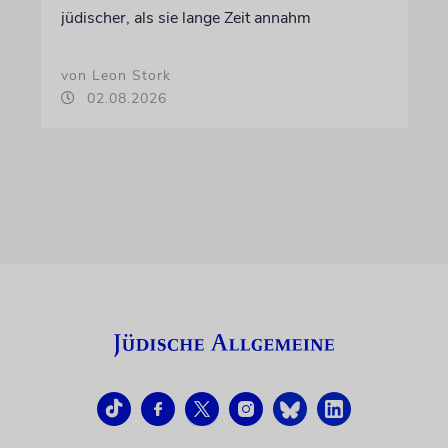
jüdischer, als sie lange Zeit annahm
von Leon Stork
02.08.2026