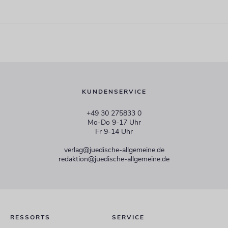
KUNDENSERVICE
+49 30 275833 0
Mo-Do 9-17 Uhr
Fr 9-14 Uhr
verlag@juedische-allgemeine.de
redaktion@juedische-allgemeine.de
RESSORTS
SERVICE