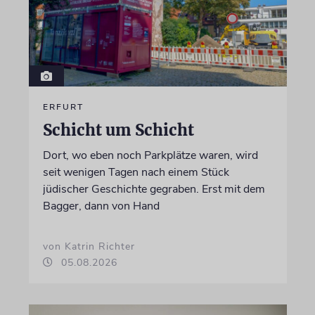
ERFURT
Schicht um Schicht
Dort, wo eben noch Parkplätze waren, wird
seit wenigen Tagen nach einem Stück
jüdischer Geschichte gegraben. Erst mit dem
Bagger, dann von Hand
von Katrin Richter
05.08.2026