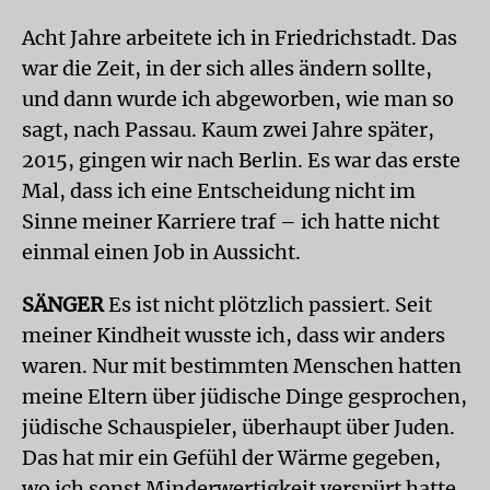
Acht Jahre arbeitete ich in Friedrichstadt. Das
war die Zeit, in der sich alles ändern sollte,
und dann wurde ich abgeworben, wie man so
sagt, nach Passau. Kaum zwei Jahre später,
2015, gingen wir nach Berlin. Es war das erste
Mal, dass ich eine Entscheidung nicht im
Sinne meiner Karriere traf – ich hatte nicht
einmal einen Job in Aussicht.
SÄNGER
Es ist nicht plötzlich passiert. Seit
meiner Kindheit wusste ich, dass wir anders
waren. Nur mit bestimmten Menschen hatten
meine Eltern über jüdische Dinge gesprochen,
jüdische Schauspieler, überhaupt über Juden.
Das hat mir ein Gefühl der Wärme gegeben,
wo ich sonst Minderwertigkeit verspürt hatte