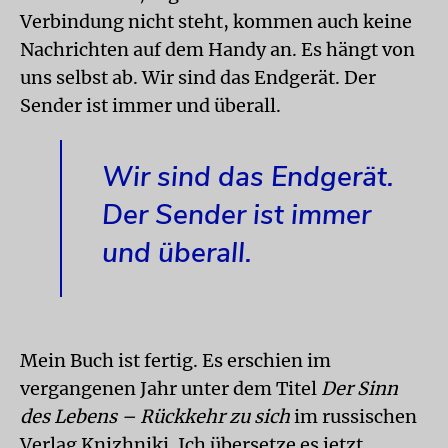
Verbindung nicht steht, kommen auch keine
Nachrichten auf dem Handy an. Es hängt von
uns selbst ab. Wir sind das Endgerät. Der
Sender ist immer und überall.
Wir sind das Endgerät.
Der Sender ist immer
und überall.
Mein Buch ist fertig. Es erschien im
vergangenen Jahr unter dem Titel
Der Sinn
des Lebens – Rückkehr zu sich
im russischen
Verlag Knizhniki. Ich übersetze es jetzt