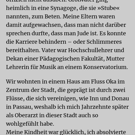
heimlich in eine Synagoge, die sie »Stube«
nannten, zum Beten. Meine Eltern waren
damit aufgewachsen, dass man nicht darüber
sprechen durfte, dass man Jude ist. Es konnte
die Karriere behindern – oder Schlimmeres
bereithalten. Vater war Hochschullehrer und
Dekan einer Pädagogischen Fakultät, Mutter
Lehrerin für Musik an einem Konservatorium.
Wir wohnten in einem Haus am Fluss Oka im
Zentrum der Stadt, die geprägt ist durch zwei
Flüsse, die sich vereinigen, wie Inn und Donau
in Passau, weshalb ich mich Jahrzehnte später
als Oberarzt in dieser Stadt auch so
wohlgefühlt habe.
Meine Kindheit war glücklich, ich absolvierte