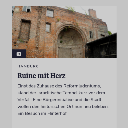
HAMBURG
Ruine mit Herz
Einst das Zuhause des Reformjudentums,
stand der Israelitische Tempel kurz vor dem
Verfall. Eine Bürgerinitiative und die Stadt
wollen den historischen Ort nun neu beleben.
Ein Besuch im Hinterhof