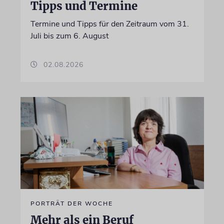
Tipps und Termine
Termine und Tipps für den Zeitraum vom 31.
Juli bis zum 6. August
02.08.2026
PORTRÄT DER WOCHE
Mehr als ein Beruf