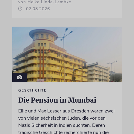
von Heike Linde-Lembke
02.08.2026
GESCHICHTE
Die Pension in Mumbai
Ellie und Max Lesser aus Dresden waren zwei
von vielen sächsischen Juden, die vor den
Nazis Sicherheit in Indien suchten. Deren
tragische Geschichte recherchierte nun die