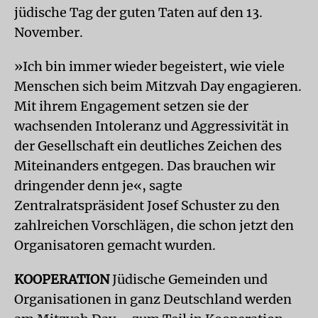
jüdische Tag der guten Taten auf den 13.
November.
»Ich bin immer wieder begeistert, wie viele
Menschen sich beim Mitzvah Day engagieren.
Mit ihrem Engagement setzen sie der
wachsenden Intoleranz und Aggressivität in
der Gesellschaft ein deutliches Zeichen des
Miteinanders entgegen. Das brauchen wir
dringender denn je«, sagte
Zentralratspräsident Josef Schuster zu den
zahlreichen Vorschlägen, die schon jetzt den
Organisatoren gemacht wurden.
KOOPERATION
Jüdische Gemeinden und
Organisationen in ganz Deutschland werden