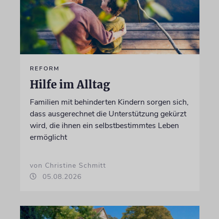
REFORM
Hilfe im Alltag
Familien mit behinderten Kindern sorgen sich,
dass ausgerechnet die Unterstützung gekürzt
wird, die ihnen ein selbstbestimmtes Leben
ermöglicht
von Christine Schmitt
05.08.2026