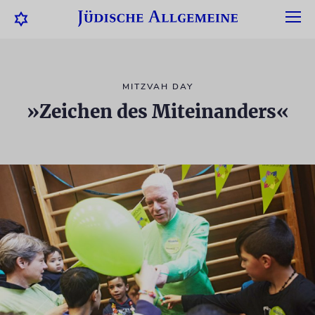
MITZVAH DAY
»Zeichen des Miteinanders«