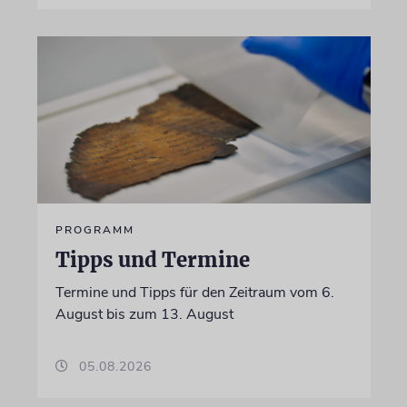
PROGRAMM
Tipps und Termine
Termine und Tipps für den Zeitraum vom 6.
August bis zum 13. August
05.08.2026