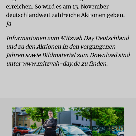
erreichen. So wird es am 13. November
deutschlandweit zahlreiche Aktionen geben.
ja
Informationen zum Mitzvah Day Deutschland
und zu den Aktionen in den vergangenen
Jahren sowie Bildmaterial zum Download sind
unter www.mitzvah-day.de zu finden.