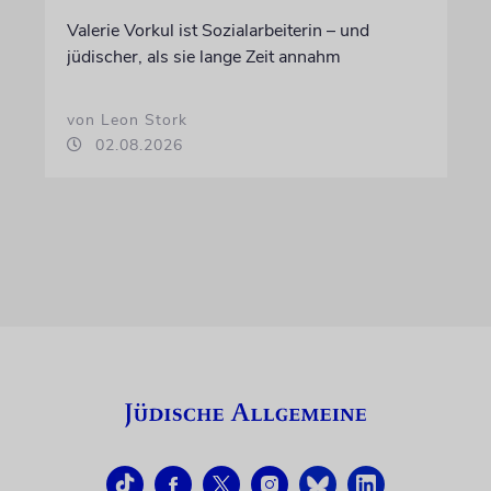
Valerie Vorkul ist Sozialarbeiterin – und
jüdischer, als sie lange Zeit annahm
von Leon Stork
02.08.2026