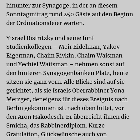
hinunter zur Synagoge, in der an diesem
Sonntagmittag rund 250 Gäste auf den Beginn
der Ordinationsfeier warten.
Yisrael Bistritzky und seine fünf
Studienkollegen – Meir Eidelman, Yakov
Eigerman, Chaim Rivkin, Chaim Waisman
und Yechiel Waitsman – nehmen sonst auf
den hinteren Synagogenbänken Platz, heute
sitzen sie ganz vorn. Alle Blicke sind auf sie
gerichtet, als sie Israels Oberrabbiner Yona
Metzger, der eigens für dieses Ereignis nach
Berlin gekommen ist, nach oben bittet, vor
den Aron Hakodesch. Er überreicht ihnen die
Smicha, das Rabbinerdiplom. Kurze
Gratulation, Glückwünsche auch von