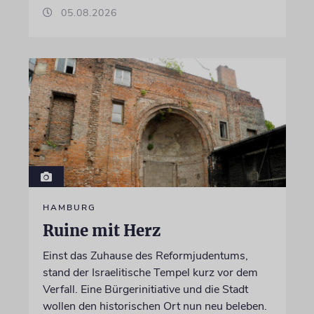
05.08.2026
HAMBURG
Ruine mit Herz
Einst das Zuhause des Reformjudentums,
stand der Israelitische Tempel kurz vor dem
Verfall. Eine Bürgerinitiative und die Stadt
wollen den historischen Ort nun neu beleben.