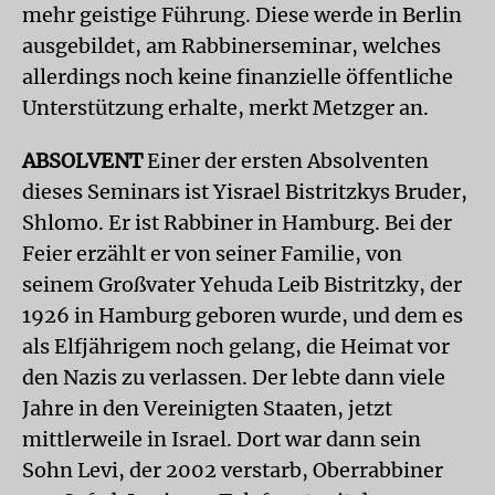
mehr geistige Führung. Diese werde in Berlin
ausgebildet, am Rabbinerseminar, welches
allerdings noch keine finanzielle öffentliche
Unterstützung erhalte, merkt Metzger an.
ABSOLVENT
Einer der ersten Absolventen
dieses Seminars ist Yisrael Bistritzkys Bruder,
Shlomo. Er ist Rabbiner in Hamburg. Bei der
Feier erzählt er von seiner Familie, von
seinem Großvater Yehuda Leib Bistritzky, der
1926 in Hamburg geboren wurde, und dem es
als Elfjährigem noch gelang, die Heimat vor
den Nazis zu verlassen. Der lebte dann viele
Jahre in den Vereinigten Staaten, jetzt
mittlerweile in Israel. Dort war dann sein
Sohn Levi, der 2002 verstarb, Oberrabbiner