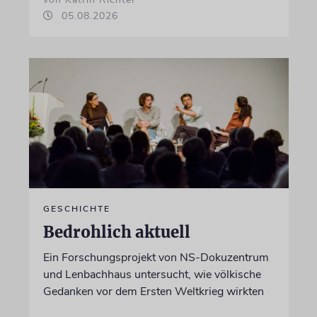
05.08.2026
GESCHICHTE
Bedrohlich aktuell
Ein Forschungsprojekt von NS-Dokuzentrum
und Lenbachhaus untersucht, wie völkische
Gedanken vor dem Ersten Weltkrieg wirkten