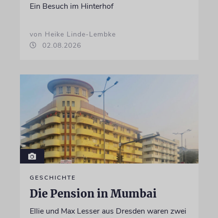
Ein Besuch im Hinterhof
von Heike Linde-Lembke
02.08.2026
GESCHICHTE
Die Pension in Mumbai
Ellie und Max Lesser aus Dresden waren zwei