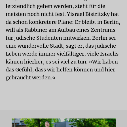
letztendlich gehen werden, steht für die
meisten noch nicht fest. Yisrael Bistritzky hat
da schon konkretere Pläne: Er bleibt in Berlin,
will als Rabbiner am Aufbau eines Zentrums
für jüdische Studenten mitwirken. Berlin sei
eine wundervolle Stadt, sagt er, das jüdische
Leben werde immer vielfältiger, viele Israelis
kämen hierher, es sei viel zu tun. »Wir haben
das Gefühl, dass wir helfen können und hier
gebraucht werden.«