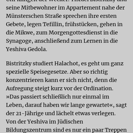
seine Mitbewohner im Appartement nahe der
Münsterschen Straße sprechen ihre ersten
Gebete, legen Tefillin, frühstücken, gehen in
die Mikwe, zum Morgengottesdienst in die
Synagoge, anschließend zum Lernen in die
Yeshiva Gedola.
Bistritzky studiert Halachot, es geht um ganz
spezielle Speisegesetze. Aber so richtig
konzentrieren kann er sich nicht, denn die
Aufregung steigt kurz vor der Ordination.
»Das passiert schließlich nur einmal im
Leben, darauf haben wir lange gewartet«, sagt
der 21-Jährige und lächelt etwas verlegen.
Von der Yeshiva im Jüdischen
Bildungszentrum sind es nur ein paar Treppen