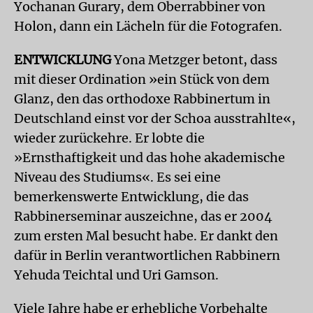
Yochanan Gurary, dem Oberrabbiner von
Holon, dann ein Lächeln für die Fotografen.
ENTWICKLUNG
Yona Metzger betont, dass
mit dieser Ordination »ein Stück von dem
Glanz, den das orthodoxe Rabbinertum in
Deutschland einst vor der Schoa ausstrahlte«,
wieder zurückehre. Er lobte die
»Ernsthaftigkeit und das hohe akademische
Niveau des Studiums«. Es sei eine
bemerkenswerte Entwicklung, die das
Rabbinerseminar auszeichne, das er 2004
zum ersten Mal besucht habe. Er dankt den
dafür in Berlin verantwortlichen Rabbinern
Yehuda Teichtal und Uri Gamson.
Viele Jahre habe er erhebliche Vorbehalte