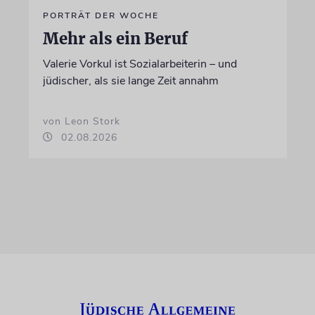
PORTRÄT DER WOCHE
Mehr als ein Beruf
Valerie Vorkul ist Sozialarbeiterin – und
jüdischer, als sie lange Zeit annahm
von Leon Stork
02.08.2026