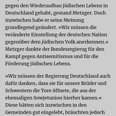
gegen den Wiederaufbau jüdischen Lebens in
Deutschland gehabt, gestand Metzger. Doch
inzwischen habe er seine Meinung
grundlegend geändert. »Wir müssen die
veränderte Einstellung der deutschen Nation
gegenüber dem jüdischen Volk anerkennen.«
Metzger dankte der Bundesregierug für den
Kampf gegen Antisemitismus und für die
Förderung jüdischen Lebens.
»Wir müssen der Regierung Deutschland auch
dafür danken, dass sie für unsere Brüder und
Schwestern die Tore öffnete, die aus der
ehemaligen Sowjetunion hierher kamen.«
Diese hätten sich inzwischen in den
Gemeinden gut eingelebt, bräuchten jedoch