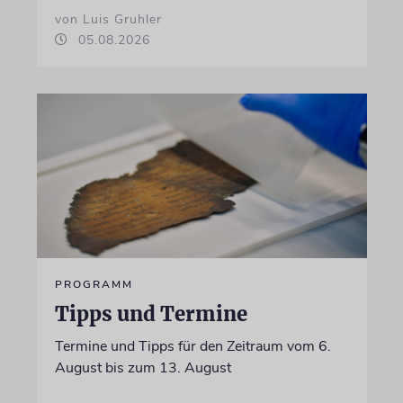
von Luis Gruhler
05.08.2026
PROGRAMM
Tipps und Termine
Termine und Tipps für den Zeitraum vom 6.
August bis zum 13. August