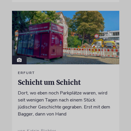
ERFURT
Schicht um Schicht
Dort, wo eben noch Parkplätze waren, wird
seit wenigen Tagen nach einem Stück
jüdischer Geschichte gegraben. Erst mit dem
Bagger, dann von Hand
von Katrin Richter