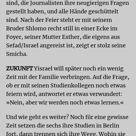
sind, die Journalisten ihre neugierigen Fragen
gestellt haben, und alle Hände geschüttelt
sind. Nach der Feier steht er mit seinem
Bruder Shlomo recht still in einer Ecke im
Foyer, seiner Mutter Esther, die eigens aus
Sefad/Israel angereist ist, zeigt er stolz seine
Smicha.
ZUKUNFT
Yisrael will später noch ein wenig
Zeit mit der Familie verbringen. Auf die Frage,
ob er mit seinen Studienkollegen noch etwas
feiern wird, antwortet er etwas verwundert:
»Nein, aber wir werden noch etwas lernen.«
Und wie geht es weiter? Noch für eine gewisse
Zeit setzen die sechs ihre Studien in Berlin
fort, dann trennen sich ihre Wege. Wohin sie