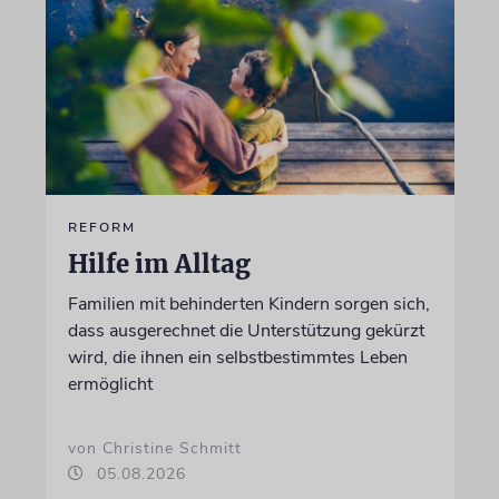
REFORM
Hilfe im Alltag
Familien mit behinderten Kindern sorgen sich,
dass ausgerechnet die Unterstützung gekürzt
wird, die ihnen ein selbstbestimmtes Leben
ermöglicht
von Christine Schmitt
05.08.2026