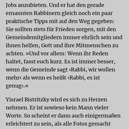
Jobs anzubieten. Und er hat den gerade
ernannten Rabbinern gleich noch ein paar
praktische Tipps mit auf den Weg gegeben:
Sie sollten stets für Frieden sorgen, mit den
Gemeindemitgliedern immer ehrlich sein und
ihnen helfen, Gott und ihre Mitmenschen zu
achten. »Und vor allem: Wenn ihr Reden
haltet, fasst euch kurz. Es ist immer besser,
wenn die Gemeinde sagt ›Rabbi, wir wollen
mehr‹ als wenn es heißt ›Rabbi, es ist
genug‹.«
Yisrael Bistritzky wird es sich zu Herzen
nehmen. Er ist sowieso kein Mann vieler
Worte. So scheint er dann auch einigermaßen
erleichtert zu sein, als alle Fotos gemacht