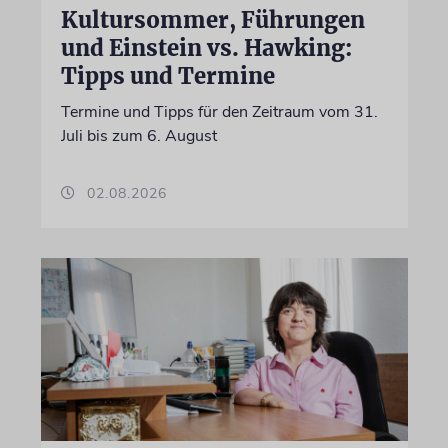
Kultursommer, Führungen
und Einstein vs. Hawking:
Tipps und Termine
Termine und Tipps für den Zeitraum vom 31.
Juli bis zum 6. August
02.08.2026