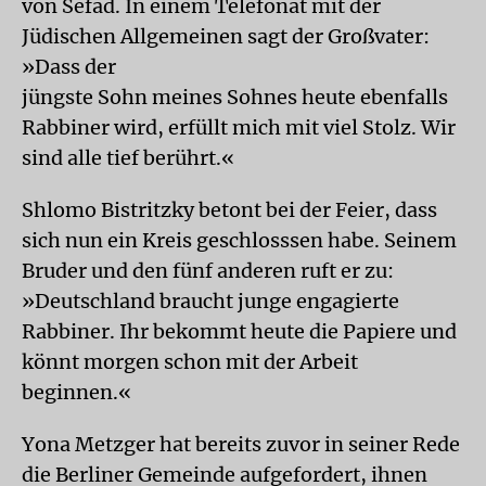
von Sefad. In einem Telefonat mit der
Jüdischen Allgemeinen sagt der Großvater:
»Dass der
jüngste Sohn meines Sohnes heute ebenfalls
Rabbiner wird, erfüllt mich mit viel Stolz. Wir
sind alle tief berührt.«
Shlomo Bistritzky betont bei der Feier, dass
sich nun ein Kreis geschlosssen habe. Seinem
Bruder und den fünf anderen ruft er zu:
»Deutschland braucht junge engagierte
Rabbiner. Ihr bekommt heute die Papiere und
könnt morgen schon mit der Arbeit
beginnen.«
Yona Metzger hat bereits zuvor in seiner Rede
die Berliner Gemeinde aufgefordert, ihnen