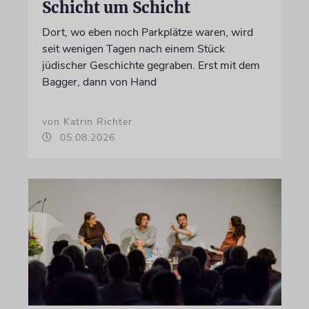
Schicht um Schicht
Dort, wo eben noch Parkplätze waren, wird
seit wenigen Tagen nach einem Stück
jüdischer Geschichte gegraben. Erst mit dem
Bagger, dann von Hand
von Katrin Richter
05.08.2026