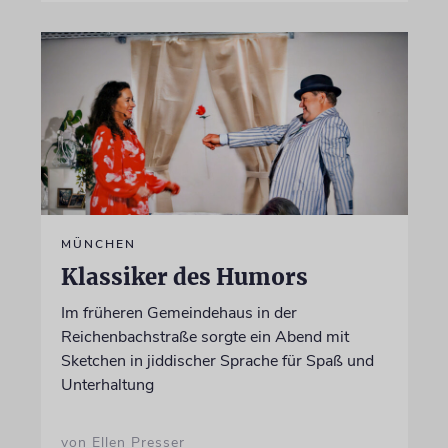
MÜNCHEN
Klassiker des Humors
Im früheren Gemeindehaus in der
Reichenbachstraße sorgte ein Abend mit
Sketchen in jiddischer Sprache für Spaß und
Unterhaltung
von Ellen Presser