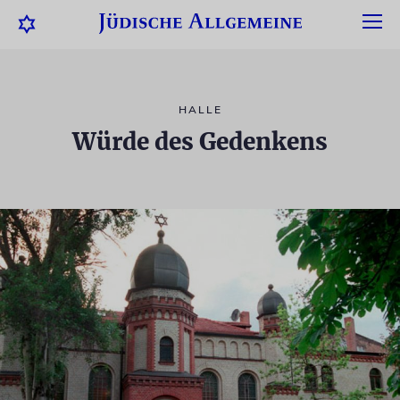
HALLE
Würde des Gedenkens