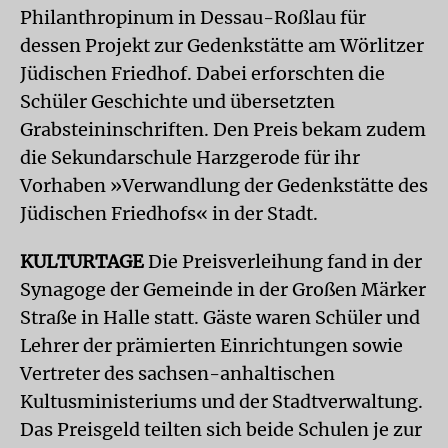
Philanthropinum in Dessau-Roßlau für
dessen Projekt zur Gedenkstätte am Wörlitzer
Jüdischen Friedhof. Dabei erforschten die
Schüler Geschichte und übersetzten
Grabsteininschriften. Den Preis bekam zudem
die Sekundarschule Harzgerode für ihr
Vorhaben »Verwandlung der Gedenkstätte des
Jüdischen Friedhofs« in der Stadt.
KULTURTAGE
Die Preisverleihung fand in der
Synagoge der Gemeinde in der Großen Märker
Straße in Halle statt. Gäste waren Schüler und
Lehrer der prämierten Einrichtungen sowie
Vertreter des sachsen-anhaltischen
Kultusministeriums und der Stadtverwaltung.
Das Preisgeld teilten sich beide Schulen je zur