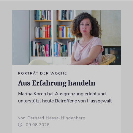
PORTRÄT DER WOCHE
Aus Erfahrung handeln
Marina Koren hat Ausgrenzung erlebt und
unterstützt heute Betroffene von Hassgewalt
von Gerhard Haase-Hindenberg
09.08.2026