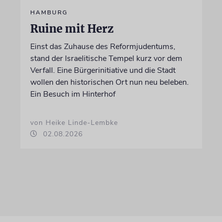
HAMBURG
Ruine mit Herz
Einst das Zuhause des Reformjudentums,
stand der Israelitische Tempel kurz vor dem
Verfall. Eine Bürgerinitiative und die Stadt
wollen den historischen Ort nun neu beleben.
Ein Besuch im Hinterhof
von Heike Linde-Lembke
02.08.2026