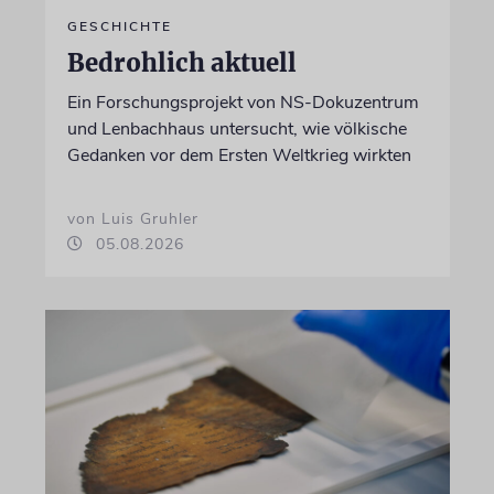
GESCHICHTE
Bedrohlich aktuell
Ein Forschungsprojekt von NS-Dokuzentrum
und Lenbachhaus untersucht, wie völkische
Gedanken vor dem Ersten Weltkrieg wirkten
von Luis Gruhler
05.08.2026