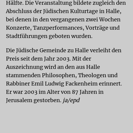
Hälfte. Die Veranstaltung bildete zugleich den
Abschluss der Jüdischen Kulturtage in Halle,
bei denen in den vergangenen zwei Wochen
Konzerte, Tanzperformances, Vorträge und
Stadtführungen geboten wurden.
Die Jüdische Gemeinde zu Halle verleiht den
Preis seit dem Jahr 2003. Mit der
Auszeichnung wird an den aus Halle
stammenden Philosophen, Theologen und
Rabbiner Emil Ludwig Fackenheim erinnert.
Er war 2003 im Alter von 87 Jahren in
Jerusalem gestorben.
ja/epd