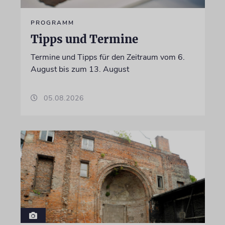
PROGRAMM
Tipps und Termine
Termine und Tipps für den Zeitraum vom 6.
August bis zum 13. August
05.08.2026