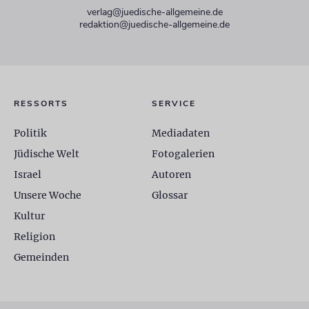
verlag@juedische-allgemeine.de
redaktion@juedische-allgemeine.de
RESSORTS
SERVICE
Politik
Mediadaten
Jüdische Welt
Fotogalerien
Israel
Autoren
Unsere Woche
Glossar
Kultur
Religion
Gemeinden