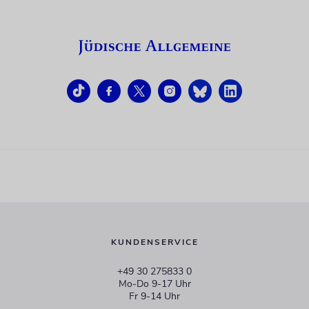
KUNDENSERVICE
+49 30 275833 0
Mo-Do 9-17 Uhr
Fr 9-14 Uhr