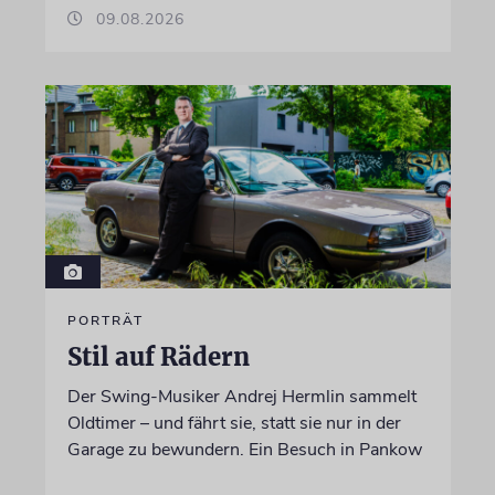
09.08.2026
PORTRÄT
Stil auf Rädern
Der Swing-Musiker Andrej Hermlin sammelt
Oldtimer – und fährt sie, statt sie nur in der
Garage zu bewundern. Ein Besuch in Pankow