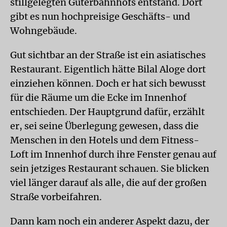
stillgelegten Güterbahnhofs entstand. Dort
gibt es nun hochpreisige Geschäfts- und
Wohngebäude.
Gut sichtbar an der Straße ist ein asiatisches
Restaurant. Eigentlich hätte Bilal Aloge dort
einziehen können. Doch er hat sich bewusst
für die Räume um die Ecke im Innenhof
entschieden. Der Hauptgrund dafür, erzählt
er, sei seine Überlegung gewesen, dass die
Menschen in den Hotels und dem Fitness-
Loft im Innenhof durch ihre Fenster genau auf
sein jetziges Restaurant schauen. Sie blicken
viel länger darauf als alle, die auf der großen
Straße vorbeifahren.
Dann kam noch ein anderer Aspekt dazu, der