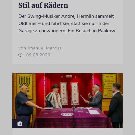
Stil auf Rädern
Der Swing-Musiker Andrej Hermlin sammelt
Oldtimer – und fährt sie, statt sie nur in der
Garage zu bewundern. Ein Besuch in Pankow
von Imanuel Marcus
09.08.2026