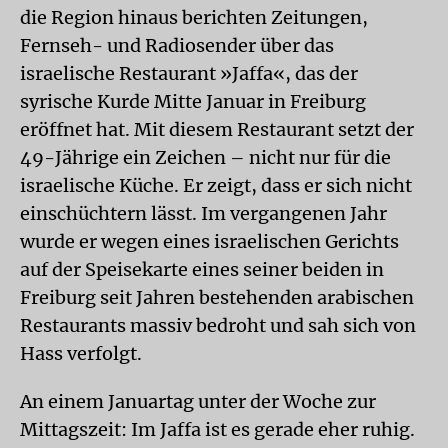
die Region hinaus berichten Zeitungen,
Fernseh- und Radiosender über das
israelische Restaurant »Jaffa«, das der
syrische Kurde Mitte Januar in Freiburg
eröffnet hat. Mit diesem Restaurant setzt der
49-Jährige ein Zeichen – nicht nur für die
israelische Küche. Er zeigt, dass er sich nicht
einschüchtern lässt. Im vergangenen Jahr
wurde er wegen eines israelischen Gerichts
auf der Speisekarte eines seiner beiden in
Freiburg seit Jahren bestehenden arabischen
Restaurants massiv bedroht und sah sich von
Hass verfolgt.
An einem Januartag unter der Woche zur
Mittagszeit: Im Jaffa ist es gerade eher ruhig.