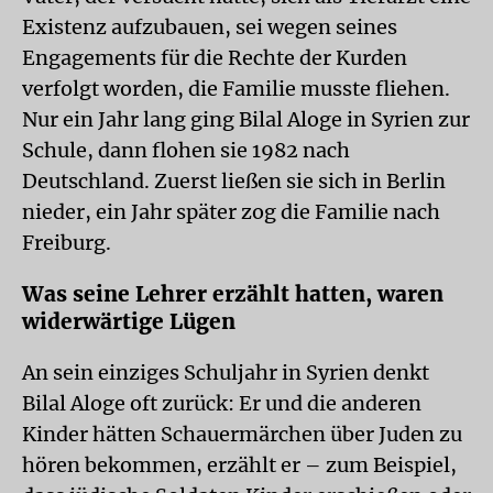
Existenz aufzubauen, sei wegen seines
Engagements für die Rechte der Kurden
verfolgt worden, die Familie musste fliehen.
Nur ein Jahr lang ging Bilal Aloge in Syrien zur
Schule, dann flohen sie 1982 nach
Deutschland. Zuerst ließen sie sich in Berlin
nieder, ein Jahr später zog die Familie nach
Freiburg.
Was seine Lehrer erzählt hatten, waren
widerwärtige Lügen
An sein einziges Schuljahr in Syrien denkt
Bilal Aloge oft zurück: Er und die anderen
Kinder hätten Schauermärchen über Juden zu
hören bekommen, erzählt er – zum Beispiel,