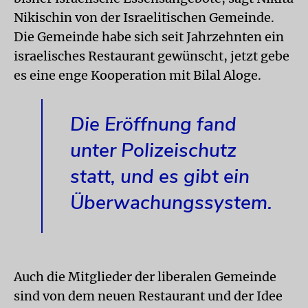
Nikischin von der Israelitischen Gemeinde.
Die Gemeinde habe sich seit Jahrzehnten ein
israelisches Restaurant gewünscht, jetzt gebe
es eine enge Kooperation mit Bilal Aloge.
Die Eröffnung fand
unter Polizeischutz
statt, und es gibt ein
Überwachungssystem.
Auch die Mitglieder der liberalen Gemeinde
sind von dem neuen Restaurant und der Idee