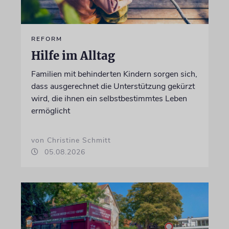
REFORM
Hilfe im Alltag
Familien mit behinderten Kindern sorgen sich,
dass ausgerechnet die Unterstützung gekürzt
wird, die ihnen ein selbstbestimmtes Leben
ermöglicht
von Christine Schmitt
05.08.2026