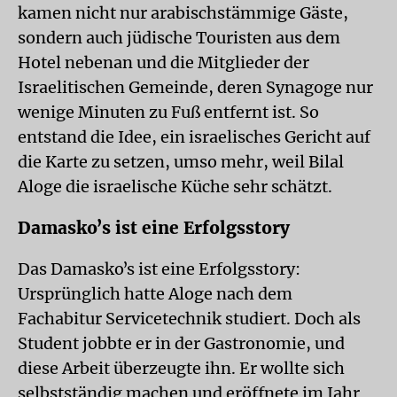
kamen nicht nur arabischstämmige Gäste,
sondern auch jüdische Touristen aus dem
Hotel nebenan und die Mitglieder der
Israelitischen Gemeinde, deren Synagoge nur
wenige Minuten zu Fuß entfernt ist. So
entstand die Idee, ein israelisches Gericht auf
die Karte zu setzen, umso mehr, weil Bilal
Aloge die israelische Küche sehr schätzt.
Damaskoʼs ist eine Erfolgsstory
Das Damaskoʼs ist eine Erfolgsstory:
Ursprünglich hatte Aloge nach dem
Fachabitur Servicetechnik studiert. Doch als
Student jobbte er in der Gastronomie, und
diese Arbeit überzeugte ihn. Er wollte sich
selbstständig machen und eröffnete im Jahr