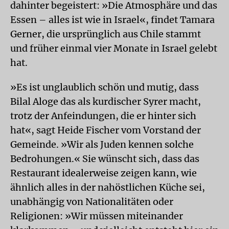
dahinter begeistert: »Die Atmosphäre und das
Essen – alles ist wie in Israel«, findet Tamara
Gerner, die ursprünglich aus Chile stammt
und früher einmal vier Monate in Israel gelebt
hat.
»Es ist unglaublich schön und mutig, dass
Bilal Aloge das als kurdischer Syrer macht,
trotz der Anfeindungen, die er hinter sich
hat«, sagt Heide Fischer vom Vorstand der
Gemeinde. »Wir als Juden kennen solche
Bedrohungen.« Sie wünscht sich, dass das
Restaurant idealerweise zeigen kann, wie
ähnlich alles in der nahöstlichen Küche sei,
unabhängig von Nationalitäten oder
Religionen: »Wir müssen miteinander