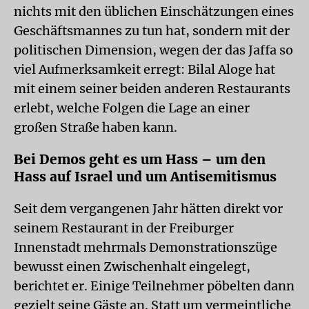
nichts mit den üblichen Einschätzungen eines
Geschäftsmannes zu tun hat, sondern mit der
politischen Dimension, wegen der das Jaffa so
viel Aufmerksamkeit erregt: Bilal Aloge hat
mit einem seiner beiden anderen Restaurants
erlebt, welche Folgen die Lage an einer
großen Straße haben kann.
Bei Demos geht es um Hass – um den
Hass auf Israel und um Antisemitismus
Seit dem vergangenen Jahr hätten direkt vor
seinem Res­tau­rant in der Freiburger
Innenstadt mehrmals Demonstrationszüge
bewusst einen Zwischenhalt eingelegt,
berichtet er. Einige Teilnehmer pöbelten dann
gezielt seine Gäste an. Statt um vermeintliche