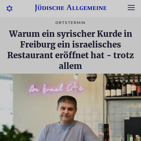
ORTSTERMIN
Warum ein syrischer Kurde in
Freiburg ein israelisches
Restaurant eröffnet hat - trotz
allem