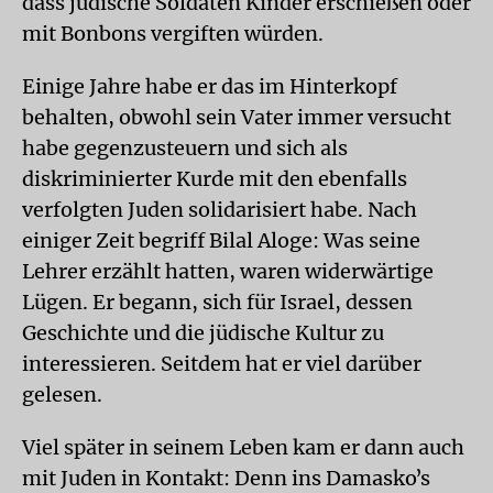
dass jüdische Soldaten Kinder erschießen oder
mit Bonbons vergiften würden.
Einige Jahre habe er das im Hinterkopf
behalten, obwohl sein Vater immer versucht
habe gegenzusteuern und sich als
diskriminierter Kurde mit den ebenfalls
verfolgten Juden solidarisiert habe. Nach
einiger Zeit begriff Bilal Aloge: Was seine
Lehrer erzählt hatten, waren widerwärtige
Lügen. Er begann, sich für Israel, dessen
Geschichte und die jüdische Kultur zu
interessieren. Seitdem hat er viel darüber
gelesen.
Viel später in seinem Leben kam er dann auch
mit Juden in Kontakt: Denn ins Damaskoʼs