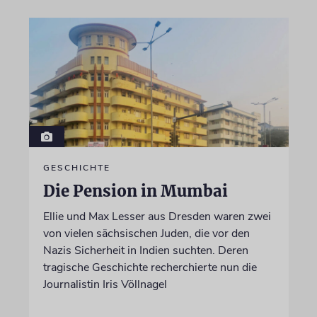
GESCHICHTE
Die Pension in Mumbai
Ellie und Max Lesser aus Dresden waren zwei
von vielen sächsischen Juden, die vor den
Nazis Sicherheit in Indien suchten. Deren
tragische Geschichte recherchierte nun die
Journalistin Iris Völlnagel