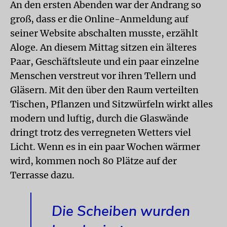
An den ersten Abenden war der Andrang so
groß, dass er die Online-Anmeldung auf
seiner Website abschalten musste, erzählt
Aloge. An diesem Mittag sitzen ein älteres
Paar, Geschäftsleute und ein paar einzelne
Menschen verstreut vor ihren Tellern und
Gläsern. Mit den über den Raum verteilten
Tischen, Pflanzen und Sitzwürfeln wirkt alles
modern und luftig, durch die Glaswände
dringt trotz des verregneten Wetters viel
Licht. Wenn es in ein paar Wochen wärmer
wird, kommen noch 80 Plätze auf der
Terrasse dazu.
Die Scheiben wurden