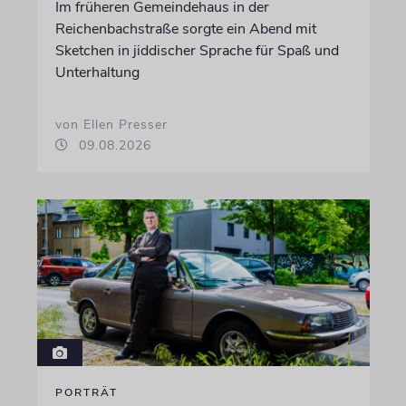
Im früheren Gemeindehaus in der
Reichenbachstraße sorgte ein Abend mit
Sketchen in jiddischer Sprache für Spaß und
Unterhaltung
von Ellen Presser
09.08.2026
PORTRÄT