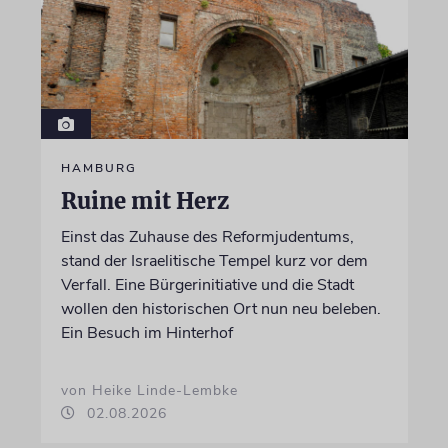
HAMBURG
Ruine mit Herz
Einst das Zuhause des Reformjudentums,
stand der Israelitische Tempel kurz vor dem
Verfall. Eine Bürgerinitiative und die Stadt
wollen den historischen Ort nun neu beleben.
Ein Besuch im Hinterhof
von Heike Linde-Lembke
02.08.2026