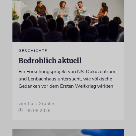
GESCHICHTE
Bedrohlich aktuell
Ein Forschungsprojekt von NS-Dokuzentrum
und Lenbachhaus untersucht, wie völkische
Gedanken vor dem Ersten Weltkrieg wirkten
von Luis Gruhler
05.08.2026