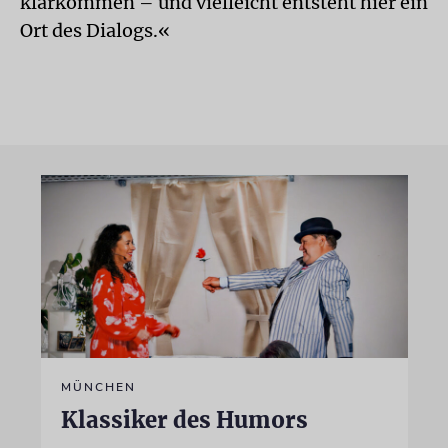
klarkommen – und vielleicht entsteht hier ein
Ort des Dialogs.«
MÜNCHEN
Klassiker des Humors