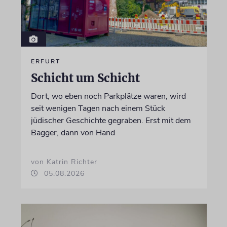
ERFURT
Schicht um Schicht
Dort, wo eben noch Parkplätze waren, wird
seit wenigen Tagen nach einem Stück
jüdischer Geschichte gegraben. Erst mit dem
Bagger, dann von Hand
von Katrin Richter
05.08.2026