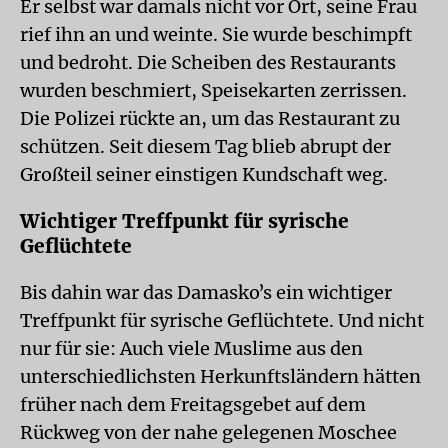
Er selbst war damals nicht vor Ort, seine Frau
rief ihn an und weinte. Sie wurde beschimpft
und bedroht. Die Scheiben des Restaurants
wurden beschmiert, Speisekarten zerrissen.
Die Polizei rückte an, um das Restaurant zu
schützen. Seit diesem Tag blieb abrupt der
Großteil seiner einstigen Kundschaft weg.
Wichtiger Treffpunkt für syrische
Geflüchtete
Bis dahin war das Damaskoʼs ein wichtiger
Treffpunkt für syrische Geflüchtete. Und nicht
nur für sie: Auch viele Muslime aus den
unterschiedlichsten Herkunftsländern hätten
früher nach dem Freitagsgebet auf dem
Rückweg von der nahe gelegenen Moschee