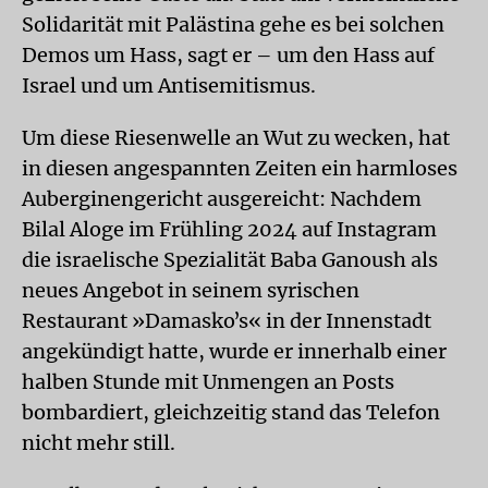
Solidarität mit Palästina gehe es bei solchen
Demos um Hass, sagt er – um den Hass auf
Israel und um Antisemitismus.
Um diese Riesenwelle an Wut zu wecken, hat
in diesen angespannten Zeiten ein harmloses
Auberginengericht ausgereicht: Nachdem
Bilal Aloge im Frühling 2024 auf Instagram
die israelische Spezialität Baba Ganoush als
neues Angebot in seinem syrischen
Restaurant »Damaskoʼs« in der Innenstadt
angekündigt hatte, wurde er innerhalb einer
halben Stunde mit Unmengen an Posts
bombardiert, gleichzeitig stand das Telefon
nicht mehr still.