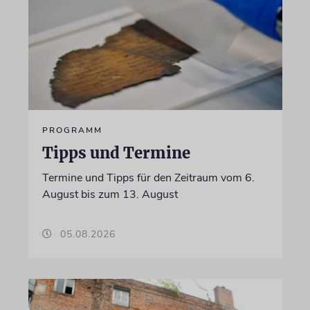
PROGRAMM
Tipps und Termine
Termine und Tipps für den Zeitraum vom 6.
August bis zum 13. August
05.08.2026