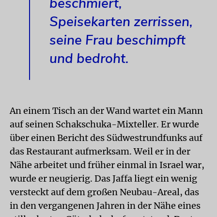
beschmiert,
Speisekarten zerrissen,
seine Frau beschimpft
und bedroht.
An einem Tisch an der Wand wartet ein Mann
auf seinen Schakschuka-Mixteller. Er wurde
über einen Bericht des Südwest­rundfunks auf
das Restaurant aufmerksam. Weil er in der
Nähe arbeitet und früher einmal in Israel war,
wurde er neugierig. Das Jaffa liegt ein wenig
versteckt auf dem großen Neubau-Areal, das
in den vergangenen Jahren in der Nähe eines