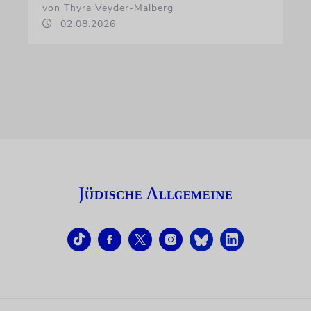
von Thyra Veyder-Malberg
02.08.2026