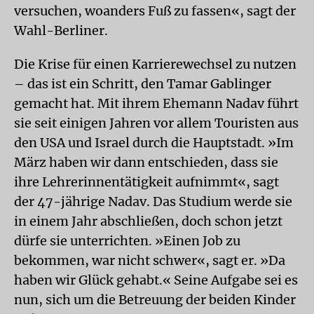
versuchen, woanders Fuß zu fassen«, sagt der
Wahl-Berliner.
Die Krise für einen Karrierewechsel zu nutzen
– das ist ein Schritt, den Tamar Gablinger
gemacht hat. Mit ihrem Ehemann Nadav führt
sie seit einigen Jahren vor allem Touristen aus
den USA und Israel durch die Hauptstadt. »Im
März haben wir dann entschieden, dass sie
ihre Lehrerinnentätigkeit aufnimmt«, sagt
der 47-jährige Nadav. Das Studium werde sie
in einem Jahr abschließen, doch schon jetzt
dürfe sie unterrichten. »Einen Job zu
bekommen, war nicht schwer«, sagt er. »Da
haben wir Glück gehabt.« Seine Aufgabe sei es
nun, sich um die Betreuung der beiden Kinder