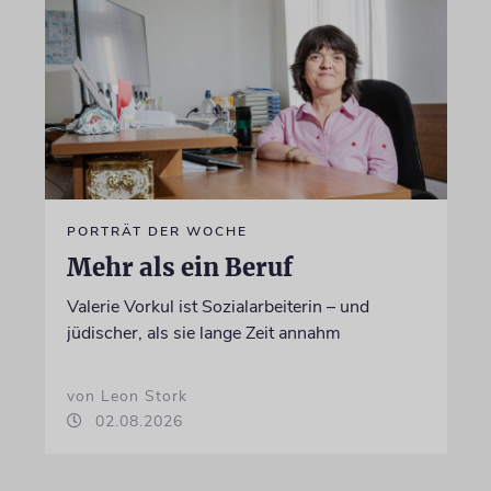
PORTRÄT DER WOCHE
Mehr als ein Beruf
Valerie Vorkul ist Sozialarbeiterin – und
jüdischer, als sie lange Zeit annahm
von Leon Stork
02.08.2026