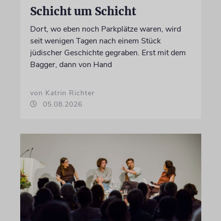
Schicht um Schicht
Dort, wo eben noch Parkplätze waren, wird
seit wenigen Tagen nach einem Stück
jüdischer Geschichte gegraben. Erst mit dem
Bagger, dann von Hand
von Katrin Richter
05.08.2026