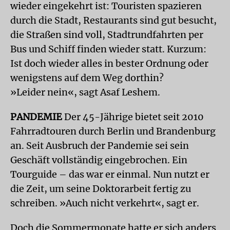
wieder eingekehrt ist: Touristen spazieren
durch die Stadt, Restaurants sind gut besucht,
die Straßen sind voll, Stadtrundfahrten per
Bus und Schiff finden wieder statt. Kurzum:
Ist doch wieder alles in bester Ordnung oder
wenigstens auf dem Weg dorthin?
»Leider nein«, sagt Asaf Leshem.
PANDEMIE
Der 45-Jährige bietet seit 2010
Fahrradtouren durch Berlin und Brandenburg
an. Seit Ausbruch der Pandemie sei sein
Geschäft vollständig eingebrochen. Ein
Tourguide – das war er einmal. Nun nutzt er
die Zeit, um seine Doktorarbeit fertig zu
schreiben. »Auch nicht verkehrt«, sagt er.
Doch die Sommermonate hatte er sich anders