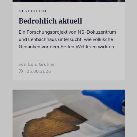
GESCHICHTE
Bedrohlich aktuell
Ein Forschungsprojekt von NS-Dokuzentrum
und Lenbachhaus untersucht, wie völkische
Gedanken vor dem Ersten Weltkrieg wirkten
von Luis Gruhler
05.08.2026