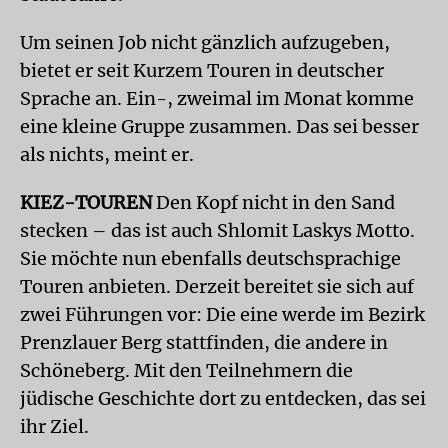
Um seinen Job nicht gänzlich aufzugeben,
bietet er seit Kurzem Touren in deutscher
Sprache an. Ein-, zweimal im Monat komme
eine kleine Gruppe zusammen. Das sei besser
als nichts, meint er.
KIEZ-TOUREN
Den Kopf nicht in den Sand
stecken – das ist auch Shlomit Laskys Motto.
Sie möchte nun ebenfalls deutschsprachige
Touren anbieten. Derzeit bereitet sie sich auf
zwei Führungen vor: Die eine werde im Bezirk
Prenzlauer Berg stattfinden, die andere in
Schöneberg. Mit den Teilnehmern die
jüdische Geschichte dort zu entdecken, das sei
ihr Ziel.