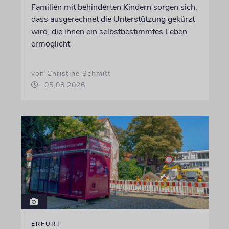
Familien mit behinderten Kindern sorgen sich,
dass ausgerechnet die Unterstützung gekürzt
wird, die ihnen ein selbstbestimmtes Leben
ermöglicht
von Christine Schmitt
05.08.2026
ERFURT