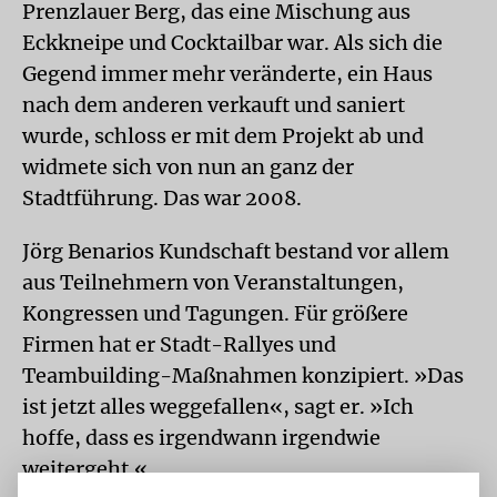
Prenzlauer Berg, das eine Mischung aus
Eckkneipe und Cocktailbar war. Als sich die
Gegend immer mehr veränderte, ein Haus
nach dem anderen verkauft und saniert
wurde, schloss er mit dem Projekt ab und
widmete sich von nun an ganz der
Stadtführung. Das war 2008.
Jörg Benarios Kundschaft bestand vor allem
aus Teilnehmern von Veranstaltungen,
Kongressen und Tagungen. Für größere
Firmen hat er Stadt-Rallyes und
Teambuilding-Maßnahmen konzipiert. »Das
ist jetzt alles weggefallen«, sagt er. »Ich
hoffe, dass es irgendwann irgendwie
weitergeht.«