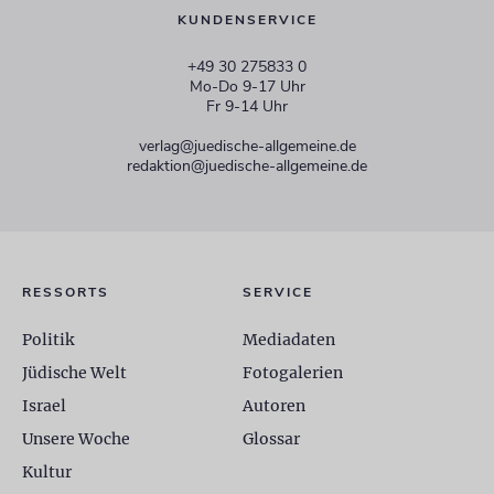
KUNDENSERVICE
+49 30 275833 0
Mo-Do 9-17 Uhr
Fr 9-14 Uhr
verlag@juedische-allgemeine.de
redaktion@juedische-allgemeine.de
RESSORTS
SERVICE
Politik
Mediadaten
Jüdische Welt
Fotogalerien
Israel
Autoren
Unsere Woche
Glossar
Kultur