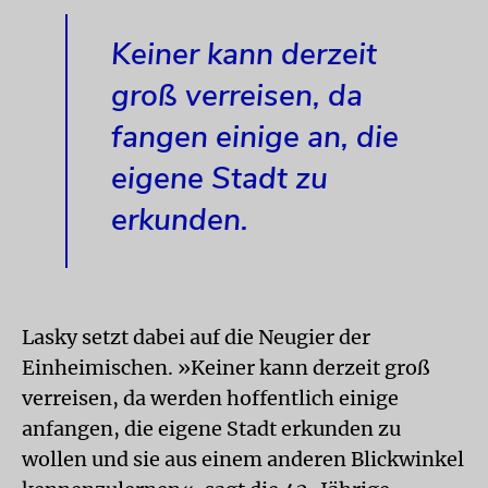
Keiner kann derzeit
groß verreisen, da
fangen einige an, die
eigene Stadt zu
erkunden.
Lasky setzt dabei auf die Neugier der
Einheimischen. »Keiner kann derzeit groß
verreisen, da werden hoffentlich einige
anfangen, die eigene Stadt erkunden zu
wollen und sie aus einem anderen Blickwinkel