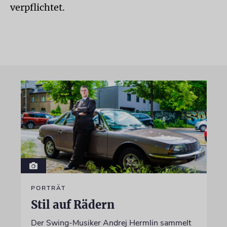
verpflichtet.
PORTRÄT
Stil auf Rädern
Der Swing-Musiker Andrej Hermlin sammelt