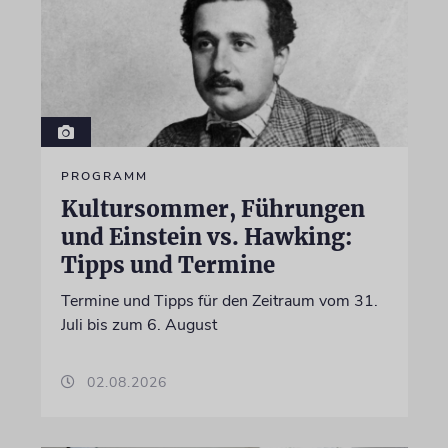
PROGRAMM
Kultursommer, Führungen
und Einstein vs. Hawking:
Tipps und Termine
Termine und Tipps für den Zeitraum vom 31.
Juli bis zum 6. August
02.08.2026