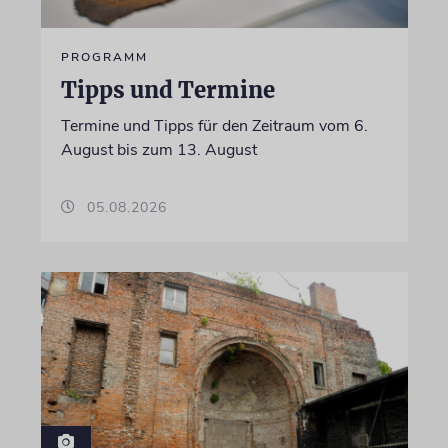
PROGRAMM
Tipps und Termine
Termine und Tipps für den Zeitraum vom 6.
August bis zum 13. August
05.08.2026