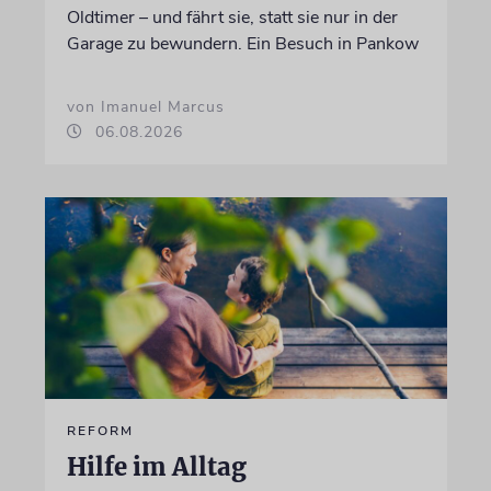
Oldtimer – und fährt sie, statt sie nur in der
Garage zu bewundern. Ein Besuch in Pankow
von Imanuel Marcus
06.08.2026
REFORM
Hilfe im Alltag