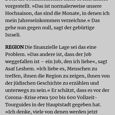
vorgestellt. »Das ist normalerweise unsere
Hochsaison, das sind die Monate, in denen ich
mein Jahreseinkommen verzeichne.« Das
gehe nun gegen null, sagt der gebürtige
Israeli.
REGION
Die finanzielle Lage sei das eine
Problem. »Das andere ist, dass der Job
weggefallen ist – ein Job, den ich liebe«, sagt
Asaf Leshem. »Ich liebe es, Menschen zu
treffen, ihnen die Region zu zeigen, ihnen von
der jüdischen Geschichte zu erzählen und
unterwegs zu sein.« Er schätzt, dass es vor der
Corona-Krise etwa 500 bis 600 Vollzeit-
Tourguides in der Hauptstadt gegeben hat.
»Ich denke, viele von denen werden jetzt