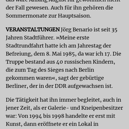
der Fall gewesen. Auch für ihn gehören die
Sommermonate zur Hauptsaison.
VERANSTALTUNGEN
Jörg Benario ist seit 35
Jahren Stadtführer. »Meine erste
Stadtrundfahrt hatte ich am Jahrestag der
Befreiung, dem 8. Mai 1985, da war ich 17. Die
Truppe bestand aus 40 russischen Kindern,
die zum Tag des Sieges nach Berlin
gekommen waren«, sagt der gebürtige
Berliner, der in der DDR aufgewachsen ist.
Die Tätigkeit hat ihn immer begleitet, auch in
jener Zeit, als er Galerie- und Kneipenbesitzer
war: Von 1994 bis 1998 handelte er erst mit
Kunst, dann eröffnete er ein Lokal in