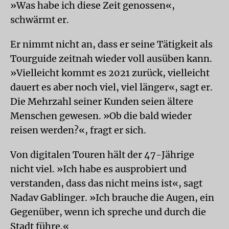
»Was habe ich diese Zeit genossen«,
schwärmt er.
Er nimmt nicht an, dass er seine Tätigkeit als
Tourguide zeitnah wieder voll ausüben kann.
»Vielleicht kommt es 2021 zurück, vielleicht
dauert es aber noch viel, viel länger«, sagt er.
Die Mehrzahl seiner Kunden seien ältere
Menschen gewesen. »Ob die bald wieder
reisen werden?«, fragt er sich.
Von digitalen Touren hält der 47-Jährige
nicht viel. »Ich habe es ausprobiert und
verstanden, dass das nicht meins ist«, sagt
Nadav Gablinger. »Ich brauche die Augen, ein
Gegenüber, wenn ich spreche und durch die
Stadt führe.«