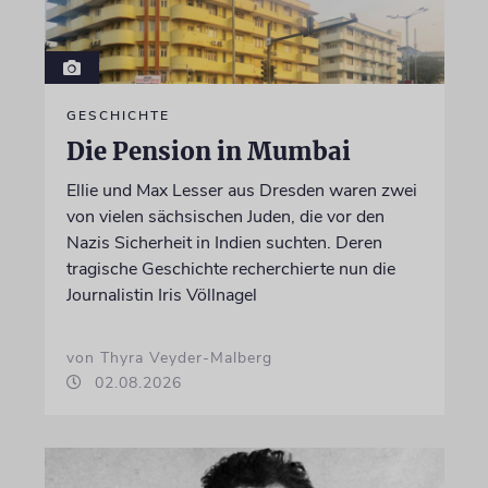
GESCHICHTE
Die Pension in Mumbai
Ellie und Max Lesser aus Dresden waren zwei
von vielen sächsischen Juden, die vor den
Nazis Sicherheit in Indien suchten. Deren
tragische Geschichte recherchierte nun die
Journalistin Iris Völlnagel
von Thyra Veyder-Malberg
02.08.2026