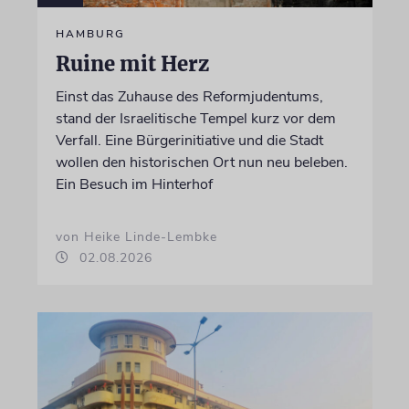
HAMBURG
Ruine mit Herz
Einst das Zuhause des Reformjudentums,
stand der Israelitische Tempel kurz vor dem
Verfall. Eine Bürgerinitiative und die Stadt
wollen den historischen Ort nun neu beleben.
Ein Besuch im Hinterhof
von Heike Linde-Lembke
02.08.2026