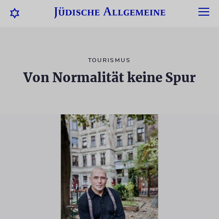
TOURISMUS
Von Normalität keine Spur