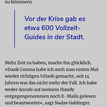
zu kümmern.
Vor der Krise gab es
etwa 600 Vollzeit-
Guides in der Stadt.
Mehr Zeit zu haben, mache ihn glücklich.
»Dank Corona habe ich auch zum ersten Mal
wieder richtigen Urlaub gemacht, seit 14
Jahren war das nicht mehr der Fall. Ich habe
weder Anrufe auf meinem Handy
entgegengenommen noch E-Mails gelesen
und beantwortet«, sagt Nadav Gablinger.