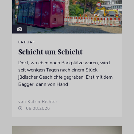
ERFURT
Schicht um Schicht
Dort, wo eben noch Parkplätze waren, wird
seit wenigen Tagen nach einem Stück
jüdischer Geschichte gegraben. Erst mit dem
Bagger, dann von Hand
von Katrin Richter
05.08.2026