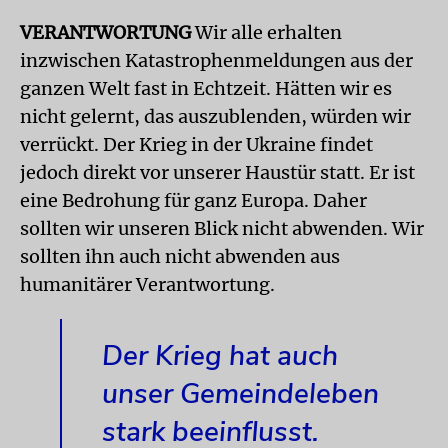
VERANTWORTUNG
Wir alle erhalten
inzwischen Katastrophenmeldungen aus der
ganzen Welt fast in Echtzeit. Hätten wir es
nicht gelernt, das auszublenden, würden wir
verrückt. Der Krieg in der Ukraine findet
jedoch direkt vor unserer Haustür statt. Er ist
eine Bedrohung für ganz Europa. Daher
sollten wir unseren Blick nicht abwenden. Wir
sollten ihn auch nicht abwenden aus
humanitärer Verantwortung.
Der Krieg hat auch
unser Gemeindeleben
stark beeinflusst.