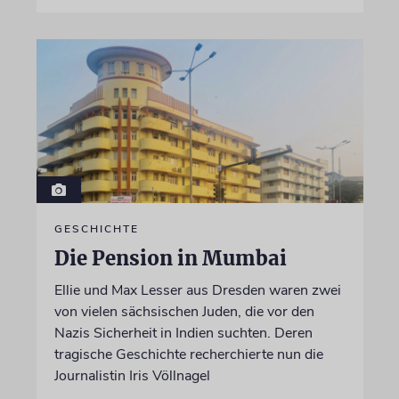
GESCHICHTE
Die Pension in Mumbai
Ellie und Max Lesser aus Dresden waren zwei
von vielen sächsischen Juden, die vor den
Nazis Sicherheit in Indien suchten. Deren
tragische Geschichte recherchierte nun die
Journalistin Iris Völlnagel