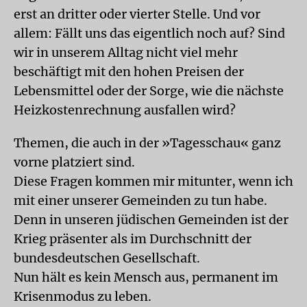
erst an dritter oder vierter Stelle. Und vor
allem: Fällt uns das eigentlich noch auf? Sind
wir in unserem Alltag nicht viel mehr
beschäftigt mit den hohen Preisen der
Lebensmittel oder der Sorge, wie die nächste
Heizkostenrechnung ausfallen wird?
Themen, die auch in der »Tagesschau« ganz
vorne platziert sind.
Diese Fragen kommen mir mitunter, wenn ich
mit einer unserer Gemeinden zu tun habe.
Denn in unseren jüdischen Gemeinden ist der
Krieg präsenter als im Durchschnitt der
bundesdeutschen Gesellschaft.
Nun hält es kein Mensch aus, permanent im
Krisenmodus zu leben.