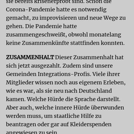
sie bereits krisenerprobt sind. Schon die
Corona-Pandemie hatte es notwendig
gemacht, zu improvisieren und neue Wege zu
gehen. Die Pandemie hatte
zusammengeschweißt, obwohl monatelang
keine Zusammenkünfte stattfinden konnten.
ZUSAMMENHALT
Dieser Zusammenhalt hat
sich jetzt ausgezahlt. Zudem sind unsere
Gemeinden Integrations-Profis. Viele ihrer
Mitglieder wissen noch aus eigenem Erleben,
wie es war, als sie neu nach Deutschland
kamen. Welche Hürde die Sprache darstellt.
Aber auch, welche innere Hürde überwunden
werden muss, um staatliche Hilfe zu
beantragen oder gar auf Kleiderspenden
angewiesen zu sein.