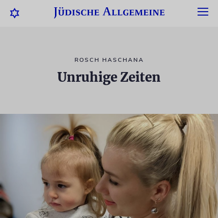
ROSCH HASCHANA
Unruhige Zeiten