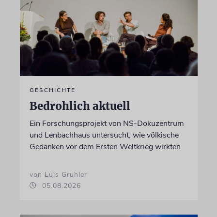
GESCHICHTE
Bedrohlich aktuell
Ein Forschungsprojekt von NS-Dokuzentrum
und Lenbachhaus untersucht, wie völkische
Gedanken vor dem Ersten Weltkrieg wirkten
von Luis Gruhler
05.08.2026