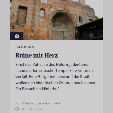
HAMBURG
Ruine mit Herz
Einst das Zuhause des Reformjudentums,
stand der Israelitische Tempel kurz vor dem
Verfall. Eine Bürgerinitiative und die Stadt
wollen den historischen Ort nun neu beleben.
Ein Besuch im Hinterhof
von Heike Linde-Lembke
02.08.2026