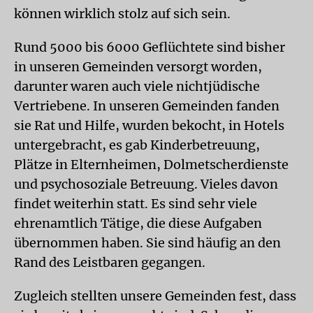
können wirklich stolz auf sich sein.
Rund 5000 bis 6000 Geflüchtete sind bisher
in unseren Gemeinden versorgt worden,
darunter waren auch viele nichtjüdische
Vertriebene. In unseren Gemeinden fanden
sie Rat und Hilfe, wurden bekocht, in Hotels
untergebracht, es gab Kinderbetreuung,
Plätze in Elternheimen, Dolmetscherdienste
und psychosoziale Betreuung. Vieles davon
findet weiterhin statt. Es sind sehr viele
ehrenamtlich Tätige, die diese Aufgaben
übernommen haben. Sie sind häufig an den
Rand des Leistbaren gegangen.
Zugleich stellten unsere Gemeinden fest, dass