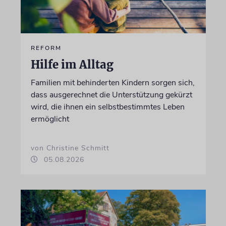
REFORM
Hilfe im Alltag
Familien mit behinderten Kindern sorgen sich,
dass ausgerechnet die Unterstützung gekürzt
wird, die ihnen ein selbstbestimmtes Leben
ermöglicht
von Christine Schmitt
05.08.2026