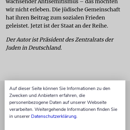
wachsender Antisemitismus – das möchten
wir nicht erleben. Die jüdische Gemeinschaft
hat ihren Beitrag zum sozialen Frieden
geleistet. Jetzt ist der Staat an der Reihe.
Der Autor ist Präsident des Zentralrats der
Juden in Deutschland.
Auf dieser Seite können Sie Informationen zu den
Zwecken und Anbietern erfahren, die
personenbezogene Daten auf unserer Webseite
verarbeiten. Weitergehende Informationen finden Sie
in unserer
Datenschutzerklärung
.