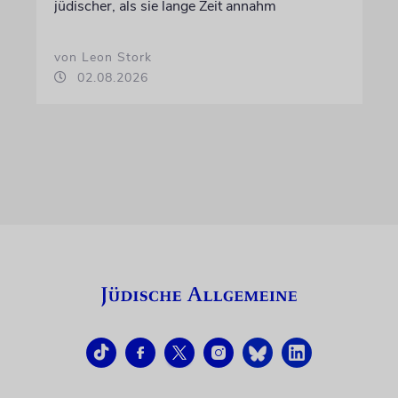
jüdischer, als sie lange Zeit annahm
von Leon Stork
02.08.2026