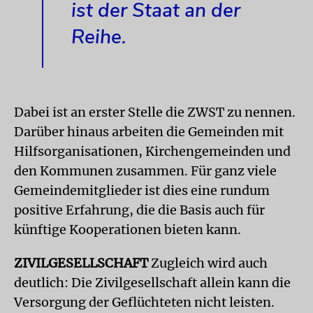
ist der Staat an der
Reihe.
Dabei ist an erster Stelle die ZWST zu nennen.
Darüber hinaus arbeiten die Gemeinden mit
Hilfsorganisationen, Kirchengemeinden und
den Kommunen zusammen. Für ganz viele
Gemeindemitglieder ist dies eine rundum
positive Erfahrung, die die Basis auch für
künftige Kooperationen bieten kann.
ZIVILGESELLSCHAFT
Zugleich wird auch
deutlich: Die Zivilgesellschaft allein kann die
Versorgung der Geflüchteten nicht leisten.