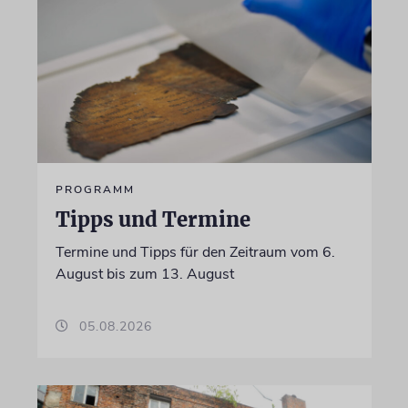
PROGRAMM
Tipps und Termine
Termine und Tipps für den Zeitraum vom 6.
August bis zum 13. August
05.08.2026