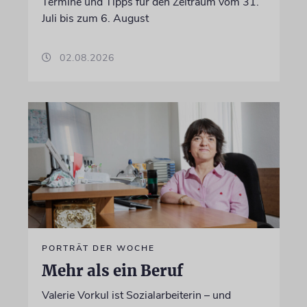
Termine und Tipps für den Zeitraum vom 31.
Juli bis zum 6. August
02.08.2026
PORTRÄT DER WOCHE
Mehr als ein Beruf
Valerie Vorkul ist Sozialarbeiterin – und