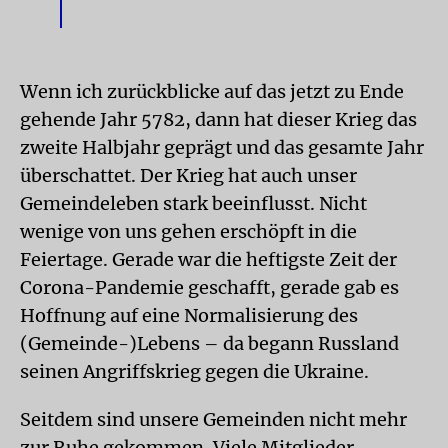
Wenn ich zurückblicke auf das jetzt zu Ende
gehende Jahr 5782, dann hat dieser Krieg das
zweite Halbjahr geprägt und das gesamte Jahr
überschattet. Der Krieg hat auch unser
Gemeindeleben stark beeinflusst. Nicht
wenige von uns gehen erschöpft in die
Feiertage. Gerade war die heftigste Zeit der
Corona-Pandemie geschafft, gerade gab es
Hoffnung auf eine Normalisierung des
(Gemeinde-)Lebens – da begann Russland
seinen Angriffskrieg gegen die Ukraine.
Seitdem sind unsere Gemeinden nicht mehr
zur Ruhe gekommen. Viele Mitglieder