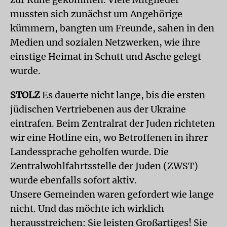
mussten sich zunächst um Angehörige
kümmern, bangten um Freunde, sahen in den
Medien und sozialen Netzwerken, wie ihre
einstige Heimat in Schutt und Asche gelegt
wurde.
STOLZ
Es dauerte nicht lange, bis die ersten
jüdischen Vertriebenen aus der Ukraine
eintrafen. Beim Zentralrat der Juden richteten
wir eine Hotline ein, wo Betroffenen in ihrer
Landessprache geholfen wurde. Die
Zentralwohlfahrtsstelle der Juden (ZWST)
wurde ebenfalls sofort aktiv.
Unsere Gemeinden waren gefordert wie lange
nicht. Und das möchte ich wirklich
herausstreichen: Sie leisten Großartiges! Sie