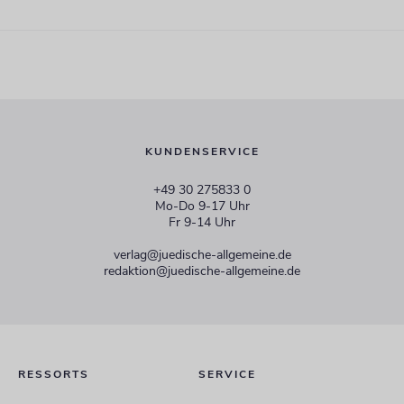
KUNDENSERVICE
+49 30 275833 0
Mo-Do 9-17 Uhr
Fr 9-14 Uhr
verlag@juedische-allgemeine.de
redaktion@juedische-allgemeine.de
RESSORTS
SERVICE