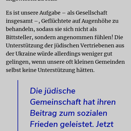
Es ist unsere Aufgabe – als Gesellschaft
insgesamt –, Geflüchtete auf Augenhöhe zu
behandeln, sodass sie sich nicht als
Bittsteller, sondern angenommen fühlen! Die
Unterstützung der jüdischen Vertriebenen aus
der Ukraine würde allerdings weniger gut
gelingen, wenn unsere oft kleinen Gemeinden
selbst keine Unterstützung hätten.
Die jüdische
Gemeinschaft hat ihren
Beitrag zum sozialen
Frieden geleistet. Jetzt