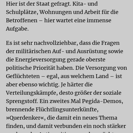
Hier ist der Staat gefragt. Kita- und
Schulplätze, Wohnungen und Arbeit für die
Betroffenen – hier wartet eine immense
Aufgabe.
Es ist sehr nachvollziehbar, dass die Fragen
der militärischen Auf- und Ausrüstung sowie
die Energieversorgung gerade oberste
politische Priorität haben. Die Versorgung von
Geflüchteten – egal, aus welchem Land – ist
aber ebenso wichtig. Je härter die
Verteilungskämpfe, desto größer der soziale
Sprengstoff. Ein zweites Mal Pegida-Demos,
brennende Flüchtlingsunterkünfte,
»Querdenker«, die damit ein neues Thema
finden, und damit verbunden ein noch stärker