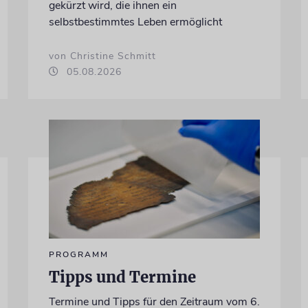
gekürzt wird, die ihnen ein
selbstbestimmtes Leben ermöglicht
von Christine Schmitt
05.08.2026
PROGRAMM
Tipps und Termine
Termine und Tipps für den Zeitraum vom 6.