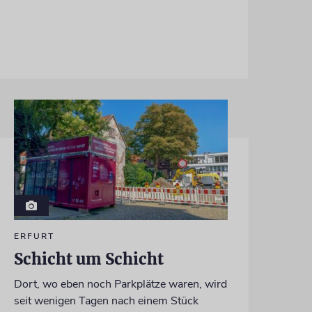
ERFURT
Schicht um Schicht
Dort, wo eben noch Parkplätze waren, wird
seit wenigen Tagen nach einem Stück