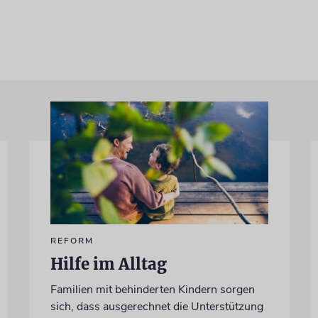
REFORM
Hilfe im Alltag
Familien mit behinderten Kindern sorgen
sich, dass ausgerechnet die Unterstützung