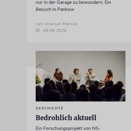
nur in der Garage zu bewundern. Ein
Besuch in Pankow
von Imanuel Marcus
06.08.2026
GESCHICHTE
Bedrohlich aktuell
Ein Forschungsprojekt von NS-