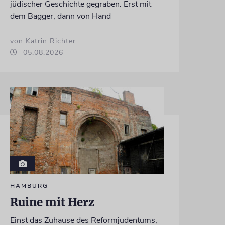
jüdischer Geschichte gegraben. Erst mit
dem Bagger, dann von Hand
von Katrin Richter
05.08.2026
HAMBURG
Ruine mit Herz
Einst das Zuhause des Reformjudentums,