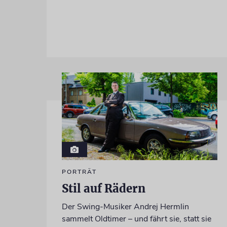
PORTRÄT
Stil auf Rädern
Der Swing-Musiker Andrej Hermlin
sammelt Oldtimer – und fährt sie, statt sie