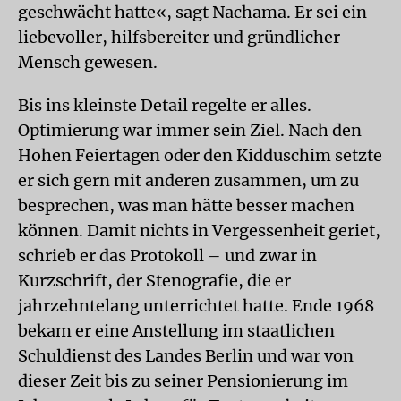
geschwächt hatte«, sagt Nachama. Er sei ein
liebevoller, hilfsbereiter und gründlicher
Mensch gewesen.
Bis ins kleinste Detail regelte er alles.
Optimierung war immer sein Ziel. Nach den
Hohen Feiertagen oder den Kidduschim setzte
er sich gern mit anderen zusammen, um zu
besprechen, was man hätte besser machen
können. Damit nichts in Vergessenheit geriet,
schrieb er das Protokoll – und zwar in
Kurzschrift, der Stenografie, die er
jahrzehntelang unterrichtet hatte. Ende 1968
bekam er eine Anstellung im staatlichen
Schuldienst des Landes Berlin und war von
dieser Zeit bis zu seiner Pensionierung im