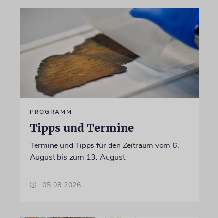
PROGRAMM
Tipps und Termine
Termine und Tipps für den Zeitraum vom 6.
August bis zum 13. August
05.08.2026