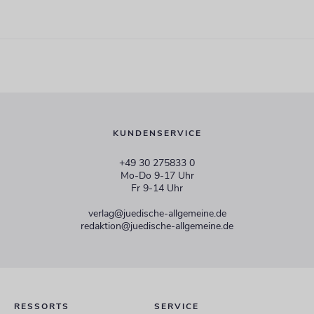
KUNDENSERVICE
+49 30 275833 0
Mo-Do 9-17 Uhr
Fr 9-14 Uhr
verlag@juedische-allgemeine.de
redaktion@juedische-allgemeine.de
RESSORTS
SERVICE