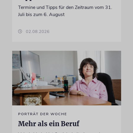
Termine und Tipps für den Zeitraum vom 31.
Juli bis zum 6. August
02.08.2026
PORTRÄT DER WOCHE
Mehr als ein Beruf