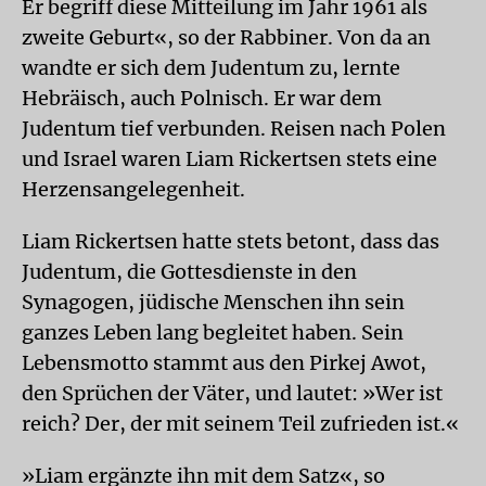
Er begriff diese Mitteilung im Jahr 1961 als
zweite Geburt«, so der Rabbiner. Von da an
wandte er sich dem Judentum zu, lernte
Hebräisch, auch Polnisch. Er war dem
Judentum tief verbunden. Reisen nach Polen
und Israel waren Liam Rickertsen stets eine
Herzensangelegenheit.
Liam Rickertsen hatte stets betont, dass das
Judentum, die Gottesdienste in den
Synagogen, jüdische Menschen ihn sein
ganzes Leben lang begleitet haben. Sein
Lebensmotto stammt aus den Pirkej Awot,
den Sprüchen der Väter, und lautet: »Wer ist
reich? Der, der mit seinem Teil zufrieden ist.«
»Liam ergänzte ihn mit dem Satz«, so