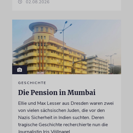
02.08.2026
GESCHICHTE
Die Pension in Mumbai
Ellie und Max Lesser aus Dresden waren zwei
von vielen sächsischen Juden, die vor den
Nazis Sicherheit in Indien suchten. Deren
tragische Geschichte recherchierte nun die
Journalistin Iris Völlnagel