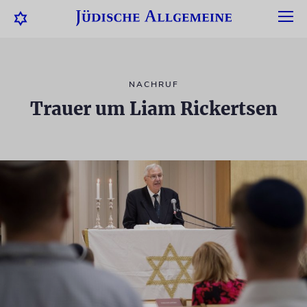
NACHRUF
Trauer um Liam Rickertsen