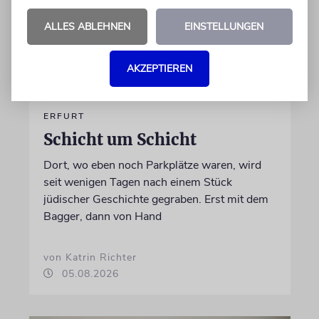
ALLES ABLEHNEN
EINSTELLUNGEN
AKZEPTIEREN
ERFURT
Schicht um Schicht
Dort, wo eben noch Parkplätze waren, wird
seit wenigen Tagen nach einem Stück
jüdischer Geschichte gegraben. Erst mit dem
Bagger, dann von Hand
von Katrin Richter
05.08.2026