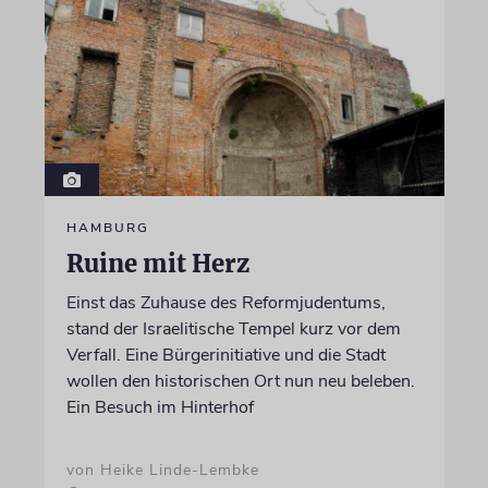
HAMBURG
Ruine mit Herz
Einst das Zuhause des Reformjudentums,
stand der Israelitische Tempel kurz vor dem
Verfall. Eine Bürgerinitiative und die Stadt
wollen den historischen Ort nun neu beleben.
Ein Besuch im Hinterhof
von Heike Linde-Lembke