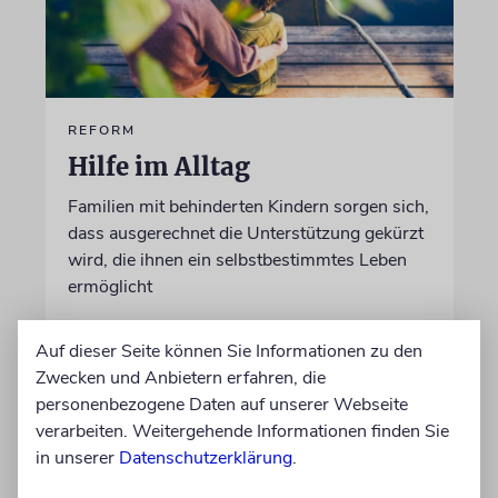
REFORM
Hilfe im Alltag
Familien mit behinderten Kindern sorgen sich,
dass ausgerechnet die Unterstützung gekürzt
wird, die ihnen ein selbstbestimmtes Leben
ermöglicht
Auf dieser Seite können Sie Informationen zu den
von Christine Schmitt
Zwecken und Anbietern erfahren, die
05.08.2026
personenbezogene Daten auf unserer Webseite
verarbeiten. Weitergehende Informationen finden Sie
in unserer
Datenschutzerklärung
.