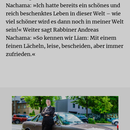
Nachama: »Ich hatte bereits ein schönes und
reich beschenktes Leben in dieser Welt – wie
viel schöner wird es dann noch in meiner Welt
sein!« Weiter sagt Rabbiner Andreas
Nachama: »So kennen wir Liam: Mit einem
feinen Lächeln, leise, bescheiden, aber immer
zufrieden.«