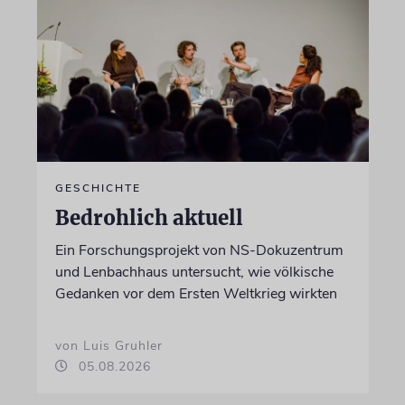
GESCHICHTE
Bedrohlich aktuell
Ein Forschungsprojekt von NS-Dokuzentrum
und Lenbachhaus untersucht, wie völkische
Gedanken vor dem Ersten Weltkrieg wirkten
von Luis Gruhler
05.08.2026