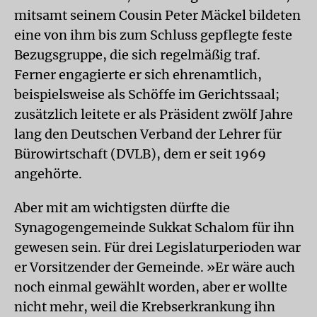
mitsamt seinem Cousin Peter Mäckel bildeten
eine von ihm bis zum Schluss gepflegte feste
Bezugsgruppe, die sich regelmäßig traf.
Ferner engagierte er sich ehrenamtlich,
beispielsweise als Schöffe im Gerichtssaal;
zusätzlich leitete er als Präsident zwölf Jahre
lang den Deutschen Verband der Lehrer für
Bürowirtschaft (DVLB), dem er seit 1969
angehörte.
Aber mit am wichtigsten dürfte die
Synagogengemeinde Sukkat Schalom für ihn
gewesen sein. Für drei Legislaturperioden war
er Vorsitzender der Gemeinde. »Er wäre auch
noch einmal gewählt worden, aber er wollte
nicht mehr, weil die Krebserkrankung ihn