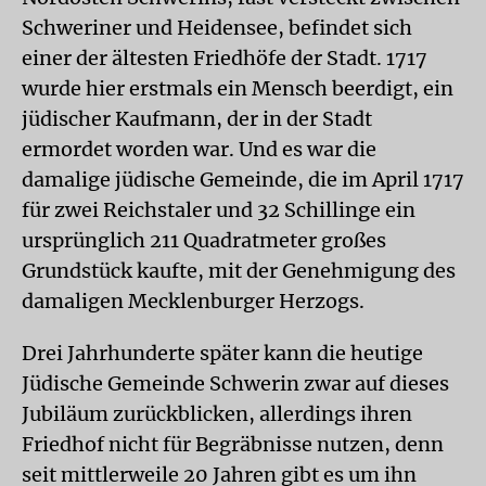
Schweriner und Heidensee, befindet sich
einer der ältesten Friedhöfe der Stadt. 1717
wurde hier erstmals ein Mensch beerdigt, ein
jüdischer Kaufmann, der in der Stadt
ermordet worden war. Und es war die
damalige jüdische Gemeinde, die im April 1717
für zwei Reichstaler und 32 Schillinge ein
ursprünglich 211 Quadratmeter großes
Grundstück kaufte, mit der Genehmigung des
damaligen Mecklenburger Herzogs.
Drei Jahrhunderte später kann die heutige
Jüdische Gemeinde Schwerin zwar auf dieses
Jubiläum zurückblicken, allerdings ihren
Friedhof nicht für Begräbnisse nutzen, denn
seit mittlerweile 20 Jahren gibt es um ihn