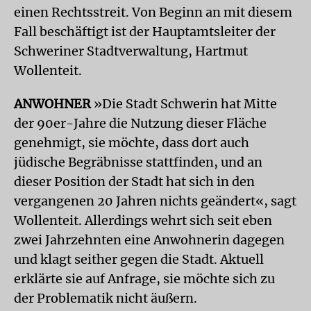
einen Rechtsstreit. Von Beginn an mit diesem
Fall beschäftigt ist der Hauptamtsleiter der
Schweriner Stadtverwaltung, Hartmut
Wollenteit.
ANWOHNER
»Die Stadt Schwerin hat Mitte
der 90er-Jahre die Nutzung dieser Fläche
genehmigt, sie möchte, dass dort auch
jüdische Begräbnisse stattfinden, und an
dieser Position der Stadt hat sich in den
vergangenen 20 Jahren nichts geändert«, sagt
Wollenteit. Allerdings wehrt sich seit eben
zwei Jahrzehnten eine Anwohnerin dagegen
und klagt seither gegen die Stadt. Aktuell
erklärte sie auf Anfrage, sie möchte sich zu
der Problematik nicht äußern.