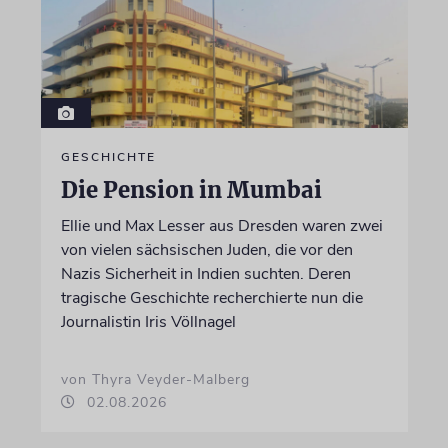
GESCHICHTE
Die Pension in Mumbai
Ellie und Max Lesser aus Dresden waren zwei
von vielen sächsischen Juden, die vor den
Nazis Sicherheit in Indien suchten. Deren
tragische Geschichte recherchierte nun die
Journalistin Iris Völlnagel
von Thyra Veyder-Malberg
02.08.2026