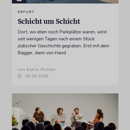
ERFURT
Schicht um Schicht
Dort, wo eben noch Parkplätze waren, wird
seit wenigen Tagen nach einem Stück
jüdischer Geschichte gegraben. Erst mit dem
Bagger, dann von Hand
von Katrin Richter
05.08.2026