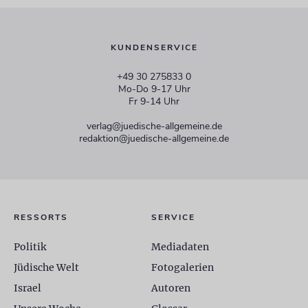
KUNDENSERVICE
+49 30 275833 0
Mo-Do 9-17 Uhr
Fr 9-14 Uhr
verlag@juedische-allgemeine.de
redaktion@juedische-allgemeine.de
RESSORTS
SERVICE
Politik
Mediadaten
Jüdische Welt
Fotogalerien
Israel
Autoren