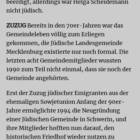
beerdigt, allerdings war Helga Scheidemann
nicht jüdisch.
ZUZUG
Bereits in den 70er-Jahren war das
Gemeindeleben völlig zum Erliegen
gekommen, die Jüdische Landesgemeinde
Mecklenburg existierte nur noch formal. Die
letzten acht Gemeindemitglieder wussten
1990 zum Teil nicht einmal, dass sie noch der
Gemeinde angehörten.
Erst der Zuzug jüdischer Emigranten aus der
ehemaligen Sowjetunion Anfang der 90er-
Jahre ermöglichte 1994 die Neugründung
einer Jüdischen Gemeinde in Schwerin, und
ihre Mitglieder hofften nun darauf, den
historischen Friedhof wieder nutzen zu