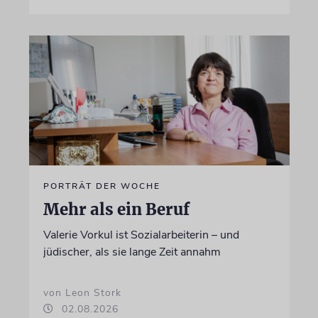
PORTRÄT DER WOCHE
Mehr als ein Beruf
Valerie Vorkul ist Sozialarbeiterin – und
jüdischer, als sie lange Zeit annahm
von Leon Stork
02.08.2026