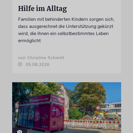
Hilfe im Alltag
Familien mit behinderten Kindern sorgen sich,
dass ausgerechnet die Unterstützung gekürzt
wird, die ihnen ein selbstbestimmtes Leben
ermöglicht
von Christine Schmitt
05.08.2026