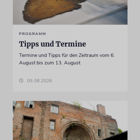
PROGRAMM
Tipps und Termine
Termine und Tipps für den Zeitraum vom 6.
August bis zum 13. August
05.08.2026