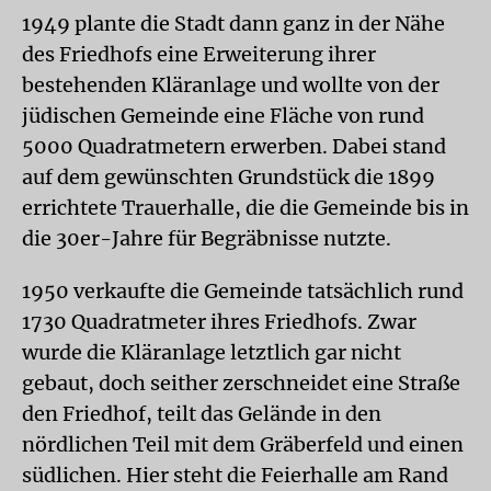
1949 plante die Stadt dann ganz in der Nähe
des Friedhofs eine Erweiterung ihrer
bestehenden Kläranlage und wollte von der
jüdischen Gemeinde eine Fläche von rund
5000 Quadratmetern erwerben. Dabei stand
auf dem gewünschten Grundstück die 1899
errichtete Trauerhalle, die die Gemeinde bis in
die 30er-Jahre für Begräbnisse nutzte.
1950 verkaufte die Gemeinde tatsächlich rund
1730 Quadratmeter ihres Friedhofs. Zwar
wurde die Kläranlage letztlich gar nicht
gebaut, doch seither zerschneidet eine Straße
den Friedhof, teilt das Gelände in den
nördlichen Teil mit dem Gräberfeld und einen
südlichen. Hier steht die Feierhalle am Rand