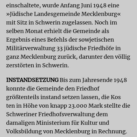
einschaltete, wurde Anfang Juni 1948 eine
»Jüdische Landesgemeinde Mecklenburg«
mit Sitz in Schwerin zugelassen. Noch im
selben Monat erhielt die Gemeinde als
Ergebnis eines Befehls der sowjetischen
Militärverwaltung 33 jüdische Friedhöfe in
ganz Mecklenburg zurück, darunter den völlig
zerstörten in Schwerin.
INSTANDSETZUNG
Bis zum Jahresende 1948
konnte die Gemeinde den Friedhof
größtenteils instand setzen lassen, die Kos
ten in Höhe von knapp 23.000 Mark stellte die
Schweriner Friedhofsverwaltung dem
damaligen Ministerium für Kultur und
Volksbildung von Mecklenburg in Rechnung.