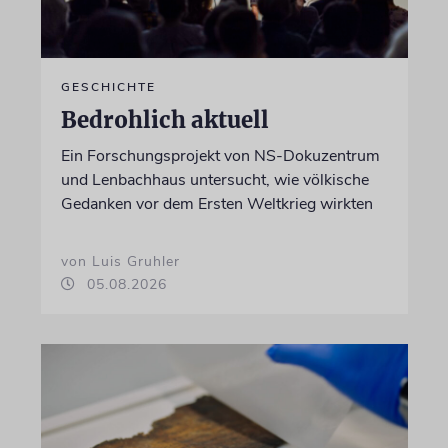
GESCHICHTE
Bedrohlich aktuell
Ein Forschungsprojekt von NS-Dokuzentrum
und Lenbachhaus untersucht, wie völkische
Gedanken vor dem Ersten Weltkrieg wirkten
von Luis Gruhler
05.08.2026