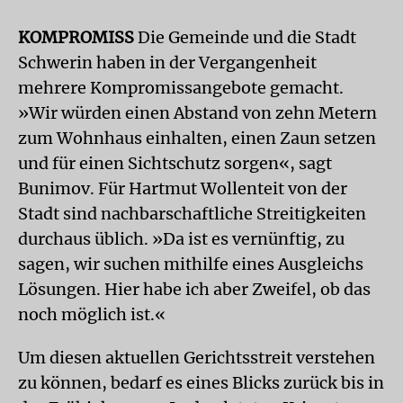
KOMPROMISS
Die Gemeinde und die Stadt
Schwerin haben in der Vergangenheit
mehrere Kompromissangebote gemacht.
»Wir würden einen Abstand von zehn Metern
zum Wohnhaus einhalten, einen Zaun setzen
und für einen Sichtschutz sorgen«, sagt
Bunimov. Für Hartmut Wollenteit von der
Stadt sind nachbarschaftliche Streitigkeiten
durchaus üblich. »Da ist es vernünftig, zu
sagen, wir suchen mithilfe eines Ausgleichs
Lösungen. Hier habe ich aber Zweifel, ob das
noch möglich ist.«
Um diesen aktuellen Gerichtsstreit verstehen
zu können, bedarf es eines Blicks zurück bis in