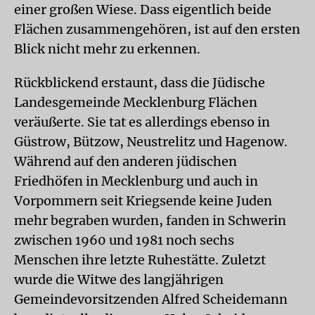
einer großen Wiese. Dass eigentlich beide
Flächen zusammengehören, ist auf den ersten
Blick nicht mehr zu erkennen.
Rückblickend erstaunt, dass die Jüdische
Landesgemeinde Mecklenburg Flächen
veräußerte. Sie tat es allerdings ebenso in
Güstrow, Bützow, Neustrelitz und Hagenow.
Während auf den anderen jüdischen
Friedhöfen in Mecklenburg und auch in
Vorpommern seit Kriegsende keine Juden
mehr begraben wurden, fanden in Schwerin
zwischen 1960 und 1981 noch sechs
Menschen ihre letzte Ruhestätte. Zuletzt
wurde die Witwe des langjährigen
Gemeindevorsitzenden Alfred Scheidemann