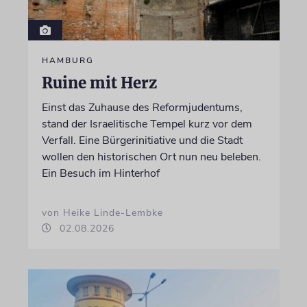
HAMBURG
Ruine mit Herz
Einst das Zuhause des Reformjudentums,
stand der Israelitische Tempel kurz vor dem
Verfall. Eine Bürgerinitiative und die Stadt
wollen den historischen Ort nun neu beleben.
Ein Besuch im Hinterhof
von Heike Linde-Lembke
02.08.2026