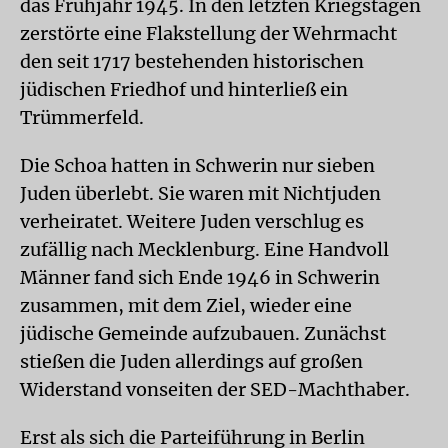
das Frühjahr 1945. In den letzten Kriegstagen
zerstörte eine Flakstellung der Wehrmacht
den seit 1717 bestehenden historischen
jüdischen Friedhof und hinterließ ein
Trümmerfeld.
Die Schoa hatten in Schwerin nur sieben
Juden überlebt. Sie waren mit Nichtjuden
verheiratet. Weitere Juden verschlug es
zufällig nach Mecklenburg. Eine Handvoll
Männer fand sich Ende 1946 in Schwerin
zusammen, mit dem Ziel, wieder eine
jüdische Gemeinde aufzubauen. Zunächst
stießen die Juden allerdings auf großen
Widerstand vonseiten der SED-Machthaber.
Erst als sich die Parteiführung in Berlin