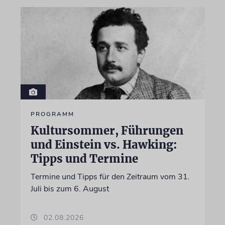
PROGRAMM
Kultursommer, Führungen
und Einstein vs. Hawking:
Tipps und Termine
Termine und Tipps für den Zeitraum vom 31.
Juli bis zum 6. August
02.08.2026