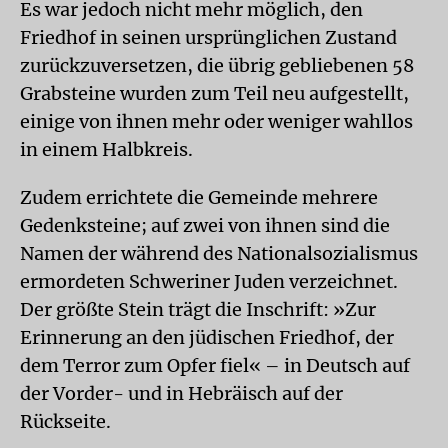
Es war jedoch nicht mehr möglich, den
Friedhof in seinen ursprünglichen Zustand
zurückzuversetzen, die übrig gebliebenen 58
Grabsteine wurden zum Teil neu aufgestellt,
einige von ihnen mehr oder weniger wahllos
in einem Halbkreis.
Zudem errichtete die Gemeinde mehrere
Gedenksteine; auf zwei von ihnen sind die
Namen der während des Nationalsozialismus
ermordeten Schweriner Juden verzeichnet.
Der größte Stein trägt die Inschrift: »Zur
Erinnerung an den jüdischen Friedhof, der
dem Terror zum Opfer fiel« – in Deutsch auf
der Vorder- und in Hebräisch auf der
Rückseite.