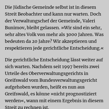
Die Jüdische Gemeinde selbst ist in diesem
Streit Beobachter und kann nur warten. Doch
der Verwaltungschef der Gemeinde, Valeri
Bunimov, bleibt gelassen. »Wir sind ein sehr,
sehr altes Volk von mehr als 3000 Jahren. Was
bedeuten da 20 Jahre? Wir akzeptieren und
respektieren jede gerichtliche Entscheidung.«
Die gerichtliche Entscheidung lässt weiter auf
sich warten. Nachdem seit 1997 bereits zwei
Urteile des Oberverwaltungsgerichts in
Greifswald vom Bundesverwaltungsgericht
aufgehoben wurden, heißt es nun aus
Greifswald, es könne »nicht prognostiziert
werden«, wann mit einem Ergebnis in diesem
Streit zu rechnen ist.