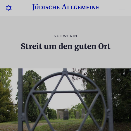
SCHWERIN
Streit um den guten Ort