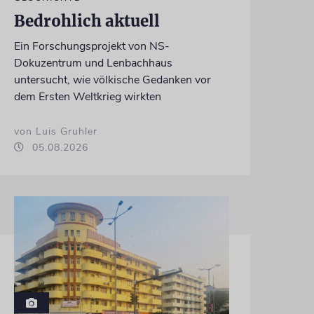
Bedrohlich aktuell
Ein Forschungsprojekt von NS-
Dokuzentrum und Lenbachhaus
untersucht, wie völkische Gedanken vor
dem Ersten Weltkrieg wirkten
von Luis Gruhler
05.08.2026