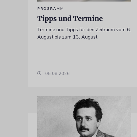
PROGRAMM
Tipps und Termine
Termine und Tipps für den Zeitraum vom 6.
August bis zum 13. August
05.08.2026