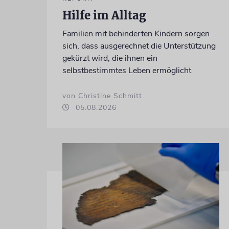
Hilfe im Alltag
Familien mit behinderten Kindern sorgen
sich, dass ausgerechnet die Unterstützung
gekürzt wird, die ihnen ein
selbstbestimmtes Leben ermöglicht
von Christine Schmitt
05.08.2026