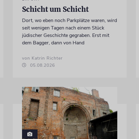
Schicht um Schicht
Dort, wo eben noch Parkplätze waren, wird
seit wenigen Tagen nach einem Stück
jüdischer Geschichte gegraben. Erst mit
dem Bagger, dann von Hand
von Katrin Richter
05.08.2026