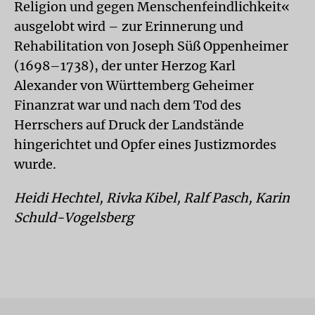
Religion und gegen Menschenfeindlichkeit«
ausgelobt wird – zur Erinnerung und
Rehabilitation von Joseph Süß Oppenheimer
(1698–1738), der unter Herzog Karl
Alexander von Württemberg Geheimer
Finanzrat war und nach dem Tod des
Herrschers auf Druck der Landstände
hingerichtet und Opfer eines Justizmordes
wurde.
Heidi Hechtel, Rivka Kibel, Ralf Pasch, Karin
Schuld-Vogelsberg