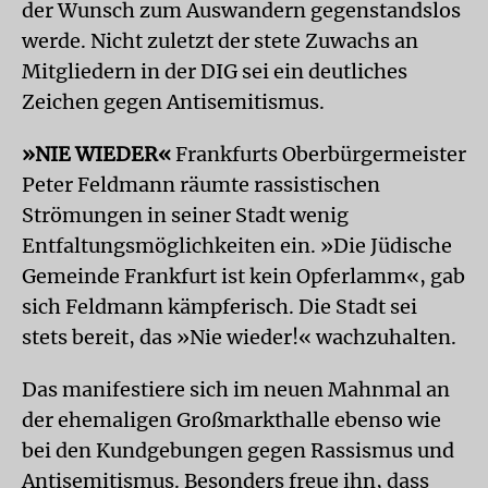
der Wunsch zum Auswandern gegenstandslos
werde. Nicht zuletzt der stete Zuwachs an
Mitgliedern in der DIG sei ein deutliches
Zeichen gegen Antisemitismus.
»NIE WIEDER«
Frankfurts Oberbürgermeister
Peter Feldmann räumte rassistischen
Strömungen in seiner Stadt wenig
Entfaltungsmöglichkeiten ein. »Die Jüdische
Gemeinde Frankfurt ist kein Opferlamm«, gab
sich Feldmann kämpferisch. Die Stadt sei
stets bereit, das »Nie wieder!« wachzuhalten.
Das manifestiere sich im neuen Mahnmal an
der ehemaligen Großmarkthalle ebenso wie
bei den Kundgebungen gegen Rassismus und
Antisemitismus. Besonders freue ihn, dass