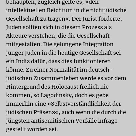
behaupten, zugleich gelte es, »den
intellektuellen Reichtum in die nichtjüdische
Gesellschaft zu tragen«. Der Jurist forderte,
Juden sollten sich in diesem Prozess als
Akteure verstehen, die die Gesellschaft
mitgestalten. Die gelungene Integration
junger Juden in die heutige Gesellschaft sei
ein Indiz dafür, dass dies funktionieren
könne. Zu einer Normalität im deutsch-
jüdischen Zusammenleben werde es vor dem
Hintergrund des Holocaust freilich nie
kommen, so Lagodinsky, doch es gebe
immerhin eine »Selbstverständlichkeit der
jüdischen Präsenz«, auch wenn die durch die
jüngsten antisemitischen Vorfälle infrage
gestellt worden sei.