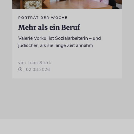
PORTRÄT DER WOCHE
Mehr als ein Beruf
Valerie Vorkul ist Sozialarbeiterin – und
jüdischer, als sie lange Zeit annahm
von Leon Stork
02.08.2026