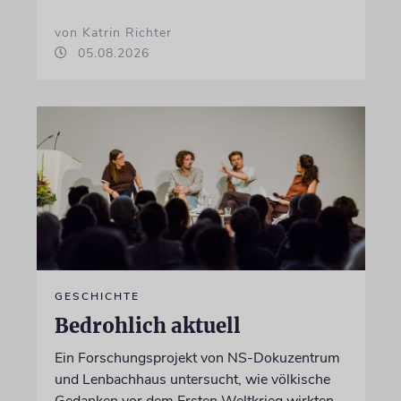
von Katrin Richter
05.08.2026
GESCHICHTE
Bedrohlich aktuell
Ein Forschungsprojekt von NS-Dokuzentrum
und Lenbachhaus untersucht, wie völkische