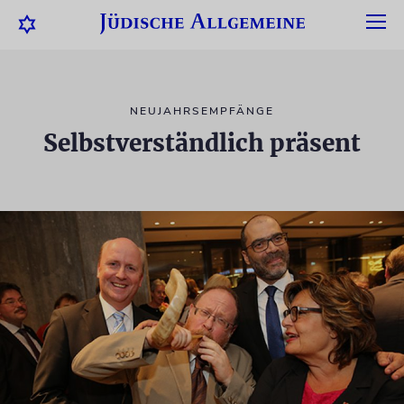
NEUJAHRSEMPFÄNGE
Selbstverständlich präsent