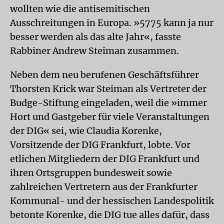
wollten wie die antisemitischen
Ausschreitungen in Europa. »5775 kann ja nur
besser werden als das alte Jahr«, fasste
Rabbiner Andrew Steiman zusammen.
Neben dem neu berufenen Geschäftsführer
Thorsten Krick war Steiman als Vertreter der
Budge-Stiftung eingeladen, weil die »immer
Hort und Gastgeber für viele Veranstaltungen
der DIG« sei, wie Claudia Korenke,
Vorsitzende der DIG Frankfurt, lobte. Vor
etlichen Mitgliedern der DIG Frankfurt und
ihren Ortsgruppen bundesweit sowie
zahlreichen Vertretern aus der Frankfurter
Kommunal- und der hessischen Landespolitik
betonte Korenke, die DIG tue alles dafür, dass