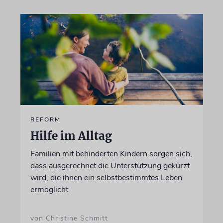
REFORM
Hilfe im Alltag
Familien mit behinderten Kindern sorgen sich,
dass ausgerechnet die Unterstützung gekürzt
wird, die ihnen ein selbstbestimmtes Leben
ermöglicht
von Christine Schmitt