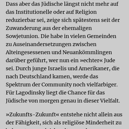
Dass aber das Jüdische längst nicht mehr auf
das Institutionelle oder auf Religion
reduzierbar sei, zeige sich spätestens seit der
Zuwanderung aus der ehemaligen
Sowjetunion. Die habe in vielen Gemeinden
zu Auseinandersetzungen zwischen
Alteingesessenen und Neuankömmlingen
darüber geführt, wer nun ein »echter« Jude
sei. Durch junge Israelis und Amerikaner, die
nach Deutschland kamen, werde das
Spektrum der Community noch vielfarbiger.
Für Lagodinsky liegt die Chance für das
Jüdische von morgen genau in dieser Vielfalt.
»Zukunfts-Zukunft« entstehe nicht allein aus
der Fähigkeit, sich als religiöse Minderheit zu