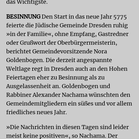
das Wichtigste.
BESINNUNG
Den Start in das neue Jahr 5775
feierte die Jüdische Gemeinde Dresden ruhig
»in der Familie«, ohne Empfang, Gastredner
oder Grußwort der Oberbürgermeisterin,
berichtet Gemeindevorsitzende Nora
Goldenbogen. Die derzeit angespannte
Weltlage regt in Dresden auch an den Hohen
Feiertagen eher zu Besinnung als zu
Ausgelassenheit an. Goldenbogen und
Rabbiner Alexander Nachama wünschten den
Gemeindemitgliedern ein süßes und vor allem
friedliches neues Jahr.
»Die Nachrichten in diesen Tagen sind leider
meist keine positiven«, so Nachama. Der