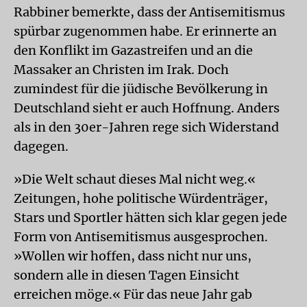
Rabbiner bemerkte, dass der Antisemitismus
spürbar zugenommen habe. Er erinnerte an
den Konflikt im Gazastreifen und an die
Massaker an Christen im Irak. Doch
zumindest für die jüdische Bevölkerung in
Deutschland sieht er auch Hoffnung. Anders
als in den 30er-Jahren rege sich Widerstand
dagegen.
»Die Welt schaut dieses Mal nicht weg.«
Zeitungen, hohe politische Würdenträger,
Stars und Sportler hätten sich klar gegen jede
Form von Antisemitismus ausgesprochen.
»Wollen wir hoffen, dass nicht nur uns,
sondern alle in diesen Tagen Einsicht
erreichen möge.« Für das neue Jahr gab