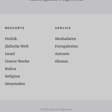
RESSORTS
SERVICE
Politik
Mediadaten
Jüdische Welt
Fotogalerien
Israel
Autoren
Unsere Woche
Glossar
Kultur
Religion
Gemeinden
© 2026 Jüdische Allgemeine