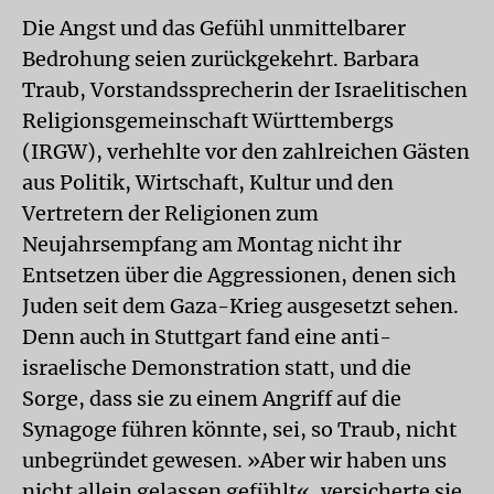
Die Angst und das Gefühl unmittelbarer
Bedrohung seien zurückgekehrt. Barbara
Traub, Vorstandssprecherin der Israelitischen
Religionsgemeinschaft Württembergs
(IRGW), verhehlte vor den zahlreichen Gästen
aus Politik, Wirtschaft, Kultur und den
Vertretern der Religionen zum
Neujahrsempfang am Montag nicht ihr
Entsetzen über die Aggressionen, denen sich
Juden seit dem Gaza-Krieg ausgesetzt sehen.
Denn auch in Stuttgart fand eine anti-
israelische Demonstration statt, und die
Sorge, dass sie zu einem Angriff auf die
Synagoge führen könnte, sei, so Traub, nicht
unbegründet gewesen. »Aber wir haben uns
nicht allein gelassen gefühlt«, versicherte sie.