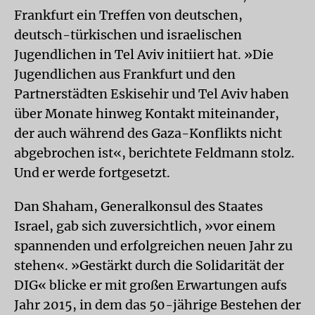
Frankfurt ein Treffen von deutschen,
deutsch-türkischen und israelischen
Jugendlichen in Tel Aviv initiiert hat. »Die
Jugendlichen aus Frankfurt und den
Partnerstädten Eskisehir und Tel Aviv haben
über Monate hinweg Kontakt miteinander,
der auch während des Gaza-Konflikts nicht
abgebrochen ist«, berichtete Feldmann stolz.
Und er werde fortgesetzt.
Dan Shaham, Generalkonsul des Staates
Israel, gab sich zuversichtlich, »vor einem
spannenden und erfolgreichen neuen Jahr zu
stehen«. »Gestärkt durch die Solidarität der
DIG« blicke er mit großen Erwartungen aufs
Jahr 2015, in dem das 50-jährige Bestehen der