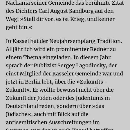
Nachama seiner Gemeinde das berühmte Zitat
des Dichters Carl August Sandburg auf den
Weg: »Stell dir vor, es ist Krieg, und keiner
geht hin.«
In Kassel hat der Neujahrsempfang Tradition.
Alljährlich wird ein prominenter Redner zu
einem Thema eingeladen. In diesem Jahr
sprach der Publizist Sergey Lagodinsky, der
einst Mitglied der Kasseler Gemeinde war und
jetzt in Berlin lebt, über die »Zukunfts-
Zukunft«. Er wollte bewusst nicht über die
Zukunft der Juden oder des Judentums in
Deutschland reden, sondern über »das
Jüdische«, auch mit Blick auf die
antisemitischen Ausschreitungen im