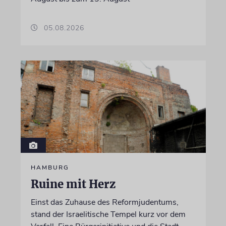
05.08.2026
HAMBURG
Ruine mit Herz
Einst das Zuhause des Reformjudentums,
stand der Israelitische Tempel kurz vor dem