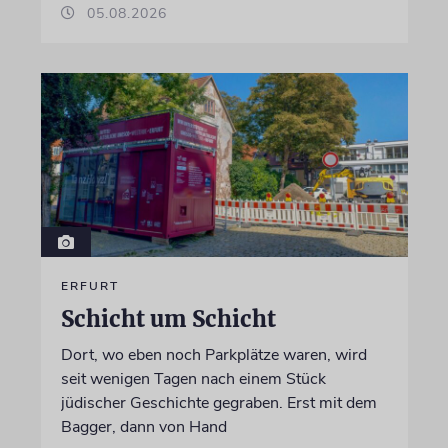
05.08.2026
ERFURT
Schicht um Schicht
Dort, wo eben noch Parkplätze waren, wird
seit wenigen Tagen nach einem Stück
jüdischer Geschichte gegraben. Erst mit dem
Bagger, dann von Hand