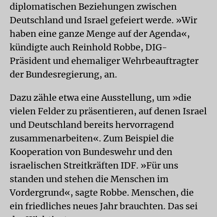
diplomatischen Beziehungen zwischen
Deutschland und Israel gefeiert werde. »Wir
haben eine ganze Menge auf der Agenda«,
kündigte auch Reinhold Robbe, DIG-
Präsident und ehemaliger Wehrbeauftragter
der Bundesregierung, an.
Dazu zähle etwa eine Ausstellung, um »die
vielen Felder zu präsentieren, auf denen Israel
und Deutschland bereits hervorragend
zusammenarbeiten«. Zum Beispiel die
Kooperation von Bundeswehr und den
israelischen Streitkräften IDF. »Für uns
standen und stehen die Menschen im
Vordergrund«, sagte Robbe. Menschen, die
ein friedliches neues Jahr brauchten. Das sei