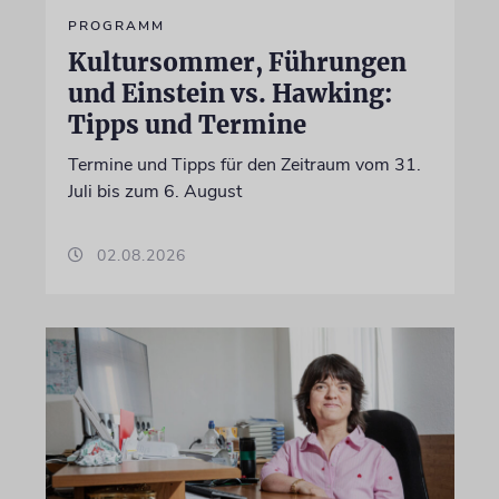
PROGRAMM
Kultursommer, Führungen
und Einstein vs. Hawking:
Tipps und Termine
Termine und Tipps für den Zeitraum vom 31.
Juli bis zum 6. August
02.08.2026