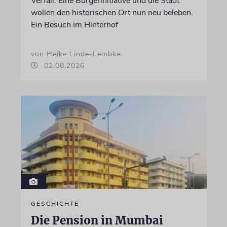
Verfall. Eine Bürgerinitiative und die Stadt
wollen den historischen Ort nun neu beleben.
Ein Besuch im Hinterhof
von Heike Linde-Lembke
02.08.2026
GESCHICHTE
Die Pension in Mumbai