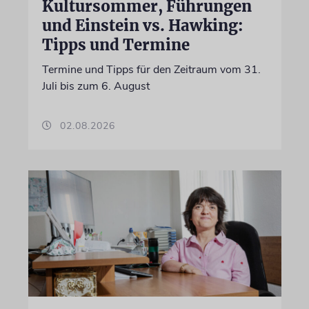
Kultursommer, Führungen
und Einstein vs. Hawking:
Tipps und Termine
Termine und Tipps für den Zeitraum vom 31.
Juli bis zum 6. August
02.08.2026