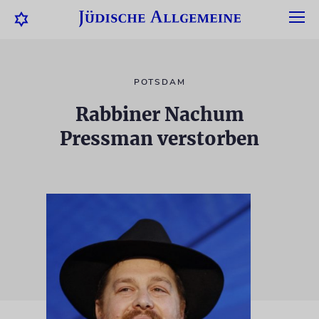
POTSDAM
Rabbiner Nachum
Pressman verstorben