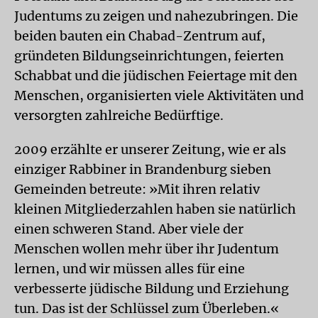
Judentums zu zeigen und nahezubringen. Die
beiden bauten ein Chabad-Zentrum auf,
gründeten Bildungseinrichtungen, feierten
Schabbat und die jüdischen Feiertage mit den
Menschen, organisierten viele Aktivitäten und
versorgten zahlreiche Bedürftige.
2009 erzählte er unserer Zeitung, wie er als
einziger Rabbiner in Brandenburg sieben
Gemeinden betreute: »Mit ihren relativ
kleinen Mitgliederzahlen haben sie natürlich
einen schweren Stand. Aber viele der
Menschen wollen mehr über ihr Judentum
lernen, und wir müssen alles für eine
verbesserte jüdische Bildung und Erziehung
tun. Das ist der Schlüssel zum Überleben.«