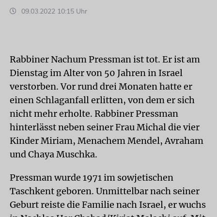
09.03.2022 10:15 Uhr
Rabbiner Nachum Pressman ist tot. Er ist am
Dienstag im Alter von 50 Jahren in Israel
verstorben. Vor rund drei Monaten hatte er
einen Schlaganfall erlitten, von dem er sich
nicht mehr erholte. Rabbiner Pressman
hinterlässt neben seiner Frau Michal die vier
Kinder Miriam, Menachem Mendel, Avraham
und Chaya Muschka.
Pressman wurde 1971 im sowjetischen
Taschkent geboren. Unmittelbar nach seiner
Geburt reiste die Familie nach Israel, er wuchs