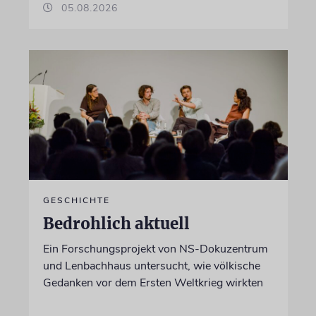
05.08.2026
GESCHICHTE
Bedrohlich aktuell
Ein Forschungsprojekt von NS-Dokuzentrum
und Lenbachhaus untersucht, wie völkische
Gedanken vor dem Ersten Weltkrieg wirkten