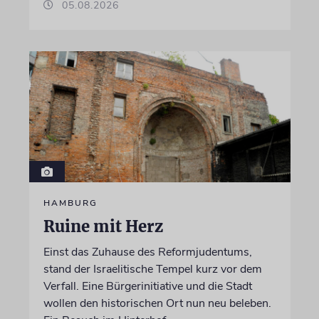
05.08.2026
HAMBURG
Ruine mit Herz
Einst das Zuhause des Reformjudentums,
stand der Israelitische Tempel kurz vor dem
Verfall. Eine Bürgerinitiative und die Stadt
wollen den historischen Ort nun neu beleben.