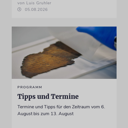
von Luis Gruhler
05.08.2026
PROGRAMM
Tipps und Termine
Termine und Tipps für den Zeitraum vom 6.
August bis zum 13. August