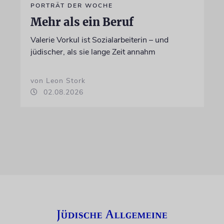
PORTRÄT DER WOCHE
Mehr als ein Beruf
Valerie Vorkul ist Sozialarbeiterin – und
jüdischer, als sie lange Zeit annahm
von Leon Stork
02.08.2026