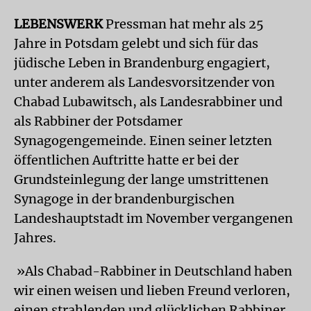
LEBENSWERK
Pressman hat mehr als 25
Jahre in Potsdam gelebt und sich für das
jüdische Leben in Brandenburg engagiert,
unter anderem als Landesvorsitzender von
Chabad Lubawitsch, als Landesrabbiner und
als Rabbiner der Potsdamer
Synagogengemeinde. Einen seiner letzten
öffentlichen Auftritte hatte er bei der
Grundsteinlegung der lange umstrittenen
Synagoge in der brandenburgischen
Landeshauptstadt im November vergangenen
Jahres.
»Als Chabad-Rabbiner in Deutschland haben
wir einen weisen und lieben Freund verloren,
einen strahlenden und glücklichen Rabbiner,