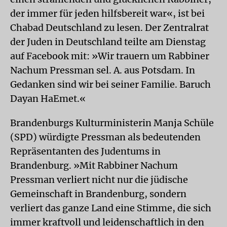
der immer für jeden hilfsbereit war«, ist bei
Chabad Deutschland zu lesen. Der Zentralrat
der Juden in Deutschland teilte am Dienstag
auf Facebook mit: »Wir trauern um Rabbiner
Nachum Pressman sel. A. aus Potsdam. In
Gedanken sind wir bei seiner Familie. Baruch
Dayan HaEmet.«
Brandenburgs Kulturministerin Manja Schüle
(SPD) würdigte Pressman als bedeutenden
Repräsentanten des Judentums in
Brandenburg. »Mit Rabbiner Nachum
Pressman verliert nicht nur die jüdische
Gemeinschaft in Brandenburg, sondern
verliert das ganze Land eine Stimme, die sich
immer kraftvoll und leidenschaftlich in den