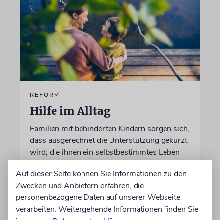
REFORM
Hilfe im Alltag
Familien mit behinderten Kindern sorgen sich,
dass ausgerechnet die Unterstützung gekürzt
wird, die ihnen ein selbstbestimmtes Leben
ermöglicht
Auf dieser Seite können Sie Informationen zu den
Zwecken und Anbietern erfahren, die
von Christine Schmitt
personenbezogene Daten auf unserer Webseite
05.08.2026
verarbeiten. Weitergehende Informationen finden Sie