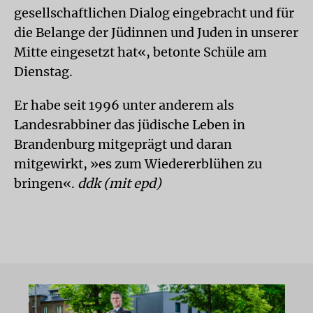
gesellschaftlichen Dialog eingebracht und für
die Belange der Jüdinnen und Juden in unserer
Mitte eingesetzt hat«, betonte Schüle am
Dienstag.
Er habe seit 1996 unter anderem als
Landesrabbiner das jüdische Leben in
Brandenburg mitgeprägt und daran
mitgewirkt, »es zum Wiedererblühen zu
bringen«.
ddk (mit epd)