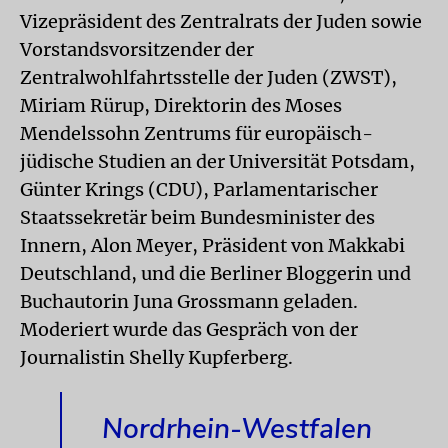
Vizepräsident des Zentralrats der Juden sowie
Vorstandsvorsitzender der
Zentralwohlfahrtsstelle der Juden (ZWST),
Miriam Rürup, Direktorin des Moses
Mendelssohn Zentrums für europäisch-
jüdische Studien an der Universität Potsdam,
Günter Krings (CDU), Parlamentarischer
Staatssekretär beim Bundesminister des
Innern, Alon Meyer, Präsident von Makkabi
Deutschland, und die Berliner Bloggerin und
Buchautorin Juna Grossmann geladen.
Moderiert wurde das Gespräch von der
Journalistin Shelly Kupferberg.
Nordrhein-Westfalen