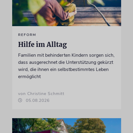
REFORM
Hilfe im Alltag
Familien mit behinderten Kindern sorgen sich,
dass ausgerechnet die Unterstützung gekürzt
wird, die ihnen ein selbstbestimmtes Leben
ermöglicht
von Christine Schmitt
05.08.2026