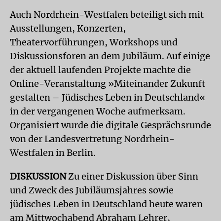
Auch Nordrhein-Westfalen beteiligt sich mit
Ausstellungen, Konzerten,
Theatervorführungen, Workshops und
Diskussionsforen an dem Jubiläum. Auf einige
der aktuell laufenden Projekte machte die
Online-Veranstaltung »Miteinander Zukunft
gestalten – Jüdisches Leben in Deutschland«
in der vergangenen Woche aufmerksam.
Organisiert wurde die digitale Gesprächsrunde
von der Landesvertretung Nordrhein-
Westfalen in Berlin.
DISKUSSION
Zu einer Diskussion über Sinn
und Zweck des Jubiläumsjahres sowie
jüdisches Leben in Deutschland heute waren
am Mittwochabend Abraham Lehrer,