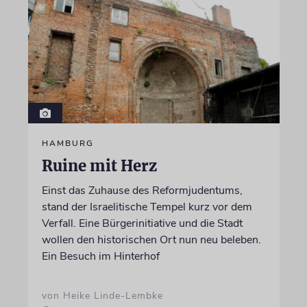
HAMBURG
Ruine mit Herz
Einst das Zuhause des Reformjudentums,
stand der Israelitische Tempel kurz vor dem
Verfall. Eine Bürgerinitiative und die Stadt
wollen den historischen Ort nun neu beleben.
Ein Besuch im Hinterhof
von Heike Linde-Lembke