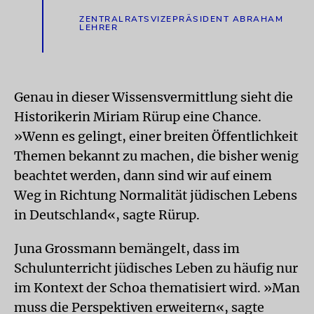
ZENTRALRATSVIZEPRÄSIDENT ABRAHAM
LEHRER
Genau in dieser Wissensvermittlung sieht die
Historikerin Miriam Rürup eine Chance.
»Wenn es gelingt, einer breiten Öffentlichkeit
Themen bekannt zu machen, die bisher wenig
beachtet werden, dann sind wir auf einem
Weg in Richtung Normalität jüdischen Lebens
in Deutschland«, sagte Rürup.
Juna Grossmann bemängelt, dass im
Schulunterricht jüdisches Leben zu häufig nur
im Kontext der Schoa thematisiert wird. »Man
muss die Perspektiven erweitern«, sagte