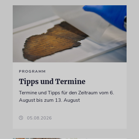
PROGRAMM
Tipps und Termine
Termine und Tipps für den Zeitraum vom 6.
August bis zum 13. August
05.08.2026