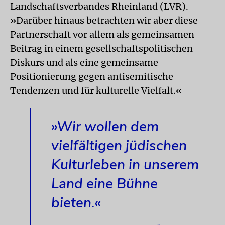
Landschaftsverbandes Rheinland (LVR).
»Darüber hinaus betrachten wir aber diese
Partnerschaft vor allem als gemeinsamen
Beitrag in einem gesellschaftspolitischen
Diskurs und als eine gemeinsame
Positionierung gegen antisemitische
Tendenzen und für kulturelle Vielfalt.«
»Wir wollen dem
vielfältigen jüdischen
Kulturleben in unserem
Land eine Bühne
bieten.«