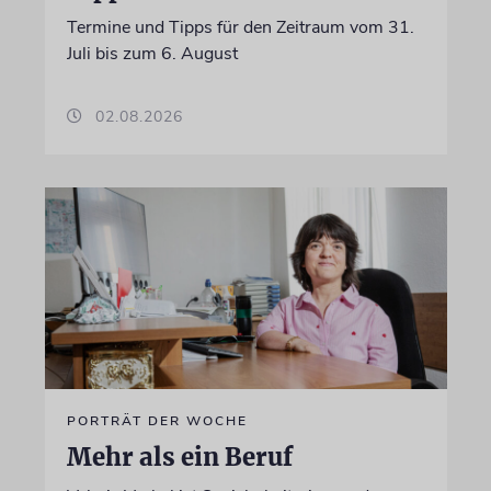
Termine und Tipps für den Zeitraum vom 31.
Juli bis zum 6. August
02.08.2026
PORTRÄT DER WOCHE
Mehr als ein Beruf