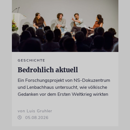
GESCHICHTE
Bedrohlich aktuell
Ein Forschungsprojekt von NS-Dokuzentrum
und Lenbachhaus untersucht, wie völkische
Gedanken vor dem Ersten Weltkrieg wirkten
von Luis Gruhler
05.08.2026