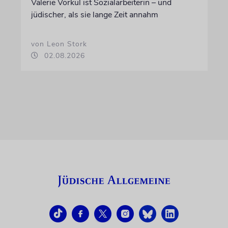
Valerie Vorkul ist Sozialarbeiterin – und
jüdischer, als sie lange Zeit annahm
von Leon Stork
02.08.2026