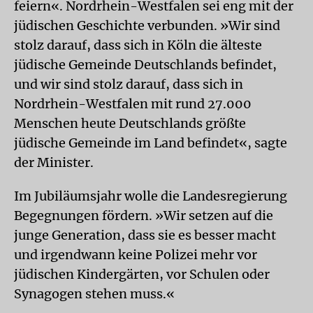
feiern«. Nordrhein-Westfalen sei eng mit der
jüdischen Geschichte verbunden. »Wir sind
stolz darauf, dass sich in Köln die älteste
jüdische Gemeinde Deutschlands befindet,
und wir sind stolz darauf, dass sich in
Nordrhein-Westfalen mit rund 27.000
Menschen heute Deutschlands größte
jüdische Gemeinde im Land befindet«, sagte
der Minister.
Im Jubiläumsjahr wolle die Landesregierung
Begegnungen fördern. »Wir setzen auf die
junge Generation, dass sie es besser macht
und irgendwann keine Polizei mehr vor
jüdischen Kindergärten, vor Schulen oder
Synagogen stehen muss.«