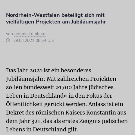
Nordrhein-Westfalen beteiligt sich mit
vielfältigen Projekten am Jubiläumsjahr
von
Jérôme Lombard
29.04.2021 08:54 Uhr
Das Jahr 2021 ist ein besonderes
Jubiläumsjahr: Mit zahlreichen Projekten
sollen bundesweit »1700 Jahre jüdisches
Leben in Deutschland« in den Fokus der
Öffentlichkeit gerückt werden. Anlass ist ein
Dekret des römischen Kaisers Konstantin aus
dem Jahr 321, das als erstes Zeugnis jüdischen
Lebens in Deutschland gilt.