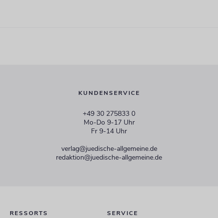
KUNDENSERVICE
+49 30 275833 0
Mo-Do 9-17 Uhr
Fr 9-14 Uhr
verlag@juedische-allgemeine.de
redaktion@juedische-allgemeine.de
RESSORTS
SERVICE