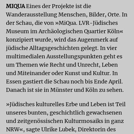
MIQUA
Eines der Projekte ist die
Wanderausstellung Menschen, Bilder, Orte. In
der Schau, die von »MiQua. LVR-Jüdisches
Museum im Archäologischen Quartier Köln«
konzipiert wurde, wird das Augenmerk auf
jüdische Alltagsgeschichten gelegt. In vier
multimedialen Ausstellungspunkten geht es
um Themen wie Recht und Unrecht, Leben
und Miteinander oder Kunst und Kultur. In
Essen gastiert die Schau noch bis Ende April.
Danach ist sie in Münster und Köln zu sehen.
»Jüdisches kulturelles Erbe und Leben ist Teil
unseres bunten, geschichtlich gewachsenen
und zeitgenössischen Kulturmosaiks in ganz
NRW«, sagte Ulrike Lubek, Direktorin des