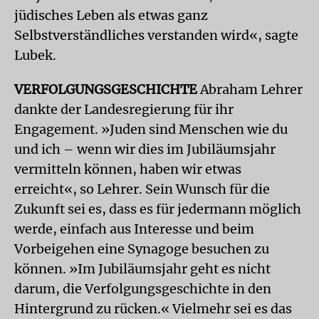
jüdisches Leben als etwas ganz
Selbstverständliches verstanden wird«, sagte
Lubek.
VERFOLGUNGSGESCHICHTE
Abraham Lehrer
dankte der Landesregierung für ihr
Engagement. »Juden sind Menschen wie du
und ich – wenn wir dies im Jubiläumsjahr
vermitteln können, haben wir etwas
erreicht«, so Lehrer. Sein Wunsch für die
Zukunft sei es, dass es für jedermann möglich
werde, einfach aus Interesse und beim
Vorbeigehen eine Synagoge besuchen zu
können. »Im Jubiläumsjahr geht es nicht
darum, die Verfolgungsgeschichte in den
Hintergrund zu rücken.« Vielmehr sei es das