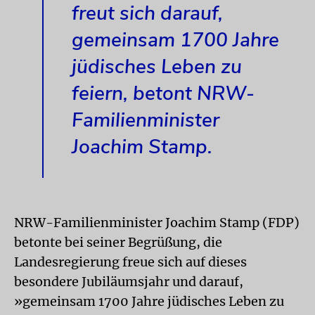
freut sich darauf,
gemeinsam 1700 Jahre
jüdisches Leben zu
feiern, betont NRW-
Familienminister
Joachim Stamp.
NRW-Familienminister Joachim Stamp (FDP)
betonte bei seiner Begrüßung, die
Landesregierung freue sich auf dieses
besondere Jubiläumsjahr und darauf,
»gemeinsam 1700 Jahre jüdisches Leben zu