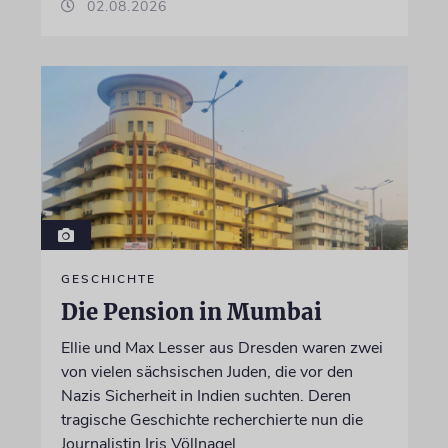
02.08.2026
GESCHICHTE
Die Pension in Mumbai
Ellie und Max Lesser aus Dresden waren zwei
von vielen sächsischen Juden, die vor den
Nazis Sicherheit in Indien suchten. Deren
tragische Geschichte recherchierte nun die
Journalistin Iris Völlnagel