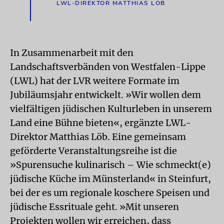
LWL-DIREKTOR MATTHIAS LÖB
In Zusammenarbeit mit den
Landschaftsverbänden von Westfalen-Lippe
(LWL) hat der LVR weitere Formate im
Jubiläumsjahr entwickelt. »Wir wollen dem
vielfältigen jüdischen Kulturleben in unserem
Land eine Bühne bieten«, ergänzte LWL-
Direktor Matthias Löb. Eine gemeinsam
geförderte Veranstaltungsreihe ist die
»Spurensuche kulinarisch – Wie schmeckt(e)
jüdische Küche im Münsterland« in Steinfurt,
bei der es um regionale koschere Speisen und
jüdische Essrituale geht. »Mit unseren
Projekten wollen wir erreichen, dass