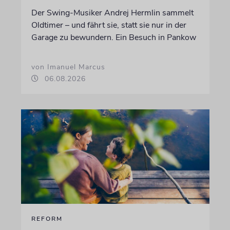
Der Swing-Musiker Andrej Hermlin sammelt
Oldtimer – und fährt sie, statt sie nur in der
Garage zu bewundern. Ein Besuch in Pankow
von Imanuel Marcus
06.08.2026
REFORM