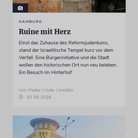
HAMBURG
Ruine mit Herz
Einst das Zuhause des Reformjudentums,
stand der Israelitische Tempel kurz vor dem
Verfall. Eine Bürgerinitiative und die Stadt
wollen den historischen Ort nun neu beleben.
Ein Besuch im Hinterhof
von Heike Linde-Lembke
02.08.2026