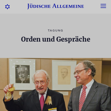
TAGUNG
Orden und Gespräche