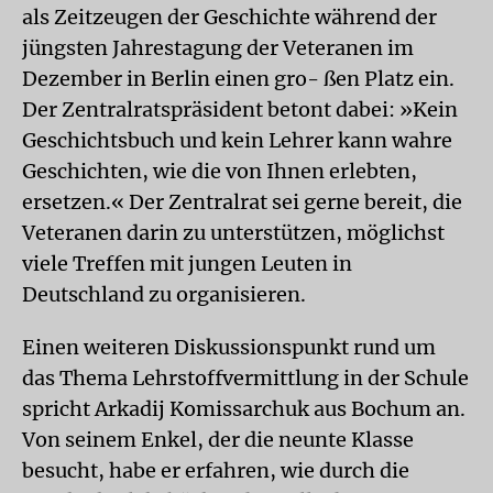
als Zeitzeugen der Geschichte während der
jüngsten Jahrestagung der Veteranen im
Dezember in Berlin einen gro- ßen Platz ein.
Der Zentralratspräsident betont dabei: »Kein
Geschichtsbuch und kein Lehrer kann wahre
Geschichten, wie die von Ihnen erlebten,
ersetzen.« Der Zentralrat sei gerne bereit, die
Veteranen darin zu unterstützen, möglichst
viele Treffen mit jungen Leuten in
Deutschland zu organisieren.
Einen weiteren Diskussionspunkt rund um
das Thema Lehrstoffvermittlung in der Schule
spricht Arkadij Komissarchuk aus Bochum an.
Von seinem Enkel, der die neunte Klasse
besucht, habe er erfahren, wie durch die