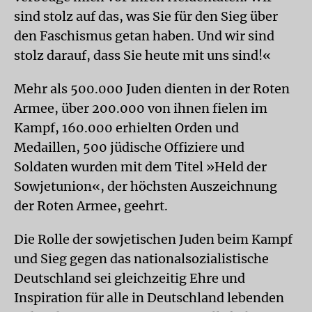
sind stolz auf das, was Sie für den Sieg über
den Faschismus getan haben. Und wir sind
stolz darauf, dass Sie heute mit uns sind!«
Mehr als 500.000 Juden dienten in der Roten
Armee, über 200.000 von ihnen fielen im
Kampf, 160.000 erhielten Orden und
Medaillen, 500 jüdische Offiziere und
Soldaten wurden mit dem Titel »Held der
Sowjetunion«, der höchsten Auszeichnung
der Roten Armee, geehrt.
Die Rolle der sowjetischen Juden beim Kampf
und Sieg gegen das nationalsozialistische
Deutschland sei gleichzeitig Ehre und
Inspiration für alle in Deutschland lebenden