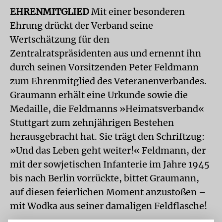
EHRENMITGLIED
Mit einer besonderen
Ehrung drückt der Verband seine
Wertschätzung für den
Zentralratspräsidenten aus und ernennt ihn
durch seinen Vorsitzenden Peter Feldmann
zum Ehrenmitglied des Veteranenverbandes.
Graumann erhält eine Urkunde sowie die
Medaille, die Feldmanns »Heimatsverband«
Stuttgart zum zehnjährigen Bestehen
herausgebracht hat. Sie trägt den Schriftzug:
»Und das Leben geht weiter!« Feldmann, der
mit der sowjetischen Infanterie im Jahre 1945
bis nach Berlin vorrückte, bittet Graumann,
auf diesen feierlichen Moment anzustoßen –
mit Wodka aus seiner damaligen Feldflasche!