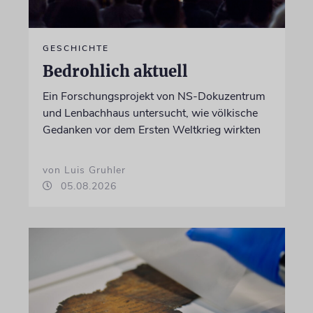
GESCHICHTE
Bedrohlich aktuell
Ein Forschungsprojekt von NS-Dokuzentrum
und Lenbachhaus untersucht, wie völkische
Gedanken vor dem Ersten Weltkrieg wirkten
von Luis Gruhler
05.08.2026