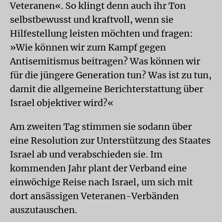
Veteranen«. So klingt denn auch ihr Ton
selbstbewusst und kraftvoll, wenn sie
Hilfestellung leisten möchten und fragen:
»Wie können wir zum Kampf gegen
Antisemitismus beitragen? Was können wir
für die jüngere Generation tun? Was ist zu tun,
damit die allgemeine Berichterstattung über
Israel objektiver wird?«
Am zweiten Tag stimmen sie sodann über
eine Resolution zur Unterstützung des Staates
Israel ab und verabschieden sie. Im
kommenden Jahr plant der Verband eine
einwöchige Reise nach Israel, um sich mit
dort ansässigen Veteranen-Verbänden
auszutauschen.