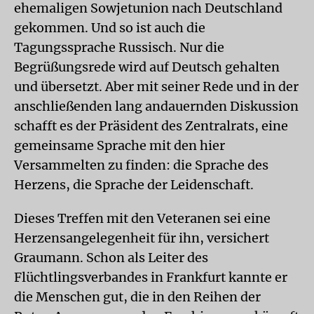
ehemaligen Sowjetunion nach Deutschland
gekommen. Und so ist auch die
Tagungssprache Russisch. Nur die
Begrüßungsrede wird auf Deutsch gehalten
und übersetzt. Aber mit seiner Rede und in der
anschließenden lang andauernden Diskussion
schafft es der Präsident des Zentralrats, eine
gemeinsame Sprache mit den hier
Versammelten zu finden: die Sprache des
Herzens, die Sprache der Leidenschaft.
Dieses Treffen mit den Veteranen sei eine
Herzensangelegenheit für ihn, versichert
Graumann. Schon als Leiter des
Flüchtlingsverbandes in Frankfurt kannte er
die Menschen gut, die in den Reihen der