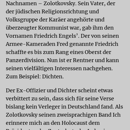
Nachnamen – Zolotkovsky. Sein Vater, der
der jüdischen Religionsrichtung und
Volksgruppe der Karäer angehörte und
überzeugter Kommunist war, gab ihm den
Vornamen Friedrich Engels’. Der von seinen
Armee-Kameraden Fred genannte Friedrich
schaffte es bis zum Rang eines Oberst der
Panzerdivision. Nun ist er Rentner und kann
seinen vielfältigen Interessen nachgehen.
Zum Beispiel: Dichten.
Der Ex-Offizier und Dichter scheint etwas
verbittert zu sein, dass sich für seine Verse
bislang kein Verleger in Deutschland fand. Als
Zolotkovsky seinen zweisprachigen Band Ich
erinnere mich an den Holocaust dem