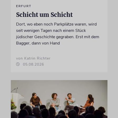
ERFURT
Schicht um Schicht
Dort, wo eben noch Parkplätze waren, wird
seit wenigen Tagen nach einem Stück
jüdischer Geschichte gegraben. Erst mit dem
Bagger, dann von Hand
von Katrin Richter
05.08.2026