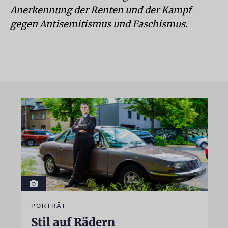
Anerkennung der Renten und der Kampf
gegen Antisemitismus und Faschismus.
PORTRÄT
Stil auf Rädern