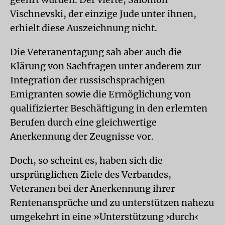
Vischnevski, der einzige Jude unter ihnen,
erhielt diese Auszeichnung nicht.
Die Veteranentagung sah aber auch die
Klärung von Sachfragen unter anderem zur
Integration der russischsprachigen
Emigranten sowie die Ermöglichung von
qualifizierter Beschäftigung in den erlernten
Berufen durch eine gleichwertige
Anerkennung der Zeugnisse vor.
Doch, so scheint es, haben sich die
ursprünglichen Ziele des Verbandes,
Veteranen bei der Anerkennung ihrer
Rentenansprüche und zu unterstützen nahezu
umgekehrt in eine »Unterstützung ›durch‹