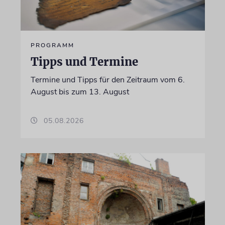
PROGRAMM
Tipps und Termine
Termine und Tipps für den Zeitraum vom 6.
August bis zum 13. August
05.08.2026