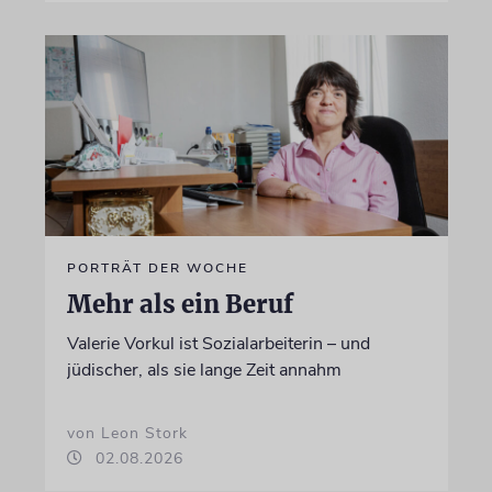
PORTRÄT DER WOCHE
Mehr als ein Beruf
Valerie Vorkul ist Sozialarbeiterin – und
jüdischer, als sie lange Zeit annahm
von Leon Stork
02.08.2026