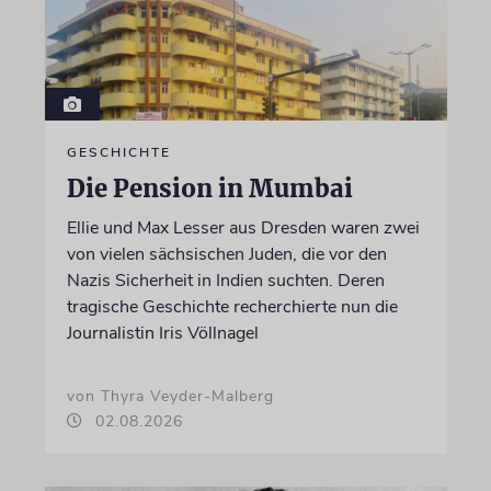
GESCHICHTE
Die Pension in Mumbai
Ellie und Max Lesser aus Dresden waren zwei
von vielen sächsischen Juden, die vor den
Nazis Sicherheit in Indien suchten. Deren
tragische Geschichte recherchierte nun die
Journalistin Iris Völlnagel
von Thyra Veyder-Malberg
02.08.2026