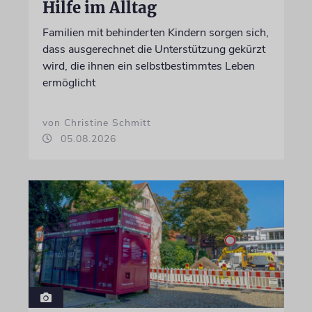
Hilfe im Alltag
Familien mit behinderten Kindern sorgen sich,
dass ausgerechnet die Unterstützung gekürzt
wird, die ihnen ein selbstbestimmtes Leben
ermöglicht
von Christine Schmitt
05.08.2026