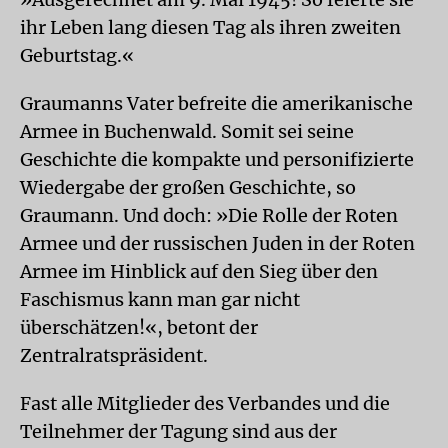
ihr Leben lang diesen Tag als ihren zweiten
Geburtstag.«
Graumanns Vater befreite die amerikanische
Armee in Buchenwald. Somit sei seine
Geschichte die kompakte und personifizierte
Wiedergabe der großen Geschichte, so
Graumann. Und doch: »Die Rolle der Roten
Armee und der russischen Juden in der Roten
Armee im Hinblick auf den Sieg über den
Faschismus kann man gar nicht
überschätzen!«, betont der
Zentralratspräsident.
Fast alle Mitglieder des Verbandes und die
Teilnehmer der Tagung sind aus der