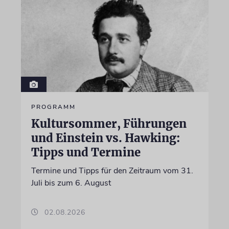
PROGRAMM
Kultursommer, Führungen
und Einstein vs. Hawking:
Tipps und Termine
Termine und Tipps für den Zeitraum vom 31.
Juli bis zum 6. August
02.08.2026