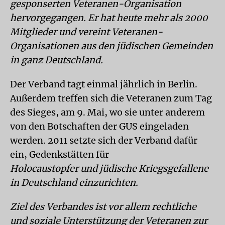
gesponserten Veteranen-Organisation
hervorgegangen. Er hat heute mehr als 2000
Mitglieder und vereint Veteranen-
Organisationen aus den jüdischen Gemeinden
in ganz Deutschland.
Der Verband tagt einmal jährlich in Berlin.
Außerdem treffen sich die Veteranen zum Tag
des Sieges, am 9. Mai, wo sie unter anderem
von den Botschaften der GUS eingeladen
werden. 2011 setzte sich der Verband dafür
ein, Gedenkstätten für
Holocaustopfer und jüdische Kriegsgefallene
in Deutschland einzurichten.
Ziel des Verbandes ist vor allem rechtliche
und soziale Unterstützung der Veteranen zur