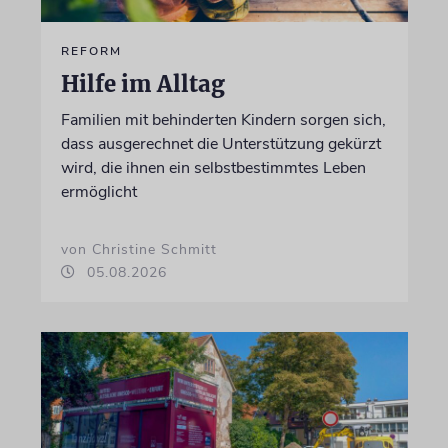
REFORM
Hilfe im Alltag
Familien mit behinderten Kindern sorgen sich,
dass ausgerechnet die Unterstützung gekürzt
wird, die ihnen ein selbstbestimmtes Leben
ermöglicht
von Christine Schmitt
05.08.2026