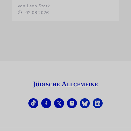
von Leon Stork
02.08.2026