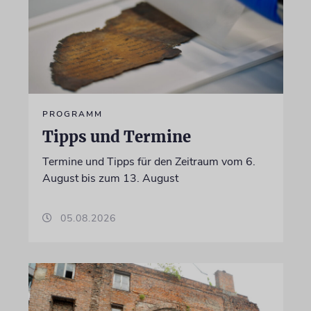
PROGRAMM
Tipps und Termine
Termine und Tipps für den Zeitraum vom 6.
August bis zum 13. August
05.08.2026