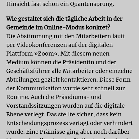
Hinsicht fast schon ein Quantensprung.
Wie gestaltet sich die tägliche Arbeit in der
Gemeinde im Online-Modus konkret?
Die Abstimmung mit den Mitarbeitern läuft
per Videokonferenzen auf der digitalen
Plattform »Zoom«. Mit diesem neuen
Medium können die Präsidentin und der
Geschäftsführer alle Mitarbeiter oder einzelne
Abteilungen gezielt kontaktieren. Diese Form
der Kommunikation wurde sehr schnell zur
Routine. Auch die Präsidiums- und
Vorstandssitzungen wurden auf die digitale
Ebene verlegt. Das stellte sicher, dass kein
Entscheidungsprozess vertagt oder verhindert
wurde. Eine Prämisse ging aber noch darüber