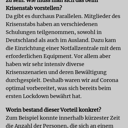
zu sein. Wie muss man sich das beim
Krisenstab vorstellen?
Da gibt es durchaus Parallelen. Mitglieder des
Krisenstabs haben an verschiedenen
Schulungen teilgenommen, sowohl in
Deutschland als auch im Ausland. Dazu kam
die Einrichtung einer Notfallzentrale mit dem
erforderlichen Equipment. Vor allem aber
haben wir sehr intensiv diverse
Krisenszenarien und deren Bewältigung
durchgespielt. Deshalb waren wir auf Corona
optimal vorbereitet, was sich bereits beim
ersten Lockdown bewährt hat.
Worin bestand dieser Vorteil konkret?
Zum Beispiel konnte innerhalb kürzester Zeit
die Anzahl der Personen, die sich an einem