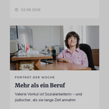
02.08.2026
PORTRÄT DER WOCHE
Mehr als ein Beruf
Valerie Vorkul ist Sozialarbeiterin – und
jüdischer, als sie lange Zeit annahm