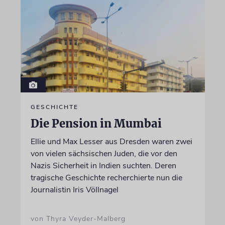
GESCHICHTE
Die Pension in Mumbai
Ellie und Max Lesser aus Dresden waren zwei
von vielen sächsischen Juden, die vor den
Nazis Sicherheit in Indien suchten. Deren
tragische Geschichte recherchierte nun die
Journalistin Iris Völlnagel
von Thyra Veyder-Malberg