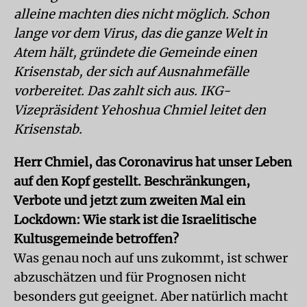
alleine machten dies nicht möglich. Schon
lange vor dem Virus, das die ganze Welt in
Atem hält, gründete die Gemeinde einen
Krisenstab, der sich auf Ausnahmefälle
vorbereitet. Das zahlt sich aus. IKG-
Vizepräsident Yehoshua Chmiel leitet den
Krisenstab.
Herr Chmiel, das Coronavirus hat unser Leben
auf den Kopf gestellt. Beschränkungen,
Verbote und jetzt zum zweiten Mal ein
Lockdown: Wie stark ist die Israelitische
Kultusgemeinde betroffen?
Was genau noch auf uns zukommt, ist schwer
abzuschätzen und für Prognosen nicht
besonders gut geeignet. Aber natürlich macht