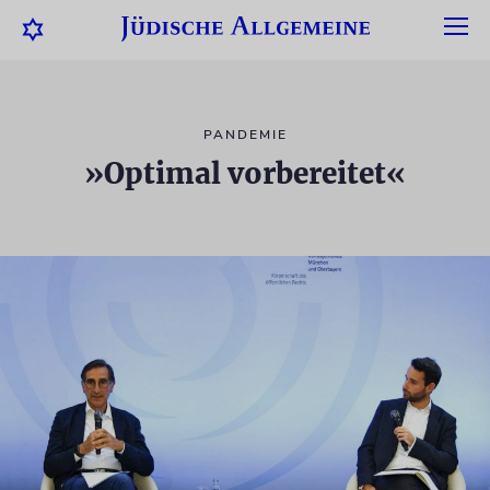
PANDEMIE
»Optimal vorbereitet«