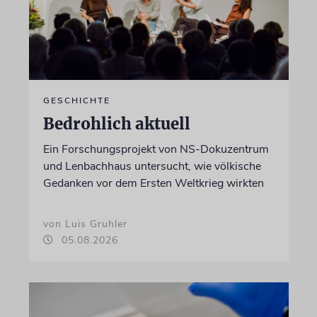
GESCHICHTE
Bedrohlich aktuell
Ein Forschungsprojekt von NS-Dokuzentrum
und Lenbachhaus untersucht, wie völkische
Gedanken vor dem Ersten Weltkrieg wirkten
von Luis Gruhler
05.08.2026