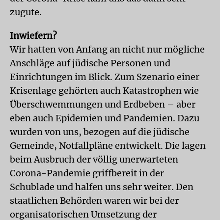
zugute.
Inwiefern?
Wir hatten von Anfang an nicht nur mögliche
Anschläge auf jüdische Personen und
Einrichtungen im Blick. Zum Szenario einer
Krisenlage gehörten auch Katastrophen wie
Überschwemmungen und Erdbeben – aber
eben auch Epidemien und Pandemien. Dazu
wurden von uns, bezogen auf die jüdische
Gemeinde, Notfallpläne entwickelt. Die lagen
beim Ausbruch der völlig unerwarteten
Corona-Pandemie griffbereit in der
Schublade und halfen uns sehr weiter. Den
staatlichen Behörden waren wir bei der
organisatorischen Umsetzung der