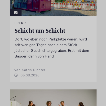
ERFURT
Schicht um Schicht
Dort, wo eben noch Parkplätze waren, wird
seit wenigen Tagen nach einem Stück
jüdischer Geschichte gegraben. Erst mit dem
Bagger, dann von Hand
von Katrin Richter
05.08.2026