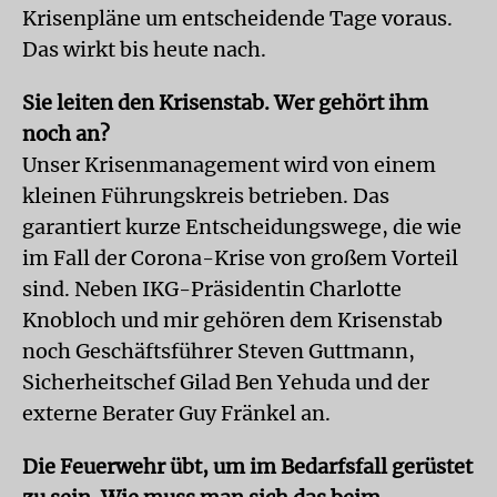
Krisenpläne um entscheidende Tage voraus.
Das wirkt bis heute nach.
Sie leiten den Krisenstab. Wer gehört ihm
noch an?
Unser Krisenmanagement wird von einem
kleinen Führungskreis betrieben. Das
garantiert kurze Entscheidungswege, die wie
im Fall der Corona-Krise von großem Vorteil
sind. Neben IKG-Präsidentin Charlotte
Knobloch und mir gehören dem Krisenstab
noch Geschäftsführer Steven Guttmann,
Sicherheitschef Gilad Ben Yehuda und der
externe Berater Guy Fränkel an.
Die Feuerwehr übt, um im Bedarfsfall gerüstet