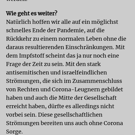
Wie geht es weiter?
Natürlich hoffen wir alle auf ein möglichst
schnelles Ende der Pandemie, auf die
Rückkehr zu einem normalen Leben ohne die
daraus resultierenden Einschränkungen. Mit
dem Impfstoff scheint das ja nur noch eine
Frage der Zeit zu sein. Mit den stark
antisemitischen und israelfeindlichen
Strömungen, die sich im Zusammenschluss
von Rechten und Corona-Leugnern gebildet
haben und auch die Mitte der Gesellschaft
erreicht haben, dürfte es allerdings nicht
vorbei sein. Diese gesellschaftlichen
Strömungen bereiten uns auch ohne Corona
Sorge.