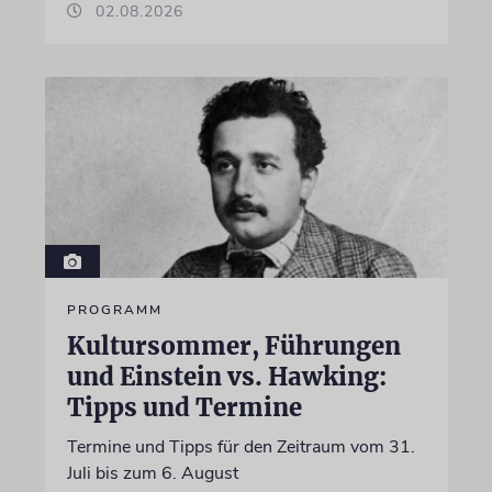
02.08.2026
PROGRAMM
Kultursommer, Führungen
und Einstein vs. Hawking:
Tipps und Termine
Termine und Tipps für den Zeitraum vom 31.
Juli bis zum 6. August