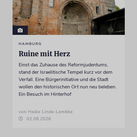
HAMBURG
Ruine mit Herz
Einst das Zuhause des Reformjudentums,
stand der Israelitische Tempel kurz vor dem
Verfall. Eine Bürgerinitiative und die Stadt
wollen den historischen Ort nun neu beleben.
Ein Besuch im Hinterhof
von Heike Linde-Lembke
02.08.2026