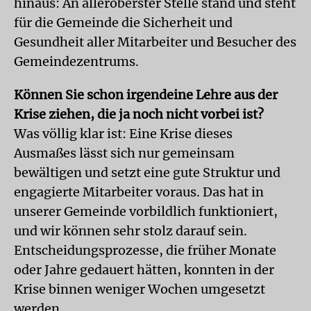
hinaus: An alleroberster Stelle stand und steht
für die Gemeinde die Sicherheit und
Gesundheit aller Mitarbeiter und Besucher des
Gemeindezentrums.
Können Sie schon irgendeine Lehre aus der
Krise ziehen, die ja noch nicht vorbei ist?
Was völlig klar ist: Eine Krise dieses
Ausmaßes lässt sich nur gemeinsam
bewältigen und setzt eine gute Struktur und
engagierte Mitarbeiter voraus. Das hat in
unserer Gemeinde vorbildlich funktioniert,
und wir können sehr stolz darauf sein.
Entscheidungsprozesse, die früher Monate
oder Jahre gedauert hätten, konnten in der
Krise binnen weniger Wochen umgesetzt
werden.