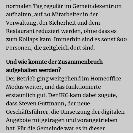
normalen Tag regulär im Gemeindezentrum
aufhalten, auf 20 Mitarbeiter in der
Verwaltung, der Sicherheit und dem
Restaurant reduziert werden, ohne dass es
zum Kollaps kam. Immerhin sind es sonst 800
Personen, die zeitgleich dort sind.
Und wie konnte der Zusammenbruch
aufgehalten werden?
Der Betrieb ging weitgehend im Homeoffice-
Modus weiter, und das funktionierte
erstaunlich gut. Der IKG kam dabei zugute,
dass Steven Guttmann, der neue
Geschäftsführer, die Umsetzung der digitalen
Angebote mitgetragen und vorangetrieben
hat. Für die Gemeinde war es in dieser