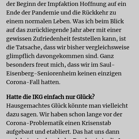
der Beginn der Impfaktion Hoffnung auf ein
Ende der Pandemie und die Rückkehr zu
einem normalen Leben. Was ich beim Blick
auf das zurückliegende Jahr aber mit einer
gewissen Zufriedenheit feststellen kann, ist
die Tatsache, dass wir bisher vergleichsweise
glimpflich davongekommen sind. Ganz
besonders freut mich, dass wir im Saul-
Eisenberg-Seniorenheim keinen einzigen
Corona-Fall hatten.
Hatte die IKG einfach nur Glück?
Hausgemachtes Glück könnte man vielleicht
dazu sagen. Wir haben schon lange vor der
Corona-Problematik einen Krisenstab
aufgebaut und etabliert. Das hat uns dann