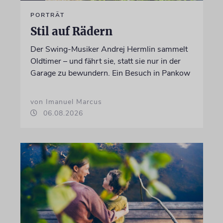
PORTRÄT
Stil auf Rädern
Der Swing-Musiker Andrej Hermlin sammelt
Oldtimer – und fährt sie, statt sie nur in der
Garage zu bewundern. Ein Besuch in Pankow
von Imanuel Marcus
06.08.2026