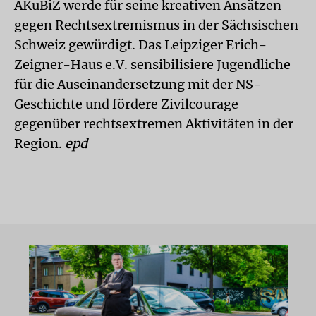
AKuBiZ werde für seine kreativen Ansätzen
gegen Rechtsextremismus in der Sächsischen
Schweiz gewürdigt. Das Leipziger Erich-
Zeigner-Haus e.V. sensibilisiere Jugendliche
für die Auseinandersetzung mit der NS-
Geschichte und fördere Zivilcourage
gegenüber rechtsextremen Aktivitäten in der
Region.
epd