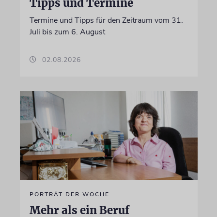
Tipps und Termine
Termine und Tipps für den Zeitraum vom 31.
Juli bis zum 6. August
02.08.2026
PORTRÄT DER WOCHE
Mehr als ein Beruf