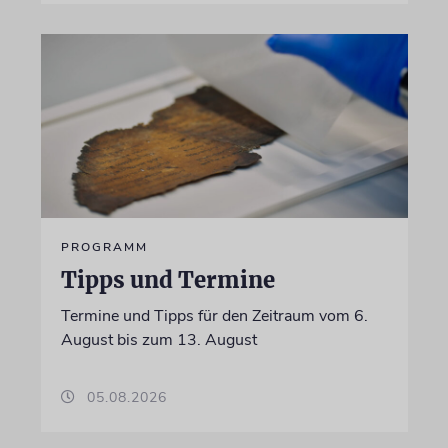
PROGRAMM
Tipps und Termine
Termine und Tipps für den Zeitraum vom 6.
August bis zum 13. August
05.08.2026