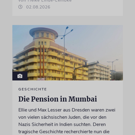
von Heike Linde-Lembke
02.08.2026
GESCHICHTE
Die Pension in Mumbai
Ellie und Max Lesser aus Dresden waren zwei
von vielen sächsischen Juden, die vor den
Nazis Sicherheit in Indien suchten. Deren
tragische Geschichte recherchierte nun die