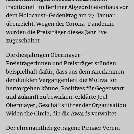
traditionell im Berliner Abgeordnetenhaus vor
dem Holocaust-Gedenktag am 27. Januar
überreicht. Wegen der Corona-Pandemie
wurden die Preisträger dieses Jahr live
zugeschaltet.
Die diesjährigen Obermayer-
Preisträgerinnen und Preisträger stünden
beispielhaft dafür, dass aus dem Anerkennen
der dunklen Vergangenheit die Motivation
hervorgehen könne, Positives für Gegenwart
und Zukunft zu bewirken, erklärte Joel
Obermayer, Geschäftsführer der Organisation
Widen the Circle, die die Awards verwaltet.
Der ehrenamtlich getragene Pirnaer Verein