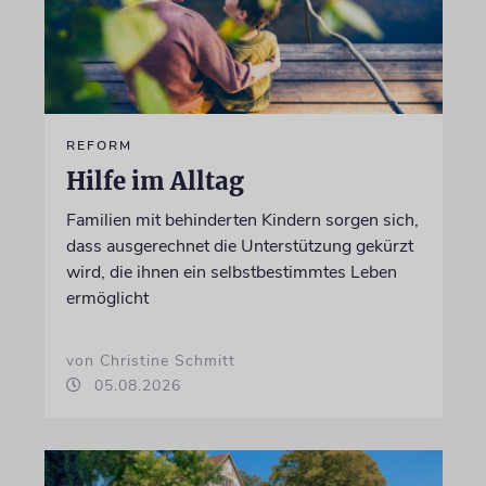
REFORM
Hilfe im Alltag
Familien mit behinderten Kindern sorgen sich,
dass ausgerechnet die Unterstützung gekürzt
wird, die ihnen ein selbstbestimmtes Leben
ermöglicht
von Christine Schmitt
05.08.2026