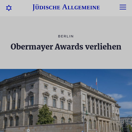
BERLIN
Obermayer Awards verliehen