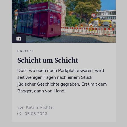
ERFURT
Schicht um Schicht
Dort, wo eben noch Parkplätze waren, wird
seit wenigen Tagen nach einem Stück
jüdischer Geschichte gegraben. Erst mit dem
Bagger, dann von Hand
von Katrin Richter
05.08.2026