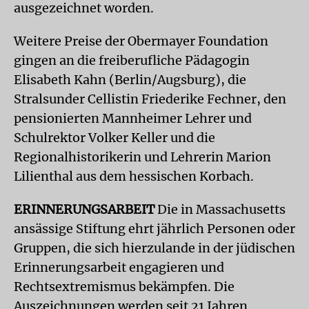
ausgezeichnet worden.
Weitere Preise der Obermayer Foundation
gingen an die freiberufliche Pädagogin
Elisabeth Kahn (Berlin/Augsburg), die
Stralsunder Cellistin Friederike Fechner, den
pensionierten Mannheimer Lehrer und
Schulrektor Volker Keller und die
Regionalhistorikerin und Lehrerin Marion
Lilienthal aus dem hessischen Korbach.
ERINNERUNGSARBEIT
Die in Massachusetts
ansässige Stiftung ehrt jährlich Personen oder
Gruppen, die sich hierzulande in der jüdischen
Erinnerungsarbeit engagieren und
Rechtsextremismus bekämpfen. Die
Auszeichnungen werden seit 21 Jahren