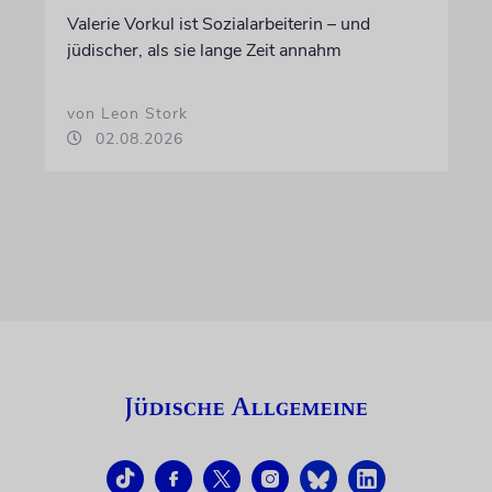
Valerie Vorkul ist Sozialarbeiterin – und
jüdischer, als sie lange Zeit annahm
von Leon Stork
02.08.2026