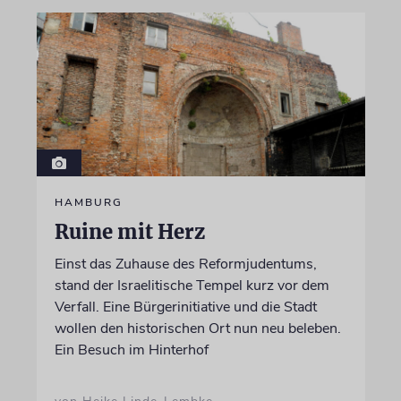
HAMBURG
Ruine mit Herz
Einst das Zuhause des Reformjudentums,
stand der Israelitische Tempel kurz vor dem
Verfall. Eine Bürgerinitiative und die Stadt
wollen den historischen Ort nun neu beleben.
Ein Besuch im Hinterhof