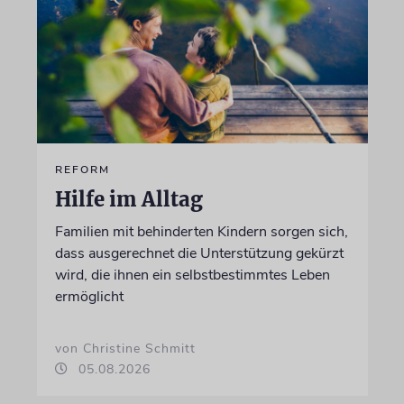
REFORM
Hilfe im Alltag
Familien mit behinderten Kindern sorgen sich,
dass ausgerechnet die Unterstützung gekürzt
wird, die ihnen ein selbstbestimmtes Leben
ermöglicht
von Christine Schmitt
05.08.2026