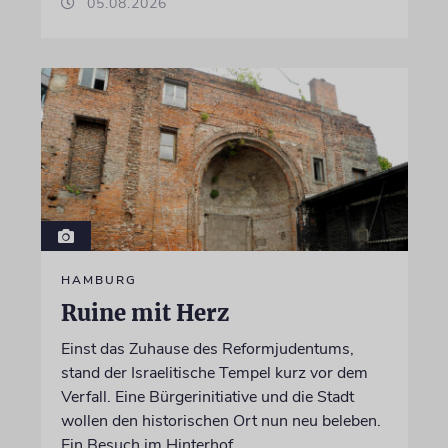
05.08.2026
HAMBURG
Ruine mit Herz
Einst das Zuhause des Reformjudentums,
stand der Israelitische Tempel kurz vor dem
Verfall. Eine Bürgerinitiative und die Stadt
wollen den historischen Ort nun neu beleben.
Ein Besuch im Hinterhof