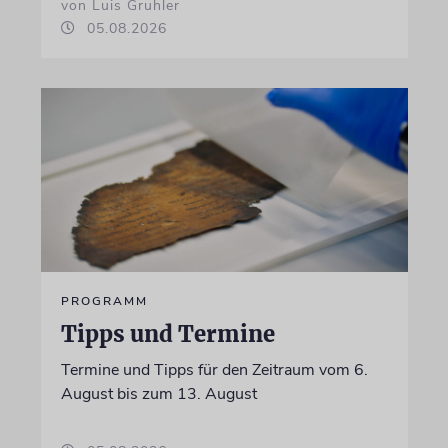
von Luis Gruhler
05.08.2026
PROGRAMM
Tipps und Termine
Termine und Tipps für den Zeitraum vom 6.
August bis zum 13. August