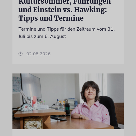
Kultursommer, Führungen
und Einstein vs. Hawking:
Tipps und Termine
Termine und Tipps für den Zeitraum vom 31.
Juli bis zum 6. August
02.08.2026