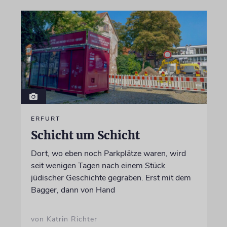
ERFURT
Schicht um Schicht
Dort, wo eben noch Parkplätze waren, wird
seit wenigen Tagen nach einem Stück
jüdischer Geschichte gegraben. Erst mit dem
Bagger, dann von Hand
von Katrin Richter