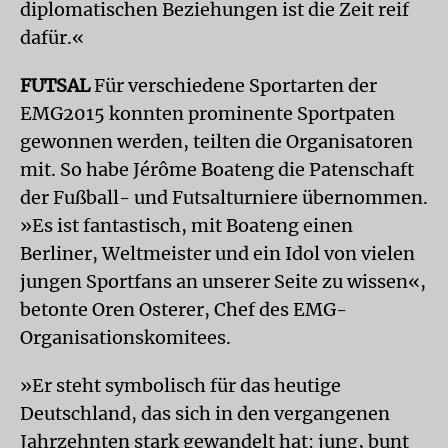
diplomatischen Beziehungen ist die Zeit reif
dafür.«
FUTSAL
Für verschiedene Sportarten der
EMG2015 konnten prominente Sportpaten
gewonnen werden, teilten die Organisatoren
mit. So habe Jérôme Boateng die Patenschaft
der Fußball- und Futsalturniere übernommen.
»Es ist fantastisch, mit Boateng einen
Berliner, Weltmeister und ein Idol von vielen
jungen Sportfans an unserer Seite zu wissen«,
betonte Oren Osterer, Chef des EMG-
Organisationskomitees.
»Er steht symbolisch für das heutige
Deutschland, das sich in den vergangenen
Jahrzehnten stark gewandelt hat: jung, bunt