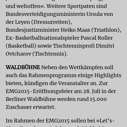
und weltoffen«. Weitere Sportpaten sind
Bundesverteidigungsministerin Ursula von
der Leyen (Dressurreiten),
Bundesjustizminister Heiko Maas (Triathlon),
Ex-Basketballnationalspieler Pascal Roller
(Basketball) sowie Tischtennisprofi Dimitri
Ovtcharov (Tischtennis).
WALDBÜHNE
Neben den Wettkämpfen soll
auch das Rahmenprogramm einige Highlights
bieten, kündigen die Veranstalter an. Zur
EMG2015-Eröffnungsfeier am 28. Juli in der
Berliner Waldbühne werden rund 15.000
Zuschauer erwartet.
Im Rahmen der EMG2015 sollen bei »Let’s-