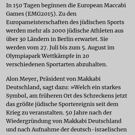
In 150 Tagen beginnen die European Maccabi
Games (EMG2015). Zu den
Europameisterschaften des jüdischen Sports
werden mehr als 2000 jüdische Athleten aus
über 30 Ländern in Berlin erwartet. Sie
werden vom 27. Juli bis zum 5. August im
Olympiapark Wettkämpfe in 20
verschiedenen Sportarten abzuhalten.
Alon Meyer, Präsident von Makkabi
Deutschland, sagt dazu: »Welch ein starkes
Symbol, am früheren Ort des Schreckens jetzt
das größte jüdische Sportereignis seit dem
Krieg zu veranstalten. 50 Jahre nach der
Wiedergründung von Makkabi Deutschland
und nach Aufnahme der deutsch-israelischen