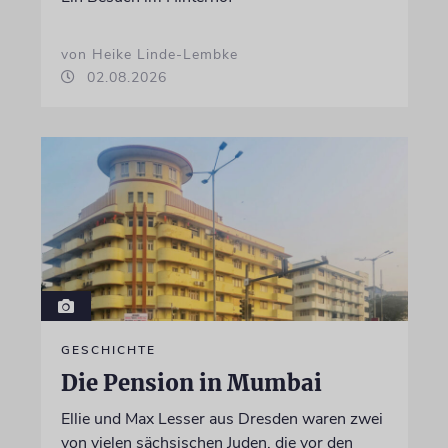
von Heike Linde-Lembke
02.08.2026
GESCHICHTE
Die Pension in Mumbai
Ellie und Max Lesser aus Dresden waren zwei
von vielen sächsischen Juden, die vor den