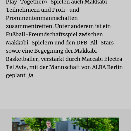
Play-Together«-Spielen auch Makkabi-
Teilnehmern und Profi- und
Prominentenmannschaften
zusammentreffen. Unter anderem ist ein
Fußball-Freundschaftsspiel zwischen
Makkabi-Spielern und den DFB-All-Stars
sowie eine Begegnung der Makkabi-
Basketballer, verstärkt durch Maccabi Electra
Tel Aviv, mit der Mannschaft von ALBA Berlin
geplant.
ja