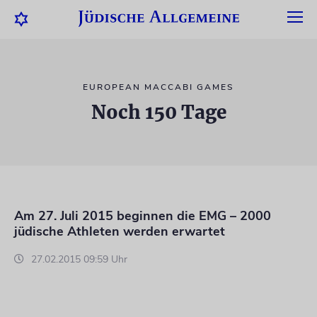
EUROPEAN MACCABI GAMES
Noch 150 Tage
Am 27. Juli 2015 beginnen die EMG – 2000
jüdische Athleten werden erwartet
27.02.2015 09:59 Uhr