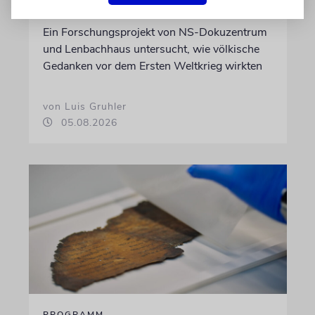
Bedrohlich aktuell
Ein Forschungsprojekt von NS-Dokuzentrum
und Lenbachhaus untersucht, wie völkische
Gedanken vor dem Ersten Weltkrieg wirkten
von Luis Gruhler
05.08.2026
PROGRAMM