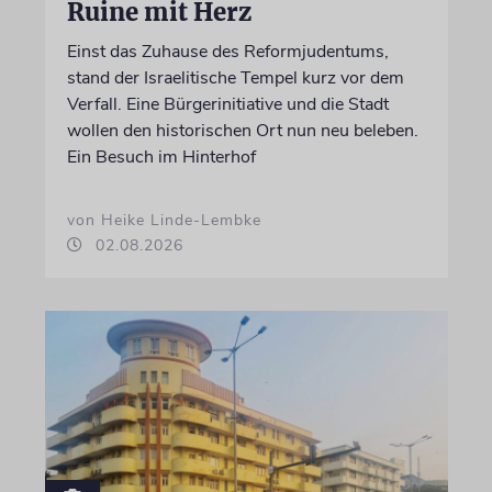
Ruine mit Herz
Einst das Zuhause des Reformjudentums,
stand der Israelitische Tempel kurz vor dem
Verfall. Eine Bürgerinitiative und die Stadt
wollen den historischen Ort nun neu beleben.
Ein Besuch im Hinterhof
von Heike Linde-Lembke
02.08.2026