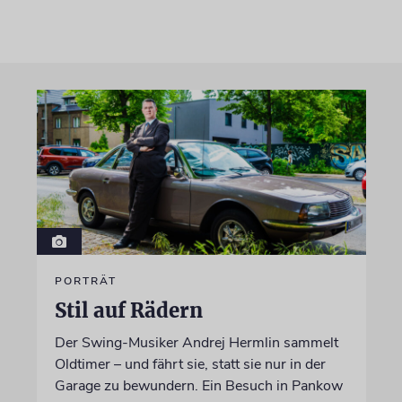
PORTRÄT
Stil auf Rädern
Der Swing-Musiker Andrej Hermlin sammelt
Oldtimer – und fährt sie, statt sie nur in der
Garage zu bewundern. Ein Besuch in Pankow