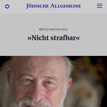
BESCHNEIDUNG
»Nicht strafbar«