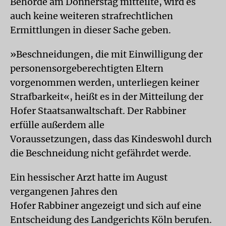
Behörde am Donnerstag mitteilte, wird es
auch keine weiteren strafrechtlichen
Ermittlungen in dieser Sache geben.
»Beschneidungen, die mit Einwilligung der
personensorgeberechtigten Eltern
vorgenommen werden, unterliegen keiner
Strafbarkeit«, heißt es in der Mitteilung der
Hofer Staatsanwaltschaft. Der Rabbiner
erfülle außerdem alle
Voraussetzungen, dass das Kindeswohl durch
die Beschneidung nicht gefährdet werde.
Ein hessischer Arzt hatte im August
vergangenen Jahres den
Hofer Rabbiner angezeigt und sich auf eine
Entscheidung des Landgerichts Köln berufen.