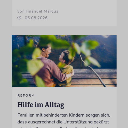
von Imanuel Marcus
06.08.2026
REFORM
Hilfe im Alltag
Familien mit behinderten Kindern sorgen sich,
dass ausgerechnet die Unterstützung gekürzt