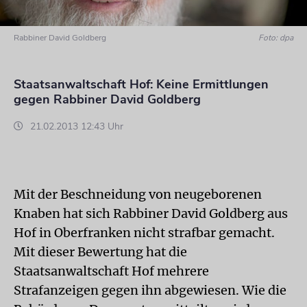
Rabbiner David Goldberg
Foto: dpa
Staatsanwaltschaft Hof: Keine Ermittlungen
gegen Rabbiner David Goldberg
21.02.2013 12:43 Uhr
Mit der Beschneidung von neugeborenen
Knaben hat sich Rabbiner David Goldberg aus
Hof in Oberfranken nicht strafbar gemacht.
Mit dieser Bewertung hat die
Staatsanwaltschaft Hof mehrere
Strafanzeigen gegen ihn abgewiesen. Wie die