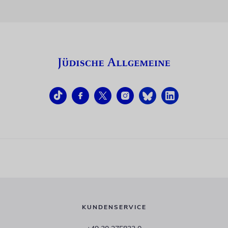
KUNDENSERVICE