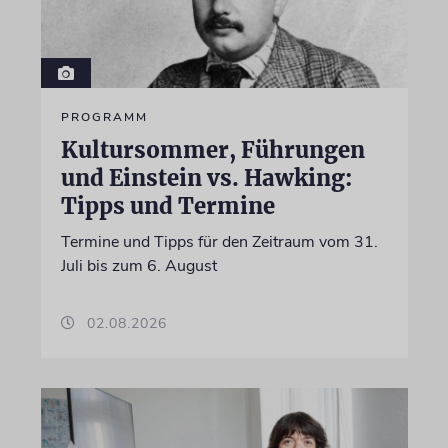
PROGRAMM
Kultursommer, Führungen
und Einstein vs. Hawking:
Tipps und Termine
Termine und Tipps für den Zeitraum vom 31.
Juli bis zum 6. August
02.08.2026