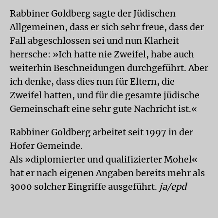
Rabbiner Goldberg sagte der Jüdischen
Allgemeinen, dass er sich sehr freue, dass der
Fall abgeschlossen sei und nun Klarheit
herrsche: »Ich hatte nie Zweifel, habe auch
weiterhin Beschneidungen durchgeführt. Aber
ich denke, dass dies nun für Eltern, die
Zweifel hatten, und für die gesamte jüdische
Gemeinschaft eine sehr gute Nachricht ist.«
Rabbiner Goldberg arbeitet seit 1997 in der
Hofer Gemeinde.
Als »diplomierter und qualifizierter Mohel«
hat er nach eigenen Angaben bereits mehr als
3000 solcher Eingriffe ausgeführt.
ja/epd