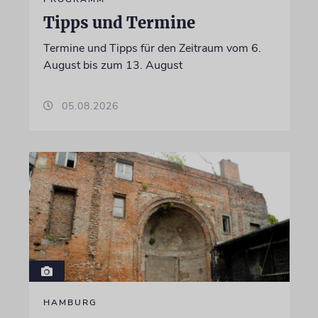
Tipps und Termine
Termine und Tipps für den Zeitraum vom 6.
August bis zum 13. August
05.08.2026
HAMBURG