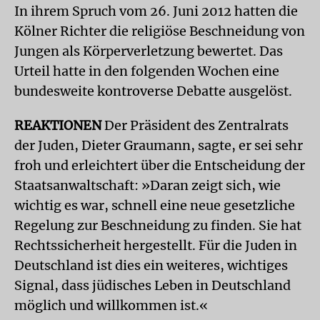
In ihrem Spruch vom 26. Juni 2012 hatten die
Kölner Richter die religiöse Beschneidung von
Jungen als Körperverletzung bewertet. Das
Urteil hatte in den folgenden Wochen eine
bundesweite kontroverse Debatte ausgelöst.
REAKTIONEN
Der Präsident des Zentralrats
der Juden, Dieter Graumann, sagte, er sei sehr
froh und erleichtert über die Entscheidung der
Staatsanwaltschaft: »Daran zeigt sich, wie
wichtig es war, schnell eine neue gesetzliche
Regelung zur Beschneidung zu finden. Sie hat
Rechtssicherheit hergestellt. Für die Juden in
Deutschland ist dies ein weiteres, wichtiges
Signal, dass jüdisches Leben in Deutschland
möglich und willkommen ist.«