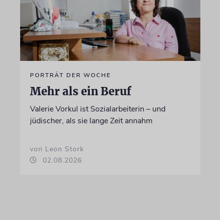
PORTRÄT DER WOCHE
Mehr als ein Beruf
Valerie Vorkul ist Sozialarbeiterin – und
jüdischer, als sie lange Zeit annahm
von Leon Stork
02.08.2026