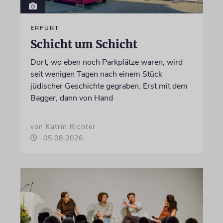
ERFURT
Schicht um Schicht
Dort, wo eben noch Parkplätze waren, wird
seit wenigen Tagen nach einem Stück
jüdischer Geschichte gegraben. Erst mit dem
Bagger, dann von Hand
von Katrin Richter
05.08.2026