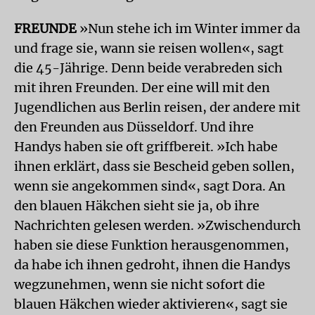
FREUNDE
»Nun stehe ich im Winter immer da
und frage sie, wann sie reisen wollen«, sagt
die 45-Jährige. Denn beide verabreden sich
mit ihren Freunden. Der eine will mit den
Jugendlichen aus Berlin reisen, der andere mit
den Freunden aus Düsseldorf. Und ihre
Handys haben sie oft griffbereit. »Ich habe
ihnen erklärt, dass sie Bescheid geben sollen,
wenn sie angekommen sind«, sagt Dora. An
den blauen Häkchen sieht sie ja, ob ihre
Nachrichten gelesen werden. »Zwischendurch
haben sie diese Funktion herausgenommen,
da habe ich ihnen gedroht, ihnen die Handys
wegzunehmen, wenn sie nicht sofort die
blauen Häkchen wieder aktivieren«, sagt sie