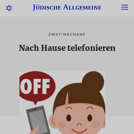
ZWST-MACHANE
Nach Hause telefonieren