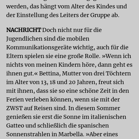
werden, das hängt vom Alter des Kindes und
der Einstellung des Leiters der Gruppe ab.
NACHRICHT
Doch nicht nur für die
Jugendlichen sind die mobilen
Kommunikationsgeräte wichtig, auch für die
Eltern spielen sie eine große Rolle. »Wenn ich
nichts von meinen Kindern höre, dann geht es
ihnen gut.« Bettina, Mutter von drei Töchtern
im Alter von 13, 18 und 20 Jahren, freut sich
mit ihnen, dass sie so eine schöne Zeit in den
Ferien verleben können, wenn sie mit der
ZWST auf Reisen sind. In diesem Sommer
genießen sie erst die Sonne im italienischen
Gatteo und schließlich die spanischen
Sonnenstrahlen in Marbella. »Aber eines