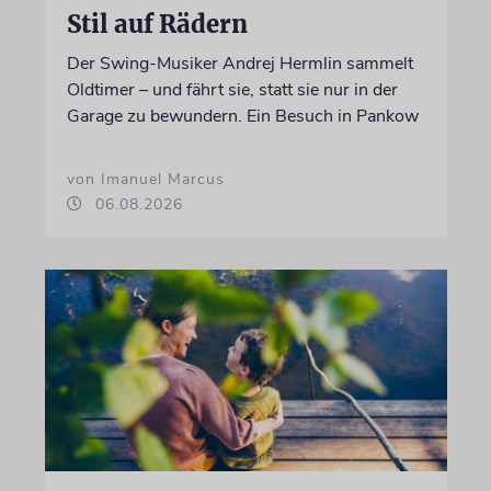
Stil auf Rädern
Der Swing-Musiker Andrej Hermlin sammelt
Oldtimer – und fährt sie, statt sie nur in der
Garage zu bewundern. Ein Besuch in Pankow
von Imanuel Marcus
06.08.2026