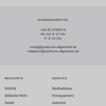
KUNDENSERVICE
+49 30 275833 0
Mo-Do 9-17 Uhr
Fr 9-14 Uhr
verlag@juedische-allgemeine.de
redaktion@juedische-allgemeine.de
RESSORTS
SERVICE
Politik
Mediadaten
Jüdische Welt
Fotogalerien
Israel
Autoren