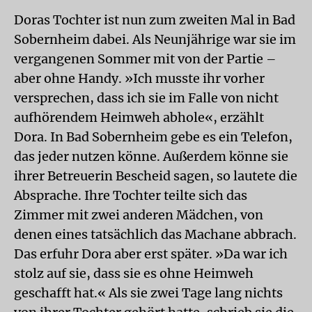
Doras Tochter ist nun zum zweiten Mal in Bad
Sobernheim dabei. Als Neunjährige war sie im
vergangenen Sommer mit von der Partie –
aber ohne Handy. »Ich musste ihr vorher
versprechen, dass ich sie im Falle von nicht
aufhörendem Heimweh abhole«, erzählt
Dora. In Bad Sobernheim gebe es ein Telefon,
das jeder nutzen könne. Außerdem könne sie
ihrer Betreuerin Bescheid sagen, so lautete die
Absprache. Ihre Tochter teilte sich das
Zimmer mit zwei anderen Mädchen, von
denen eines tatsächlich das Machane abbrach.
Das erfuhr Dora aber erst später. »Da war ich
stolz auf sie, dass sie es ohne Heimweh
geschafft hat.« Als sie zwei Tage lang nichts