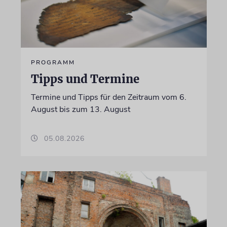
PROGRAMM
Tipps und Termine
Termine und Tipps für den Zeitraum vom 6.
August bis zum 13. August
05.08.2026