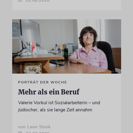
02.08.2026
PORTRÄT DER WOCHE
Mehr als ein Beruf
Valerie Vorkul ist Sozialarbeiterin – und
jüdischer, als sie lange Zeit annahm
von Leon Stork