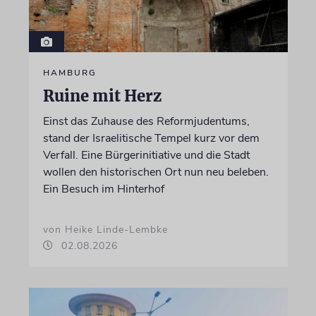
HAMBURG
Ruine mit Herz
Einst das Zuhause des Reformjudentums,
stand der Israelitische Tempel kurz vor dem
Verfall. Eine Bürgerinitiative und die Stadt
wollen den historischen Ort nun neu beleben.
Ein Besuch im Hinterhof
von Heike Linde-Lembke
02.08.2026