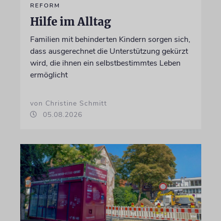
REFORM
Hilfe im Alltag
Familien mit behinderten Kindern sorgen sich,
dass ausgerechnet die Unterstützung gekürzt
wird, die ihnen ein selbstbestimmtes Leben
ermöglicht
von Christine Schmitt
05.08.2026