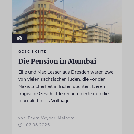
GESCHICHTE
Die Pension in Mumbai
Ellie und Max Lesser aus Dresden waren zwei
von vielen sächsischen Juden, die vor den
Nazis Sicherheit in Indien suchten. Deren
tragische Geschichte recherchierte nun die
Journalistin Iris Völlnagel
von Thyra Veyder-Malberg
02.08.2026