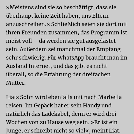
»Meistens sind sie so beschäftigt, dass sie
überhaupt keine Zeit haben, uns Eltern
anzuschreiben.« Schließlich seien sie dort mit
ihren Freunden zusammen, das Programm ist
meist voll – da werden sie gut ausgelastet
sein. Außerdem sei manchmal der Empfang
sehr schwierig. Für WhatsApp braucht man im
Ausland Internet, und das gibt es nicht
überall, so die Erfahrung der dreifachen
Mutter.
Liats Sohn wird ebenfalls mit nach Marbella
reisen. Im Gepäck hat er sein Handy und
natürlich das Ladekabel, denn er wird drei
Wochen von zu Hause weg sein. »Er ist ein
Junge, er schreibt nicht so viel«, meint Liat.