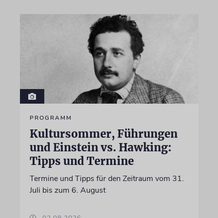
PROGRAMM
Kultursommer, Führungen
und Einstein vs. Hawking:
Tipps und Termine
Termine und Tipps für den Zeitraum vom 31.
Juli bis zum 6. August