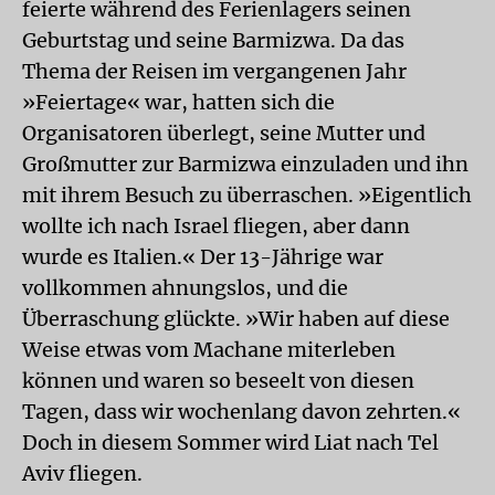
feierte während des Ferienlagers seinen
Geburtstag und seine Barmizwa. Da das
Thema der Reisen im vergangenen Jahr
»Feiertage« war, hatten sich die
Organisatoren überlegt, seine Mutter und
Großmutter zur Barmizwa einzuladen und ihn
mit ihrem Besuch zu überraschen. »Eigentlich
wollte ich nach Israel fliegen, aber dann
wurde es Italien.« Der 13-Jährige war
vollkommen ahnungslos, und die
Überraschung glückte. »Wir haben auf diese
Weise etwas vom Machane miterleben
können und waren so beseelt von diesen
Tagen, dass wir wochenlang davon zehrten.«
Doch in diesem Sommer wird Liat nach Tel
Aviv fliegen.