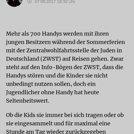
07.08.2017 18:30 Uhr
Mehr als 700 Handys werden mit ihren
jungen Besitzern während der Sommerferien
mit der Zentralwohlfahrtsstelle der Juden in
Deutschland (ZWST) auf Reisen gehen. Zwar
steht auf den Info-Bögen der ZWST, dass die
Handys stören und die Kinder sie nicht
unbedingt nutzen sollen, doch ein
Jugendlicher ohne Handy hat heute
Seltenheitswert.
Ob die Kids sie immer bei sich tragen oder ob
sie eingesammelt und für maximal eine
Stunde am Tag wieder zurückgegeben