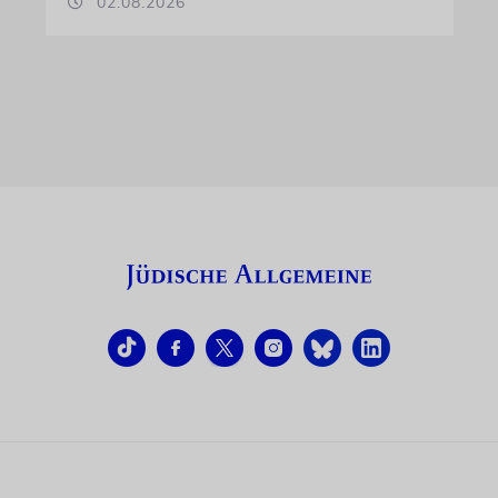
02.08.2026