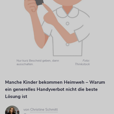
Nur kurz Bescheid geben, dann
Foto:
ausschalten.
Thinkstock
Manche Kinder bekommen Heimweh – Warum
ein generelles Handyverbot nicht die beste
Lösung ist
von
Christine Schmitt