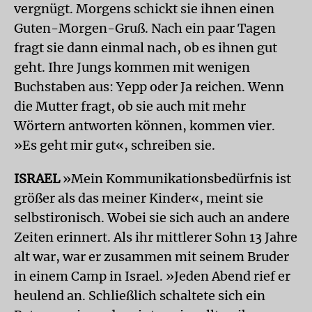
vergnügt. Morgens schickt sie ihnen einen
Guten-Morgen-Gruß. Nach ein paar Tagen
fragt sie dann einmal nach, ob es ihnen gut
geht. Ihre Jungs kommen mit wenigen
Buchstaben aus: Yepp oder Ja reichen. Wenn
die Mutter fragt, ob sie auch mit mehr
Wörtern antworten können, kommen vier.
»Es geht mir gut«, schreiben sie.
ISRAEL
»Mein Kommunikationsbedürfnis ist
größer als das meiner Kinder«, meint sie
selbstironisch. Wobei sie sich auch an andere
Zeiten erinnert. Als ihr mittlerer Sohn 13 Jahre
alt war, war er zusammen mit seinem Bruder
in einem Camp in Israel. »Jeden Abend rief er
heulend an. Schließlich schaltete sich ein