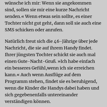
wünsche ich mir: Wenn sie angekommen
sind, sollen sie mir eine kurze Nachricht
senden.« Wenn etwas sein sollte, es einer
Tochter nicht gut geht, dann soll sie auch eine
SMS schicken oder anrufen.
Natürlich freut sich die 46-Jährige über jede
Nachricht, die sie auf ihrem Handy findet.
Ihrer jüngsten Tochter schickt sie auch mal
einen Gute-Nacht-Gruß. »Ich habe einfach
ein besseres Gefühl,wenn ich sie erreichen
kann.« Auch wenn Ausflüge auf dem
Programm stehen, findet sie es beruhigend,
wenn die Kinder die Handys dabei haben und
sich gegebenenfalls untereinander
verständigen können.