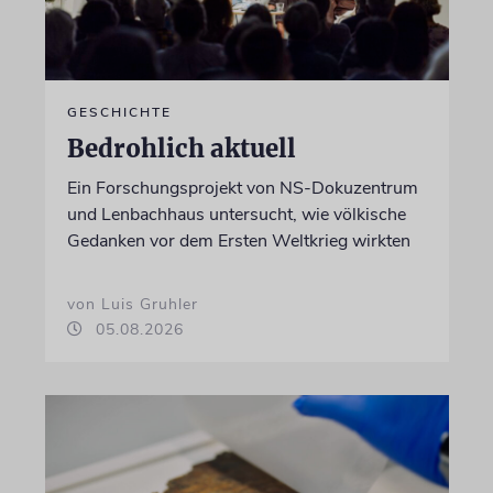
GESCHICHTE
Bedrohlich aktuell
Ein Forschungsprojekt von NS-Dokuzentrum
und Lenbachhaus untersucht, wie völkische
Gedanken vor dem Ersten Weltkrieg wirkten
von Luis Gruhler
05.08.2026