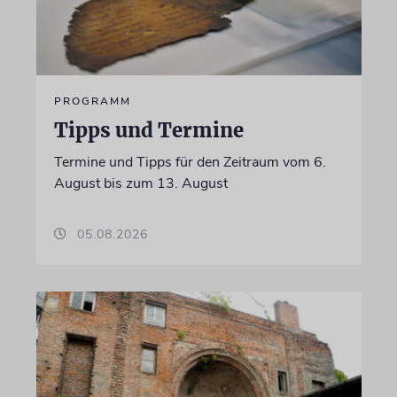
PROGRAMM
Tipps und Termine
Termine und Tipps für den Zeitraum vom 6.
August bis zum 13. August
05.08.2026