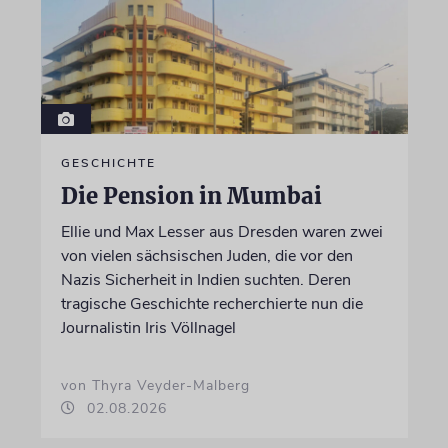
GESCHICHTE
Die Pension in Mumbai
Ellie und Max Lesser aus Dresden waren zwei
von vielen sächsischen Juden, die vor den
Nazis Sicherheit in Indien suchten. Deren
tragische Geschichte recherchierte nun die
Journalistin Iris Völlnagel
von Thyra Veyder-Malberg
02.08.2026