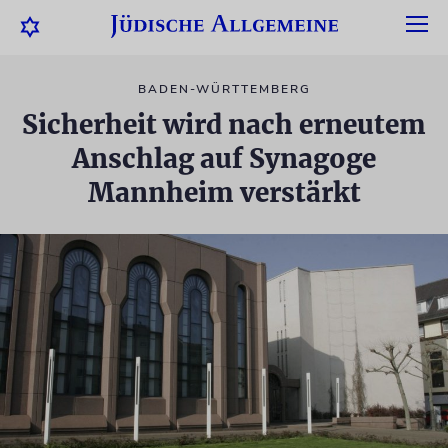
BADEN-WÜRTTEMBERG
Sicherheit wird nach erneutem
Anschlag auf Synagoge
Mannheim verstärkt