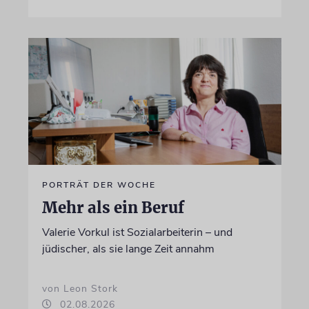
PORTRÄT DER WOCHE
Mehr als ein Beruf
Valerie Vorkul ist Sozialarbeiterin – und
jüdischer, als sie lange Zeit annahm
von Leon Stork
02.08.2026