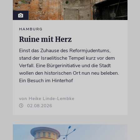
HAMBURG
Ruine mit Herz
Einst das Zuhause des Reformjudentums,
stand der Israelitische Tempel kurz vor dem
Verfall. Eine Bürgerinitiative und die Stadt
wollen den historischen Ort nun neu beleben.
Ein Besuch im Hinterhof
von Heike Linde-Lembke
02.08.2026