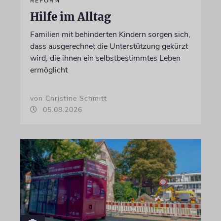
REFORM
Hilfe im Alltag
Familien mit behinderten Kindern sorgen sich,
dass ausgerechnet die Unterstützung gekürzt
wird, die ihnen ein selbstbestimmtes Leben
ermöglicht
von Christine Schmitt
05.08.2026