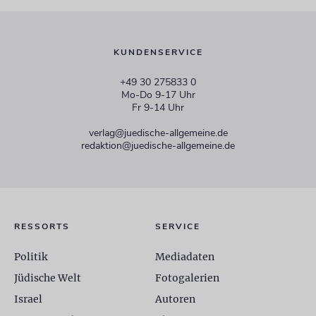
KUNDENSERVICE
+49 30 275833 0
Mo-Do 9-17 Uhr
Fr 9-14 Uhr
verlag@juedische-allgemeine.de
redaktion@juedische-allgemeine.de
RESSORTS
SERVICE
Politik
Mediadaten
Jüdische Welt
Fotogalerien
Israel
Autoren