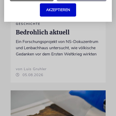
AKZEPTIEREN
GESCHICHTE
Bedrohlich aktuell
Ein Forschungsprojekt von NS-Dokuzentrum
und Lenbachhaus untersucht, wie völkische
Gedanken vor dem Ersten Weltkrieg wirkten
von Luis Gruhler
05.08.2026