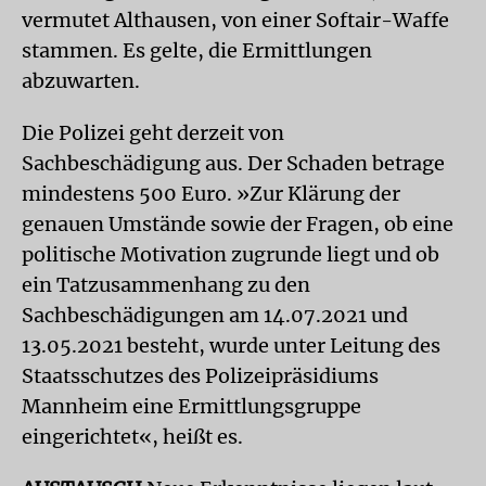
vermutet Althausen, von einer Softair-Waffe
stammen. Es gelte, die Ermittlungen
abzuwarten.
Die Polizei geht derzeit von
Sachbeschädigung aus. Der Schaden betrage
mindestens 500 Euro. »Zur Klärung der
genauen Umstände sowie der Fragen, ob eine
politische Motivation zugrunde liegt und ob
ein Tatzusammenhang zu den
Sachbeschädigungen am 14.07.2021 und
13.05.2021 besteht, wurde unter Leitung des
Staatsschutzes des Polizeipräsidiums
Mannheim eine Ermittlungsgruppe
eingerichtet«, heißt es.