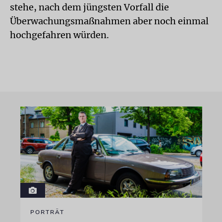
stehe, nach dem jüngsten Vorfall die
Überwachungsmaßnahmen aber noch einmal
hochgefahren würden.
PORTRÄT