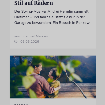
Stil auf Rädern
Der Swing-Musiker Andrej Hermlin sammelt
Oldtimer – und fährt sie, statt sie nur in der
Garage zu bewundern. Ein Besuch in Pankow
von Imanuel Marcus
06.08.2026