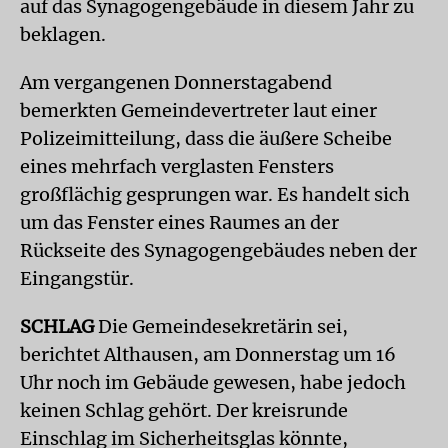
auf das Synagogengebäude in diesem Jahr zu
beklagen.
Am vergangenen Donnerstagabend
bemerkten Gemeindevertreter laut einer
Polizeimitteilung, dass die äußere Scheibe
eines mehrfach verglasten Fensters
großflächig gesprungen war. Es handelt sich
um das Fenster eines Raumes an der
Rückseite des Synagogengebäudes neben der
Eingangstür.
SCHLAG
Die Gemeindesekretärin sei,
berichtet Althausen, am Donnerstag um 16
Uhr noch im Gebäude gewesen, habe jedoch
keinen Schlag gehört. Der kreisrunde
Einschlag im Sicherheitsglas könnte,