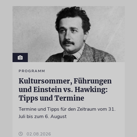
PROGRAMM
Kultursommer, Führungen
und Einstein vs. Hawking:
Tipps und Termine
Termine und Tipps für den Zeitraum vom 31.
Juli bis zum 6. August
02.08.2026