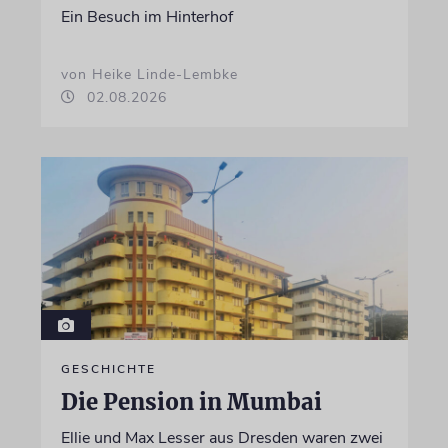
Ein Besuch im Hinterhof
von Heike Linde-Lembke
02.08.2026
GESCHICHTE
Die Pension in Mumbai
Ellie und Max Lesser aus Dresden waren zwei