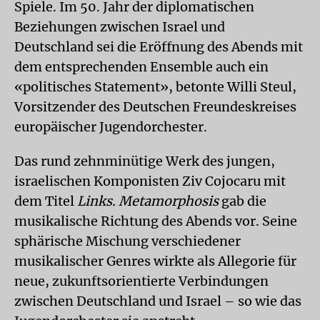
Spiele. Im 50. Jahr der diplomatischen
Beziehungen zwischen Israel und
Deutschland sei die Eröffnung des Abends mit
dem entsprechenden Ensemble auch ein
«politisches Statement», betonte Willi Steul,
Vorsitzender des Deutschen Freundeskreises
europäischer Jugendorchester.
Das rund zehnminütige Werk des jungen,
israelischen Komponisten Ziv Cojocaru mit
dem Titel
Links. Metamorphosis
gab die
musikalische Richtung des Abends vor. Seine
sphärische Mischung verschiedener
musikalischer Genres wirkte als Allegorie für
neue, zukunftsorientierte Verbindungen
zwischen Deutschland und Israel – so wie das