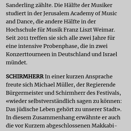
Sanderling zählte. Die Hälfte der Musiker
studiert in der Jerusalem Academy of Music
and Dance, die andere Hälfte in der
Hochschule für Musik Franz Liszt Weimar.
Seit 2011 treffen sie sich alle zwei Jahre für
eine intensive Probenphase, die in zwei
Konzerttourneen in Deutschland und Israel
mündet.
SCHIRMHERR
In einer kurzen Ansprache
freute sich Michael Müller, der Regierende
Bürgermeister und Schirmherr des Festivals,
«wieder selbstverständlich sagen zu können:
Das jüdische Leben gehört zu unserer Stadt».
In diesem Zusammenhang erwähnte er auch
die vor Kurzem abgeschlossenen Makkabi-