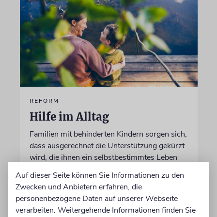
REFORM
Hilfe im Alltag
Familien mit behinderten Kindern sorgen sich,
dass ausgerechnet die Unterstützung gekürzt
wird, die ihnen ein selbstbestimmtes Leben
ermöglicht
Auf dieser Seite können Sie Informationen zu den
Zwecken und Anbietern erfahren, die
von Christine Schmitt
personenbezogene Daten auf unserer Webseite
05.08.2026
verarbeiten. Weitergehende Informationen finden Sie