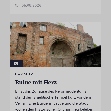
05.08.2026
HAMBURG
Ruine mit Herz
Einst das Zuhause des Reformjudentums,
stand der Israelitische Tempel kurz vor dem
Verfall. Eine Bürgerinitiative und die Stadt
wollen den historischen Ort nun neu beleben.