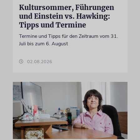
Kultursommer, Führungen
und Einstein vs. Hawking:
Tipps und Termine
Termine und Tipps für den Zeitraum vom 31.
Juli bis zum 6. August
02.08.2026