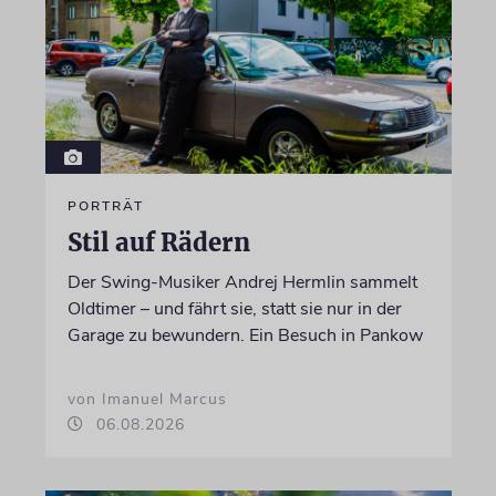
PORTRÄT
Stil auf Rädern
Der Swing-Musiker Andrej Hermlin sammelt
Oldtimer – und fährt sie, statt sie nur in der
Garage zu bewundern. Ein Besuch in Pankow
von Imanuel Marcus
06.08.2026