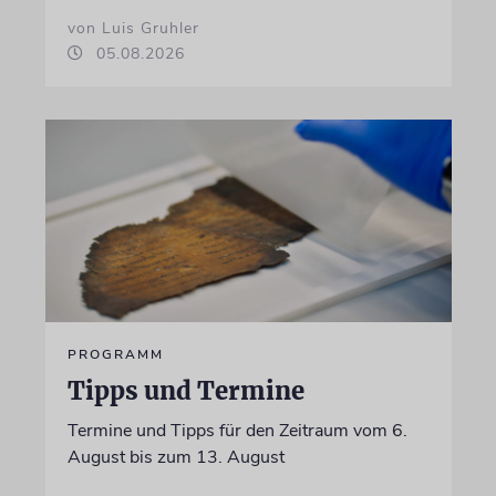
von Luis Gruhler
05.08.2026
PROGRAMM
Tipps und Termine
Termine und Tipps für den Zeitraum vom 6.
August bis zum 13. August