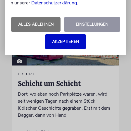
in unserer
Datenschutzerklärung
.
ALLES ABLEHNEN
EINSTELLUNGEN
AKZEPTIEREN
ERFURT
Schicht um Schicht
Dort, wo eben noch Parkplätze waren, wird
seit wenigen Tagen nach einem Stück
jüdischer Geschichte gegraben. Erst mit dem
Bagger, dann von Hand