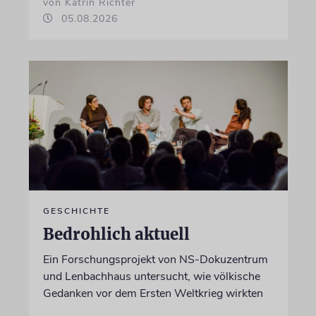
von Katrin Richter
05.08.2026
GESCHICHTE
Bedrohlich aktuell
Ein Forschungsprojekt von NS-Dokuzentrum
und Lenbachhaus untersucht, wie völkische
Gedanken vor dem Ersten Weltkrieg wirkten