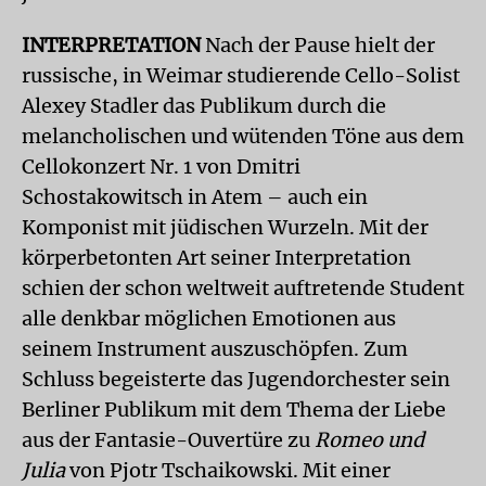
INTERPRETATION
Nach der Pause hielt der
russische, in Weimar studierende Cello-Solist
Alexey Stadler das Publikum durch die
melancholischen und wütenden Töne aus dem
Cellokonzert Nr. 1 von Dmitri
Schostakowitsch in Atem – auch ein
Komponist mit jüdischen Wurzeln. Mit der
körperbetonten Art seiner Interpretation
schien der schon weltweit auftretende Student
alle denkbar möglichen Emotionen aus
seinem Instrument auszuschöpfen. Zum
Schluss begeisterte das Jugendorchester sein
Berliner Publikum mit dem Thema der Liebe
aus der Fantasie-Ouvertüre zu
Romeo und
Julia
von Pjotr Tschaikowski. Mit einer