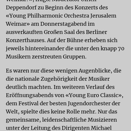
Deppendorf zu Beginn des Konzerts des
«Young Philharmonic Orchestra Jerusalem
Weimar» am Donnerstagabend im
ausverkauften Großen Saal des Berliner
Konzerthauses. Auf der Bühne erheben sich
jeweils hintereinander die unter den knapp 70
Musikern zerstreuten Gruppen.
Es waren nur diese wenigen Augenblicke, die
die nationale Zugehörigkeit der Musiker
deutlich machten. Im weiteren Verlauf des
Eröffnungsabends von «Young Euro Classic»,
dem Festival der besten Jugendorchester der
Welt, spielte dies keine Rolle mehr. Nur das
gemeinsame, leidenschaftliche Musizieren
unter der Leitung des Dirigenten Michael