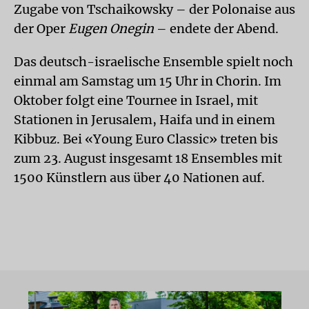
Zugabe von Tschaikowsky – der Polonaise aus
der Oper
Eugen Onegin
– endete der Abend.
Das deutsch-israelische Ensemble spielt noch
einmal am Samstag um 15 Uhr in Chorin. Im
Oktober folgt eine Tournee in Israel, mit
Stationen in Jerusalem, Haifa und in einem
Kibbuz. Bei «Young Euro Classic» treten bis
zum 23. August insgesamt 18 Ensembles mit
1500 Künstlern aus über 40 Nationen auf.