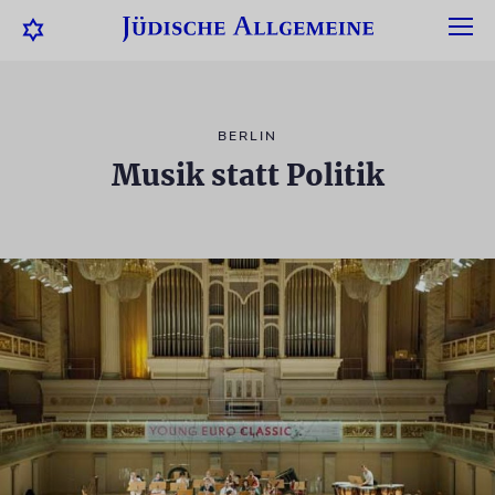
BERLIN
Musik statt Politik