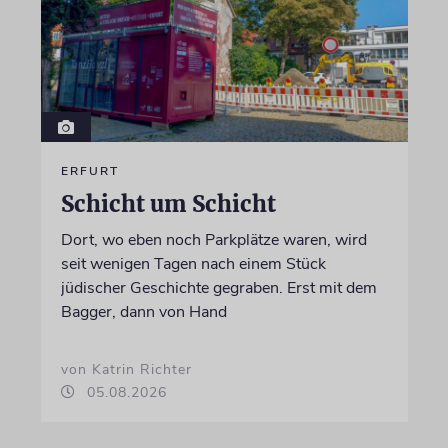
ERFURT
Schicht um Schicht
Dort, wo eben noch Parkplätze waren, wird
seit wenigen Tagen nach einem Stück
jüdischer Geschichte gegraben. Erst mit dem
Bagger, dann von Hand
von Katrin Richter
05.08.2026