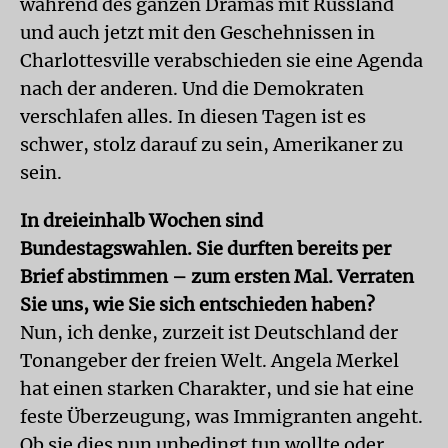
während des ganzen Dramas mit Russland
und auch jetzt mit den Geschehnissen in
Charlottesville verabschieden sie eine Agenda
nach der anderen. Und die Demokraten
verschlafen alles. In diesen Tagen ist es
schwer, stolz darauf zu sein, Amerikaner zu
sein.
In dreieinhalb Wochen sind
Bundestagswahlen. Sie durften bereits per
Brief abstimmen – zum ersten Mal. Verraten
Sie uns, wie Sie sich entschieden haben?
Nun, ich denke, zurzeit ist Deutschland der
Tonangeber der freien Welt. Angela Merkel
hat einen starken Charakter, und sie hat eine
feste Überzeugung, was Immigranten angeht.
Ob sie dies nun unbedingt tun wollte oder