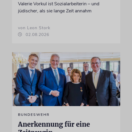
Valerie Vorkul ist Sozialarbeiterin – und
jüdischer, als sie lange Zeit annahm
von Leon Stork
02.08.2026
BUNDESWEHR
Anerkennung für eine