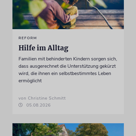
REFORM
Hilfe im Alltag
Familien mit behinderten Kindern sorgen sich,
dass ausgerechnet die Unterstützung gekürzt
wird, die ihnen ein selbstbestimmtes Leben
ermöglicht
von Christine Schmitt
05.08.2026