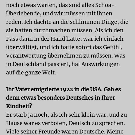
noch etwas warten, das sind alles Schoa-
Überlebende, und wir müssen mit ihnen
reden. Ich dachte an die schlimmen Dinge, die
sie hatten durchmachen müssen. Als ich den
Pass dann in der Hand hatte, war ich einfach
überwältigt, und ich hatte sofort das Gefühl,
Verantwortung übernehmen zu müssen. Was
in Deutschland passiert, hat Auswirkungen
auf die ganze Welt.
Ihr Vater emigrierte 1922 in die USA. Gab es
denn etwas besonders Deutsches in Ihrer
Kindheit?
Er starb ja noch, als ich sehr klein war, und zu
Hause war es verboten, Deutsch zu sprechen.
Viele seiner Freunde waren Deutsche. Meine