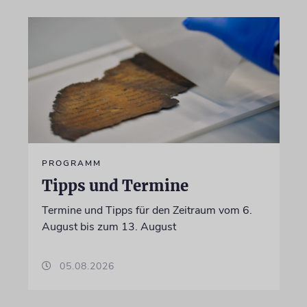
PROGRAMM
Tipps und Termine
Termine und Tipps für den Zeitraum vom 6.
August bis zum 13. August
05.08.2026