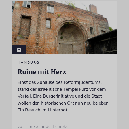
HAMBURG
Ruine mit Herz
Einst das Zuhause des Reformjudentums,
stand der Israelitische Tempel kurz vor dem
Verfall. Eine Bürgerinitiative und die Stadt
wollen den historischen Ort nun neu beleben.
Ein Besuch im Hinterhof
von Heike Linde-Lembke