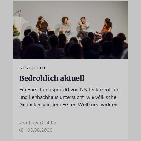
GESCHICHTE
Bedrohlich aktuell
Ein Forschungsprojekt von NS-Dokuzentrum
und Lenbachhaus untersucht, wie völkische
Gedanken vor dem Ersten Weltkrieg wirkten
von Luis Gruhler
05.08.2026