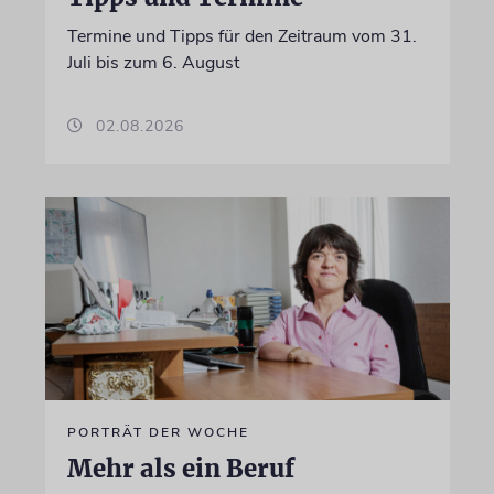
Termine und Tipps für den Zeitraum vom 31.
Juli bis zum 6. August
02.08.2026
PORTRÄT DER WOCHE
Mehr als ein Beruf