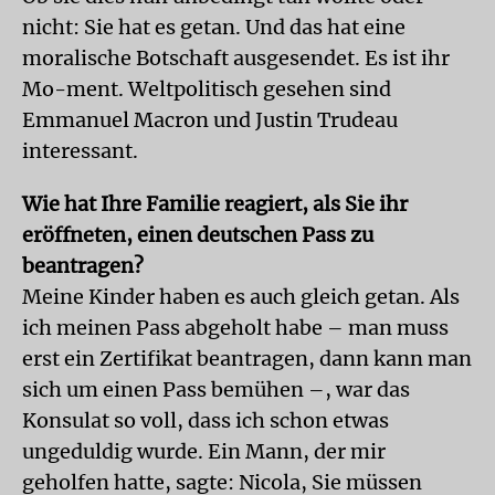
nicht: Sie hat es getan. Und das hat eine
moralische Botschaft ausgesendet. Es ist ihr
Mo-ment. Weltpolitisch gesehen sind
Emmanuel Macron und Justin Trudeau
interessant.
Wie hat Ihre Familie reagiert, als Sie ihr
eröffneten, einen deutschen Pass zu
beantragen?
Meine Kinder haben es auch gleich getan. Als
ich meinen Pass abgeholt habe – man muss
erst ein Zertifikat beantragen, dann kann man
sich um einen Pass bemühen –, war das
Konsulat so voll, dass ich schon etwas
ungeduldig wurde. Ein Mann, der mir
geholfen hatte, sagte: Nicola, Sie müssen