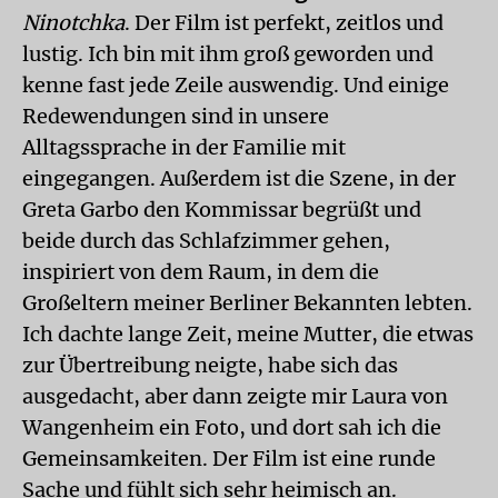
Ninotchka
. Der Film ist perfekt, zeitlos und
lustig. Ich bin mit ihm groß geworden und
kenne fast jede Zeile auswendig. Und einige
Redewendungen sind in unsere
Alltagssprache in der Familie mit
eingegangen. Außerdem ist die Szene, in der
Greta Garbo den Kommissar begrüßt und
beide durch das Schlafzimmer gehen,
inspiriert von dem Raum, in dem die
Großeltern meiner Berliner Bekannten lebten.
Ich dachte lange Zeit, meine Mutter, die etwas
zur Übertreibung neigte, habe sich das
ausgedacht, aber dann zeigte mir Laura von
Wangenheim ein Foto, und dort sah ich die
Gemeinsamkeiten. Der Film ist eine runde
Sache und fühlt sich sehr heimisch an.