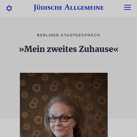
BERLINER STADTGESPRÄCH
»Mein zweites Zuhause«