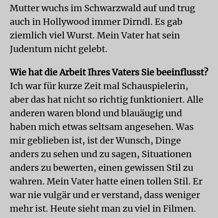
Mutter wuchs im Schwarzwald auf und trug
auch in Hollywood immer Dirndl. Es gab
ziemlich viel Wurst. Mein Vater hat sein
Judentum nicht gelebt.
Wie hat die Arbeit Ihres Vaters Sie beeinflusst?
Ich war für kurze Zeit mal Schauspielerin,
aber das hat nicht so richtig funktioniert. Alle
anderen waren blond und blauäugig und
haben mich etwas seltsam angesehen. Was
mir geblieben ist, ist der Wunsch, Dinge
anders zu sehen und zu sagen, Situationen
anders zu bewerten, einen gewissen Stil zu
wahren. Mein Vater hatte einen tollen Stil. Er
war nie vulgär und er verstand, dass weniger
mehr ist. Heute sieht man zu viel in Filmen.