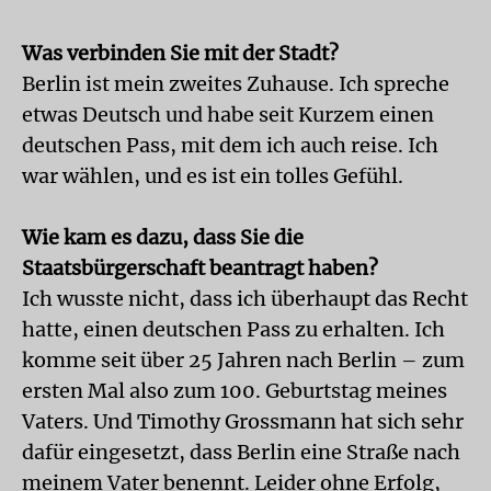
Was verbinden Sie mit der Stadt?
Berlin ist mein zweites Zuhause. Ich spreche
etwas Deutsch und habe seit Kurzem einen
deutschen Pass, mit dem ich auch reise. Ich
war wählen, und es ist ein tolles Gefühl.
Wie kam es dazu, dass Sie die
Staatsbürgerschaft beantragt haben?
Ich wusste nicht, dass ich überhaupt das Recht
hatte, einen deutschen Pass zu erhalten. Ich
komme seit über 25 Jahren nach Berlin – zum
ersten Mal also zum 100. Geburtstag meines
Vaters. Und Timothy Grossmann hat sich sehr
dafür eingesetzt, dass Berlin eine Straße nach
meinem Vater benennt. Leider ohne Erfolg,