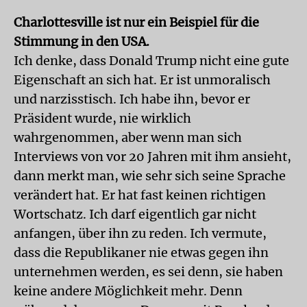
Charlottesville ist nur ein Beispiel für die
Stimmung in den USA.
Ich denke, dass Donald Trump nicht eine gute
Eigenschaft an sich hat. Er ist unmoralisch
und narzisstisch. Ich habe ihn, bevor er
Präsident wurde, nie wirklich
wahrgenommen, aber wenn man sich
Interviews von vor 20 Jahren mit ihm ansieht,
dann merkt man, wie sehr sich seine Sprache
verändert hat. Er hat fast keinen richtigen
Wortschatz. Ich darf eigentlich gar nicht
anfangen, über ihn zu reden. Ich vermute,
dass die Republikaner nie etwas gegen ihn
unternehmen werden, es sei denn, sie haben
keine andere Möglichkeit mehr. Denn