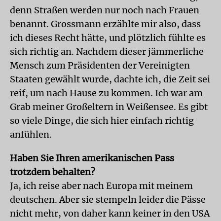
denn Straßen werden nur noch nach Frauen
benannt. Grossmann erzählte mir also, dass
ich dieses Recht hätte, und plötzlich fühlte es
sich richtig an. Nachdem dieser jämmerliche
Mensch zum Präsidenten der Vereinigten
Staaten gewählt wurde, dachte ich, die Zeit sei
reif, um nach Hause zu kommen. Ich war am
Grab meiner Großeltern in Weißensee. Es gibt
so viele Dinge, die sich hier einfach richtig
anfühlen.
Haben Sie Ihren amerikanischen Pass
trotzdem behalten?
Ja, ich reise aber nach Europa mit meinem
deutschen. Aber sie stempeln leider die Pässe
nicht mehr, von daher kann keiner in den USA