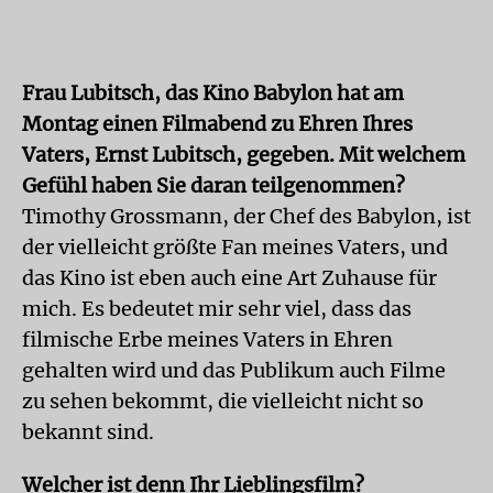
Frau Lubitsch, das Kino Babylon hat am
Montag einen Filmabend zu Ehren Ihres
Vaters, Ernst Lubitsch, gegeben. Mit welchem
Gefühl haben Sie daran teilgenommen?
Timothy Grossmann, der Chef des Babylon, ist
der vielleicht größte Fan meines Vaters, und
das Kino ist eben auch eine Art Zuhause für
mich. Es bedeutet mir sehr viel, dass das
filmische Erbe meines Vaters in Ehren
gehalten wird und das Publikum auch Filme
zu sehen bekommt, die vielleicht nicht so
bekannt sind.
Welcher ist denn Ihr Lieblingsfilm?