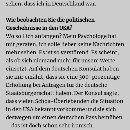
sehen, dass ich in Deutschland war.
Wie beobachten Sie die politischen
Geschehnisse in den USA?
Wo soll ich anfangen? Mein Psychologe hat
mir geraten, ich solle lieber keine Nachrichten
mehr sehen. Es ist so verstörend. Es scheint,
als ob sich niemand mehr für unsere Werte
einsetzt. Auf dem deutschen Konsulat haben
sie mir erzählt, dass sie eine 300-prozentige
Erhöhung bei Anträgen für die deutsche
Staatsbürgerschaft haben. Der Konsul sagte,
dass vielen Schoa-Überlebenden die Situation
in den USA bekannt vorkomme und sie sich
deswegen um einen deutschen Pass bemühen
– das ist doch schon sehr ironisch.