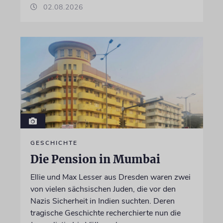
02.08.2026
GESCHICHTE
Die Pension in Mumbai
Ellie und Max Lesser aus Dresden waren zwei
von vielen sächsischen Juden, die vor den
Nazis Sicherheit in Indien suchten. Deren
tragische Geschichte recherchierte nun die