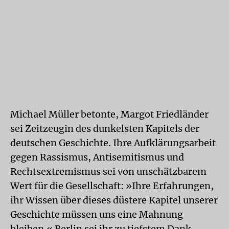
Michael Müller betonte, Margot Friedländer
sei Zeitzeugin des dunkelsten Kapitels der
deutschen Geschichte. Ihre Aufklärungsarbeit
gegen Rassismus, Antisemitismus und
Rechtsextremismus sei von unschätzbarem
Wert für die Gesellschaft: »Ihre Erfahrungen,
ihr Wissen über dieses düstere Kapitel unserer
Geschichte müssen uns eine Mahnung
bleiben.« Berlin sei ihr zu tiefstem Dank