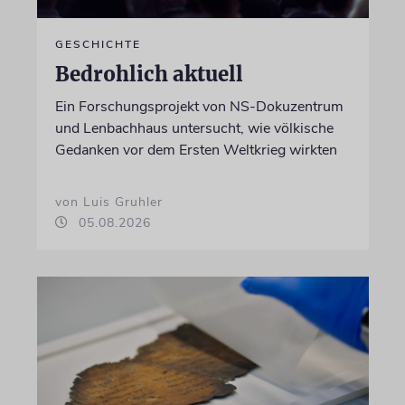
GESCHICHTE
Bedrohlich aktuell
Ein Forschungsprojekt von NS-Dokuzentrum
und Lenbachhaus untersucht, wie völkische
Gedanken vor dem Ersten Weltkrieg wirkten
von Luis Gruhler
05.08.2026