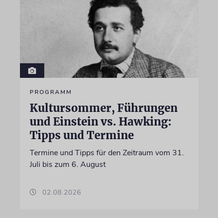
PROGRAMM
Kultursommer, Führungen
und Einstein vs. Hawking:
Tipps und Termine
Termine und Tipps für den Zeitraum vom 31.
Juli bis zum 6. August
02.08.2026