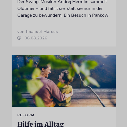
Der Swing-Musiker Andrej Hermlin sammelt
Oldtimer – und fährt sie, statt sie nur in der
Garage zu bewundern. Ein Besuch in Pankow
von Imanuel Marcus
06.08.2026
REFORM
Hilfe im Alltag