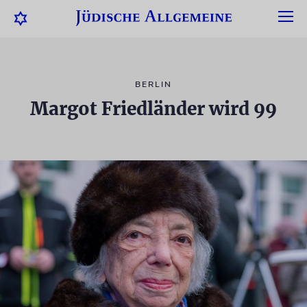
BERLIN
Margot Friedländer wird 99