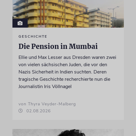
GESCHICHTE
Die Pension in Mumbai
Ellie und Max Lesser aus Dresden waren zwei
von vielen sächsischen Juden, die vor den
Nazis Sicherheit in Indien suchten. Deren
tragische Geschichte recherchierte nun die
Journalistin Iris Völlnagel
von Thyra Veyder-Malberg
02.08.2026