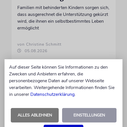
Familien mit behinderten Kindern sorgen sich,
dass ausgerechnet die Unterstützung gekürzt
wird, die ihnen ein selbstbestimmtes Leben
ermöglicht
von Christine Schmitt
05.08.2026
Auf dieser Seite können Sie Informationen zu den
Zwecken und Anbietern erfahren, die
personenbezogene Daten auf unserer Webseite
verarbeiten. Weitergehende Informationen finden Sie
in unserer
Datenschutzerklärung
.
ALLES ABLEHNEN
EINSTELLUNGEN