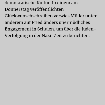
demokratische Kultur. In einem am
Donnerstag veröffentlichten
Glückwunschschreiben verwies Müller unter
anderem auf Friedländers unermüdliches
Engagement in Schulen, um über die Juden-
Verfolgung in der Nazi-Zeit zu berichten.