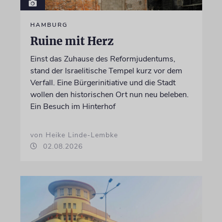
HAMBURG
Ruine mit Herz
Einst das Zuhause des Reformjudentums,
stand der Israelitische Tempel kurz vor dem
Verfall. Eine Bürgerinitiative und die Stadt
wollen den historischen Ort nun neu beleben.
Ein Besuch im Hinterhof
von Heike Linde-Lembke
02.08.2026