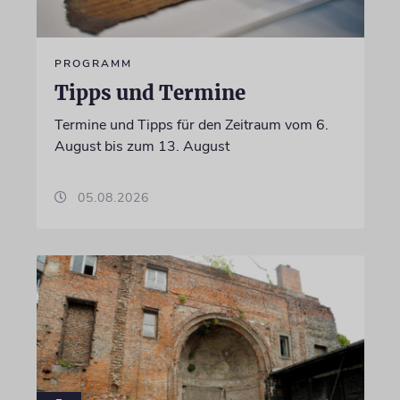
PROGRAMM
Tipps und Termine
Termine und Tipps für den Zeitraum vom 6.
August bis zum 13. August
05.08.2026