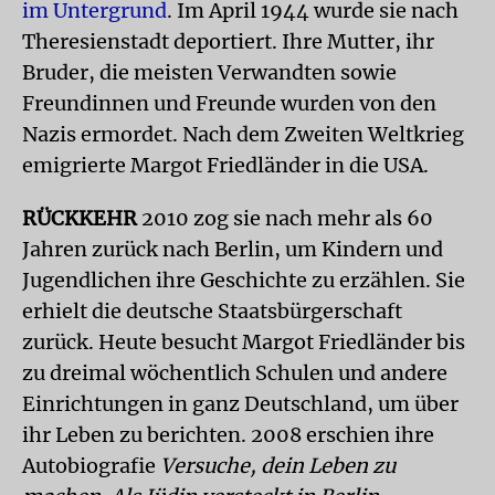
im Untergrund
. Im April 1944 wurde sie nach
Theresienstadt deportiert. Ihre Mutter, ihr
Bruder, die meisten Verwandten sowie
Freundinnen und Freunde wurden von den
Nazis ermordet. Nach dem Zweiten Weltkrieg
emigrierte Margot Friedländer in die USA.
RÜCKKEHR
2010 zog sie nach mehr als 60
Jahren zurück nach Berlin, um Kindern und
Jugendlichen ihre Geschichte zu erzählen. Sie
erhielt die deutsche Staatsbürgerschaft
zurück. Heute besucht Margot Friedländer bis
zu dreimal wöchentlich Schulen und andere
Einrichtungen in ganz Deutschland, um über
ihr Leben zu berichten. 2008 erschien ihre
Autobiografie
Versuche, dein Leben zu