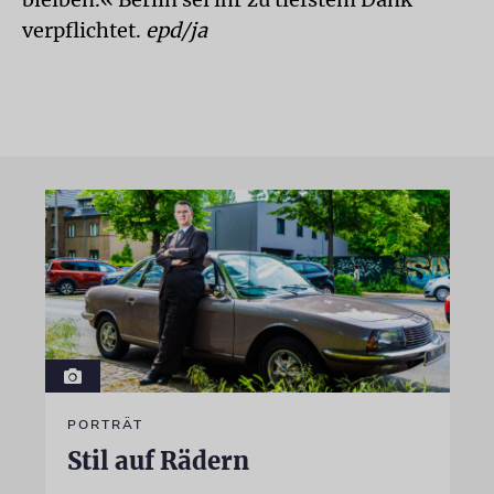
verpflichtet.
epd/ja
PORTRÄT
Stil auf Rädern