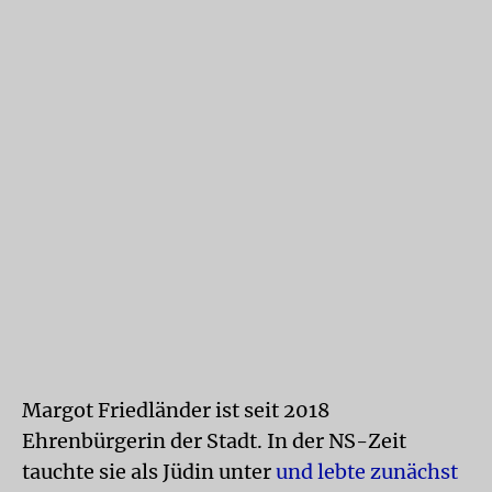
Margot Friedländer ist seit 2018
Ehrenbürgerin der Stadt. In der NS-Zeit
tauchte sie als Jüdin unter
und lebte zunächst