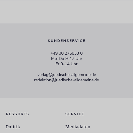
KUNDENSERVICE
+49 30 275833 0
Mo-Do 9-17 Uhr
Fr 9-14 Uhr
verlag@juedische-allgemeine.de
redaktion@juedische-allgemeine.de
RESSORTS
SERVICE
Politik
Mediadaten