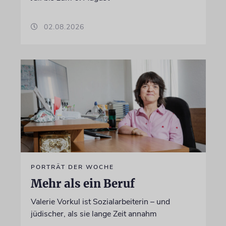
02.08.2026
PORTRÄT DER WOCHE
Mehr als ein Beruf
Valerie Vorkul ist Sozialarbeiterin – und
jüdischer, als sie lange Zeit annahm