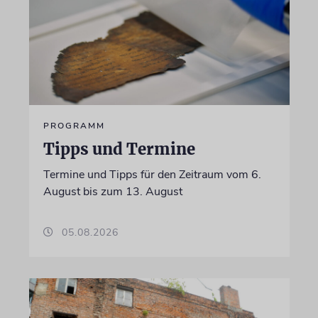
PROGRAMM
Tipps und Termine
Termine und Tipps für den Zeitraum vom 6.
August bis zum 13. August
05.08.2026