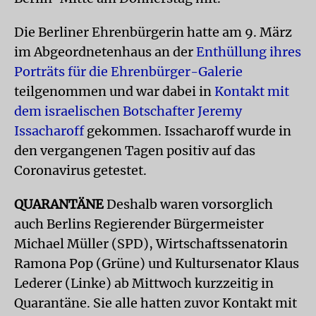
Die Berliner Ehrenbürgerin hatte am 9. März
im Abgeordnetenhaus an der
Enthüllung ihres
Porträts für die Ehrenbürger-Galerie
teilgenommen und war dabei in
Kontakt mit
dem israelischen Botschafter Jeremy
Issacharoff
gekommen. Issacharoff wurde in
den vergangenen Tagen positiv auf das
Coronavirus getestet.
QUARANTÄNE
Deshalb waren vorsorglich
auch Berlins Regierender Bürgermeister
Michael Müller (SPD), Wirtschaftssenatorin
Ramona Pop (Grüne) und Kultursenator Klaus
Lederer (Linke) ab Mittwoch kurzzeitig in
Quarantäne. Sie alle hatten zuvor Kontakt mit