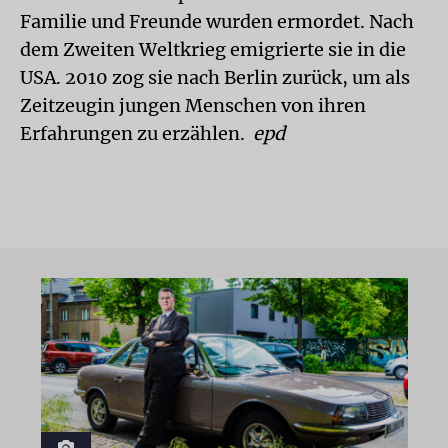
Familie und Freunde wurden ermordet. Nach
dem Zweiten Weltkrieg emigrierte sie in die
USA. 2010 zog sie nach Berlin zurück, um als
Zeitzeugin jungen Menschen von ihren
Erfahrungen zu erzählen.
epd