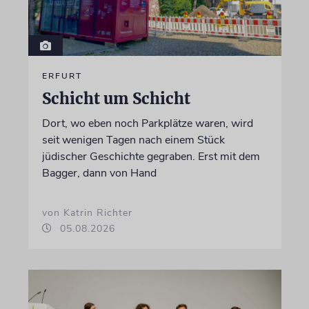
ERFURT
Schicht um Schicht
Dort, wo eben noch Parkplätze waren, wird
seit wenigen Tagen nach einem Stück
jüdischer Geschichte gegraben. Erst mit dem
Bagger, dann von Hand
von Katrin Richter
05.08.2026