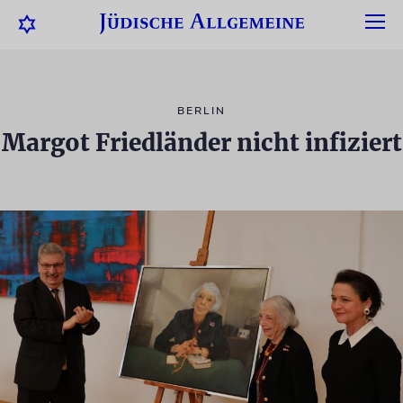
BERLIN
Margot Friedländer nicht infiziert