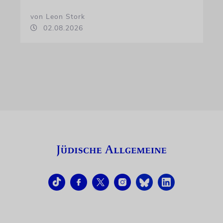
von Leon Stork
02.08.2026