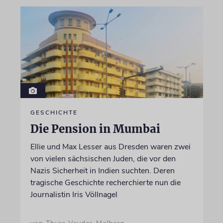
GESCHICHTE
Die Pension in Mumbai
Ellie und Max Lesser aus Dresden waren zwei
von vielen sächsischen Juden, die vor den
Nazis Sicherheit in Indien suchten. Deren
tragische Geschichte recherchierte nun die
Journalistin Iris Völlnagel