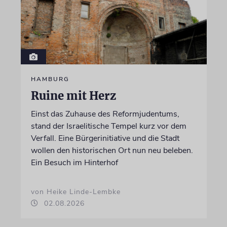
HAMBURG
Ruine mit Herz
Einst das Zuhause des Reformjudentums,
stand der Israelitische Tempel kurz vor dem
Verfall. Eine Bürgerinitiative und die Stadt
wollen den historischen Ort nun neu beleben.
Ein Besuch im Hinterhof
von Heike Linde-Lembke
02.08.2026