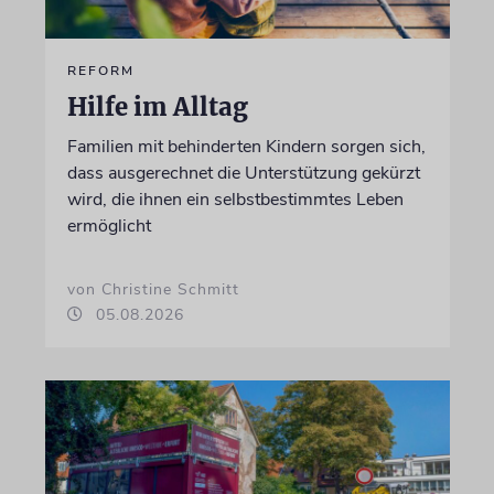
REFORM
Hilfe im Alltag
Familien mit behinderten Kindern sorgen sich,
dass ausgerechnet die Unterstützung gekürzt
wird, die ihnen ein selbstbestimmtes Leben
ermöglicht
von Christine Schmitt
05.08.2026