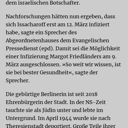
dem israelischen Botschafter.
Nachforschungen hätten nun ergeben, dass
sich Issacharoff erst am 12. März infiziert
habe, sagte ein Sprecher des
Abgeordnetenhauses dem Evangelischen
Pressedienst (epd). Damit sei die Möglichkeit
einer Infizierung Margot Friedländers am 9.
März ausgeschlossen. »So weit wir wissen, ist
sie bei bester Gesundheit«, sagte der
Sprecher.
Die gebürtige Berlinerin ist seit 2018
Ehrenbürgerin der Stadt. In der NS-Zeit
tauchte sie als Jüdin unter und lebte im
Untergrund. Im April 1944 wurde sie nach
Theresienstadt deportiert. Große Teile ihrer