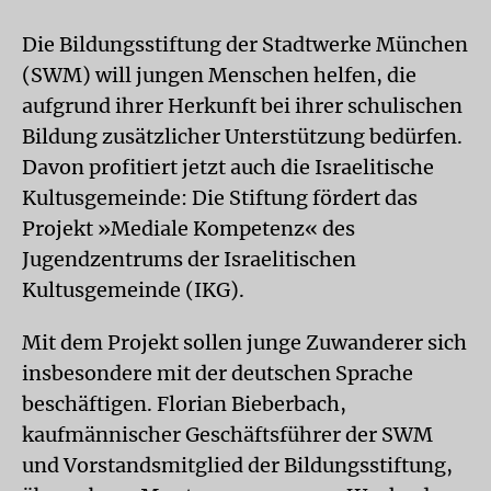
Die Bildungsstiftung der Stadtwerke München
(SWM) will jungen Menschen helfen, die
aufgrund ihrer Herkunft bei ihrer schulischen
Bildung zusätzlicher Unterstützung bedürfen.
Davon profitiert jetzt auch die Israelitische
Kultusgemeinde: Die Stiftung fördert das
Projekt »Mediale Kompetenz« des
Jugendzentrums der Israelitischen
Kultusgemeinde (IKG).
Mit dem Projekt sollen junge Zuwanderer sich
insbesondere mit der deutschen Sprache
beschäftigen. Florian Bieberbach,
kaufmännischer Geschäftsführer der SWM
und Vorstandsmitglied der Bildungsstiftung,