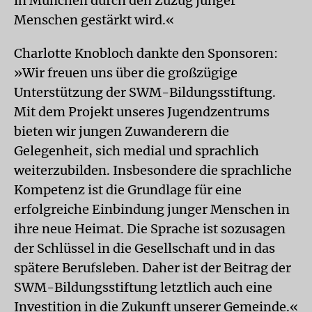
in München durch den Zuzug junger
Menschen gestärkt wird.«
Charlotte Knobloch dankte den Sponsoren:
»Wir freuen uns über die großzügige
Unterstützung der SWM-Bildungsstiftung.
Mit dem Projekt unseres Jugendzentrums
bieten wir jungen Zuwanderern die
Gelegenheit, sich medial und sprachlich
weiterzubilden. Insbesondere die sprachliche
Kompetenz ist die Grundlage für eine
erfolgreiche Einbindung junger Menschen in
ihre neue Heimat. Die Sprache ist sozusagen
der Schlüssel in die Gesellschaft und in das
spätere Berufsleben. Daher ist der Beitrag der
SWM-Bildungsstiftung letztlich auch eine
Investition in die Zukunft unserer Gemeinde.«