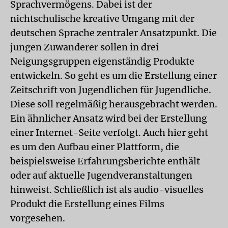
Sprachvermögens. Dabei ist der
nichtschulische kreative Umgang mit der
deutschen Sprache zentraler Ansatzpunkt. Die
jungen Zuwanderer sollen in drei
Neigungsgruppen eigenständig Produkte
entwickeln. So geht es um die Erstellung einer
Zeitschrift von Jugendlichen für Jugendliche.
Diese soll regelmäßig herausgebracht werden.
Ein ähnlicher Ansatz wird bei der Erstellung
einer Internet-Seite verfolgt. Auch hier geht
es um den Aufbau einer Plattform, die
beispielsweise Erfahrungsberichte enthält
oder auf aktuelle Jugendveranstaltungen
hinweist. Schließlich ist als audio-visuelles
Produkt die Erstellung eines Films
vorgesehen.