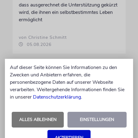
dass ausgerechnet die Unterstützung gekürzt
wird, die ihnen ein selbstbestimmtes Leben
ermöglicht
von Christine Schmitt
05.08.2026
Auf dieser Seite können Sie Informationen zu den
Zwecken und Anbietern erfahren, die
personenbezogene Daten auf unserer Webseite
verarbeiten. Weitergehende Informationen finden Sie
in unserer
Datenschutzerklärung
.
ALLES ABLEHNEN
EINSTELLUNGEN
ERFURT
AKZEPTIEREN