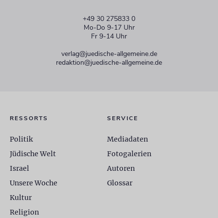
+49 30 275833 0
Mo-Do 9-17 Uhr
Fr 9-14 Uhr
verlag@juedische-allgemeine.de
redaktion@juedische-allgemeine.de
RESSORTS
SERVICE
Politik
Mediadaten
Jüdische Welt
Fotogalerien
Israel
Autoren
Unsere Woche
Glossar
Kultur
Religion