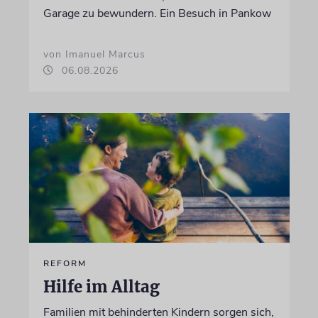
Garage zu bewundern. Ein Besuch in Pankow
von Imanuel Marcus
06.08.2026
REFORM
Hilfe im Alltag
Familien mit behinderten Kindern sorgen sich,