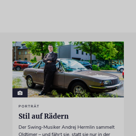
PORTRÄT
Stil auf Rädern
Der Swing-Musiker Andrej Hermlin sammelt
Oldtimer – und fährt sie, statt sie nur in der