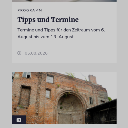
PROGRAMM
Tipps und Termine
Termine und Tipps für den Zeitraum vom 6.
August bis zum 13. August
05.08.2026