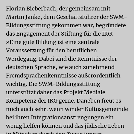
Florian Bieberbach, der gemeinsam mit
Martin Janke, dem Geschäftsführer der SWM-
Bildungsstiftung gekommen war, begründete
das Engagement der Stiftung für die IKG:
»Eine gute Bildung ist eine zentrale
Voraussetzung für den beruflichen
Werdegang. Dabei sind die Kenntnisse der
deutschen Sprache, wie auch zunehmend
Fremdsprachenkenntnisse außerordentlich
wichtig. Die SWM-Bildungsstiftung
unterstützt daher das Projekt Mediale
Kompetenz der IKG gerne. Daneben freut es
mich auch sehr, wenn wir der Kultusgemeinde
bei ihren Integrationsanstrengungen ein
wenig helfen können und das jüdische Leben