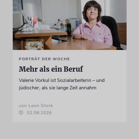
PORTRÄT DER WOCHE
Mehr als ein Beruf
Valerie Vorkul ist Sozialarbeiterin – und
jüdischer, als sie lange Zeit annahm
von Leon Stork
02.08.2026