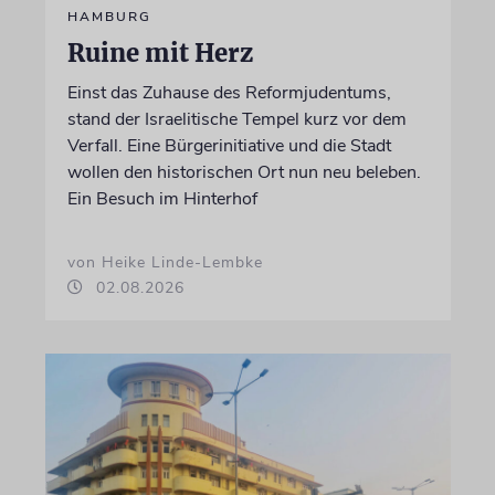
HAMBURG
Ruine mit Herz
Einst das Zuhause des Reformjudentums,
stand der Israelitische Tempel kurz vor dem
Verfall. Eine Bürgerinitiative und die Stadt
wollen den historischen Ort nun neu beleben.
Ein Besuch im Hinterhof
von Heike Linde-Lembke
02.08.2026