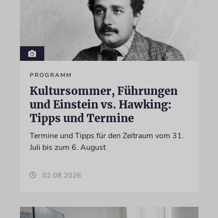
PROGRAMM
Kultursommer, Führungen
und Einstein vs. Hawking:
Tipps und Termine
Termine und Tipps für den Zeitraum vom 31.
Juli bis zum 6. August
02.08.2026