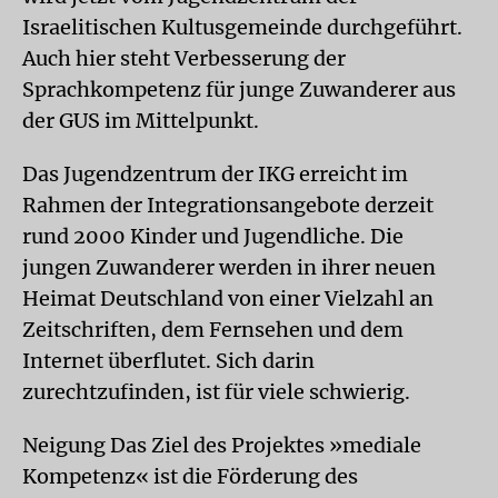
Israelitischen Kultusgemeinde durchgeführt.
Auch hier steht Verbesserung der
Sprachkompetenz für junge Zuwanderer aus
der GUS im Mittelpunkt.
Das Jugendzentrum der IKG erreicht im
Rahmen der Integrationsangebote derzeit
rund 2000 Kinder und Jugendliche. Die
jungen Zuwanderer werden in ihrer neuen
Heimat Deutschland von einer Vielzahl an
Zeitschriften, dem Fernsehen und dem
Internet überflutet. Sich darin
zurechtzufinden, ist für viele schwierig.
Neigung
Das Ziel des Projektes »mediale
Kompetenz« ist die Förderung des