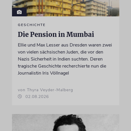
GESCHICHTE
Die Pension in Mumbai
Ellie und Max Lesser aus Dresden waren zwei
von vielen sächsischen Juden, die vor den
Nazis Sicherheit in Indien suchten. Deren
tragische Geschichte recherchierte nun die
Journalistin Iris Völlnagel
von Thyra Veyder-Malberg
02.08.2026