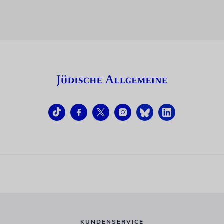
KUNDENSERVICE