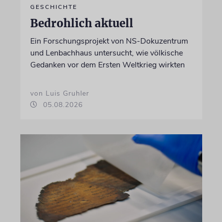
GESCHICHTE
Bedrohlich aktuell
Ein Forschungsprojekt von NS-Dokuzentrum
und Lenbachhaus untersucht, wie völkische
Gedanken vor dem Ersten Weltkrieg wirkten
von Luis Gruhler
05.08.2026