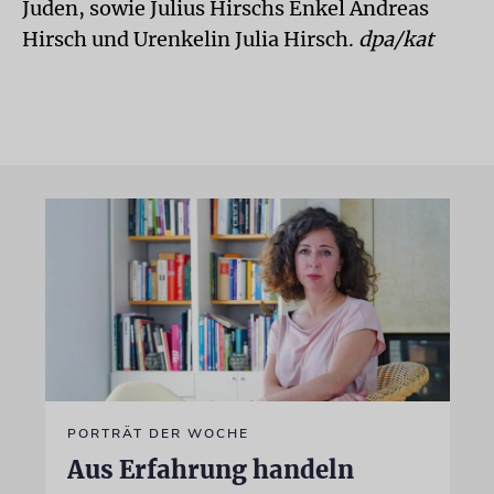
Juden, sowie Julius Hirschs Enkel Andreas
Hirsch und Urenkelin Julia Hirsch.
dpa/kat
PORTRÄT DER WOCHE
Aus Erfahrung handeln