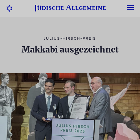
JULIUS-HIRSCH-PREIS
Makkabi ausgezeichnet