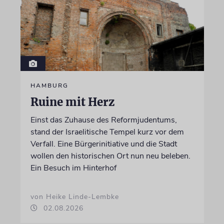
HAMBURG
Ruine mit Herz
Einst das Zuhause des Reformjudentums,
stand der Israelitische Tempel kurz vor dem
Verfall. Eine Bürgerinitiative und die Stadt
wollen den historischen Ort nun neu beleben.
Ein Besuch im Hinterhof
von Heike Linde-Lembke
02.08.2026