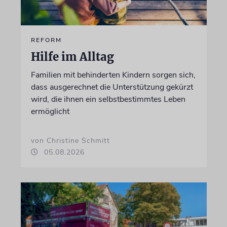
REFORM
Hilfe im Alltag
Familien mit behinderten Kindern sorgen sich,
dass ausgerechnet die Unterstützung gekürzt
wird, die ihnen ein selbstbestimmtes Leben
ermöglicht
von Christine Schmitt
05.08.2026