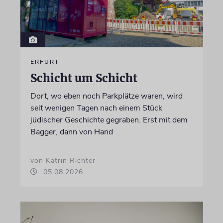
ERFURT
Schicht um Schicht
Dort, wo eben noch Parkplätze waren, wird
seit wenigen Tagen nach einem Stück
jüdischer Geschichte gegraben. Erst mit dem
Bagger, dann von Hand
von Katrin Richter
05.08.2026