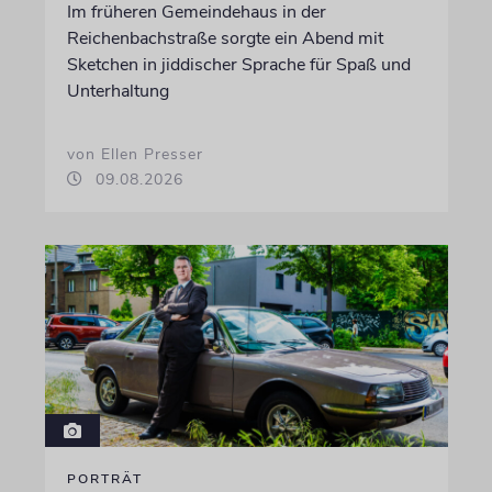
Im früheren Gemeindehaus in der
Reichenbachstraße sorgte ein Abend mit
Sketchen in jiddischer Sprache für Spaß und
Unterhaltung
von Ellen Presser
09.08.2026
PORTRÄT