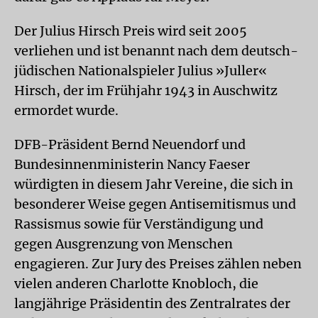
Der Julius Hirsch Preis wird seit 2005
verliehen und ist benannt nach dem deutsch-
jüdischen Nationalspieler Julius »Juller«
Hirsch, der im Frühjahr 1943 in Auschwitz
ermordet wurde.
DFB-Präsident Bernd Neuendorf und
Bundesinnenministerin Nancy Faeser
würdigten in diesem Jahr Vereine, die sich in
besonderer Weise gegen Antisemitismus und
Rassismus sowie für Verständigung und
gegen Ausgrenzung von Menschen
engagieren. Zur Jury des Preises zählen neben
vielen anderen Charlotte Knobloch, die
langjährige Präsidentin des Zentralrates der