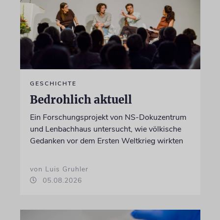
GESCHICHTE
Bedrohlich aktuell
Ein Forschungsprojekt von NS-Dokuzentrum
und Lenbachhaus untersucht, wie völkische
Gedanken vor dem Ersten Weltkrieg wirkten
von Luis Gruhler
05.08.2026