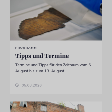
PROGRAMM
Tipps und Termine
Termine und Tipps für den Zeitraum vom 6.
August bis zum 13. August
05.08.2026