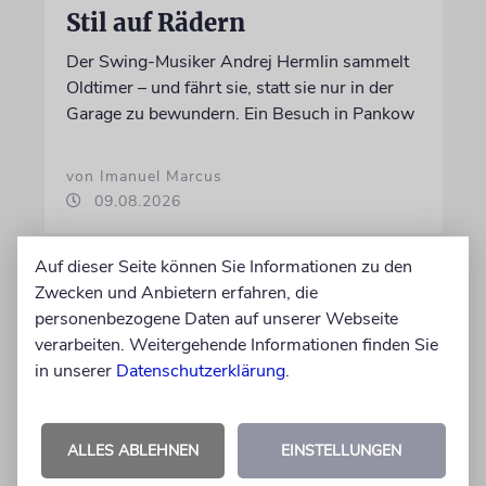
Stil auf Rädern
Der Swing-Musiker Andrej Hermlin sammelt
Oldtimer – und fährt sie, statt sie nur in der
Garage zu bewundern. Ein Besuch in Pankow
von Imanuel Marcus
09.08.2026
Auf dieser Seite können Sie Informationen zu den
Zwecken und Anbietern erfahren, die
personenbezogene Daten auf unserer Webseite
verarbeiten. Weitergehende Informationen finden Sie
in unserer
Datenschutzerklärung
.
ALLES ABLEHNEN
EINSTELLUNGEN