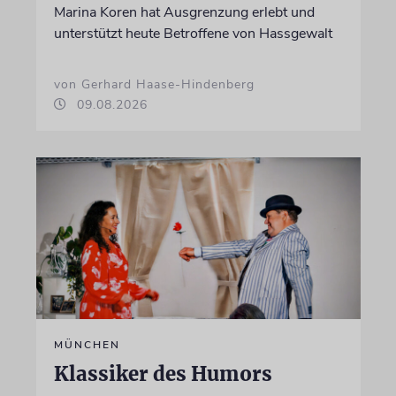
Marina Koren hat Ausgrenzung erlebt und
unterstützt heute Betroffene von Hassgewalt
von Gerhard Haase-Hindenberg
09.08.2026
MÜNCHEN
Klassiker des Humors