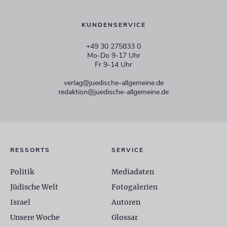
KUNDENSERVICE
+49 30 275833 0
Mo-Do 9-17 Uhr
Fr 9-14 Uhr
verlag@juedische-allgemeine.de
redaktion@juedische-allgemeine.de
RESSORTS
SERVICE
Politik
Mediadaten
Jüdische Welt
Fotogalerien
Israel
Autoren
Unsere Woche
Glossar