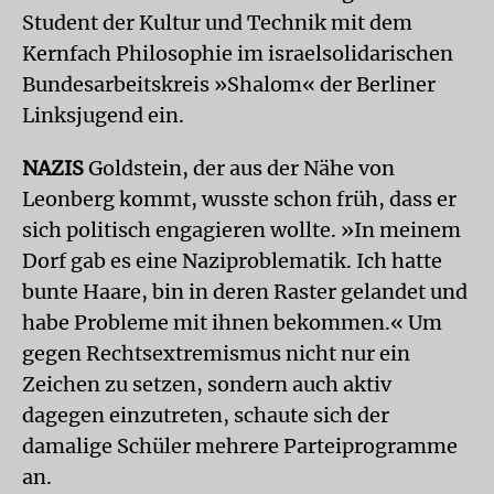
Student der Kultur und Technik mit dem
Kernfach Philosophie im israelsolidarischen
Bundesarbeitskreis »Shalom« der Berliner
Linksjugend ein.
NAZIS
Goldstein, der aus der Nähe von
Leonberg kommt, wusste schon früh, dass er
sich politisch engagieren wollte. »In meinem
Dorf gab es eine Naziproblematik. Ich hatte
bunte Haare, bin in deren Raster gelandet und
habe Probleme mit ihnen bekommen.« Um
gegen Rechtsextremismus nicht nur ein
Zeichen zu setzen, sondern auch aktiv
dagegen einzutreten, schaute sich der
damalige Schüler mehrere Parteiprogramme
an.