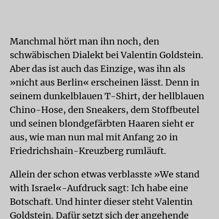
Manchmal hört man ihn noch, den
schwäbischen Dialekt bei Valentin Goldstein.
Aber das ist auch das Einzige, was ihn als
»nicht aus Berlin« erscheinen lässt. Denn in
seinem dunkelblauen T-Shirt, der hellblauen
Chino-Hose, den Sneakers, dem Stoffbeutel
und seinen blondgefärbten Haaren sieht er
aus, wie man nun mal mit Anfang 20 in
Friedrichshain-Kreuzberg rumläuft.
Allein der schon etwas verblasste »We stand
with Israel«-Aufdruck sagt: Ich habe eine
Botschaft. Und hinter dieser steht Valentin
Goldstein. Dafür setzt sich der angehende