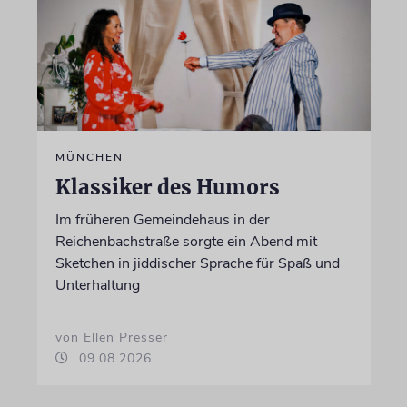
MÜNCHEN
Klassiker des Humors
Im früheren Gemeindehaus in der
Reichenbachstraße sorgte ein Abend mit
Sketchen in jiddischer Sprache für Spaß und
Unterhaltung
von Ellen Presser
09.08.2026