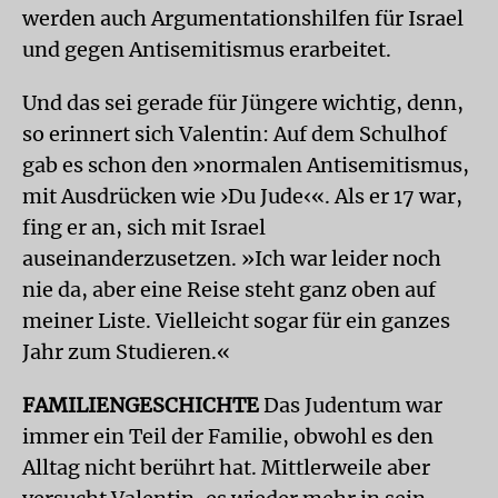
werden auch Argumentationshilfen für Israel
und gegen Antisemitismus erarbeitet.
Und das sei gerade für Jüngere wichtig, denn,
so erinnert sich Valentin: Auf dem Schulhof
gab es schon den »normalen Antisemitismus,
mit Ausdrücken wie ›Du Jude‹«. Als er 17 war,
fing er an, sich mit Israel
auseinanderzusetzen. »Ich war leider noch
nie da, aber eine Reise steht ganz oben auf
meiner Liste. Vielleicht sogar für ein ganzes
Jahr zum Studieren.«
FAMILIENGESCHICHTE
Das Judentum war
immer ein Teil der Familie, obwohl es den
Alltag nicht berührt hat. Mittlerweile aber