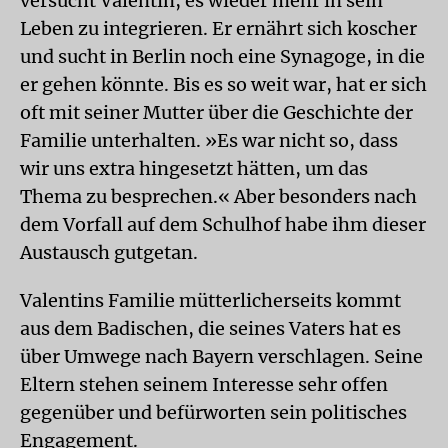
versucht Valentin, es wieder mehr in sein
Leben zu integrieren. Er ernährt sich koscher
und sucht in Berlin noch eine Synagoge, in die
er gehen könnte. Bis es so weit war, hat er sich
oft mit seiner Mutter über die Geschichte der
Familie unterhalten. »Es war nicht so, dass
wir uns extra hingesetzt hätten, um das
Thema zu besprechen.« Aber besonders nach
dem Vorfall auf dem Schulhof habe ihm dieser
Austausch gutgetan.
Valentins Familie mütterlicherseits kommt
aus dem Badischen, die seines Vaters hat es
über Umwege nach Bayern verschlagen. Seine
Eltern stehen seinem Interesse sehr offen
gegenüber und befürworten sein politisches
Engagement.