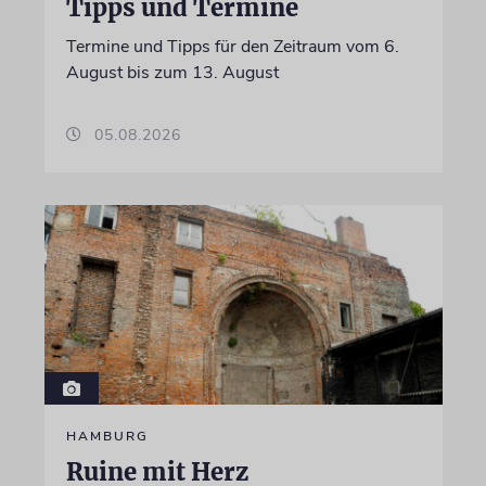
Tipps und Termine
Termine und Tipps für den Zeitraum vom 6.
August bis zum 13. August
05.08.2026
HAMBURG
Ruine mit Herz