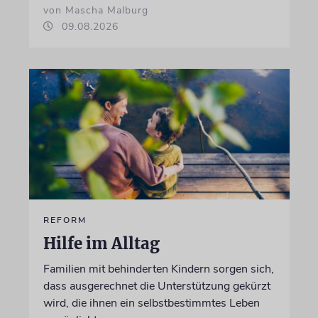
von Mascha Malburg
09.08.2026
REFORM
Hilfe im Alltag
Familien mit behinderten Kindern sorgen sich,
dass ausgerechnet die Unterstützung gekürzt
wird, die ihnen ein selbstbestimmtes Leben