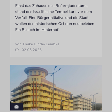
Einst das Zuhause des Reformjudentums,
stand der Israelitische Tempel kurz vor dem
Verfall. Eine Bürgerinitiative und die Stadt
wollen den historischen Ort nun neu beleben.
Ein Besuch im Hinterhof
von Heike Linde-Lembke
02.08.2026