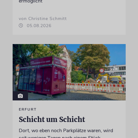
ermöglicht
von Christine Schmitt
05.08.2026
ERFURT
Schicht um Schicht
Dort, wo eben noch Parkplätze waren, wird