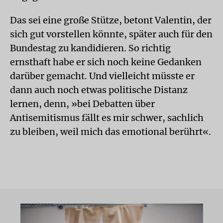
Das sei eine große Stütze, betont Valentin, der
sich gut vorstellen könnte, später auch für den
Bundestag zu kandidieren. So richtig
ernsthaft habe er sich noch keine Gedanken
darüber gemacht. Und vielleicht müsste er
dann auch noch etwas politische Distanz
lernen, denn, »bei Debatten über
Antisemitismus fällt es mir schwer, sachlich
zu bleiben, weil mich das emotional berührt«.