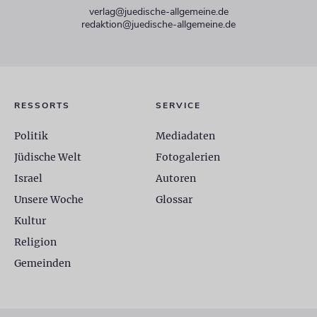
verlag@juedische-allgemeine.de
redaktion@juedische-allgemeine.de
RESSORTS
SERVICE
Politik
Mediadaten
Jüdische Welt
Fotogalerien
Israel
Autoren
Unsere Woche
Glossar
Kultur
Religion
Gemeinden