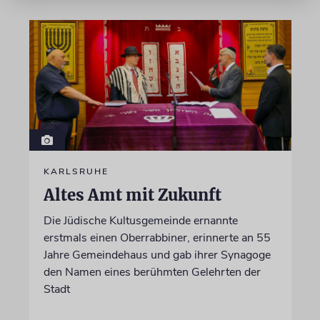
KARLSRUHE
Altes Amt mit Zukunft
Die Jüdische Kultusgemeinde ernannte
erstmals einen Oberrabbiner, erinnerte an 55
Jahre Gemeindehaus und gab ihrer Synagoge
den Namen eines berühmten Gelehrten der
Stadt