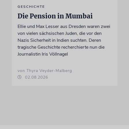
GESCHICHTE
Die Pension in Mumbai
Ellie und Max Lesser aus Dresden waren zwei
von vielen sächsischen Juden, die vor den
Nazis Sicherheit in Indien suchten. Deren
tragische Geschichte recherchierte nun die
Journalistin Iris Völlnagel
von Thyra Veyder-Malberg
02.08.2026