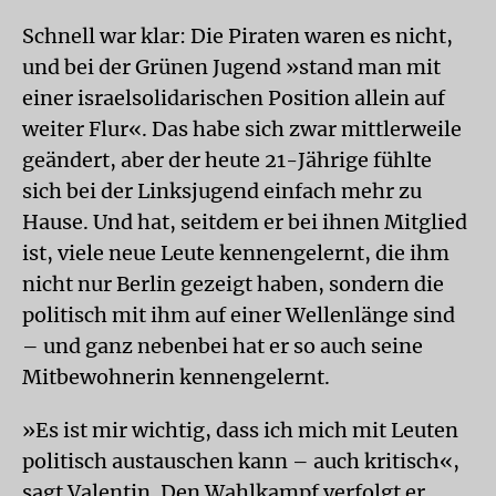
Schnell war klar: Die Piraten waren es nicht,
und bei der Grünen Jugend »stand man mit
einer israelsolidarischen Position allein auf
weiter Flur«. Das habe sich zwar mittlerweile
geändert, aber der heute 21-Jährige fühlte
sich bei der Linksjugend einfach mehr zu
Hause. Und hat, seitdem er bei ihnen Mitglied
ist, viele neue Leute kennengelernt, die ihm
nicht nur Berlin gezeigt haben, sondern die
politisch mit ihm auf einer Wellenlänge sind
– und ganz nebenbei hat er so auch seine
Mitbewohnerin kennengelernt.
»Es ist mir wichtig, dass ich mich mit Leuten
politisch austauschen kann – auch kritisch«,
sagt Valentin. Den Wahlkampf verfolgt er