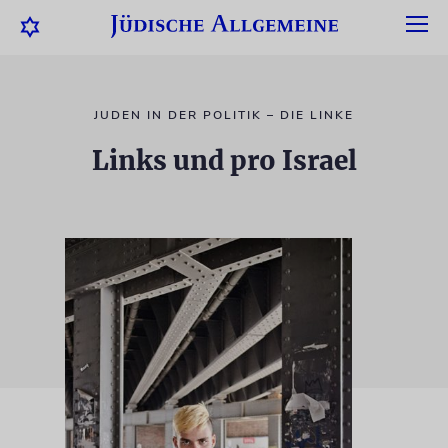
JUDEN IN DER POLITIK – DIE LINKE
Links und pro Israel