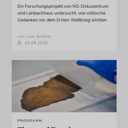
Ein Forschungsprojekt von NS-Dokuzentrum
und Lenbachhaus untersucht, wie völkische
Gedanken vor dem Ersten Weltkrieg wirkten
von Luis Gruhler
05.08.2026
PROGRAMM