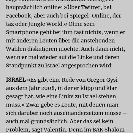
hauptsächlich online: »Über Twitter, bei
Facebook, aber auch bei Spiegel-Online, der
taz oder Jungle World.« Ohne sein
Smartphone geht bei ihm fast nichts, wenn er
mit anderen Leuten über die anstehenden
Wahlen diskutieren möchte. Auch dann nicht,
wenn er mal wieder auf die Linke und deren
Standpunkt zu Israel angesprochen wird.
ISRAEL
»Es gibt eine Rede von Gregor Gysi
aus dem Jahr 2008, in der er klipp und klar
gesagt hat, wie eine Linke zu Israel stehen
muss.« Zwar gebe es Leute, mit denen man
sich darüber noch auseinandersetzen müsse –
auch mal grundsätzlich. Aber das sei kein
Problem, sagt Valentin. Denn im BAK Shalom