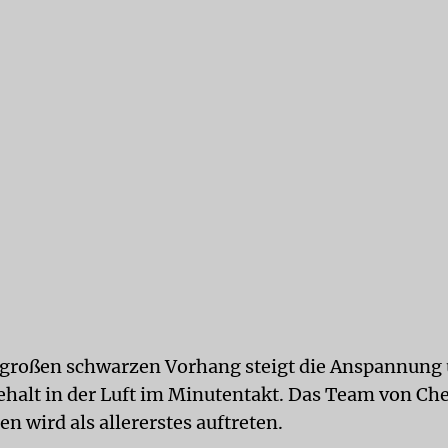
großen schwarzen Vorhang steigt die Anspannung 
halt in der Luft im Minutentakt. Das Team von Ch
n wird als allererstes auftreten.