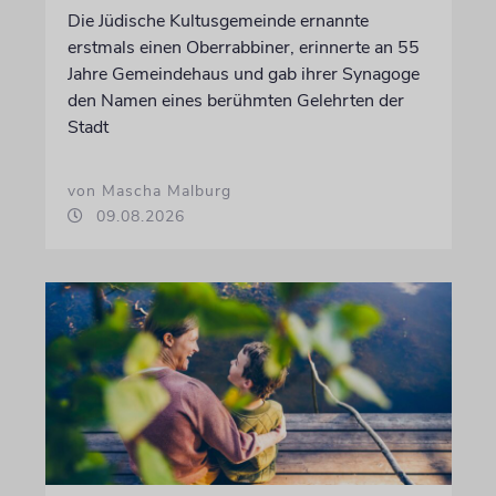
Die Jüdische Kultusgemeinde ernannte
erstmals einen Oberrabbiner, erinnerte an 55
Jahre Gemeindehaus und gab ihrer Synagoge
den Namen eines berühmten Gelehrten der
Stadt
von Mascha Malburg
09.08.2026