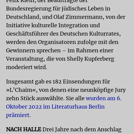
Felix Klein, der Beauftragte der
Bundesregierung für jüdisches Leben in
Deutschland, und Olaf Zimmermann, von der
Initiative kulturelle Integration und
Geschäftsführer des Deutschen Kulturrates,
werden den Organisatoren zufolge mit den
Gewinnern sprechen – im Rahmen einer
Veranstaltung, die von Shelly Kupferberg
moderiert wird.
Insgesamt gab es 182 Einsendungen für
»L’Chaim«, von denen eine neunköpfige Jury
zehn Stück auswählte. Sie alle
wurden am 6.
Oktober 2022 im Literaturhaus Berlin
prämiert
.
NACH HALLE
Drei Jahre nach dem Anschlag