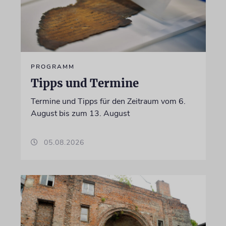
PROGRAMM
Tipps und Termine
Termine und Tipps für den Zeitraum vom 6.
August bis zum 13. August
05.08.2026