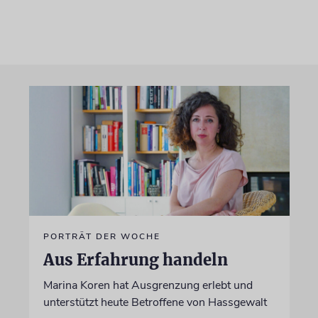
PORTRÄT DER WOCHE
Aus Erfahrung handeln
Marina Koren hat Ausgrenzung erlebt und
unterstützt heute Betroffene von Hassgewalt