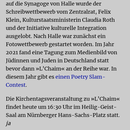
auf die Synagoge von Halle wurde der
Schreibwettbewerb vom Zentralrat, Felix
Klein, Kulturstaatsministerin Claudia Roth
und der Initiative kulturelle Integration
ausgelobt. Nach Halle war zunächst ein
Fotowettbewerb gestartet worden. Im Jahr
2021 fand eine Tagung zum Medienbild von
Jüdinnen und Juden in Deutschland statt
bevor dann »L’Chaim« an der Reihe war. In
diesem Jahr gibt es
einen Poetry Slam-
Contest
.
Die Kirchentagsveranstaltung zu »L’Chaim«
findet heute um 16:30 Uhr im Heilig-Geist-
Saal am Nürnberger Hans-Sachs-Platz statt.
ja