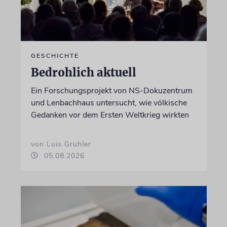
GESCHICHTE
Bedrohlich aktuell
Ein Forschungsprojekt von NS-Dokuzentrum
und Lenbachhaus untersucht, wie völkische
Gedanken vor dem Ersten Weltkrieg wirkten
von Luis Gruhler
05.08.2026