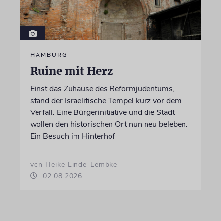
HAMBURG
Ruine mit Herz
Einst das Zuhause des Reformjudentums,
stand der Israelitische Tempel kurz vor dem
Verfall. Eine Bürgerinitiative und die Stadt
wollen den historischen Ort nun neu beleben.
Ein Besuch im Hinterhof
von Heike Linde-Lembke
02.08.2026