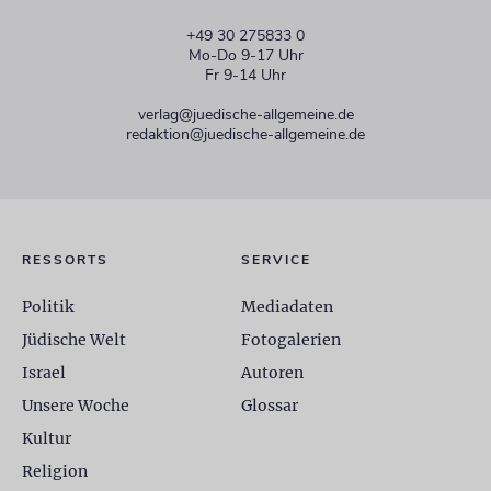
+49 30 275833 0
Mo-Do 9-17 Uhr
Fr 9-14 Uhr
verlag@juedische-allgemeine.de
redaktion@juedische-allgemeine.de
RESSORTS
SERVICE
Politik
Mediadaten
Jüdische Welt
Fotogalerien
Israel
Autoren
Unsere Woche
Glossar
Kultur
Religion