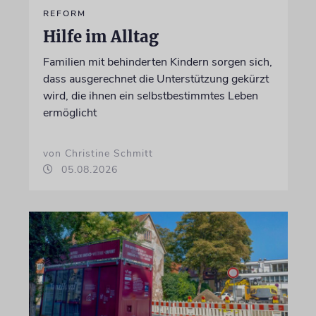
REFORM
Hilfe im Alltag
Familien mit behinderten Kindern sorgen sich,
dass ausgerechnet die Unterstützung gekürzt
wird, die ihnen ein selbstbestimmtes Leben
ermöglicht
von Christine Schmitt
05.08.2026