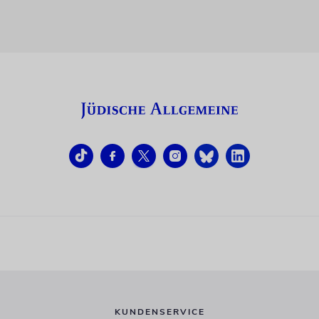
KUNDENSERVICE