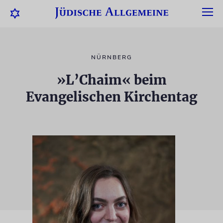
NÜRNBERG
»L’Chaim« beim
Evangelischen Kirchentag