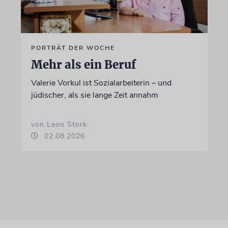
PORTRÄT DER WOCHE
Mehr als ein Beruf
Valerie Vorkul ist Sozialarbeiterin – und
jüdischer, als sie lange Zeit annahm
von Leon Stork
02.08.2026