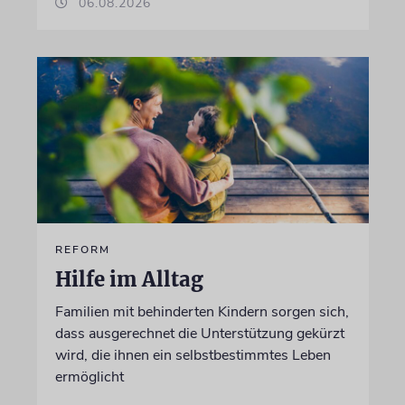
06.08.2026
REFORM
Hilfe im Alltag
Familien mit behinderten Kindern sorgen sich,
dass ausgerechnet die Unterstützung gekürzt
wird, die ihnen ein selbstbestimmtes Leben
ermöglicht