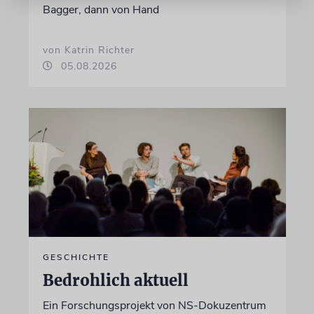
Bagger, dann von Hand
von Katrin Richter
05.08.2026
GESCHICHTE
Bedrohlich aktuell
Ein Forschungsprojekt von NS-Dokuzentrum