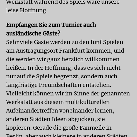
Werkstatt während des Spiels wäre unsere
leise Hoffnung.
Empfangen Sie zum Turnier auch
ausländische Gäste?
Sehr viele Gäste werden zu den fünf Spielen
am Austragungsort Frankfurt kommen, und
die werden wir ganz herzlich willkommen
heißen. In der Hoffnung, dass es sich nicht
nur auf die Spiele begrenzt, sondern auch
langfristige Freundschaften entstehen.
Vielleicht können wir im Sinne der genannten
Werkstatt aus diesem multikulturellen
Aufeinandertreffen voneinander lernen,
anderen Städten Ideen abgucken, sie
kopieren. Gerade die große Fanmeile in
Berlin, aber auch kleinere in anderen Städten