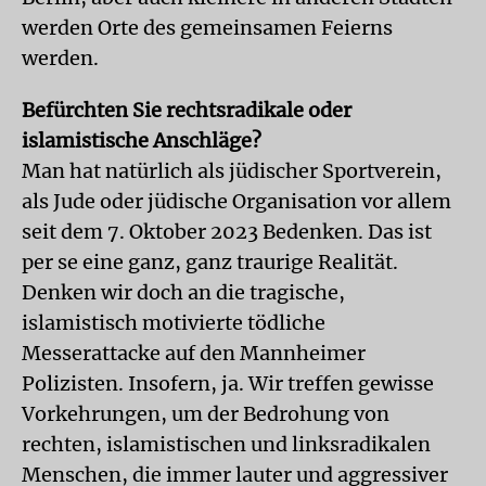
werden Orte des gemeinsamen Feierns
werden.
Befürchten Sie rechtsradikale oder
islamistische Anschläge?
Man hat natürlich als jüdischer Sportverein,
als Jude oder jüdische Organisation vor allem
seit dem 7. Oktober 2023 Bedenken. Das ist
per se eine ganz, ganz traurige Realität.
Denken wir doch an die tragische,
islamistisch motivierte tödliche
Messerattacke auf den Mannheimer
Polizisten. Insofern, ja. Wir treffen gewisse
Vorkehrungen, um der Bedrohung von
rechten, islamistischen und linksradikalen
Menschen, die immer lauter und aggressiver