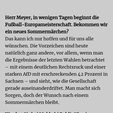
Herr Meyer, in wenigen Tagen beginnt die
Fußball-Europameisterschaft. Bekommen wir
ein neues Sommermärchen?
Das kann ich nur hoffen und für uns alle
wünschen. Die Vorzeichen sind heute
natürlich ganz andere, vor allem, wenn man
die Ergebnisse der letzten Wahlen betrachtet
– mit einem deutlichen Rechtsruck und einer
starken AfD mit erschreckenden 42 Prozent in
Sachsen – und sieht, wie die Gesellschaft
gerade auseinanderdriftet. Man macht sich
Sorgen, doch der Wunsch nach einem
Sommermärchen bleibt.