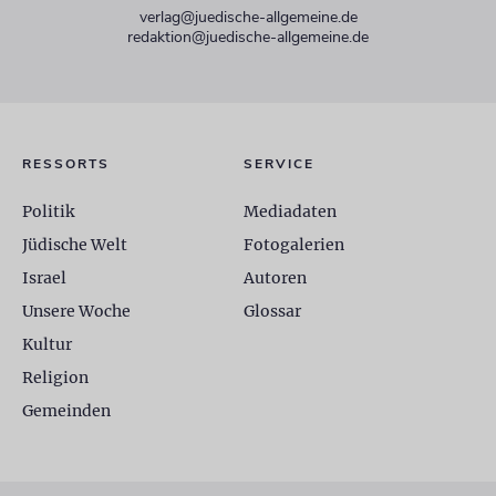
verlag@juedische-allgemeine.de
redaktion@juedische-allgemeine.de
RESSORTS
SERVICE
Politik
Mediadaten
Jüdische Welt
Fotogalerien
Israel
Autoren
Unsere Woche
Glossar
Kultur
Religion
Gemeinden