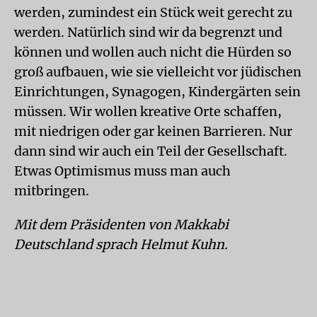
werden, zumindest ein Stück weit gerecht zu
werden. Natürlich sind wir da begrenzt und
können und wollen auch nicht die Hürden so
groß aufbauen, wie sie vielleicht vor jüdischen
Einrichtungen, Synagogen, Kindergärten sein
müssen. Wir wollen kreative Orte schaffen,
mit niedrigen oder gar keinen Barrieren. Nur
dann sind wir auch ein Teil der Gesellschaft.
Etwas Optimismus muss man auch
mitbringen.
Mit dem Präsidenten von Makkabi
Deutschland sprach Helmut Kuhn.