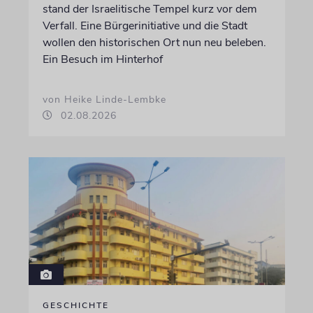
stand der Israelitische Tempel kurz vor dem
Verfall. Eine Bürgerinitiative und die Stadt
wollen den historischen Ort nun neu beleben.
Ein Besuch im Hinterhof
von Heike Linde-Lembke
02.08.2026
GESCHICHTE