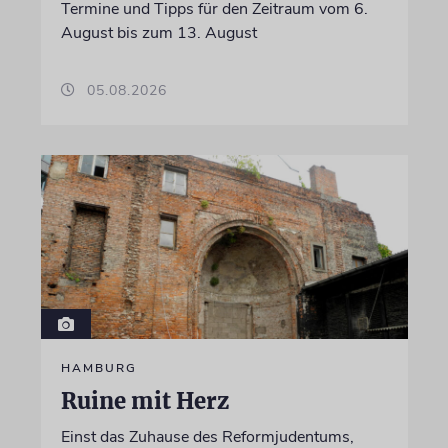
Termine und Tipps für den Zeitraum vom 6.
August bis zum 13. August
05.08.2026
HAMBURG
Ruine mit Herz
Einst das Zuhause des Reformjudentums,