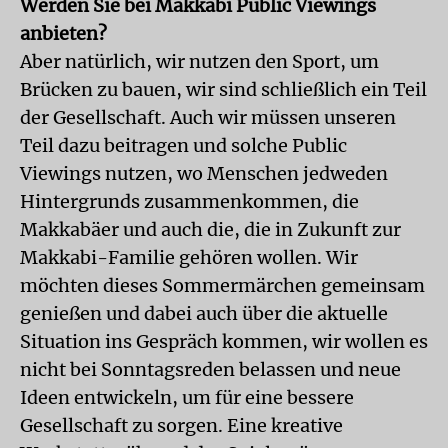
Werden Sie bei Makkabi Public Viewings
anbieten?
Aber natürlich, wir nutzen den Sport, um
Brücken zu bauen, wir sind schließlich ein Teil
der Gesellschaft. Auch wir müssen unseren
Teil dazu beitragen und solche Public
Viewings nutzen, wo Menschen jedweden
Hintergrunds zusammenkommen, die
Makkabäer und auch die, die in Zukunft zur
Makkabi-Familie gehören wollen. Wir
möchten dieses Sommermärchen gemeinsam
genießen und dabei auch über die aktuelle
Situation ins Gespräch kommen, wir wollen es
nicht bei Sonntagsreden belassen und neue
Ideen entwickeln, um für eine bessere
Gesellschaft zu sorgen. Eine kreative