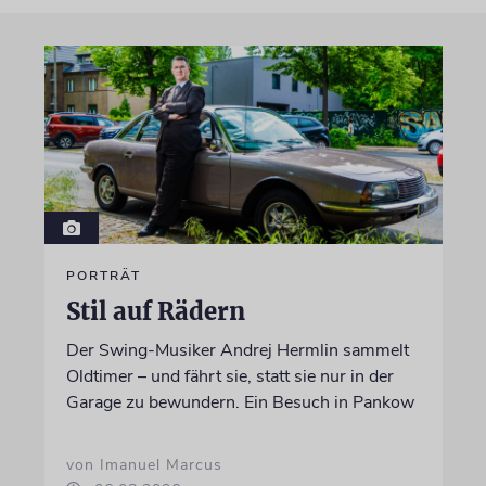
PORTRÄT
Stil auf Rädern
Der Swing-Musiker Andrej Hermlin sammelt
Oldtimer – und fährt sie, statt sie nur in der
Garage zu bewundern. Ein Besuch in Pankow
von Imanuel Marcus