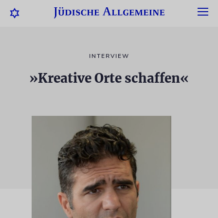
INTERVIEW
»Kreative Orte schaffen«