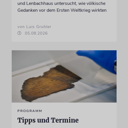
und Lenbachhaus untersucht, wie völkische
Gedanken vor dem Ersten Weltkrieg wirkten
von Luis Gruhler
05.08.2026
PROGRAMM
Tipps und Termine