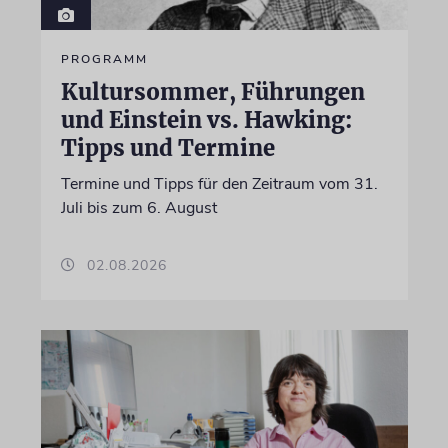
PROGRAMM
Kultursommer, Führungen
und Einstein vs. Hawking:
Tipps und Termine
Termine und Tipps für den Zeitraum vom 31.
Juli bis zum 6. August
02.08.2026