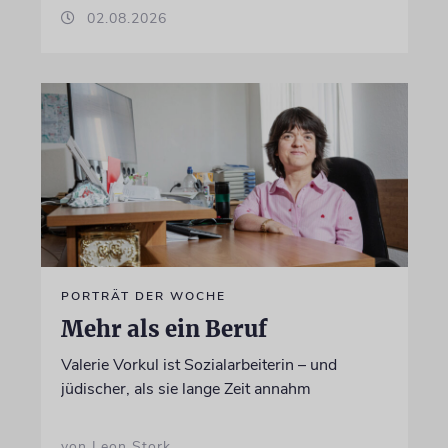
02.08.2026
PORTRÄT DER WOCHE
Mehr als ein Beruf
Valerie Vorkul ist Sozialarbeiterin – und
jüdischer, als sie lange Zeit annahm
von Leon Stork