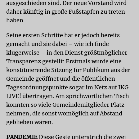
ausgeschieden sind. Der neue Vorstand wird
daher künftig in große Fußstapfen zu treten
haben.
Seine ersten Schritte hat er jedoch bereits
gemacht und sie dabei – wie ich finde
klugerweise – in den Dienst größtmöglicher
Transparenz gestellt: Erstmals wurde eine
konstituierende Sitzung für Publikum aus der
Gemeinde geöffnet und die öffentlichen
Tagesordnungspunkte sogar im Netz auf IKG
LIVE! übertragen. Am sprichwörtlichen Tisch
konnten so viele Gemeindemitglieder Platz
nehmen, die sonst womöglich auf Abstand
geblieben wären.
PANDEMIE
Diese Geste unterstrich die zwei