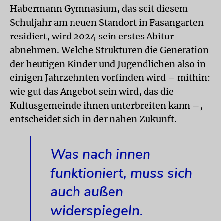
Habermann Gymnasium, das seit diesem
Schuljahr am neuen Standort in Fasangarten
residiert, wird 2024 sein erstes Abitur
abnehmen. Welche Strukturen die Generation
der heutigen Kinder und Jugendlichen also in
einigen Jahrzehnten vorfinden wird – mithin:
wie gut das Angebot sein wird, das die
Kultusgemeinde ihnen unterbreiten kann –,
entscheidet sich in der nahen Zukunft.
Was nach innen
funktioniert, muss sich
auch außen
widerspiegeln.