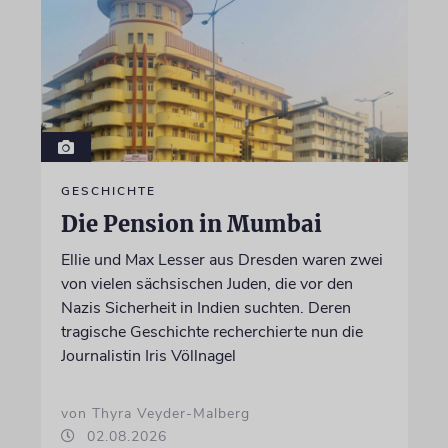
GESCHICHTE
Die Pension in Mumbai
Ellie und Max Lesser aus Dresden waren zwei
von vielen sächsischen Juden, die vor den
Nazis Sicherheit in Indien suchten. Deren
tragische Geschichte recherchierte nun die
Journalistin Iris Völlnagel
von Thyra Veyder-Malberg
02.08.2026