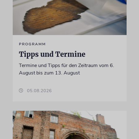
PROGRAMM
Tipps und Termine
Termine und Tipps für den Zeitraum vom 6.
August bis zum 13. August
05.08.2026