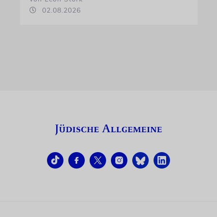
02.08.2026