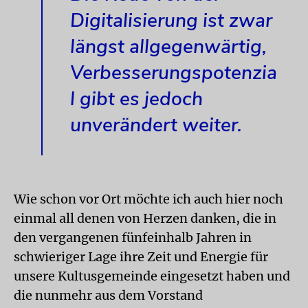
Digitalisierung ist zwar
längst allgegenwärtig,
Verbesserungspotenzia
l gibt es jedoch
unverändert weiter.
Wie schon vor Ort möchte ich auch hier noch
einmal all denen von Herzen danken, die in
den vergangenen fünfeinhalb Jahren in
schwieriger Lage ihre Zeit und Energie für
unsere Kultusgemeinde eingesetzt haben und
die nunmehr aus dem Vorstand