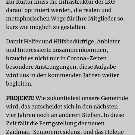
zur Kultur muss die Infrastruktur der IKG
darauf optimiert werden, die realen und
metaphorischen Wege für ihre Mitglieder so
kurz wie möglich zu gestalten.
Damit Helfer und Hilfsbedürftige, Anbieter
und Interessierte zusammenkommen,
braucht es nicht nur in Corona-Zeiten
besondere Anstrengungen; diese Aufgabe
wird uns in den kommenden Jahren weiter
begleiten.
PROJEKTE
Wie zukunftsfest unsere Gemeinde
wird, das entscheidet sich in den nächsten
vier Jahren noch an anderen Stellen. In diese
Zeit fällt die Fertigstellung der neuen
Zaidman-Seniorenresidenz, und das Helene