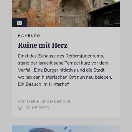
HAMBURG
Ruine mit Herz
Einst das Zuhause des Reformjudentums,
stand der Israelitische Tempel kurz vor dem
Verfall. Eine Bürgerinitiative und die Stadt
wollen den historischen Ort nun neu beleben.
Ein Besuch im Hinterhof
von Heike Linde-Lembke
02.08.2026