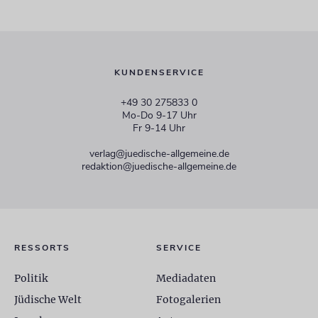
KUNDENSERVICE
+49 30 275833 0
Mo-Do 9-17 Uhr
Fr 9-14 Uhr
verlag@juedische-allgemeine.de
redaktion@juedische-allgemeine.de
RESSORTS
SERVICE
Politik
Mediadaten
Jüdische Welt
Fotogalerien