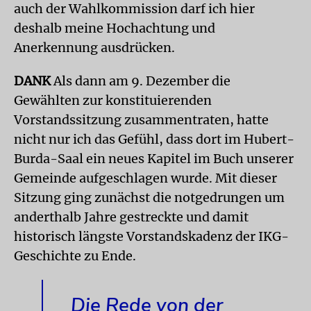
auch der Wahlkommission darf ich hier
deshalb meine Hochachtung und
Anerkennung ausdrücken.
DANK
Als dann am 9. Dezember die
Gewählten zur konstituierenden
Vorstandssitzung zusammentraten, hatte
nicht nur ich das Gefühl, dass dort im Hubert-
Burda-Saal ein neues Kapitel im Buch unserer
Gemeinde aufgeschlagen wurde. Mit dieser
Sitzung ging zunächst die notgedrungen um
anderthalb Jahre gestreckte und damit
historisch längste Vorstandskadenz der IKG-
Geschichte zu Ende.
Die Rede von der