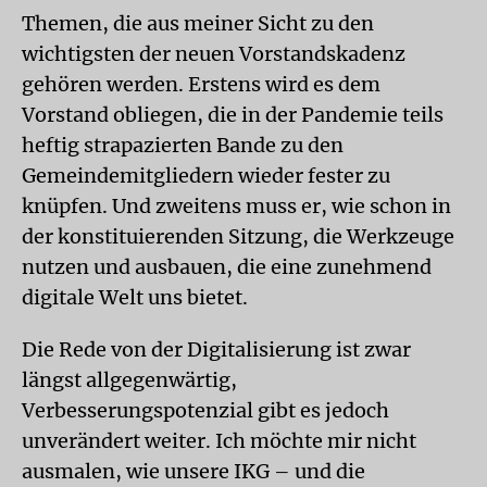
Themen, die aus meiner Sicht zu den
wichtigsten der neuen Vorstandskadenz
gehören werden. Erstens wird es dem
Vorstand obliegen, die in der Pandemie teils
heftig strapazierten Bande zu den
Gemeindemitgliedern wieder fester zu
knüpfen. Und zweitens muss er, wie schon in
der konstituierenden Sitzung, die Werkzeuge
nutzen und ausbauen, die eine zunehmend
digitale Welt uns bietet.
Die Rede von der Digitalisierung ist zwar
längst allgegenwärtig,
Verbesserungspotenzial gibt es jedoch
unverändert weiter. Ich möchte mir nicht
ausmalen, wie unsere IKG – und die