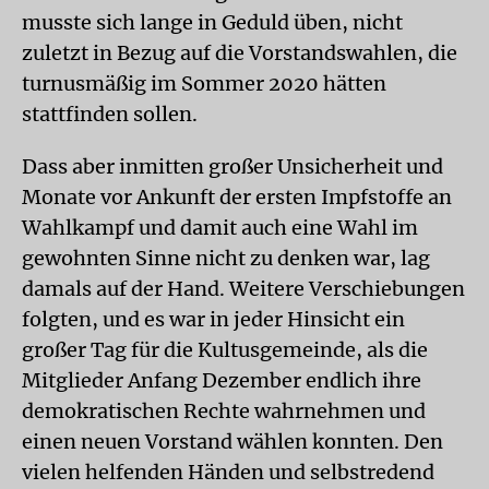
musste sich lange in Geduld üben, nicht
zuletzt in Bezug auf die Vorstandswahlen, die
turnusmäßig im Sommer 2020 hätten
stattfinden sollen.
Dass aber inmitten großer Unsicherheit und
Monate vor Ankunft der ersten Impfstoffe an
Wahlkampf und damit auch eine Wahl im
gewohnten Sinne nicht zu denken war, lag
damals auf der Hand. Weitere Verschiebungen
folgten, und es war in jeder Hinsicht ein
großer Tag für die Kultusgemeinde, als die
Mitglieder Anfang Dezember endlich ihre
demokratischen Rechte wahrnehmen und
einen neuen Vorstand wählen konnten. Den
vielen helfenden Händen und selbstredend