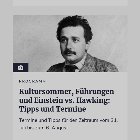
PROGRAMM
Kultursommer, Führungen
und Einstein vs. Hawking:
Tipps und Termine
Termine und Tipps für den Zeitraum vom 31.
Juli bis zum 6. August