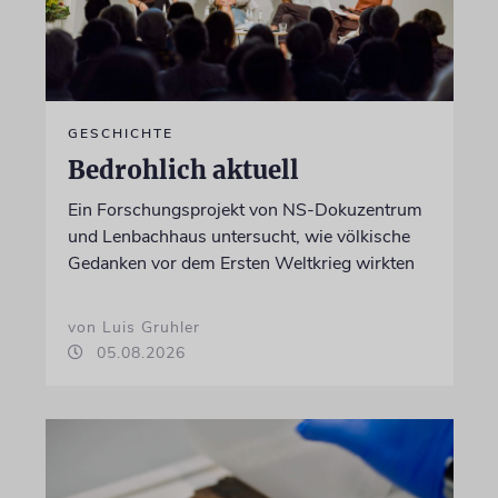
GESCHICHTE
Bedrohlich aktuell
Ein Forschungsprojekt von NS-Dokuzentrum
und Lenbachhaus untersucht, wie völkische
Gedanken vor dem Ersten Weltkrieg wirkten
von Luis Gruhler
05.08.2026