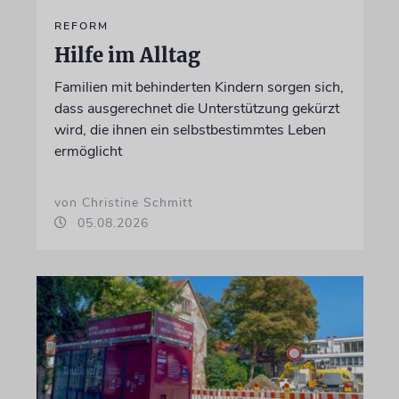
REFORM
Hilfe im Alltag
Familien mit behinderten Kindern sorgen sich,
dass ausgerechnet die Unterstützung gekürzt
wird, die ihnen ein selbstbestimmtes Leben
ermöglicht
von Christine Schmitt
05.08.2026