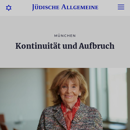
MÜNCHEN
Kontinuität und Aufbruch