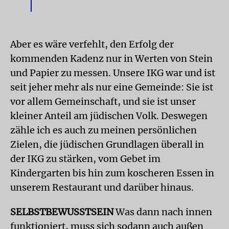
Aber es wäre verfehlt, den Erfolg der
kommenden Kadenz nur in Werten von Stein
und Papier zu messen. Unsere IKG war und ist
seit jeher mehr als nur eine Gemeinde: Sie ist
vor allem Gemeinschaft, und sie ist unser
kleiner Anteil am jüdischen Volk. Deswegen
zähle ich es auch zu meinen persönlichen
Zielen, die jüdischen Grundlagen überall in
der IKG zu stärken, vom Gebet im
Kindergarten bis hin zum koscheren Essen in
unserem Restaurant und darüber hinaus.
SELBSTBEWUSSTSEIN
Was dann nach innen
funktioniert, muss sich sodann auch außen