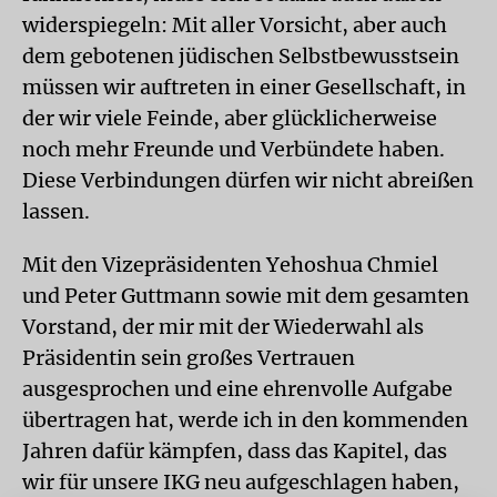
widerspiegeln: Mit aller Vorsicht, aber auch
dem gebotenen jüdischen Selbstbewusstsein
müssen wir auftreten in einer Gesellschaft, in
der wir viele Feinde, aber glücklicherweise
noch mehr Freunde und Verbündete haben.
Diese Verbindungen dürfen wir nicht abreißen
lassen.
Mit den Vizepräsidenten Yehoshua Chmiel
und Peter Guttmann sowie mit dem gesamten
Vorstand, der mir mit der Wiederwahl als
Präsidentin sein großes Vertrauen
ausgesprochen und eine ehrenvolle Aufgabe
übertragen hat, werde ich in den kommenden
Jahren dafür kämpfen, dass das Kapitel, das
wir für unsere IKG neu aufgeschlagen haben,