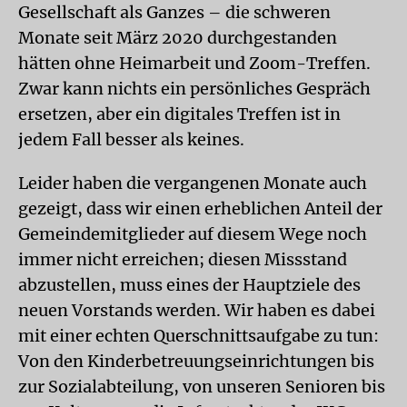
Gesellschaft als Ganzes – die schweren
Monate seit März 2020 durchgestanden
hätten ohne Heimarbeit und Zoom-Treffen.
Zwar kann nichts ein persönliches Gespräch
ersetzen, aber ein digitales Treffen ist in
jedem Fall besser als keines.
Leider haben die vergangenen Monate auch
gezeigt, dass wir einen erheblichen Anteil der
Gemeindemitglieder auf diesem Wege noch
immer nicht erreichen; diesen Missstand
abzustellen, muss eines der Hauptziele des
neuen Vorstands werden. Wir haben es dabei
mit einer echten Querschnittsaufgabe zu tun:
Von den Kinderbetreuungseinrichtungen bis
zur Sozialabteilung, von unseren Senioren bis