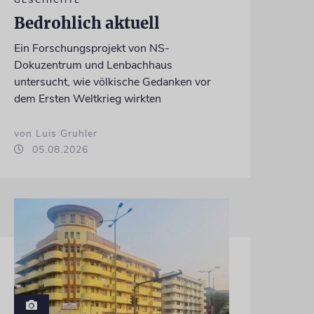
GESCHICHTE
Bedrohlich aktuell
Ein Forschungsprojekt von NS-
Dokuzentrum und Lenbachhaus
untersucht, wie völkische Gedanken vor
dem Ersten Weltkrieg wirkten
von Luis Gruhler
05.08.2026