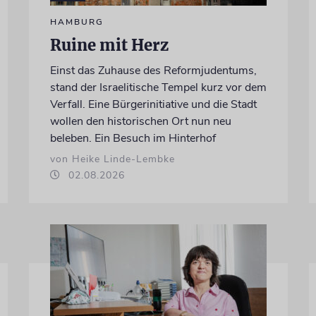
HAMBURG
Ruine mit Herz
Einst das Zuhause des Reformjudentums,
stand der Israelitische Tempel kurz vor dem
Verfall. Eine Bürgerinitiative und die Stadt
wollen den historischen Ort nun neu
beleben. Ein Besuch im Hinterhof
von Heike Linde-Lembke
02.08.2026