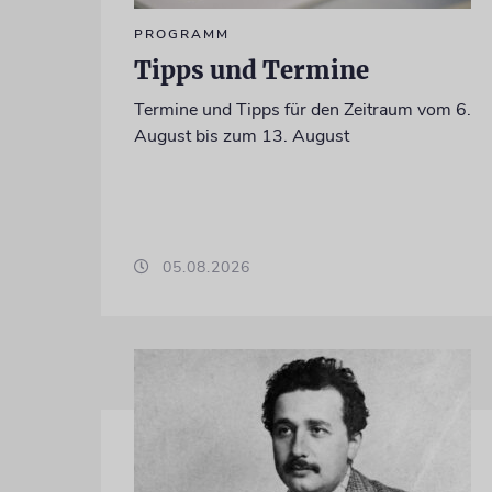
PROGRAMM
Tipps und Termine
Termine und Tipps für den Zeitraum vom 6.
August bis zum 13. August
05.08.2026