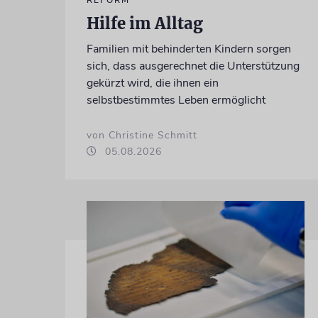
REFORM
Hilfe im Alltag
Familien mit behinderten Kindern sorgen
sich, dass ausgerechnet die Unterstützung
gekürzt wird, die ihnen ein
selbstbestimmtes Leben ermöglicht
von Christine Schmitt
05.08.2026