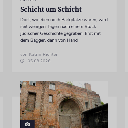
ERFURT
Schicht um Schicht
Dort, wo eben noch Parkplätze waren, wird
seit wenigen Tagen nach einem Stück
jüdischer Geschichte gegraben. Erst mit
dem Bagger, dann von Hand
von Katrin Richter
05.08.2026