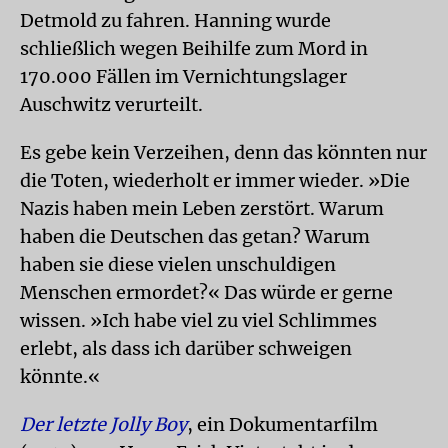
Detmold zu fahren. Hanning wurde
schließlich wegen Beihilfe zum Mord in
170.000 Fällen im Vernichtungslager
Auschwitz verurteilt.
Es gebe kein Verzeihen, denn das könnten nur
die Toten, wiederholt er immer wieder. »Die
Nazis haben mein Leben zerstört. Warum
haben die Deutschen das getan? Warum
haben sie diese vielen unschuldigen
Menschen ermordet?« Das würde er gerne
wissen. »Ich habe viel zu viel Schlimmes
erlebt, als dass ich darüber schweigen
könnte.«
Der letzte Jolly Boy
, ein Dokumentarfilm