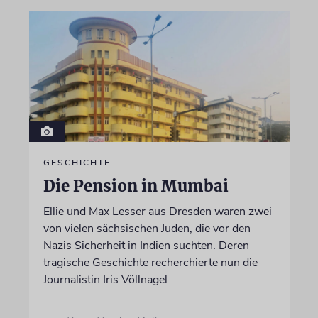
GESCHICHTE
Die Pension in Mumbai
Ellie und Max Lesser aus Dresden waren zwei
von vielen sächsischen Juden, die vor den
Nazis Sicherheit in Indien suchten. Deren
tragische Geschichte recherchierte nun die
Journalistin Iris Völlnagel