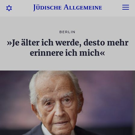
BERLIN
»Je älter ich werde, desto mehr
erinnere ich mich«