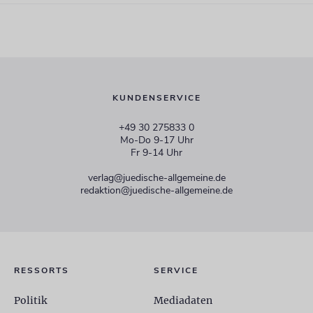
KUNDENSERVICE
+49 30 275833 0
Mo-Do 9-17 Uhr
Fr 9-14 Uhr
verlag@juedische-allgemeine.de
redaktion@juedische-allgemeine.de
RESSORTS
SERVICE
Politik
Mediadaten