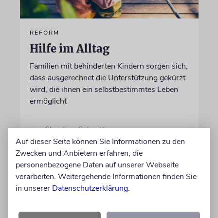
REFORM
Hilfe im Alltag
Familien mit behinderten Kindern sorgen sich,
dass ausgerechnet die Unterstützung gekürzt
wird, die ihnen ein selbstbestimmtes Leben
ermöglicht
von Christine Schmitt
05.08.2026
Auf dieser Seite können Sie Informationen zu den
Zwecken und Anbietern erfahren, die
personenbezogene Daten auf unserer Webseite
verarbeiten. Weitergehende Informationen finden Sie
in unserer
Datenschutzerklärung
.