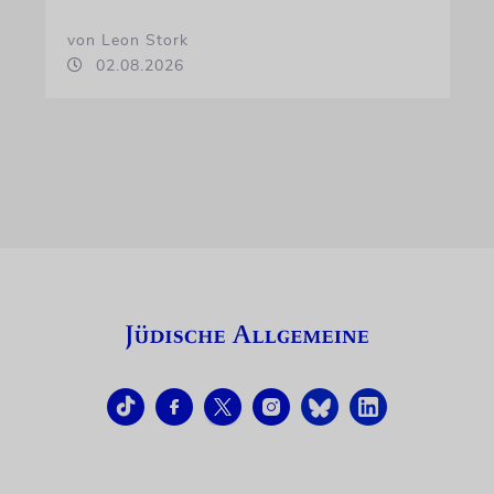
von Leon Stork
02.08.2026