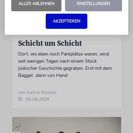
ALLES ABLEHNEN
EINSTELLUNGEN
AKZEPTIEREN
ERFURT
Schicht um Schicht
Dort, wo eben noch Parkplätze waren, wird
seit wenigen Tagen nach einem Stück
jüdischer Geschichte gegraben. Erst mit dem
Bagger, dann von Hand
von Katrin Richter
05.08.2026