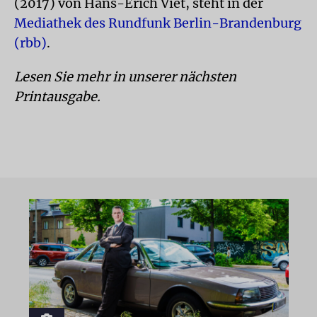
(2017) von Hans-Erich Viet, steht in der
Mediathek des Rundfunk Berlin-Brandenburg
(rbb)
.
Lesen Sie mehr in unserer nächsten
Printausgabe.