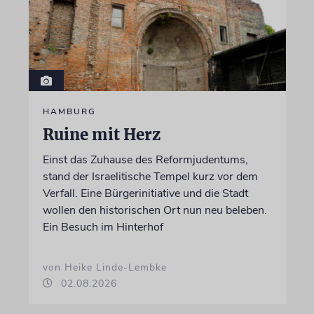
HAMBURG
Ruine mit Herz
Einst das Zuhause des Reformjudentums,
stand der Israelitische Tempel kurz vor dem
Verfall. Eine Bürgerinitiative und die Stadt
wollen den historischen Ort nun neu beleben.
Ein Besuch im Hinterhof
von Heike Linde-Lembke
02.08.2026