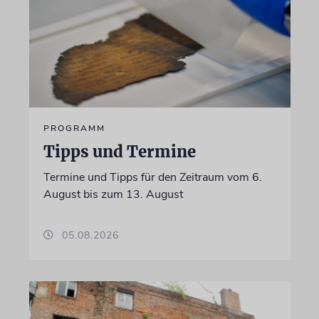
PROGRAMM
Tipps und Termine
Termine und Tipps für den Zeitraum vom 6.
August bis zum 13. August
05.08.2026