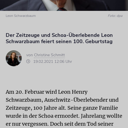
Leon Schwarzbaum
Foto: dpa
Der Zeitzeuge und Schoa-Überlebende Leon
Schwarzbaum feiert seinen 100. Geburtstag
von
Christine Schmitt
19.02.2021 12:06 Uhr
Am 20. Februar wird Leon Henry
Schwarzbaum, Auschwitz-Überlebender und
Zeitzeuge, 100 Jahre alt. Seine ganze Familie
wurde in der Schoa ermordet. Jahrelang wollte
er nur vergessen. Doch seit dem Tod seiner