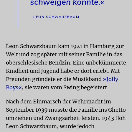
schweigen könnte.«
LEON SCHWARZBAUM
Leon Schwarzbaum kam 1921 in Hamburg zur
Welt und zog später mit seiner Familie in das
oberschlesische Bendzin. Eine unbekümmerte
Kindheit und Jugend habe er dort erlebt. Mit
Freunden gründete er die Musikband
»Jolly
Boys«
, sie waren vom Swing begeistert.
Nach dem Einmarsch der Wehrmacht im
September 1939 musste die Familie ins Ghetto
umziehen und Zwangsarbeit leisten. 1943 floh
Leon Schwarzbaum, wurde jedoch