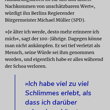
Nachkommen von unschätzbarem Wert«,
würdigt ihn Berlins Regierender
Bürgermeister Michael Müller (SPD).
»Je älter ich werde, desto mehr erinnere ich
mich«, sagt der 100-Jährige. Dagegen könne
man nicht ankämpfen. Er sei tief verletzt als
Mensch, seine Würde sei ihm genommen
worden, und eigentlich habe er alles während
der Schoa verloren.
»Ich habe viel zu viel
Schlimmes erlebt, als
dass ich darüber