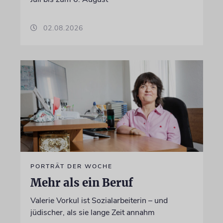
02.08.2026
PORTRÄT DER WOCHE
Mehr als ein Beruf
Valerie Vorkul ist Sozialarbeiterin – und
jüdischer, als sie lange Zeit annahm