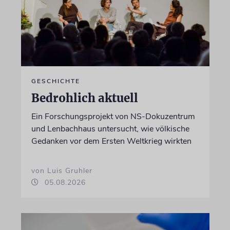
GESCHICHTE
Bedrohlich aktuell
Ein Forschungsprojekt von NS-Dokuzentrum
und Lenbachhaus untersucht, wie völkische
Gedanken vor dem Ersten Weltkrieg wirkten
von Luis Gruhler
05.08.2026