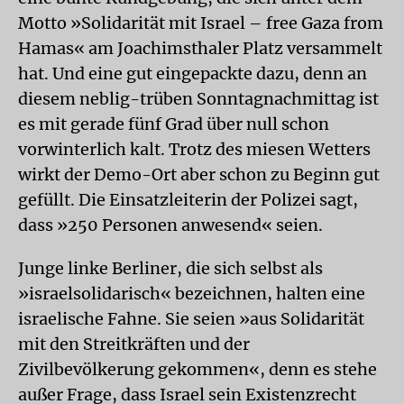
Motto »Solidarität mit Israel – free Gaza from
Hamas« am Joachimsthaler Platz versammelt
hat. Und eine gut eingepackte dazu, denn an
diesem neblig-trüben Sonntagnachmittag ist
es mit gerade fünf Grad über null schon
vorwinterlich kalt. Trotz des miesen Wetters
wirkt der Demo-Ort aber schon zu Beginn gut
gefüllt. Die Einsatzleiterin der Polizei sagt,
dass »250 Personen anwesend« seien.
Junge linke Berliner, die sich selbst als
»israelsolidarisch« bezeichnen, halten eine
israelische Fahne. Sie seien »aus Solidarität
mit den Streitkräften und der
Zivilbevölkerung gekommen«, denn es stehe
außer Frage, dass Israel sein Existenzrecht