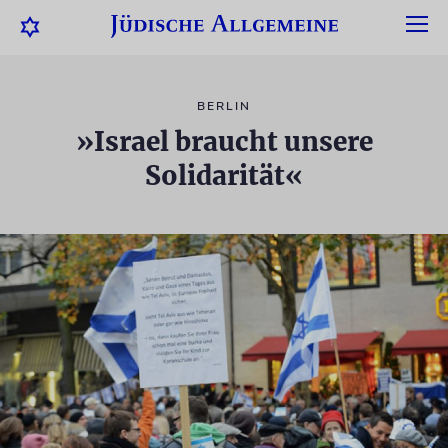
BERLIN
»Israel braucht unsere
Solidarität«