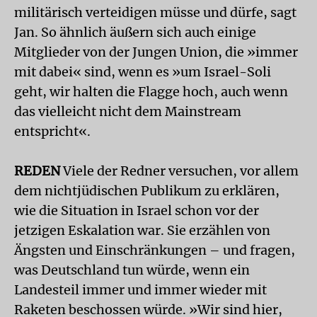
militärisch verteidigen müsse und dürfe, sagt
Jan. So ähnlich äußern sich auch einige
Mitglieder von der Jungen Union, die »immer
mit dabei« sind, wenn es »um Israel-Soli
geht, wir halten die Flagge hoch, auch wenn
das vielleicht nicht dem Mainstream
entspricht«.
REDEN
Viele der Redner versuchen, vor allem
dem nichtjüdischen Publikum zu erklären,
wie die Situation in Israel schon vor der
jetzigen Eskalation war. Sie erzählen von
Ängsten und Einschränkungen – und fragen,
was Deutschland tun würde, wenn ein
Landesteil immer und immer wieder mit
Raketen beschossen würde. »Wir sind hier,