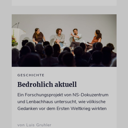
GESCHICHTE
Bedrohlich aktuell
Ein Forschungsprojekt von NS-Dokuzentrum
und Lenbachhaus untersucht, wie völkische
Gedanken vor dem Ersten Weltkrieg wirkten
von Luis Gruhler