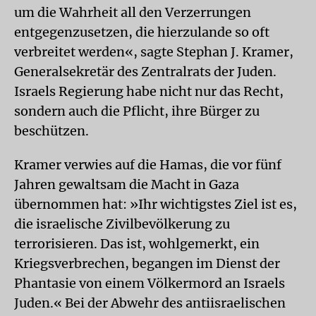
um die Wahrheit all den Verzerrungen
entgegenzusetzen, die hierzulande so oft
verbreitet werden«, sagte Stephan J. Kramer,
Generalsekretär des Zentralrats der Juden.
Israels Regierung habe nicht nur das Recht,
sondern auch die Pflicht, ihre Bürger zu
beschützen.
Kramer verwies auf die Hamas, die vor fünf
Jahren gewaltsam die Macht in Gaza
übernommen hat: »Ihr wichtigstes Ziel ist es,
die israelische Zivilbevölkerung zu
terrorisieren. Das ist, wohlgemerkt, ein
Kriegsverbrechen, begangen im Dienst der
Phantasie von einem Völkermord an Israels
Juden.« Bei der Abwehr des antiisraelischen