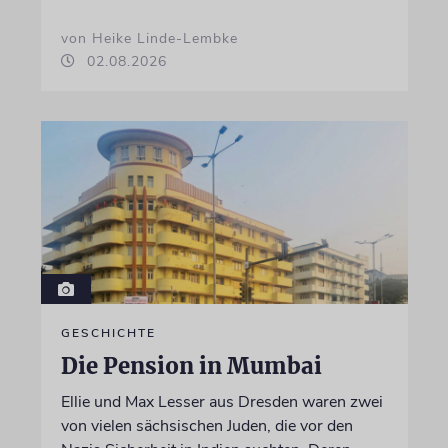
von Heike Linde-Lembke
02.08.2026
GESCHICHTE
Die Pension in Mumbai
Ellie und Max Lesser aus Dresden waren zwei
von vielen sächsischen Juden, die vor den