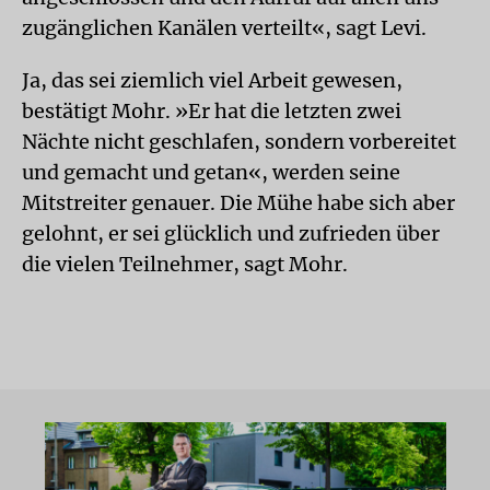
zugänglichen Kanälen verteilt«, sagt Levi.
Ja, das sei ziemlich viel Arbeit gewesen,
bestätigt Mohr. »Er hat die letzten zwei
Nächte nicht geschlafen, sondern vorbereitet
und gemacht und getan«, werden seine
Mitstreiter genauer. Die Mühe habe sich aber
gelohnt, er sei glücklich und zufrieden über
die vielen Teilnehmer, sagt Mohr.