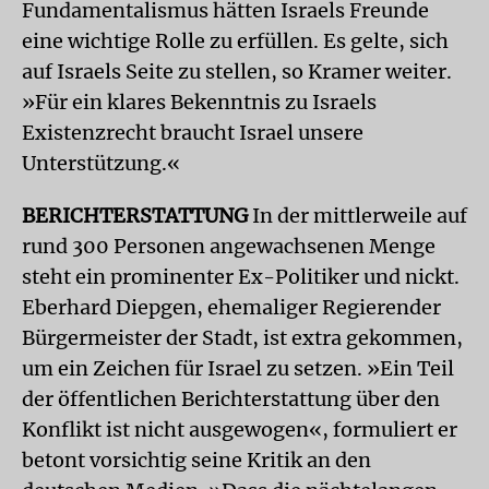
Fundamentalismus hätten Israels Freunde
eine wichtige Rolle zu erfüllen. Es gelte, sich
auf Israels Seite zu stellen, so Kramer weiter.
»Für ein klares Bekenntnis zu Israels
Existenzrecht braucht Israel unsere
Unterstützung.«
BERICHTERSTATTUNG
In der mittlerweile auf
rund 300 Personen angewachsenen Menge
steht ein prominenter Ex-Politiker und nickt.
Eberhard Diepgen, ehemaliger Regierender
Bürgermeister der Stadt, ist extra gekommen,
um ein Zeichen für Israel zu setzen. »Ein Teil
der öffentlichen Berichterstattung über den
Konflikt ist nicht ausgewogen«, formuliert er
betont vorsichtig seine Kritik an den