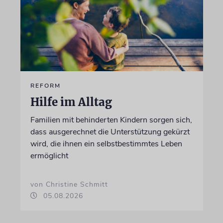
REFORM
Hilfe im Alltag
Familien mit behinderten Kindern sorgen sich,
dass ausgerechnet die Unterstützung gekürzt
wird, die ihnen ein selbstbestimmtes Leben
ermöglicht
von Christine Schmitt
05.08.2026