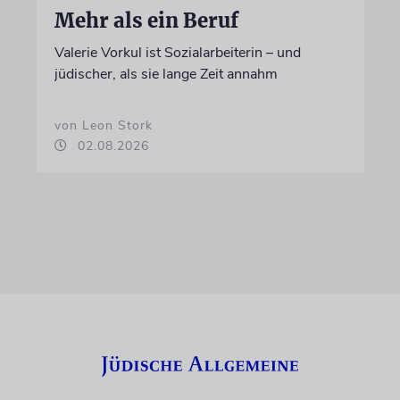
Mehr als ein Beruf
Valerie Vorkul ist Sozialarbeiterin – und
jüdischer, als sie lange Zeit annahm
von Leon Stork
02.08.2026