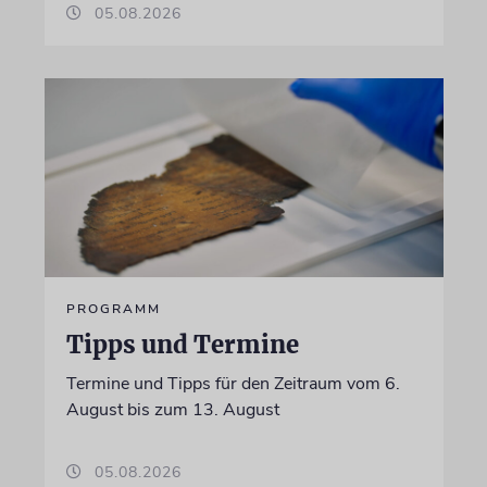
05.08.2026
PROGRAMM
Tipps und Termine
Termine und Tipps für den Zeitraum vom 6.
August bis zum 13. August
05.08.2026