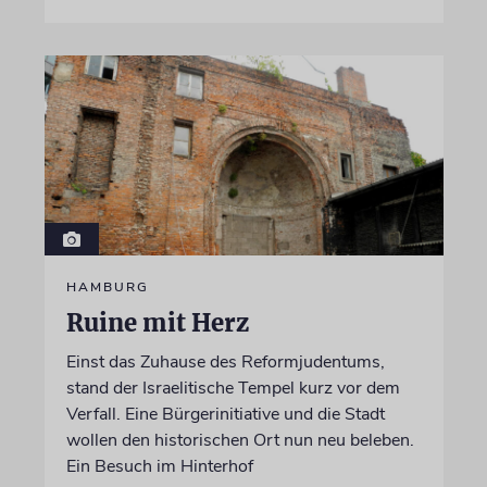
HAMBURG
Ruine mit Herz
Einst das Zuhause des Reformjudentums,
stand der Israelitische Tempel kurz vor dem
Verfall. Eine Bürgerinitiative und die Stadt
wollen den historischen Ort nun neu beleben.
Ein Besuch im Hinterhof