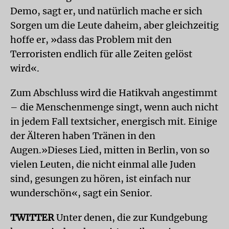
Demo, sagt er, und natürlich mache er sich
Sorgen um die Leute daheim, aber gleichzeitig
hoffe er, »dass das Problem mit den
Terroristen endlich für alle Zeiten gelöst
wird«.
Zum Abschluss wird die Hatikvah angestimmt
– die Menschenmenge singt, wenn auch nicht
in jedem Fall textsicher, energisch mit. Einige
der Älteren haben Tränen in den
Augen.»Dieses Lied, mitten in Berlin, von so
vielen Leuten, die nicht einmal alle Juden
sind, gesungen zu hören, ist einfach nur
wunderschön«, sagt ein Senior.
TWITTER
Unter denen, die zur Kundgebung