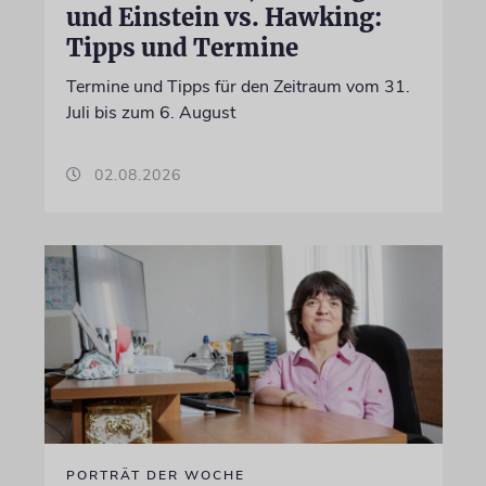
und Einstein vs. Hawking:
Tipps und Termine
Termine und Tipps für den Zeitraum vom 31.
Juli bis zum 6. August
02.08.2026
PORTRÄT DER WOCHE